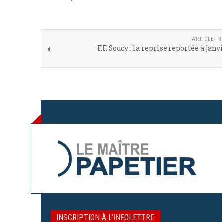
ARTICLE P
F.F. Soucy : la reprise reportée à jan
INSCRIPTION À L’INFOLETTRE