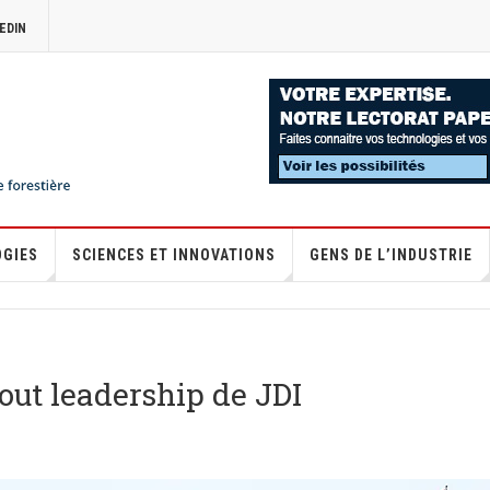
EDIN
OGIES
SCIENCES ET INNOVATIONS
GENS DE L’INDUSTRIE
tout leadership de JDI