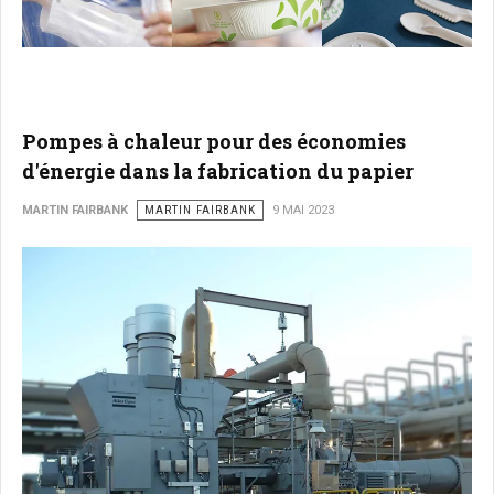
Pompes à chaleur pour des économies
d'énergie dans la fabrication du papier
MARTIN FAIRBANK
MARTIN FAIRBANK
9 MAI 2023