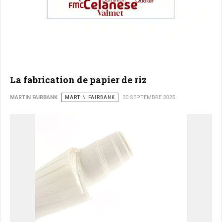
La fabrication de papier de riz
MARTIN FAIRBANK
MARTIN FAIRBANK
30 SEPTEMBRE 2025