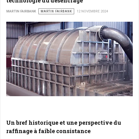
technologie du désencrage
MARTIN FAIRBANK
MARTIN FAIRBANK
12 NOVEMBRE 2024
Un bref historique et une perspective du
raffinage à faible consistance