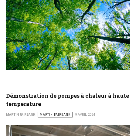
Démonstration de pompes à chaleur à haute
température
MARTIN FAIRBANK
MARTIN FAIRBANK
9 AVRIL 2024