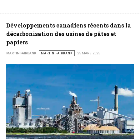
Développements canadiens récents dans la
décarbonisation des usines de pâtes et
papiers
MARTIN FAIRBANK
MARTIN FAIRBANK
25 MARS 2025