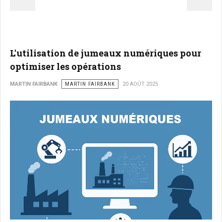
L'utilisation de jumeaux numériques pour
optimiser les opérations
MARTIN FAIRBANK
MARTIN FAIRBANK
20 AOÛT 2025