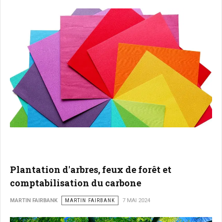
Plantation d'arbres, feux de forêt et
comptabilisation du carbone
MARTIN FAIRBANK
MARTIN FAIRBANK
7 MAI 2024