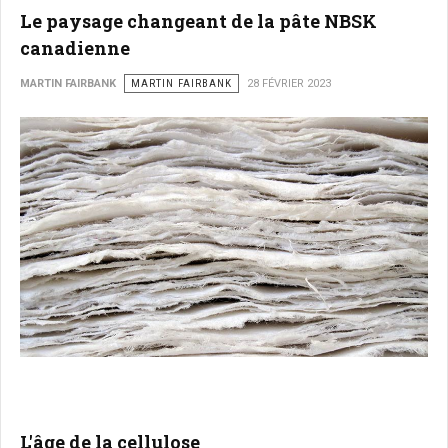
Le paysage changeant de la pâte NBSK
canadienne
MARTIN FAIRBANK
MARTIN FAIRBANK
28 FÉVRIER 2023
L'âge de la cellulose