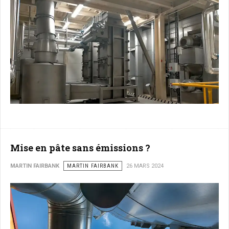
Mise en pâte sans émissions ?
MARTIN FAIRBANK
MARTIN FAIRBANK
26 MARS 2024