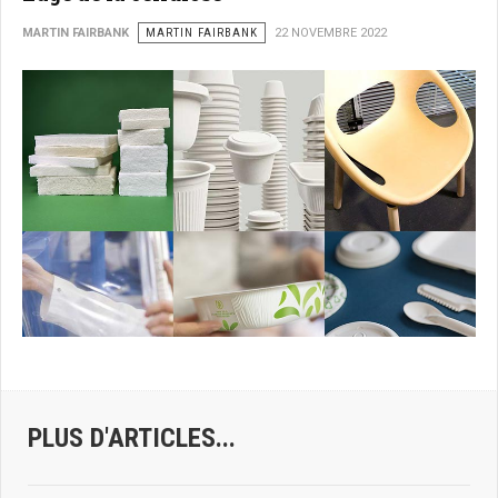
MARTIN FAIRBANK
MARTIN FAIRBANK
22 NOVEMBRE 2022
PLUS D'ARTICLES...