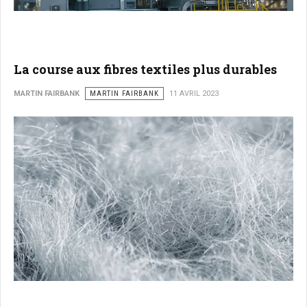
La course aux fibres textiles plus durables
MARTIN FAIRBANK
MARTIN FAIRBANK
11 AVRIL 2023