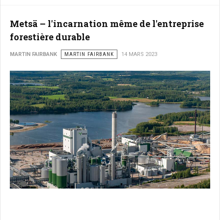
Metsä – l'incarnation même de l'entreprise
forestière durable
MARTIN FAIRBANK
MARTIN FAIRBANK
14 MARS 2023