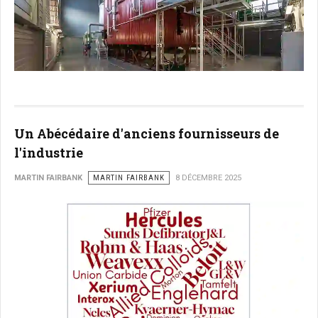
Un Abécédaire d'anciens fournisseurs de
l'industrie
MARTIN FAIRBANK
MARTIN FAIRBANK
8 DÉCEMBRE 2025