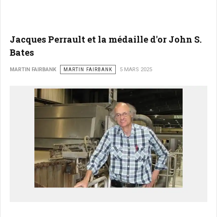
Jacques Perrault et la médaille d'or John S.
Bates
MARTIN FAIRBANK
MARTIN FAIRBANK
5 MARS 2025