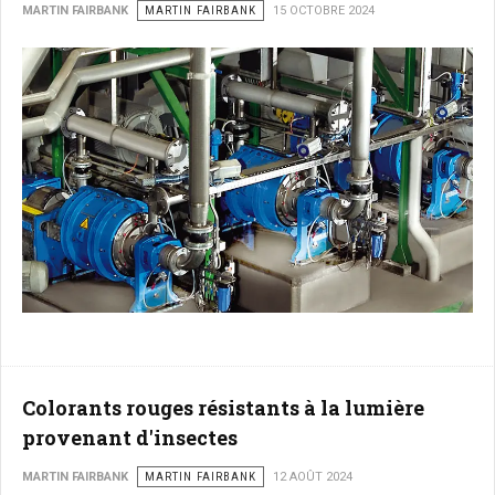
MARTIN FAIRBANK
MARTIN FAIRBANK
15 OCTOBRE 2024
Colorants rouges résistants à la lumière
provenant d'insectes
MARTIN FAIRBANK
MARTIN FAIRBANK
12 AOÛT 2024