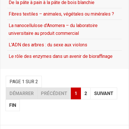
De la pâte à pain à la pâte de bois blanchie
Fibres textiles – animales, végétales ou minérales ?
La nanocellulose d'Anomera – du laboratoire
universitaire au produit commercial
L'ADN des arbres : du sexe aux violons
Le rôle des enzymes dans un avenir de bioraffinage
PAGE 1 SUR 2
DÉMARRER
PRÉCÉDENT
1
2
SUIVANT
FIN