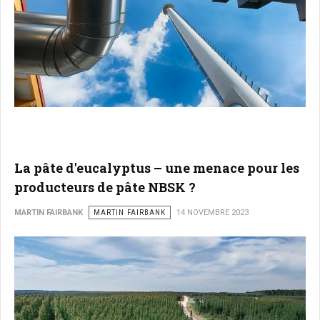
La pâte d'eucalyptus – une menace pour les
producteurs de pâte NBSK ?
MARTIN FAIRBANK
MARTIN FAIRBANK
14 NOVEMBRE 2023