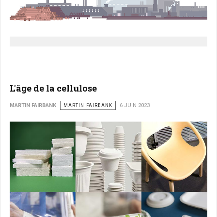
L'âge de la cellulose
MARTIN FAIRBANK
MARTIN FAIRBANK
6 JUIN 2023