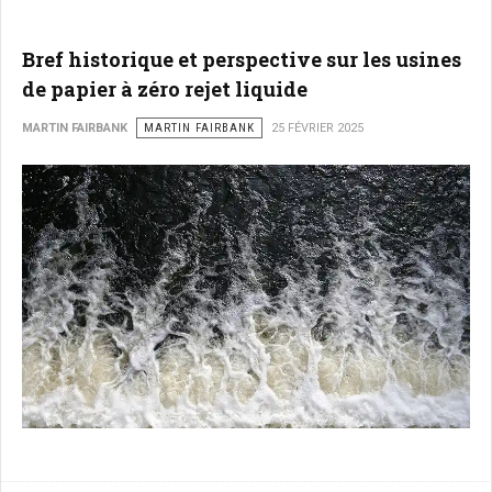
Bref historique et perspective sur les usines
de papier à zéro rejet liquide
MARTIN FAIRBANK
MARTIN FAIRBANK
25 FÉVRIER 2025