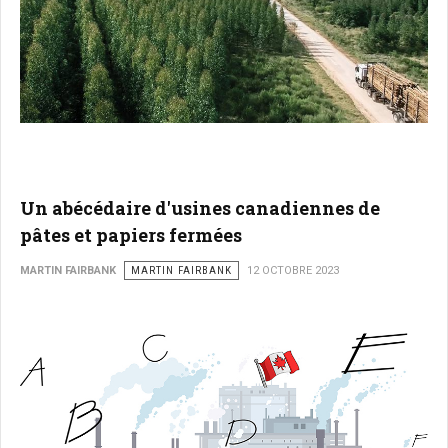
Un abécédaire d'usines canadiennes de
pâtes et papiers fermées
MARTIN FAIRBANK
MARTIN FAIRBANK
12 OCTOBRE 2023