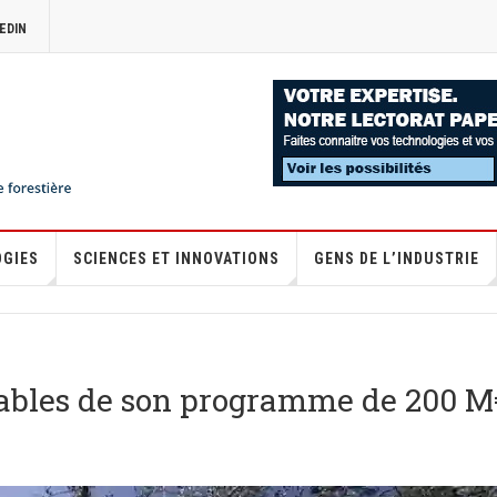
EDIN
OGIES
SCIENCES ET INNOVATIONS
GENS DE L’INDUSTRIE
urables de son programme de 200 M