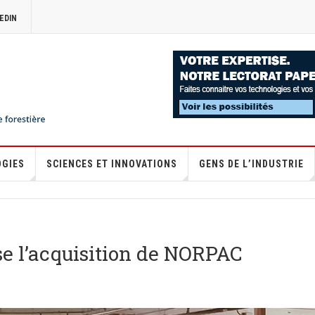
EDIN
OGIES
SCIENCES ET INNOVATIONS
GENS DE L’INDUSTRIE
se l’acquisition de NORPAC