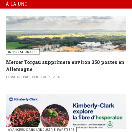
À LA UNE
INTERNATIONALES
Mercer Torgau supprimera environ 350 postes en
Allemagne
LE MAITRE PAPETIER
7 AOÛT 2026
AVANCÉES DANS L’INDUSTRIE PAPETIÈRE