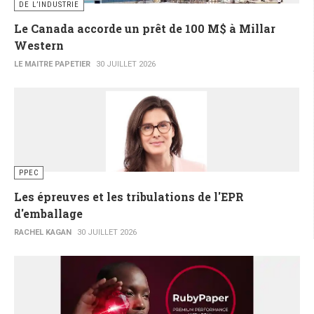
DE L’INDUSTRIE
Le Canada accorde un prêt de 100 M$ à Millar
Western
LE MAITRE PAPETIER
30 JUILLET 2026
PPEC
Les épreuves et les tribulations de l'EPR
d'emballage
RACHEL KAGAN
30 JUILLET 2026