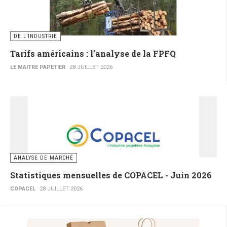
DE L’INDUSTRIE
Tarifs américains : l’analyse de la FPFQ
LE MAITRE PAPETIER
28 JUILLET 2026
ANALYSE DE MARCHÉ
Statistiques mensuelles de COPACEL - Juin 2026
COPACEL
28 JUILLET 2026