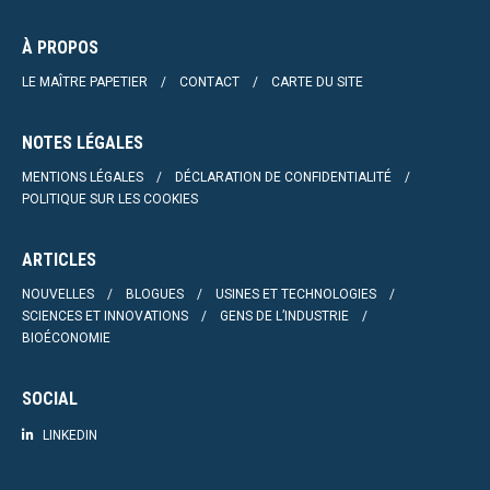
À PROPOS
LE MAÎTRE PAPETIER
CONTACT
CARTE DU SITE
NOTES LÉGALES
MENTIONS LÉGALES
DÉCLARATION DE CONFIDENTIALITÉ
POLITIQUE SUR LES COOKIES
ARTICLES
NOUVELLES
BLOGUES
USINES ET TECHNOLOGIES
SCIENCES ET INNOVATIONS
GENS DE L’INDUSTRIE
BIOÉCONOMIE
SOCIAL
LINKEDIN