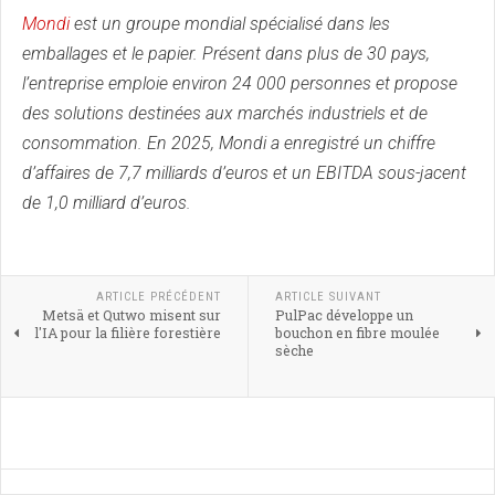
Mondi
est un groupe mondial spécialisé dans les
emballages et le papier. Présent dans plus de 30 pays,
l’entreprise emploie environ 24 000 personnes et propose
des solutions destinées aux marchés industriels et de
consommation. En 2025, Mondi a enregistré un chiffre
d’affaires de 7,7 milliards d’euros et un EBITDA sous-jacent
de 1,0 milliard d’euros.
ARTICLE PRÉCÉDENT
ARTICLE SUIVANT
Metsä et Qutwo misent sur
PulPac développe un
l'IA pour la filière forestière
bouchon en fibre moulée
sèche