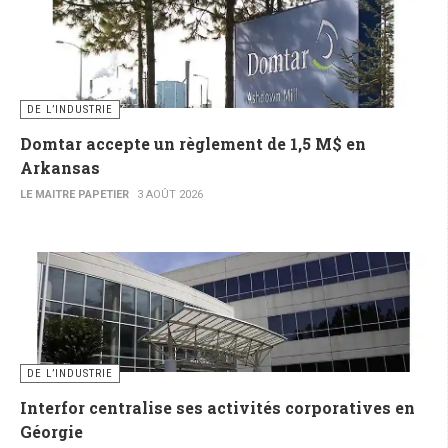
DE L’INDUSTRIE
Domtar accepte un règlement de 1,5 M$ en
Arkansas
LE MAITRE PAPETIER
3 AOÛT 2026
DE L’INDUSTRIE
Interfor centralise ses activités corporatives en
Géorgie