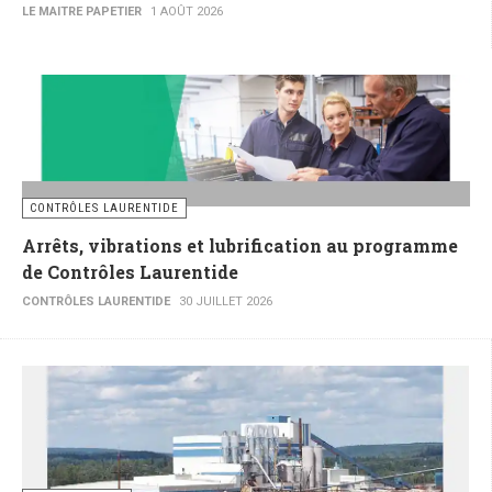
LE MAITRE PAPETIER
1 AOÛT 2026
CONTRÔLES LAURENTIDE
Arrêts, vibrations et lubrification au programme
de Contrôles Laurentide
CONTRÔLES LAURENTIDE
30 JUILLET 2026