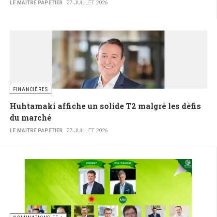
LE MAITRE PAPETIER
27 JUILLET 2026
FINANCIÈRES
Huhtamaki affiche un solide T2 malgré les défis
du marché
LE MAITRE PAPETIER
27 JUILLET 2026