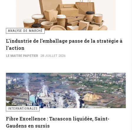
ANALYSE DE MARCHÉ
L'industrie de l'emballage passe de la stratégie à
l'action
LE MAITRE PAPETIER
28 JUILLET 2026
INTERNATIONALES
Fibre Excellence : Tarascon liquidée, Saint-
Gaudens en sursis