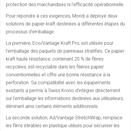
protection des marchandises ni l’efficacité opérationnelle.
Pour répondre à ces exigences, Mondi a déployé deux
solutions de papier kraft destinées à différentes étapes du
processus d’emballage.
La première, Eco/Vantage Kraft Pro, est utilisée pour
l’emballage des paquets de panneaux stratifiés. Ce papier
kraft haute résistance, contenant 20 % de fibres
recyclées, est recyclable dans les filières papier
conventionnelles et offre une bonne résistance à la
perforation. Sa compatibilité avec les équipements
existants a permis à Swiss Krono d’intégrer directement
sur l’emballage les informations destinées aux utilisateurs,
éliminant ainsi certains éléments additionnels.
La seconde solution, Ad/Vantage StretchWrap, remplace
les films étirables en plastique utilisés pour sécuriser les