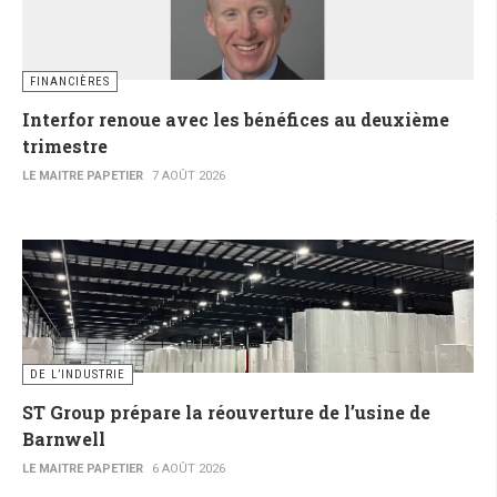
FINANCIÈRES
Interfor renoue avec les bénéfices au deuxième
trimestre
LE MAITRE PAPETIER
7 AOÛT 2026
DE L’INDUSTRIE
ST Group prépare la réouverture de l’usine de
Barnwell
LE MAITRE PAPETIER
6 AOÛT 2026