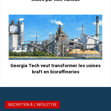
Georgia Tech veut transformer les usines
kraft en bioraffineries
INSCRIPTION À L’INFOLETTRE