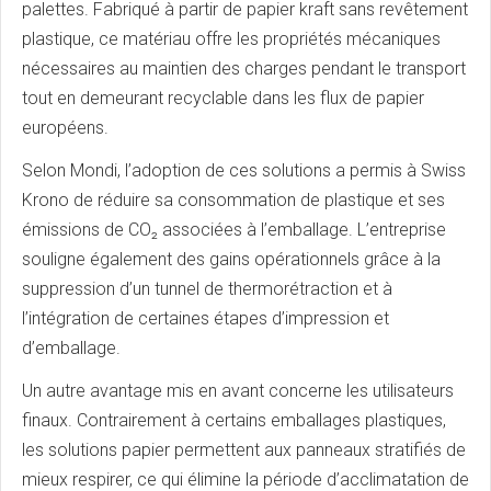
palettes. Fabriqué à partir de papier kraft sans revêtement
plastique, ce matériau offre les propriétés mécaniques
nécessaires au maintien des charges pendant le transport
tout en demeurant recyclable dans les flux de papier
européens.
Selon Mondi, l’adoption de ces solutions a permis à Swiss
Krono de réduire sa consommation de plastique et ses
émissions de CO₂ associées à l’emballage. L’entreprise
souligne également des gains opérationnels grâce à la
suppression d’un tunnel de thermorétraction et à
l’intégration de certaines étapes d’impression et
d’emballage.
Un autre avantage mis en avant concerne les utilisateurs
finaux. Contrairement à certains emballages plastiques,
les solutions papier permettent aux panneaux stratifiés de
mieux respirer, ce qui élimine la période d’acclimatation de