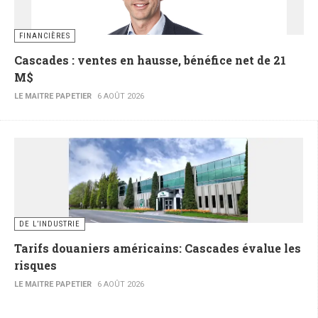
FINANCIÈRES
Cascades : ventes en hausse, bénéfice net de 21
M$
LE MAITRE PAPETIER
6 AOÛT 2026
DE L’INDUSTRIE
Tarifs douaniers américains: Cascades évalue les
risques
LE MAITRE PAPETIER
6 AOÛT 2026