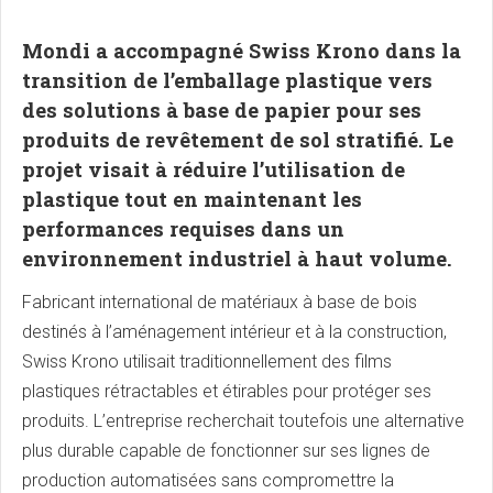
Mondi a accompagné Swiss Krono dans la
transition de l’emballage plastique vers
des solutions à base de papier pour ses
produits de revêtement de sol stratifié. Le
projet visait à réduire l’utilisation de
plastique tout en maintenant les
performances requises dans un
environnement industriel à haut volume.
Fabricant international de matériaux à base de bois
destinés à l’aménagement intérieur et à la construction,
Swiss Krono utilisait traditionnellement des films
plastiques rétractables et étirables pour protéger ses
produits. L’entreprise recherchait toutefois une alternative
plus durable capable de fonctionner sur ses lignes de
production automatisées sans compromettre la