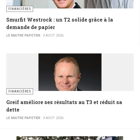
FINANCIÈRES
Smurfit Westrock : un T2 solide grâce à la
demande de papier
LE MAITRE PAPETIER
3 AOÛT 2026
FINANCIÈRES
Greif améliore ses résultats au T3 et réduit sa
dette
LE MAITRE PAPETIER
3 AOÛT 2026