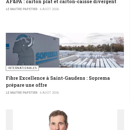
AF&PA : carton plat et carton-caisse divergent
LE MAITRE PAPETIER
6 AOÛT 2026
INTERNATIONALES
Fibre Excellence à Saint-Gaudens : Soprema
prépare une offre
LE MAITRE PAPETIER
6 AOÛT 2026