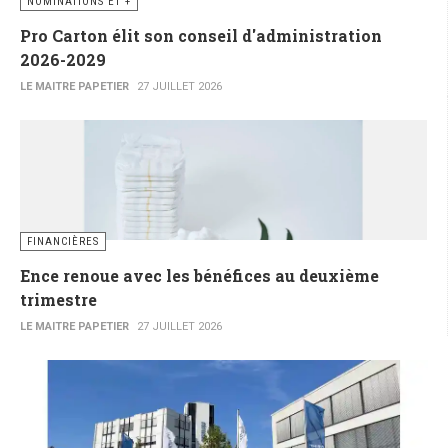
NOMINATIONS ET +
Pro Carton élit son conseil d'administration
2026-2029
LE MAITRE PAPETIER
27 JUILLET 2026
FINANCIÈRES
Ence renoue avec les bénéfices au deuxième
trimestre
LE MAITRE PAPETIER
27 JUILLET 2026