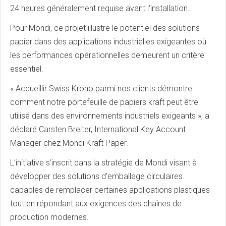
24 heures généralement requise avant l’installation.
Pour Mondi, ce projet illustre le potentiel des solutions
papier dans des applications industrielles exigeantes où
les performances opérationnelles demeurent un critère
essentiel.
« Accueillir Swiss Krono parmi nos clients démontre
comment notre portefeuille de papiers kraft peut être
utilisé dans des environnements industriels exigeants », a
déclaré Carsten Breiter, International Key Account
Manager chez Mondi Kraft Paper.
L’initiative s’inscrit dans la stratégie de Mondi visant à
développer des solutions d’emballage circulaires
capables de remplacer certaines applications plastiques
tout en répondant aux exigences des chaînes de
production modernes.