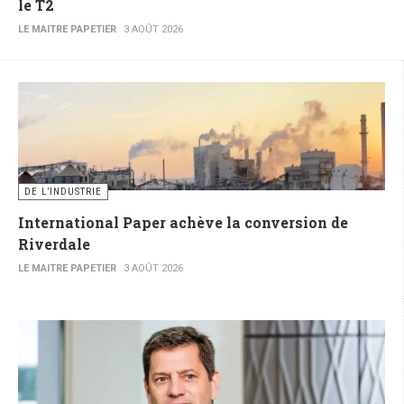
le T2
LE MAITRE PAPETIER
3 AOÛT 2026
DE L’INDUSTRIE
International Paper achève la conversion de
Riverdale
LE MAITRE PAPETIER
3 AOÛT 2026