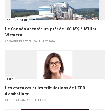
DE L’INDUSTRIE
Le Canada accorde un prêt de 100 M$ à Millar
Western
LE MAITRE PAPETIER
30 JUILLET 2026
PPEC
Les épreuves et les tribulations de l'EPR
d'emballage
RACHEL KAGAN
30 JUILLET 2026