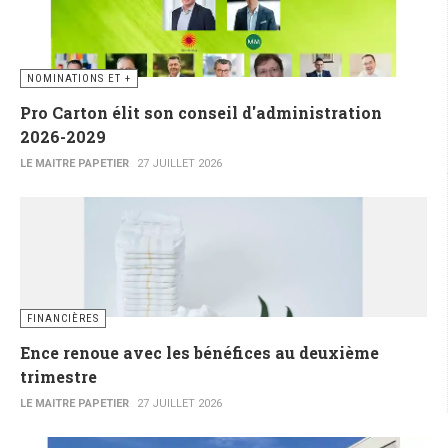
NOMINATIONS ET +
Pro Carton élit son conseil d'administration
2026-2029
LE MAITRE PAPETIER
27 JUILLET 2026
FINANCIÈRES
Ence renoue avec les bénéfices au deuxième
trimestre
LE MAITRE PAPETIER
27 JUILLET 2026