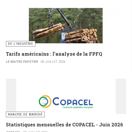
DE L’INDUSTRIE
Tarifs américains : l’analyse de la FPFQ
LE MAITRE PAPETIER
28 JUILLET 2026
ANALYSE DE MARCHÉ
Statistiques mensuelles de COPACEL - Juin 2026