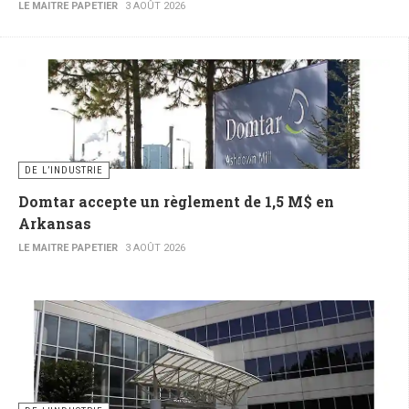
LE MAITRE PAPETIER
3 AOÛT 2026
DE L’INDUSTRIE
Domtar accepte un règlement de 1,5 M$ en
Arkansas
LE MAITRE PAPETIER
3 AOÛT 2026