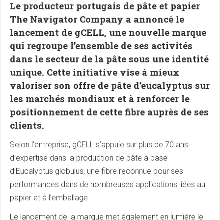
Le producteur portugais de pâte et papier
The Navigator Company a annoncé le
lancement de gCELL, une nouvelle marque
qui regroupe l’ensemble de ses activités
dans le secteur de la pâte sous une identité
unique. Cette initiative vise à mieux
valoriser son offre de pâte d’eucalyptus sur
les marchés mondiaux et à renforcer le
positionnement de cette fibre auprès de ses
clients.
Selon l’entreprise, gCELL s’appuie sur plus de 70 ans
d’expertise dans la production de pâte à base
d’Eucalyptus globulus, une fibre reconnue pour ses
performances dans de nombreuses applications liées au
papier et à l’emballage.
Le lancement de la marque met également en lumière le