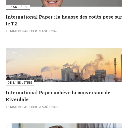
FINANCIÈRES
International Paper : la hausse des coûts pèse sur
le T2
LE MAITRE PAPETIER
3 AOÛT 2026
DE L’INDUSTRIE
International Paper achève la conversion de
Riverdale
LE MAITRE PAPETIER
3 AOÛT 2026