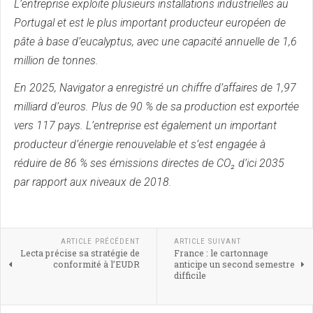
L’entreprise exploite plusieurs installations industrielles au
Portugal et est le plus important producteur européen de
pâte à base d’eucalyptus, avec une capacité annuelle de 1,6
million de tonnes.
En 2025, Navigator a enregistré un chiffre d’affaires de 1,97
milliard d’euros. Plus de 90 % de sa production est exportée
vers 117 pays. L’entreprise est également un important
producteur d’énergie renouvelable et s’est engagée à
réduire de 86 % ses émissions directes de CO₂ d’ici 2035
par rapport aux niveaux de 2018.
ARTICLE PRÉCÉDENT
ARTICLE SUIVANT
Lecta précise sa stratégie de
France : le cartonnage
conformité à l’EUDR
anticipe un second semestre
difficile