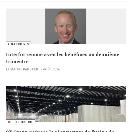
FINANCIÈRES
Interfor renoue avec les bénéfices au deuxième
trimestre
LE MAITRE PAPETIER
7 AOÛT 2026
DE L’INDUSTRIE