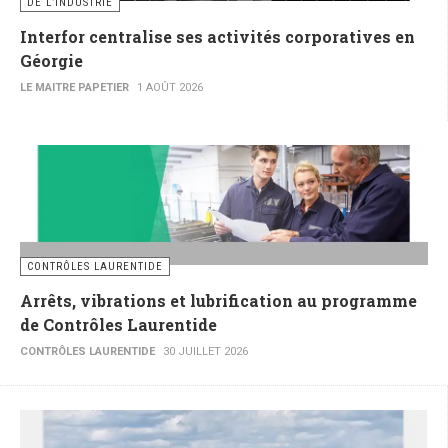
DE L’INDUSTRIE
Interfor centralise ses activités corporatives en
Géorgie
LE MAITRE PAPETIER
1 AOÛT 2026
CONTRÔLES LAURENTIDE
Arrêts, vibrations et lubrification au programme
de Contrôles Laurentide
CONTRÔLES LAURENTIDE
30 JUILLET 2026