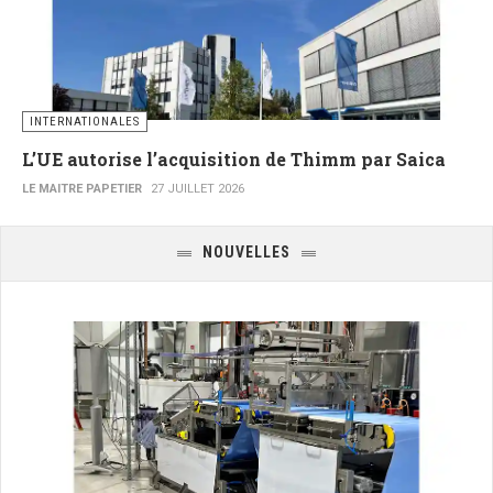
INTERNATIONALES
L’UE autorise l’acquisition de Thimm par Saica
LE MAITRE PAPETIER
27 JUILLET 2026
NOUVELLES