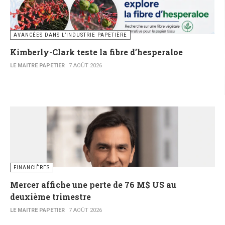
AVANCÉES DANS L’INDUSTRIE PAPETIÈRE
Kimberly-Clark teste la fibre d’hesperaloe
LE MAITRE PAPETIER
7 AOÛT 2026
FINANCIÈRES
Mercer affiche une perte de 76 M$ US au
deuxième trimestre
LE MAITRE PAPETIER
7 AOÛT 2026