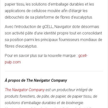
papier tissu, les solutions d’emballage durables et les
applications de cellulose moulée afin d’élargir les
débouchés de sa plateforme de fibres d’eucalyptus.
Avec l’introduction de gCELL, Navigator dote désormais
son activité pâte d’une identité propre tout en consolidant
sa position parmi les principaux fournisseurs mondiaux de
fibres d’eucalyptus.
Pour en savoir plus sur la nouvelle marque :
gcell-
pulp.com
À propos de The Navigator Company
The Navigator Company
est un producteur intégré de
produits forestiers, de pâte, de papier, de papier tissu, de
solutions d’emballage durables et de bioénergie.