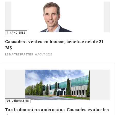
FINANCIÈRES
Cascades : ventes en hausse, bénéfice net de 21
M$
LE MAITRE PAPETIER
6 AOÛT 2026
DE L’INDUSTRIE
Tarifs douaniers américains: Cascades évalue les