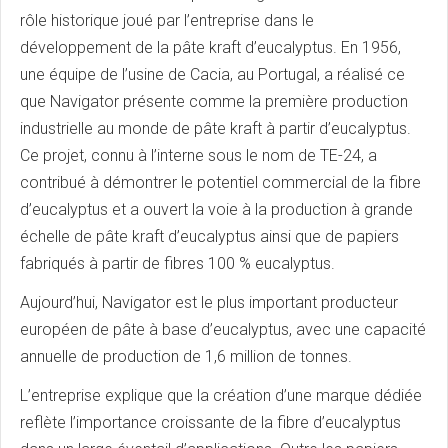
rôle historique joué par l’entreprise dans le
développement de la pâte kraft d’eucalyptus. En 1956,
une équipe de l’usine de Cacia, au Portugal, a réalisé ce
que Navigator présente comme la première production
industrielle au monde de pâte kraft à partir d’eucalyptus.
Ce projet, connu à l’interne sous le nom de TE-24, a
contribué à démontrer le potentiel commercial de la fibre
d’eucalyptus et a ouvert la voie à la production à grande
échelle de pâte kraft d’eucalyptus ainsi que de papiers
fabriqués à partir de fibres 100 % eucalyptus.
Aujourd’hui, Navigator est le plus important producteur
européen de pâte à base d’eucalyptus, avec une capacité
annuelle de production de 1,6 million de tonnes.
L’entreprise explique que la création d’une marque dédiée
reflète l’importance croissante de la fibre d’eucalyptus