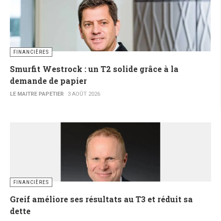
FINANCIÈRES
Smurfit Westrock : un T2 solide grâce à la
demande de papier
LE MAITRE PAPETIER
3 AOÛT 2026
FINANCIÈRES
Greif améliore ses résultats au T3 et réduit sa
dette