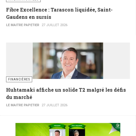
Fibre Excellence : Tarascon liquidée, Saint-
Gaudens en sursis
LE MAITRE PAPETIER
27 JUILLET 2026
FINANCIÈRES
Huhtamaki affiche un solide T2 malgré les défis
du marché
LE MAITRE PAPETIER
27 JUILLET 2026