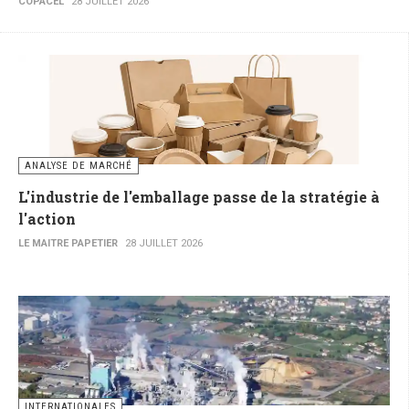
COPACEL
28 JUILLET 2026
ANALYSE DE MARCHÉ
L'industrie de l'emballage passe de la stratégie à
l'action
LE MAITRE PAPETIER
28 JUILLET 2026
INTERNATIONALES