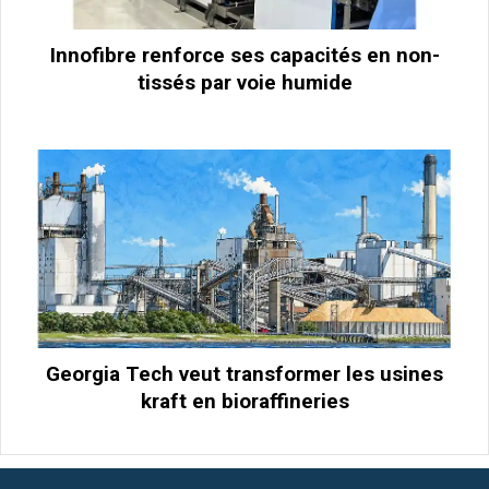
Innofibre renforce ses capacités en non-
tissés par voie humide
Georgia Tech veut transformer les usines
kraft en bioraffineries