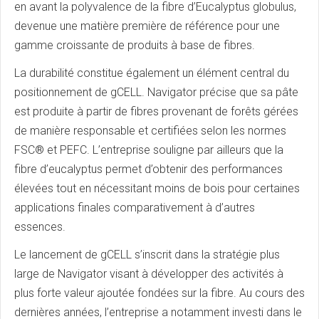
en avant la polyvalence de la fibre d’Eucalyptus globulus,
devenue une matière première de référence pour une
gamme croissante de produits à base de fibres.
La durabilité constitue également un élément central du
positionnement de gCELL. Navigator précise que sa pâte
est produite à partir de fibres provenant de forêts gérées
de manière responsable et certifiées selon les normes
FSC® et PEFC. L’entreprise souligne par ailleurs que la
fibre d’eucalyptus permet d’obtenir des performances
élevées tout en nécessitant moins de bois pour certaines
applications finales comparativement à d’autres
essences.
Le lancement de gCELL s’inscrit dans la stratégie plus
large de Navigator visant à développer des activités à
plus forte valeur ajoutée fondées sur la fibre. Au cours des
dernières années, l’entreprise a notamment investi dans le