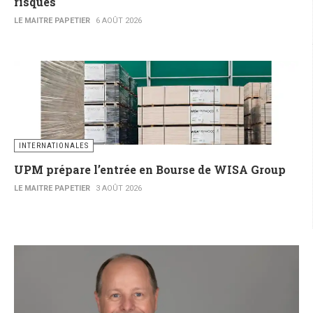
risques
LE MAITRE PAPETIER
6 AOÛT 2026
INTERNATIONALES
UPM prépare l’entrée en Bourse de WISA Group
LE MAITRE PAPETIER
3 AOÛT 2026