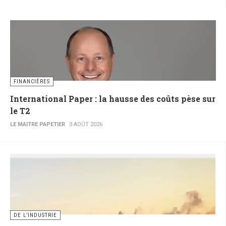
FINANCIÈRES
International Paper : la hausse des coûts pèse sur
le T2
LE MAITRE PAPETIER
3 AOÛT 2026
DE L’INDUSTRIE