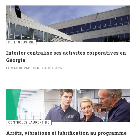
DE L’INDUSTRIE
Interfor centralise ses activités corporatives en
Géorgie
LE MAITRE PAPETIER
1 AOÛT 2026
CONTRÔLES LAURENTIDE
Arrêts, vibrations et lubrification au programme