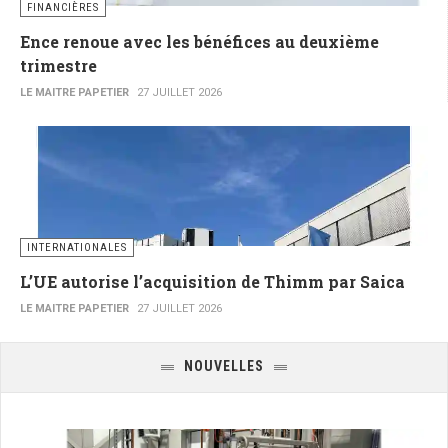
FINANCIÈRES
Ence renoue avec les bénéfices au deuxième
trimestre
LE MAITRE PAPETIER
27 JUILLET 2026
INTERNATIONALES
L’UE autorise l’acquisition de Thimm par Saica
LE MAITRE PAPETIER
27 JUILLET 2026
NOUVELLES