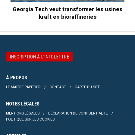
Georgia Tech veut transformer les usines
kraft en bioraffineries
INSCRIPTION À L’INFOLETTRE
À PROPOS
LE MAÎTRE PAPETIER
CONTACT
CARTE DU SITE
NOTES LÉGALES
MENTIONS LÉGALES
DÉCLARATION DE CONFIDENTIALITÉ
POLITIQUE SUR LES COOKIES