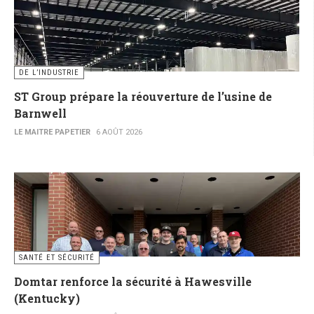
DE L’INDUSTRIE
ST Group prépare la réouverture de l’usine de
Barnwell
LE MAITRE PAPETIER
6 AOÛT 2026
SANTÉ ET SÉCURITÉ
Domtar renforce la sécurité à Hawesville
(Kentucky)