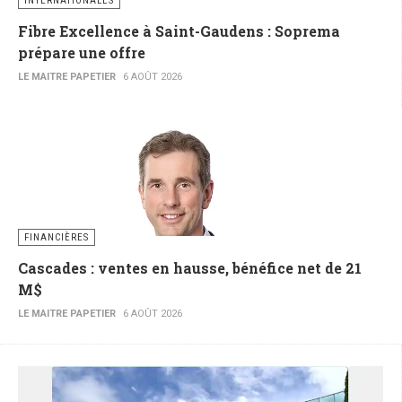
INTERNATIONALES
Fibre Excellence à Saint-Gaudens : Soprema
prépare une offre
LE MAITRE PAPETIER
6 AOÛT 2026
FINANCIÈRES
Cascades : ventes en hausse, bénéfice net de 21
M$
LE MAITRE PAPETIER
6 AOÛT 2026