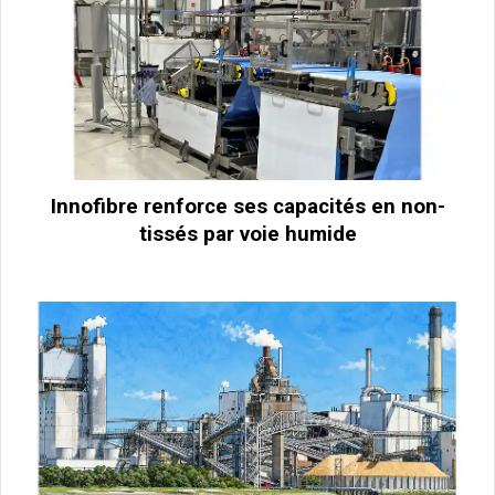
Innofibre renforce ses capacités en non-
tissés par voie humide