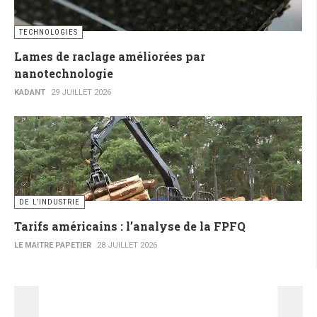
TECHNOLOGIES
Lames de raclage améliorées par
nanotechnologie
KADANT
29 JUILLET 2026
DE L’INDUSTRIE
Tarifs américains : l’analyse de la FPFQ
LE MAITRE PAPETIER
28 JUILLET 2026