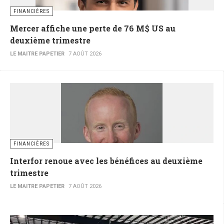
FINANCIÈRES
Mercer affiche une perte de 76 M$ US au
deuxième trimestre
LE MAITRE PAPETIER
7 AOÛT 2026
FINANCIÈRES
Interfor renoue avec les bénéfices au deuxième
trimestre
LE MAITRE PAPETIER
7 AOÛT 2026