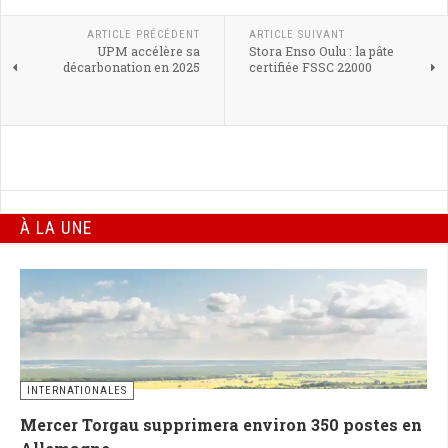
ARTICLE PRÉCÉDENT
ARTICLE SUIVANT
UPM accélère sa
Stora Enso Oulu : la pâte
décarbonation en 2025
certifiée FSSC 22000
À LA UNE
INTERNATIONALES
Mercer Torgau supprimera environ 350 postes en