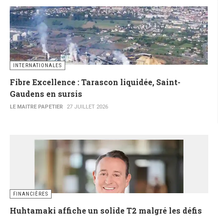
INTERNATIONALES
Fibre Excellence : Tarascon liquidée, Saint-
Gaudens en sursis
LE MAITRE PAPETIER
27 JUILLET 2026
FINANCIÈRES
Huhtamaki affiche un solide T2 malgré les défis