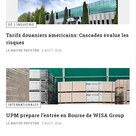
DE L’INDUSTRIE
Tarifs douaniers américains: Cascades évalue les
risques
LE MAITRE PAPETIER
6 AOÛT 2026
INTERNATIONALES
UPM prépare l’entrée en Bourse de WISA Group
LE MAITRE PAPETIER
3 AOÛT 2026