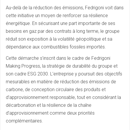
Au-delà de la réduction des émissions, Fedrigoni voit dans
cette initiative un moyen de renforcer sa résilience
énergétique. En sécurisant une part importante de ses
besoins en gaz par des contrats à long terme, le groupe
réduit son exposition à la volatilité géopolitique et sa
dépendance aux combustibles fossiles importés.
Cette démarche s’inscrit dans le cadre de Fedrigoni
Making Progress, la stratégie de durabilité du groupe et
son cadre ESG 2030. L’entreprise y poursuit des objectifs
mesurables en matière de réduction des émissions de
carbone, de conception circulaire des produits et
d’approvisionnement responsable, tout en considérant la
décarbonation et la résilience de la chaîne
d’approvisionnement comme deux priorités
complémentaires.