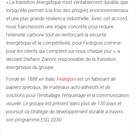
« La transition énergétique n’est véritablement durable que
lorsqu’elle permet à la fois des progrès environnementaux
et une plus grande résilience industrielle. Avec cet accord,
nous franchissons une étape concrète pour réduire
l’intensité carbone tout en renforçant la sécurité
énergétique et la compétitivité, pour Fedrigoni comme
pour les clients qui comptent sur nous chaque jour », a
déclaré Stefano Zanoni, responsable de la transition
énergétique du groupe.
Fondé en 1888 en Italie,
Fedrigoni
est un fabricant de
papiers spéciaux, de matériaux auto-adhésifs et de
solutions pour l’emballage, l’étiquetage et la communication
visuelle. Le groupe est présent dans plus de 130 pays et
poursuit sa stratégie de développement durable à travers
son programme ESG 2030.