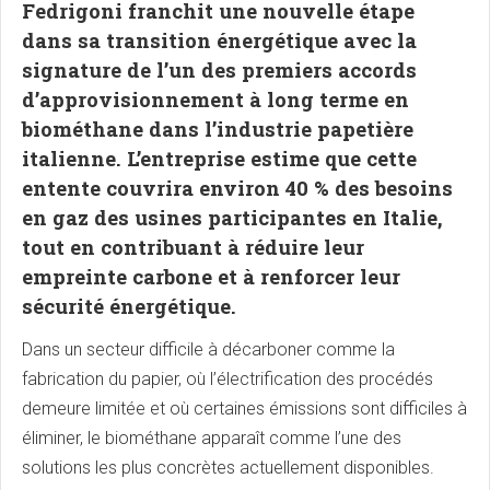
Fedrigoni franchit une nouvelle étape
dans sa transition énergétique avec la
signature de l’un des premiers accords
d’approvisionnement à long terme en
biométhane dans l’industrie papetière
italienne. L’entreprise estime que cette
entente couvrira environ 40 % des besoins
en gaz des usines participantes en Italie,
tout en contribuant à réduire leur
empreinte carbone et à renforcer leur
sécurité énergétique.
Dans un secteur difficile à décarboner comme la
fabrication du papier, où l’électrification des procédés
demeure limitée et où certaines émissions sont difficiles à
éliminer, le biométhane apparaît comme l’une des
solutions les plus concrètes actuellement disponibles.