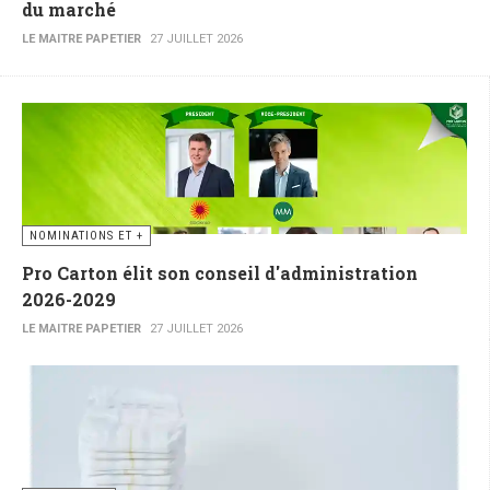
du marché
LE MAITRE PAPETIER
27 JUILLET 2026
NOMINATIONS ET +
Pro Carton élit son conseil d'administration
2026-2029
LE MAITRE PAPETIER
27 JUILLET 2026