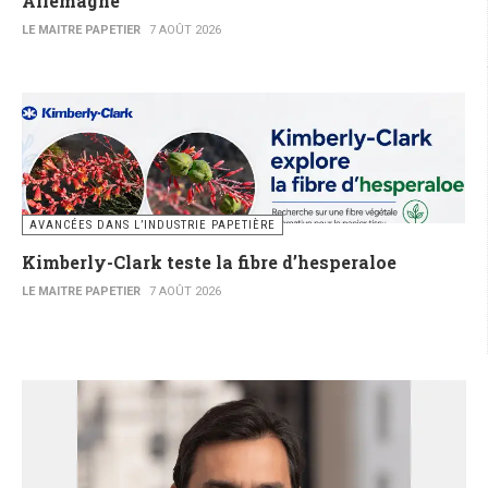
Allemagne
LE MAITRE PAPETIER
7 AOÛT 2026
AVANCÉES DANS L’INDUSTRIE PAPETIÈRE
Kimberly-Clark teste la fibre d’hesperaloe
LE MAITRE PAPETIER
7 AOÛT 2026