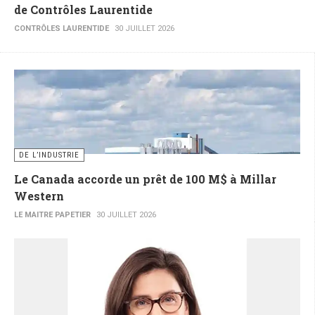
de Contrôles Laurentide
CONTRÔLES LAURENTIDE
30 JUILLET 2026
DE L’INDUSTRIE
Le Canada accorde un prêt de 100 M$ à Millar
Western
LE MAITRE PAPETIER
30 JUILLET 2026