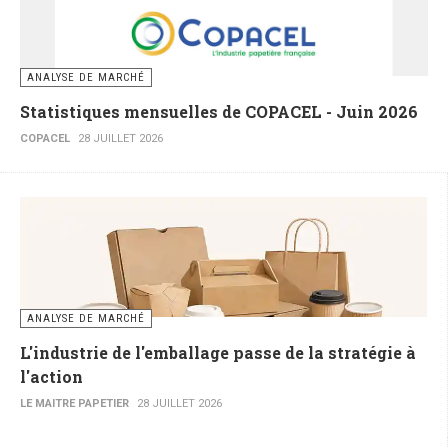
ANALYSE DE MARCHÉ
Statistiques mensuelles de COPACEL - Juin 2026
COPACEL
28 JUILLET 2026
ANALYSE DE MARCHÉ
L'industrie de l'emballage passe de la stratégie à
l'action
LE MAITRE PAPETIER
28 JUILLET 2026