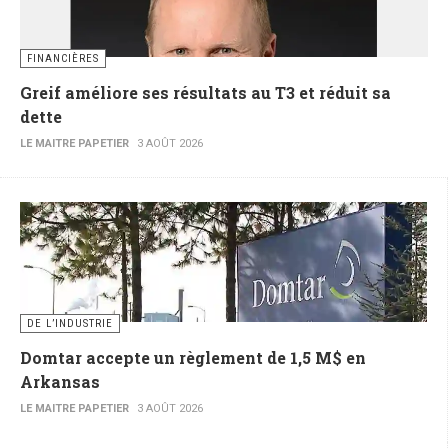
FINANCIÈRES
Greif améliore ses résultats au T3 et réduit sa
dette
LE MAITRE PAPETIER
3 AOÛT 2026
DE L’INDUSTRIE
Domtar accepte un règlement de 1,5 M$ en
Arkansas
LE MAITRE PAPETIER
3 AOÛT 2026