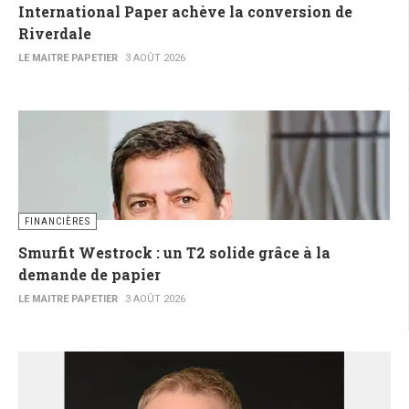
International Paper achève la conversion de
Riverdale
LE MAITRE PAPETIER
3 AOÛT 2026
FINANCIÈRES
Smurfit Westrock : un T2 solide grâce à la
demande de papier
LE MAITRE PAPETIER
3 AOÛT 2026