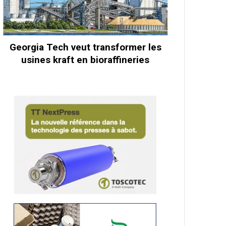
Georgia Tech veut transformer les
usines kraft en bioraffineries