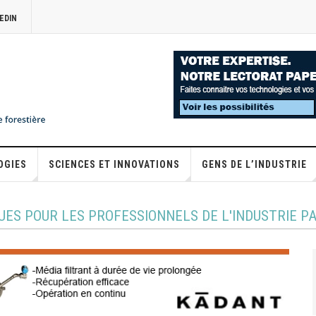
EDIN
OGIES
SCIENCES ET INNOVATIONS
GENS DE L’INDUSTRIE
UES POUR LES PROFESSIONNELS DE L'INDUSTRIE P