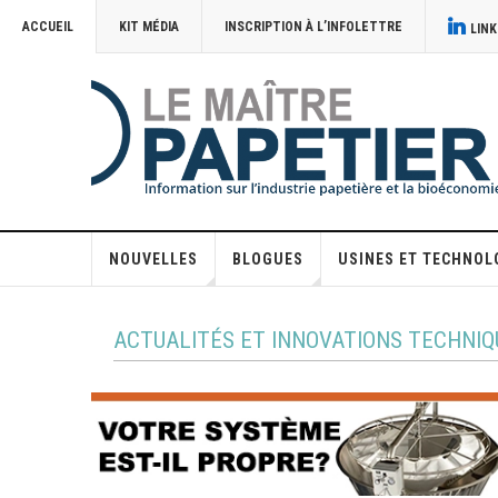
ACCUEIL
KIT MÉDIA
INSCRIPTION À L’INFOLETTRE
LINK
NOUVELLES
BLOGUES
USINES ET TECHNOL
ACTUALITÉS ET INNOVATIONS TECHNIQ