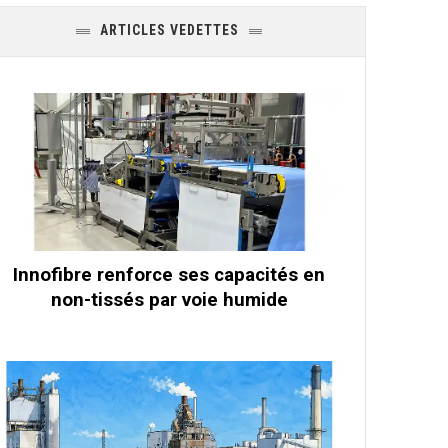
ARTICLES VEDETTES
Innofibre renforce ses capacités en
non-tissés par voie humide