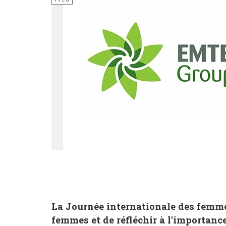
La Journée internationale des femmes 
femmes et de réfléchir à l'importance 