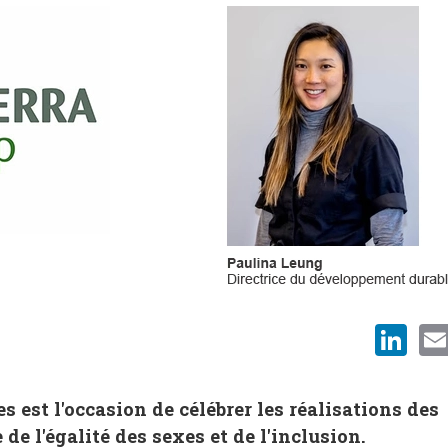
Li
est l'occasion de célébrer les réalisations des
de l'égalité des sexes et de l'inclusion.