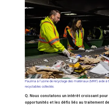
Paulina à l'usine de recyclage des matériaux (MRF) aide à t
recyclables collectés.
Q. Nous constatons un intérêt croissant pour
opportunités et les défis liés au traitement 