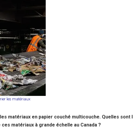
rier les matériaux
 les matériaux en papier couché multicouche. Quelles sont 
de ces matériaux à grande échelle au Canada ?