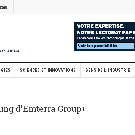
EDIN
OGIES
SCIENCES ET INNOVATIONS
GENS DE L’INDUSTRIE
ung d'Emterra Group+