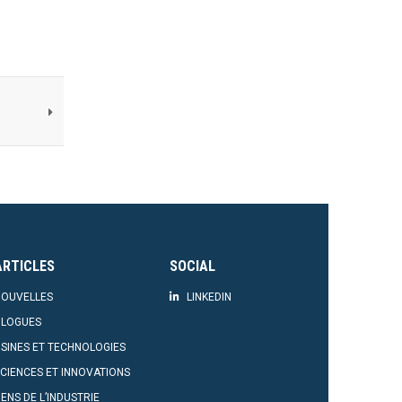
ARTICLES
SOCIAL
OUVELLES
LINKEDIN
BLOGUES
SINES ET TECHNOLOGIES
CIENCES ET INNOVATIONS
ENS DE L’INDUSTRIE