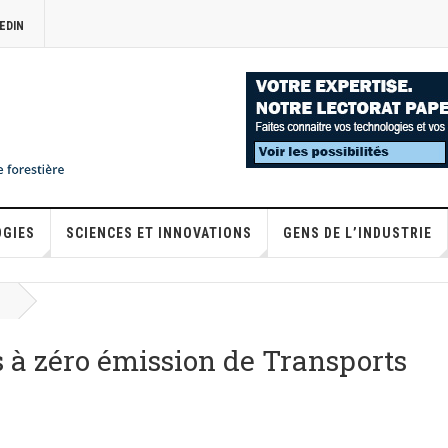
EDIN
OGIES
SCIENCES ET INNOVATIONS
GENS DE L’INDUSTRIE
 à zéro émission de Transports