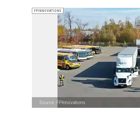
FPINNOVATIONS
Source : FPInnovations