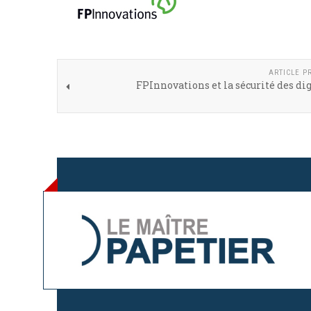
ARTICLE P
FPInnovations et la sécurité des di