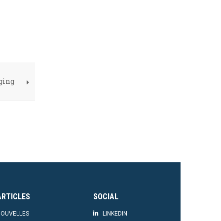
ging
ARTICLES
SOCIAL
OUVELLES
LINKEDIN