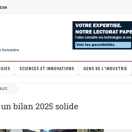
EDIN
OGIES
SCIENCES ET INNOVATIONS
GENS DE L’INDUSTRIE
ALES
un bilan 2025 solide