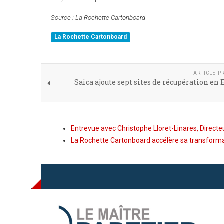
Source : La Rochette Cartonboard
La Rochette Cartonboard
ARTICLE P
Saica ajoute sept sites de récupération en
Entrevue avec Christophe Lloret-Linares, Direct
La Rochette Cartonboard accélère sa transformat