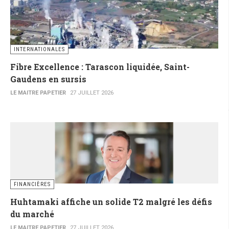
INTERNATIONALES
Fibre Excellence : Tarascon liquidée, Saint-
Gaudens en sursis
LE MAITRE PAPETIER
27 JUILLET 2026
FINANCIÈRES
Huhtamaki affiche un solide T2 malgré les défis
du marché
LE MAITRE PAPETIER
27 JUILLET 2026