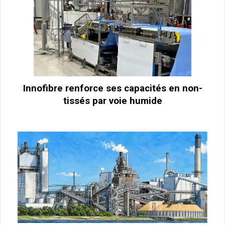
Innofibre renforce ses capacités en non-
tissés par voie humide