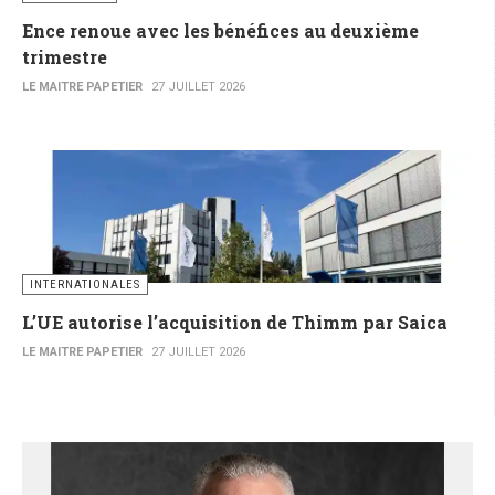
Ence renoue avec les bénéfices au deuxième
trimestre
LE MAITRE PAPETIER
27 JUILLET 2026
INTERNATIONALES
L’UE autorise l’acquisition de Thimm par Saica
LE MAITRE PAPETIER
27 JUILLET 2026