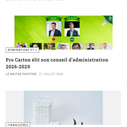
NOMINATIONS ET +
Pro Carton élit son conseil d'administration
2026-2029
LE MAITRE PAPETIER
27 JUILLET 2026
FINANCIÈRES