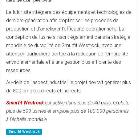
clés de compétitivité.
Le futur site intégrera des équipements et technologies de
dernière génération afin d’optimiser les procédés de
production et d’améliorer l’efficacité opérationnelle. La
conception de l’usine s’inscrit également dans la stratégie
mondiale de durabilité de Smurfit Westrock, avec une
attention particulière portée à la réduction de l’empreinte
environnementale et à une gestion plus efficiente des
ressources.
Au-delà de l’aspect industriel, le projet devrait générer plus
de 800 emplois directs et indirects.
Smurfit Westrock
est active dans plus de 40 pays, exploite
plus de 500 usines et emploie plus de 100 000 personnes
à l’échelle mondiale.
Smurfit Westrock