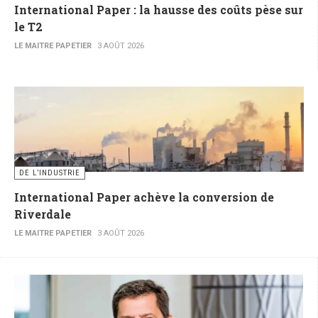
International Paper : la hausse des coûts pèse sur
le T2
LE MAITRE PAPETIER
3 AOÛT 2026
DE L’INDUSTRIE
International Paper achève la conversion de
Riverdale
LE MAITRE PAPETIER
3 AOÛT 2026