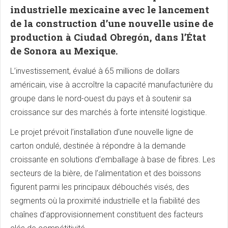
industrielle mexicaine avec le lancement
de la construction d’une nouvelle usine de
production à Ciudad Obregón, dans l’État
de Sonora au Mexique.
L’investissement, évalué à 65 millions de dollars
américain, vise à accroître la capacité manufacturière du
groupe dans le nord-ouest du pays et à soutenir sa
croissance sur des marchés à forte intensité logistique.
Le projet prévoit l’installation d’une nouvelle ligne de
carton ondulé, destinée à répondre à la demande
croissante en solutions d’emballage à base de fibres. Les
secteurs de la bière, de l’alimentation et des boissons
figurent parmi les principaux débouchés visés, des
segments où la proximité industrielle et la fiabilité des
chaînes d’approvisionnement constituent des facteurs