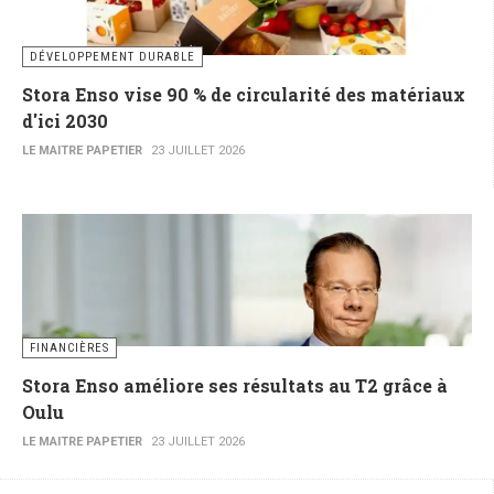
DÉVELOPPEMENT DURABLE
Stora Enso vise 90 % de circularité des matériaux
d'ici 2030
LE MAITRE PAPETIER
23 JUILLET 2026
FINANCIÈRES
Stora Enso améliore ses résultats au T2 grâce à
Oulu
LE MAITRE PAPETIER
23 JUILLET 2026