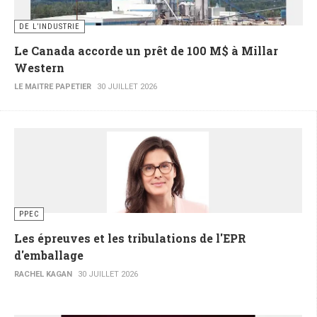
DE L’INDUSTRIE
Le Canada accorde un prêt de 100 M$ à Millar
Western
LE MAITRE PAPETIER
30 JUILLET 2026
PPEC
Les épreuves et les tribulations de l'EPR
d'emballage
RACHEL KAGAN
30 JUILLET 2026