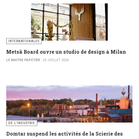
INTERNATIONALES
Metsä Board ouvre un studio de design à Milan
LE MAITRE PAPETIER
23 JUILLET 2026
DE L’INDUSTRIE
Domtar suspend les activités de la Scierie des