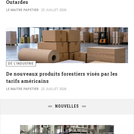
Outardes
LE MAITRE PAPETIER
22 JUILLET 2026
DE L’INDUSTRIE
De nouveaux produits forestiers visés par les
tarifs américains
LE MAITRE PAPETIER
22 JUILLET 2026
NOUVELLES