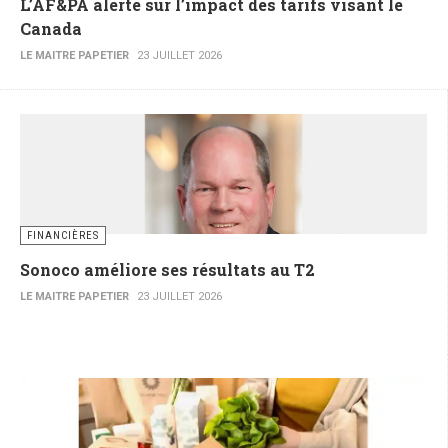
L’AF&PA alerte sur l’impact des tarifs visant le
Canada
LE MAITRE PAPETIER
23 JUILLET 2026
FINANCIÈRES
Sonoco améliore ses résultats au T2
LE MAITRE PAPETIER
23 JUILLET 2026