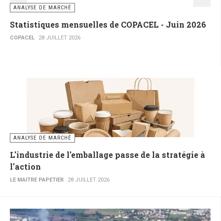
ANALYSE DE MARCHÉ
Statistiques mensuelles de COPACEL - Juin 2026
COPACEL
28 JUILLET 2026
ANALYSE DE MARCHÉ
L'industrie de l'emballage passe de la stratégie à
l'action
LE MAITRE PAPETIER
28 JUILLET 2026