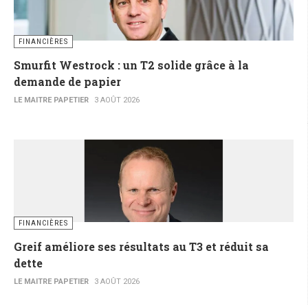
FINANCIÈRES
Smurfit Westrock : un T2 solide grâce à la
demande de papier
LE MAITRE PAPETIER
3 AOÛT 2026
FINANCIÈRES
Greif améliore ses résultats au T3 et réduit sa
dette
LE MAITRE PAPETIER
3 AOÛT 2026