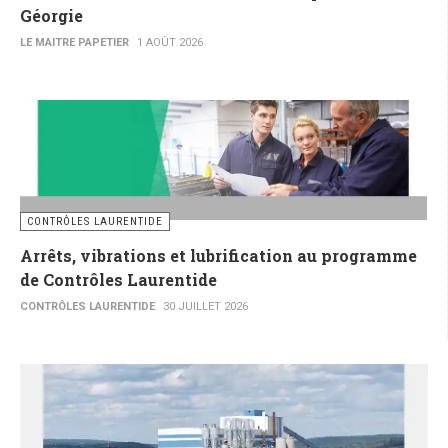
Géorgie
LE MAITRE PAPETIER
1 AOÛT 2026
CONTRÔLES LAURENTIDE
Arrêts, vibrations et lubrification au programme
de Contrôles Laurentide
CONTRÔLES LAURENTIDE
30 JUILLET 2026