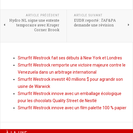
ARTICLE PRÉCÉDENT
ARTICLE SUIVANT
Hydro NL signe une entente
EUDR reporté : l’AF&PA
temporaire avec Kruger
demande une révision
Corner Brook
Smurfit Westrock fait ses débuts à New York et Londres
Smurfit Westrock remporte une victoire majeure contre le
Venezuela dans un arbitrage international
Smurfit Westrock investit 40 millions $ pour agrandir son
usine de Warwick
Smurfit Westrock innove avec un emballage écologique
pour les chocolats Quality Street de Nestlé
Smurfit Westrock innove avec un film palette 100 % papier