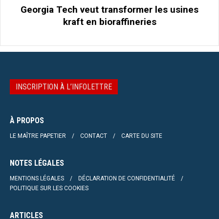
Georgia Tech veut transformer les usines
kraft en bioraffineries
INSCRIPTION À L’INFOLETTRE
À PROPOS
LE MAÎTRE PAPETIER
CONTACT
CARTE DU SITE
NOTES LÉGALES
MENTIONS LÉGALES
DÉCLARATION DE CONFIDENTIALITÉ
POLITIQUE SUR LES COOKIES
ARTICLES