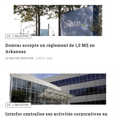
DE L’INDUSTRIE
Domtar accepte un règlement de 1,5 M$ en
Arkansas
LE MAITRE PAPETIER
3 AOÛT 2026
DE L’INDUSTRIE
Interfor centralise ses activités corporatives en