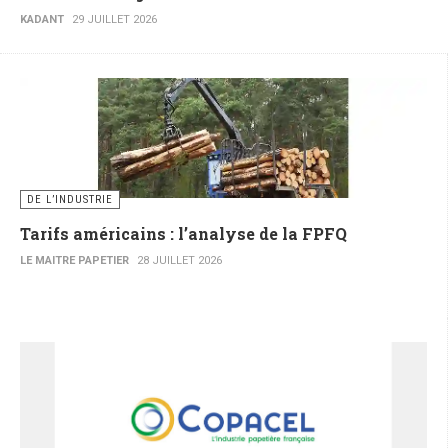
KADANT
29 JUILLET 2026
DE L’INDUSTRIE
Tarifs américains : l’analyse de la FPFQ
LE MAITRE PAPETIER
28 JUILLET 2026