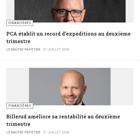
FINANCIÈRES
PCA établit un record d’expéditions au deuxième
trimestre
LE MAITRE PAPETIER
27 JUILLET 2026
FINANCIÈRES
Billerud améliore sa rentabilité au deuxième
trimestre
LE MAITRE PAPETIER
27 JUILLET 2026