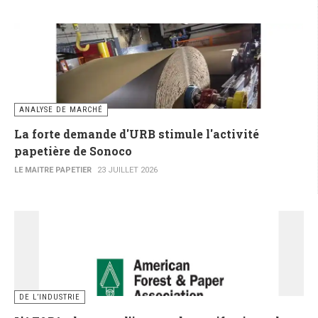
ANALYSE DE MARCHÉ
La forte demande d'URB stimule l'activité
papetière de Sonoco
LE MAITRE PAPETIER
23 JUILLET 2026
DE L’INDUSTRIE