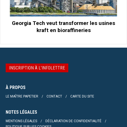
Georgia Tech veut transformer les usines
kraft en bioraffineries
INSCRIPTION À L’INFOLETTRE
À PROPOS
LE MAÎTRE PAPETIER
CONTACT
CARTE DU SITE
NOTES LÉGALES
MENTIONS LÉGALES
DÉCLARATION DE CONFIDENTIALITÉ
POLITIQUE SUR LES COOKIES