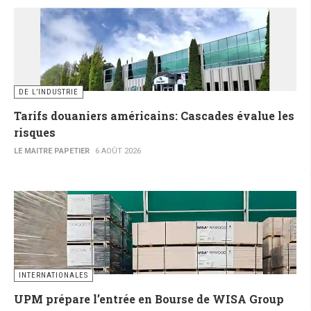
DE L’INDUSTRIE
Tarifs douaniers américains: Cascades évalue les
risques
LE MAITRE PAPETIER
6 AOÛT 2026
INTERNATIONALES
UPM prépare l’entrée en Bourse de WISA Group