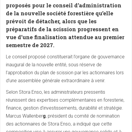
proposés pour le conseil d’administration
de la nouvelle société forestière qu’elle
prévoit de détacher, alors que les
préparatifs de la scission progressent en
vue d’une finalisation attendue au premier
semestre de 2027.
Le conseil proposé constituerait l’organe de gouvernance
inaugural de la nouvelle entité, sous réserve de
l’approbation du plan de scission par les actionnaires lors
d’une assemblée générale extraordinaire à venir.
Selon Stora Enso, les administrateurs pressentis
réunissent des expertises complémentaires en foresterie,
finance, gestion d’investissements, durabilité et stratégie.
Marcus Wallenber
g
, président du comité de nomination
des actionnaires de Stora Enso, a indiqué que cette
composition vise à assurer une gouvernance solide et à