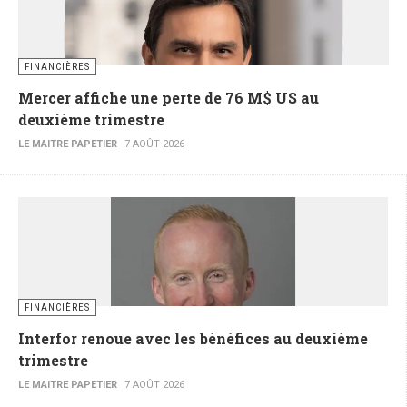
FINANCIÈRES
Mercer affiche une perte de 76 M$ US au
deuxième trimestre
LE MAITRE PAPETIER
7 AOÛT 2026
FINANCIÈRES
Interfor renoue avec les bénéfices au deuxième
trimestre
LE MAITRE PAPETIER
7 AOÛT 2026