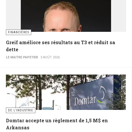
FINANCIÈRES
Greif améliore ses résultats au T3 et réduit sa
dette
LE MAITRE PAPETIER
3 AOÛT 2026
DE L’INDUSTRIE
Domtar accepte un règlement de 1,5 M$ en
Arkansas