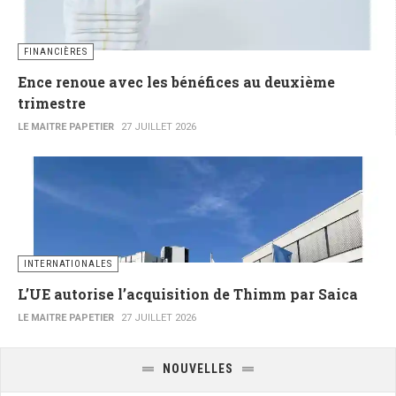
FINANCIÈRES
Ence renoue avec les bénéfices au deuxième
trimestre
LE MAITRE PAPETIER
27 JUILLET 2026
INTERNATIONALES
L’UE autorise l’acquisition de Thimm par Saica
LE MAITRE PAPETIER
27 JUILLET 2026
NOUVELLES