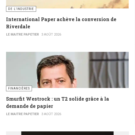
DE L’INDUSTRIE
International Paper achève la conversion de
Riverdale
LE MAITRE PAPETIER
3 AOÛT 2026
FINANCIÈRES
Smurfit Westrock : un T2 solide grâce à la
demande de papier
LE MAITRE PAPETIER
3 AOÛT 2026