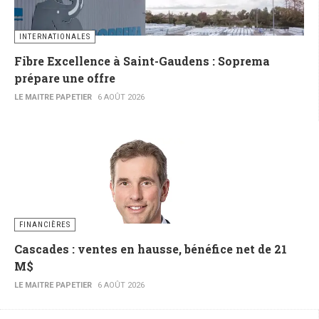
INTERNATIONALES
Fibre Excellence à Saint-Gaudens : Soprema
prépare une offre
LE MAITRE PAPETIER
6 AOÛT 2026
FINANCIÈRES
Cascades : ventes en hausse, bénéfice net de 21
M$
LE MAITRE PAPETIER
6 AOÛT 2026