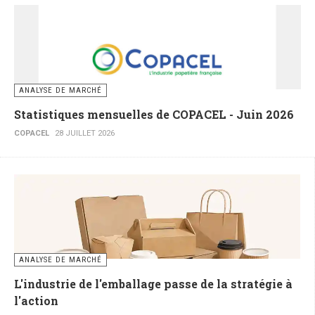
ANALYSE DE MARCHÉ
Statistiques mensuelles de COPACEL - Juin 2026
COPACEL
28 JUILLET 2026
ANALYSE DE MARCHÉ
L'industrie de l'emballage passe de la stratégie à
l'action