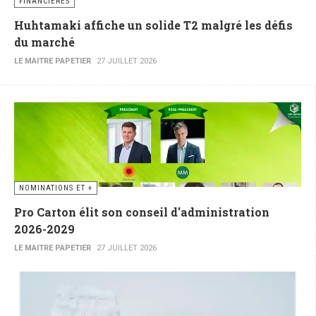
FINANCIÈRES
Huhtamaki affiche un solide T2 malgré les défis
du marché
LE MAITRE PAPETIER
27 JUILLET 2026
NOMINATIONS ET +
Pro Carton élit son conseil d'administration
2026-2029
LE MAITRE PAPETIER
27 JUILLET 2026