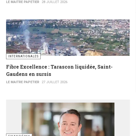
LE MAITRE PAPETIER
28 JUILLET 2026
INTERNATIONALES
Fibre Excellence : Tarascon liquidée, Saint-
Gaudens en sursis
LE MAITRE PAPETIER
27 JUILLET 2026