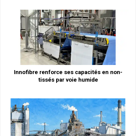
Innofibre renforce ses capacités en non-
tissés par voie humide