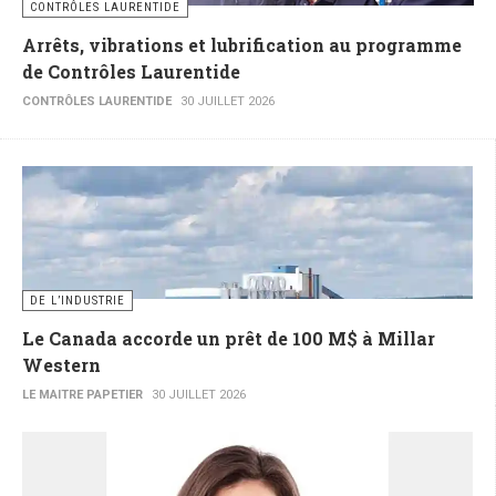
CONTRÔLES LAURENTIDE
Arrêts, vibrations et lubrification au programme
de Contrôles Laurentide
CONTRÔLES LAURENTIDE
30 JUILLET 2026
DE L’INDUSTRIE
Le Canada accorde un prêt de 100 M$ à Millar
Western
LE MAITRE PAPETIER
30 JUILLET 2026