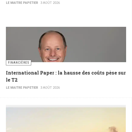
LE MAITRE PAPETIER
3 AOÛT 2026
FINANCIÈRES
International Paper : la hausse des coûts pèse sur
le T2
LE MAITRE PAPETIER
3 AOÛT 2026