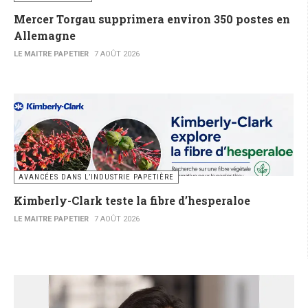
Mercer Torgau supprimera environ 350 postes en
Allemagne
LE MAITRE PAPETIER
7 AOÛT 2026
AVANCÉES DANS L’INDUSTRIE PAPETIÈRE
Kimberly-Clark teste la fibre d’hesperaloe
LE MAITRE PAPETIER
7 AOÛT 2026