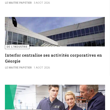
LE MAITRE PAPETIER
3 AOÛT 2026
DE L’INDUSTRIE
Interfor centralise ses activités corporatives en
Géorgie
LE MAITRE PAPETIER
1 AOÛT 2026