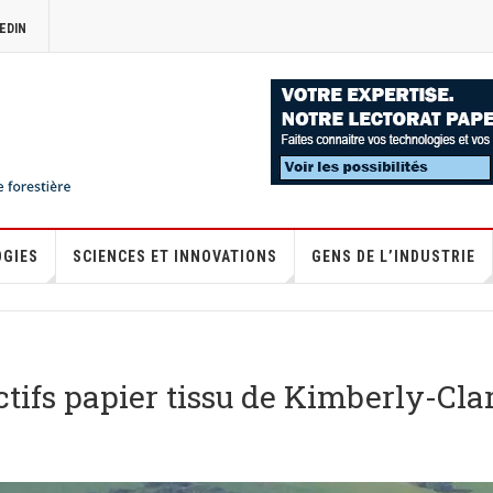
EDIN
OGIES
SCIENCES ET INNOVATIONS
GENS DE L’INDUSTRIE
tifs papier tissu de Kimberly-Cla