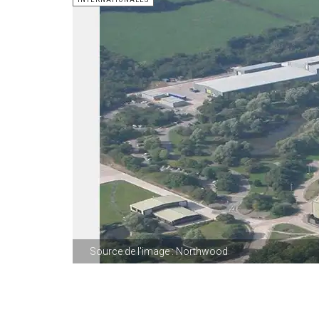
Source de l'image : Northwood