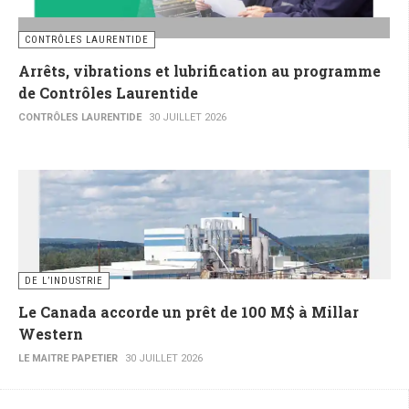
CONTRÔLES LAURENTIDE
Arrêts, vibrations et lubrification au programme
de Contrôles Laurentide
CONTRÔLES LAURENTIDE
30 JUILLET 2026
DE L’INDUSTRIE
Le Canada accorde un prêt de 100 M$ à Millar
Western
LE MAITRE PAPETIER
30 JUILLET 2026