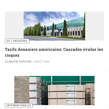
DE L’INDUSTRIE
Tarifs douaniers américains: Cascades évalue les
risques
LE MAITRE PAPETIER
6 AOÛT 2026
INTERNATIONALES