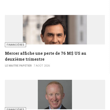
FINANCIÈRES
Mercer affiche une perte de 76 M$ US au
deuxième trimestre
LE MAITRE PAPETIER
7 AOÛT 2026
FINANCIÈRES