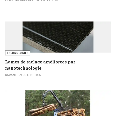
LE MAITRE PAPETIER
30 JUILLET 2026
TECHNOLOGIES
Lames de raclage améliorées par
nanotechnologie
KADANT
29 JUILLET 2026