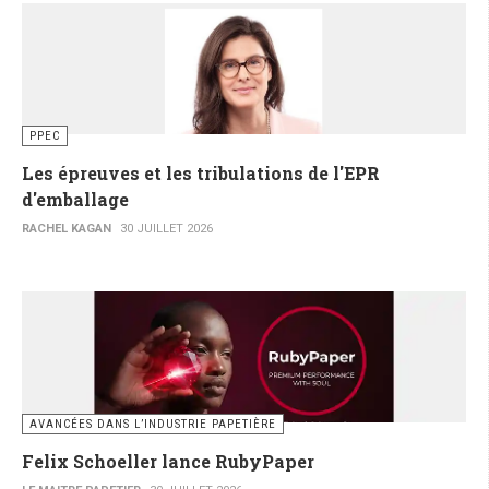
PPEC
Les épreuves et les tribulations de l'EPR
d'emballage
RACHEL KAGAN
30 JUILLET 2026
AVANCÉES DANS L’INDUSTRIE PAPETIÈRE
Felix Schoeller lance RubyPaper