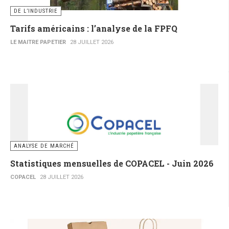
DE L’INDUSTRIE
Tarifs américains : l’analyse de la FPFQ
LE MAITRE PAPETIER
28 JUILLET 2026
ANALYSE DE MARCHÉ
Statistiques mensuelles de COPACEL - Juin 2026
COPACEL
28 JUILLET 2026