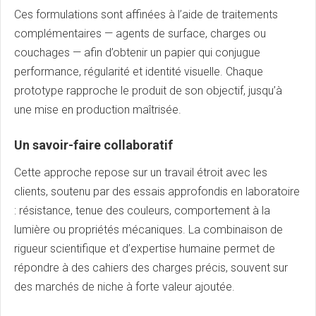
Ces formulations sont affinées à l’aide de traitements
complémentaires — agents de surface, charges ou
couchages — afin d’obtenir un papier qui conjugue
performance, régularité et identité visuelle. Chaque
prototype rapproche le produit de son objectif, jusqu’à
une mise en production maîtrisée.
Un savoir-faire collaboratif
Cette approche repose sur un travail étroit avec les
clients, soutenu par des essais approfondis en laboratoire
: résistance, tenue des couleurs, comportement à la
lumière ou propriétés mécaniques. La combinaison de
rigueur scientifique et d’expertise humaine permet de
répondre à des cahiers des charges précis, souvent sur
des marchés de niche à forte valeur ajoutée.