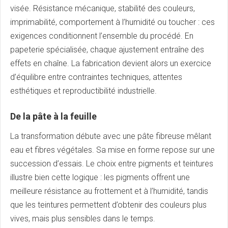
visée. Résistance mécanique, stabilité des couleurs,
imprimabilité, comportement à l’humidité ou toucher : ces
exigences conditionnent l’ensemble du procédé. En
papeterie spécialisée, chaque ajustement entraîne des
effets en chaîne. La fabrication devient alors un exercice
d’équilibre entre contraintes techniques, attentes
esthétiques et reproductibilité industrielle.
De la pâte à la feuille
La transformation débute avec une pâte fibreuse mêlant
eau et fibres végétales. Sa mise en forme repose sur une
succession d’essais. Le choix entre pigments et teintures
illustre bien cette logique : les pigments offrent une
meilleure résistance au frottement et à l’humidité, tandis
que les teintures permettent d’obtenir des couleurs plus
vives, mais plus sensibles dans le temps.