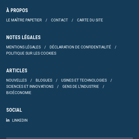
À PROPOS
LE MAÎTRE PAPETIER
CONTACT
CARTE DU SITE
NOTES LÉGALES
MENTIONS LÉGALES
DÉCLARATION DE CONFIDENTIALITÉ
POLITIQUE SUR LES COOKIES
ARTICLES
NOUVELLES
BLOGUES
USINES ET TECHNOLOGIES
SCIENCES ET INNOVATIONS
GENS DE L’INDUSTRIE
BIOÉCONOMIE
SOCIAL
LINKEDIN