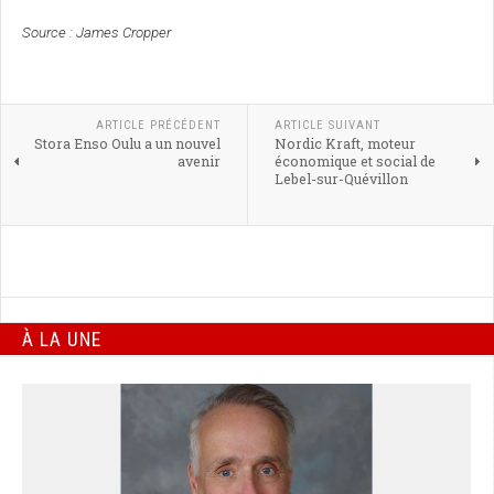
Source : James Cropper
ARTICLE PRÉCÉDENT
ARTICLE SUIVANT
Stora Enso Oulu a un nouvel
Nordic Kraft, moteur
avenir
économique et social de
Lebel-sur-Quévillon
À LA UNE