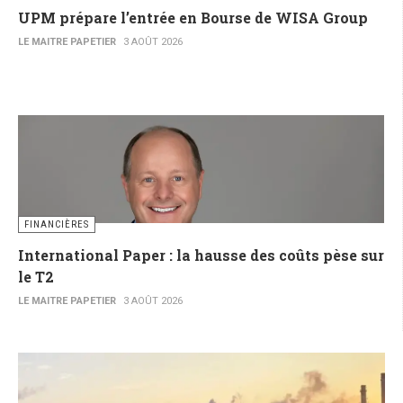
UPM prépare l’entrée en Bourse de WISA Group
LE MAITRE PAPETIER
3 AOÛT 2026
FINANCIÈRES
International Paper : la hausse des coûts pèse sur
le T2
LE MAITRE PAPETIER
3 AOÛT 2026