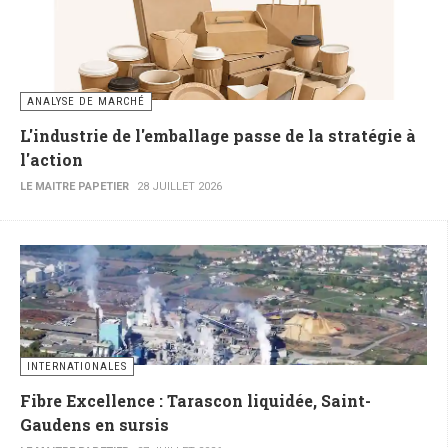
ANALYSE DE MARCHÉ
L'industrie de l'emballage passe de la stratégie à
l'action
LE MAITRE PAPETIER
28 JUILLET 2026
INTERNATIONALES
Fibre Excellence : Tarascon liquidée, Saint-
Gaudens en sursis