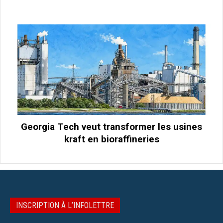
Georgia Tech veut transformer les usines
kraft en bioraffineries
INSCRIPTION À L’INFOLETTRE