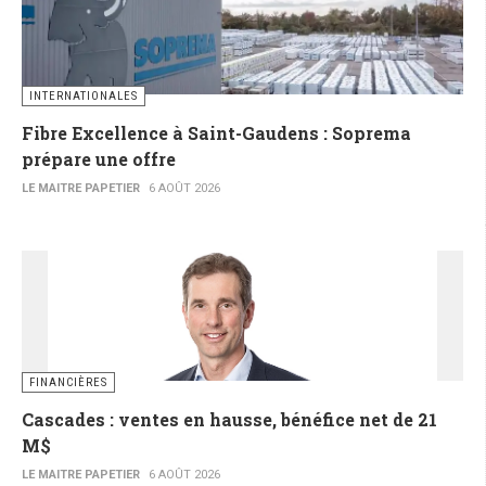
INTERNATIONALES
Fibre Excellence à Saint-Gaudens : Soprema
prépare une offre
LE MAITRE PAPETIER
6 AOÛT 2026
FINANCIÈRES
Cascades : ventes en hausse, bénéfice net de 21
M$
LE MAITRE PAPETIER
6 AOÛT 2026