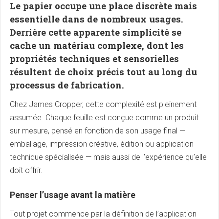
Le papier occupe une place discrète mais
essentielle dans de nombreux usages.
Derrière cette apparente simplicité se
cache un matériau complexe, dont les
propriétés techniques et sensorielles
résultent de choix précis tout au long du
processus de fabrication.
Chez James Cropper, cette complexité est pleinement
assumée. Chaque feuille est conçue comme un produit
sur mesure, pensé en fonction de son usage final —
emballage, impression créative, édition ou application
technique spécialisée — mais aussi de l’expérience qu’elle
doit offrir.
Penser l’usage avant la matière
Tout projet commence par la définition de l’application