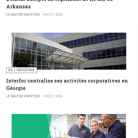
Arkansas
LE MAITRE PAPETIER
3 AOÛT 2026
DE L’INDUSTRIE
Interfor centralise ses activités corporatives en
Géorgie
LE MAITRE PAPETIER
1 AOÛT 2026