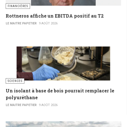
FINANCIÈRES
Rottneros affiche un EBITDA positif au T2
LE MAITRE PAPETIER
9 AOÛT 2026
SCIENCES
Un isolant à base de bois pourrait remplacer le
polyuréthane
LE MAITRE PAPETIER
9 AOÛT 2026