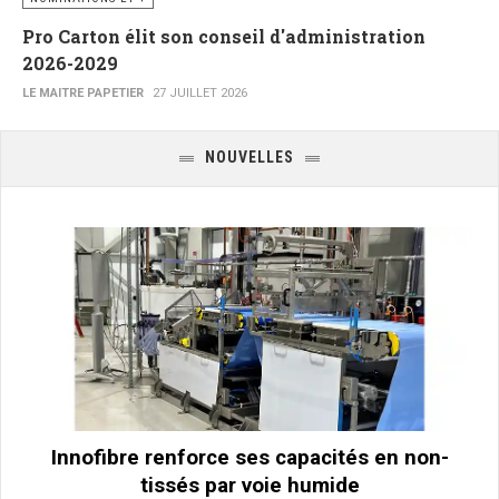
Pro Carton élit son conseil d'administration
2026-2029
LE MAITRE PAPETIER
27 JUILLET 2026
NOUVELLES
Innofibre renforce ses capacités en non-
tissés par voie humide