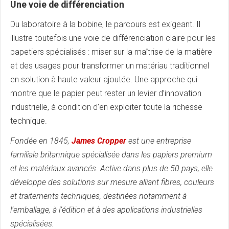
Une voie de différenciation
Du laboratoire à la bobine, le parcours est exigeant. Il
illustre toutefois une voie de différenciation claire pour les
papetiers spécialisés : miser sur la maîtrise de la matière
et des usages pour transformer un matériau traditionnel
en solution à haute valeur ajoutée. Une approche qui
montre que le papier peut rester un levier d’innovation
industrielle, à condition d’en exploiter toute la richesse
technique.
Fondée en 1845,
James Cropper
est une entreprise
familiale britannique spécialisée dans les papiers premium
et les matériaux avancés. Active dans plus de 50 pays, elle
développe des solutions sur mesure alliant fibres, couleurs
et traitements techniques, destinées notamment à
l’emballage, à l’édition et à des applications industrielles
spécialisées.