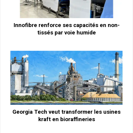
Innofibre renforce ses capacités en non-
tissés par voie humide
Georgia Tech veut transformer les usines
kraft en bioraffineries