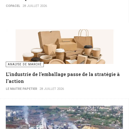
COPACEL
28 JUILLET 2026
ANALYSE DE MARCHÉ
L'industrie de l'emballage passe de la stratégie à
l'action
LE MAITRE PAPETIER
28 JUILLET 2026