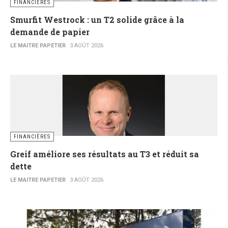
FINANCIÈRES
Smurfit Westrock : un T2 solide grâce à la
demande de papier
LE MAITRE PAPETIER
3 AOÛT 2026
FINANCIÈRES
Greif améliore ses résultats au T3 et réduit sa
dette
LE MAITRE PAPETIER
3 AOÛT 2026