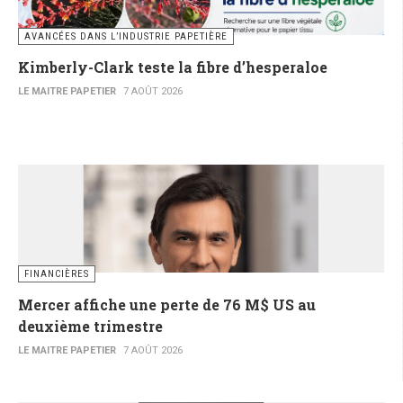
AVANCÉES DANS L’INDUSTRIE PAPETIÈRE
Kimberly-Clark teste la fibre d’hesperaloe
LE MAITRE PAPETIER
7 AOÛT 2026
FINANCIÈRES
Mercer affiche une perte de 76 M$ US au
deuxième trimestre
LE MAITRE PAPETIER
7 AOÛT 2026