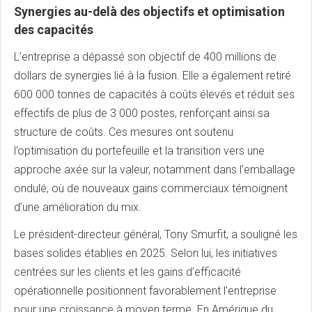
Synergies au-delà des objectifs et optimisation
des capacités
L’entreprise a dépassé son objectif de 400 millions de
dollars de synergies lié à la fusion. Elle a également retiré
600 000 tonnes de capacités à coûts élevés et réduit ses
effectifs de plus de 3 000 postes, renforçant ainsi sa
structure de coûts. Ces mesures ont soutenu
l’optimisation du portefeuille et la transition vers une
approche axée sur la valeur, notamment dans l’emballage
ondulé, où de nouveaux gains commerciaux témoignent
d’une amélioration du mix.
Le président-directeur général, Tony Smurfit, a souligné les
bases solides établies en 2025. Selon lui, les initiatives
centrées sur les clients et les gains d’efficacité
opérationnelle positionnent favorablement l’entreprise
pour une croissance à moyen terme. En Amérique du