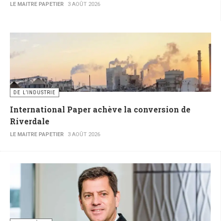
LE MAITRE PAPETIER
3 AOÛT 2026
DE L’INDUSTRIE
International Paper achève la conversion de
Riverdale
LE MAITRE PAPETIER
3 AOÛT 2026