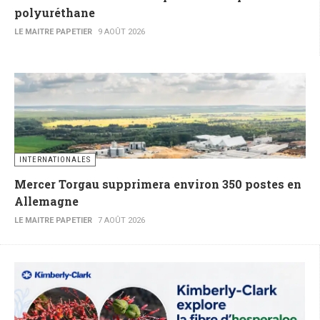
polyuréthane
LE MAITRE PAPETIER
9 AOÛT 2026
INTERNATIONALES
Mercer Torgau supprimera environ 350 postes en
Allemagne
LE MAITRE PAPETIER
7 AOÛT 2026