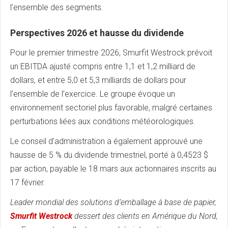
l’ensemble des segments.
Perspectives 2026 et hausse du dividende
Pour le premier trimestre 2026, Smurfit Westrock prévoit
un EBITDA ajusté compris entre 1,1 et 1,2 milliard de
dollars, et entre 5,0 et 5,3 milliards de dollars pour
l’ensemble de l’exercice. Le groupe évoque un
environnement sectoriel plus favorable, malgré certaines
perturbations liées aux conditions météorologiques.
Le conseil d’administration a également approuvé une
hausse de 5 % du dividende trimestriel, porté à 0,4523 $
par action, payable le 18 mars aux actionnaires inscrits au
17 février.
Leader mondial des solutions d’emballage à base de papier,
Smurfit Westrock
dessert des clients en Amérique du Nord,