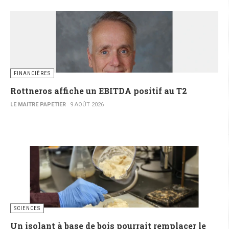
FINANCIÈRES
Rottneros affiche un EBITDA positif au T2
LE MAITRE PAPETIER
9 AOÛT 2026
SCIENCES
Un isolant à base de bois pourrait remplacer le