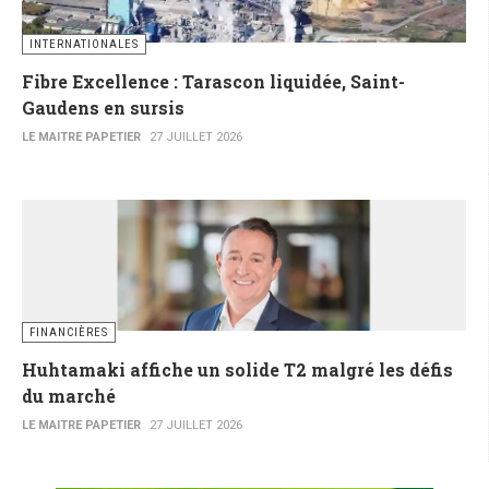
INTERNATIONALES
Fibre Excellence : Tarascon liquidée, Saint-
Gaudens en sursis
LE MAITRE PAPETIER
27 JUILLET 2026
FINANCIÈRES
Huhtamaki affiche un solide T2 malgré les défis
du marché
LE MAITRE PAPETIER
27 JUILLET 2026