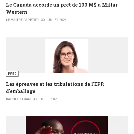
Le Canada accorde un prêt de 100 M$ à Millar
Western
LE MAITRE PAPETIER
30 JUILLET 2026
PPEC
Les épreuves et les tribulations de l'EPR
d'emballage
RACHEL KAGAN
30 JUILLET 2026