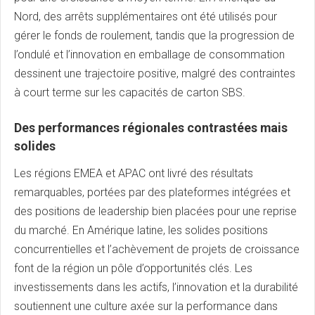
Nord, des arrêts supplémentaires ont été utilisés pour
gérer le fonds de roulement, tandis que la progression de
l’ondulé et l’innovation en emballage de consommation
dessinent une trajectoire positive, malgré des contraintes
à court terme sur les capacités de carton SBS.
Des performances régionales contrastées mais
solides
Les régions EMEA et APAC ont livré des résultats
remarquables, portées par des plateformes intégrées et
des positions de leadership bien placées pour une reprise
du marché. En Amérique latine, les solides positions
concurrentielles et l’achèvement de projets de croissance
font de la région un pôle d’opportunités clés. Les
investissements dans les actifs, l’innovation et la durabilité
soutiennent une culture axée sur la performance dans