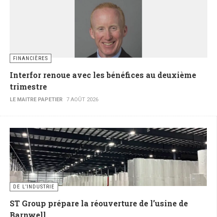
FINANCIÈRES
Interfor renoue avec les bénéfices au deuxième
trimestre
LE MAITRE PAPETIER
7 AOÛT 2026
DE L’INDUSTRIE
ST Group prépare la réouverture de l’usine de
Barnwell