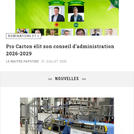
NOMINATIONS ET +
Pro Carton élit son conseil d'administration
2026-2029
LE MAITRE PAPETIER
27 JUILLET 2026
NOUVELLES