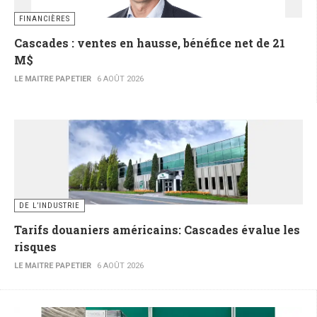
FINANCIÈRES
Cascades : ventes en hausse, bénéfice net de 21
M$
LE MAITRE PAPETIER
6 AOÛT 2026
DE L’INDUSTRIE
Tarifs douaniers américains: Cascades évalue les
risques
LE MAITRE PAPETIER
6 AOÛT 2026