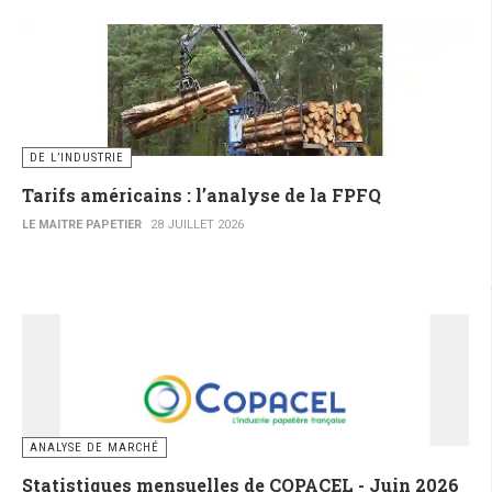
DE L’INDUSTRIE
Tarifs américains : l’analyse de la FPFQ
LE MAITRE PAPETIER
28 JUILLET 2026
ANALYSE DE MARCHÉ
Statistiques mensuelles de COPACEL - Juin 2026