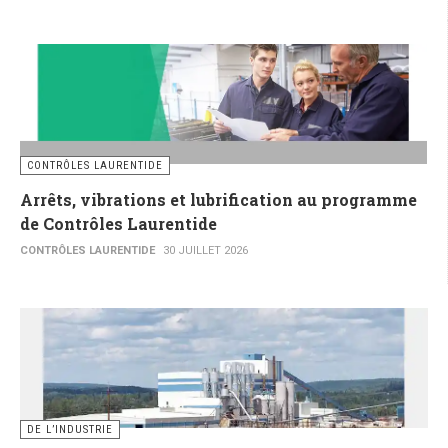
CONTRÔLES LAURENTIDE
Arrêts, vibrations et lubrification au programme
de Contrôles Laurentide
CONTRÔLES LAURENTIDE
30 JUILLET 2026
DE L’INDUSTRIE