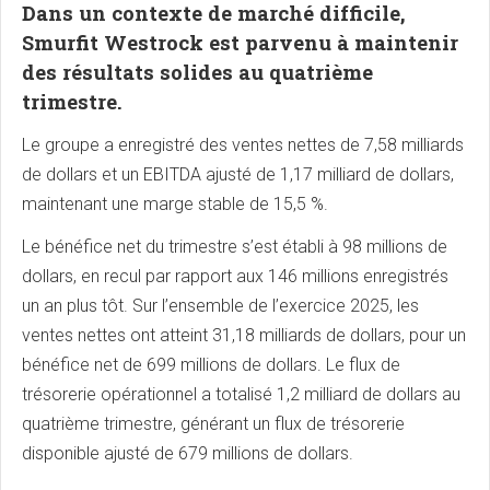
Dans un contexte de marché difficile,
Smurfit Westrock est parvenu à maintenir
des résultats solides au quatrième
trimestre.
Le groupe a enregistré des ventes nettes de 7,58 milliards
de dollars et un EBITDA ajusté de 1,17 milliard de dollars,
maintenant une marge stable de 15,5 %.
Le bénéfice net du trimestre s’est établi à 98 millions de
dollars, en recul par rapport aux 146 millions enregistrés
un an plus tôt. Sur l’ensemble de l’exercice 2025, les
ventes nettes ont atteint 31,18 milliards de dollars, pour un
bénéfice net de 699 millions de dollars. Le flux de
trésorerie opérationnel a totalisé 1,2 milliard de dollars au
quatrième trimestre, générant un flux de trésorerie
disponible ajusté de 679 millions de dollars.