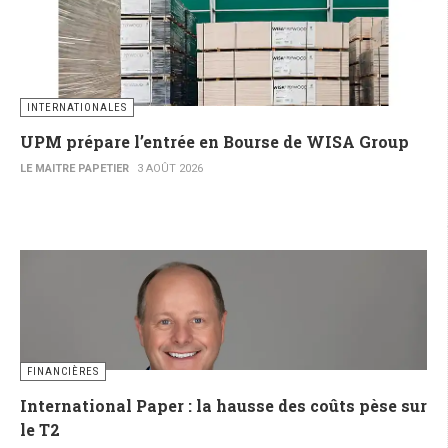
INTERNATIONALES
UPM prépare l’entrée en Bourse de WISA Group
LE MAITRE PAPETIER
3 AOÛT 2026
FINANCIÈRES
International Paper : la hausse des coûts pèse sur
le T2