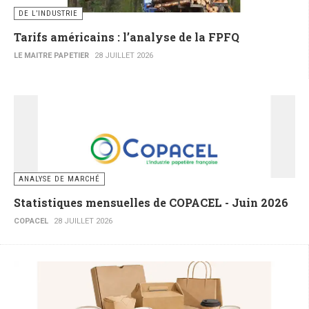
DE L’INDUSTRIE
Tarifs américains : l’analyse de la FPFQ
LE MAITRE PAPETIER
28 JUILLET 2026
ANALYSE DE MARCHÉ
Statistiques mensuelles de COPACEL - Juin 2026
COPACEL
28 JUILLET 2026