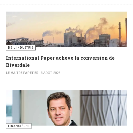
DE L’INDUSTRIE
International Paper achève la conversion de
Riverdale
LE MAITRE PAPETIER
3 AOÛT 2026
FINANCIÈRES