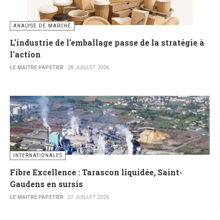
ANALYSE DE MARCHÉ
L'industrie de l'emballage passe de la stratégie à
l'action
LE MAITRE PAPETIER
28 JUILLET 2026
INTERNATIONALES
Fibre Excellence : Tarascon liquidée, Saint-
Gaudens en sursis
LE MAITRE PAPETIER
27 JUILLET 2026