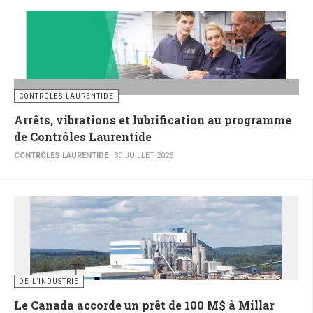
CONTRÔLES LAURENTIDE
Arrêts, vibrations et lubrification au programme
de Contrôles Laurentide
CONTRÔLES LAURENTIDE
30 JUILLET 2026
DE L’INDUSTRIE
Le Canada accorde un prêt de 100 M$ à Millar