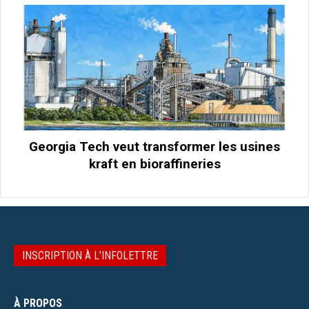
Georgia Tech veut transformer les usines
kraft en bioraffineries
INSCRIPTION À L’INFOLETTRE
À PROPOS