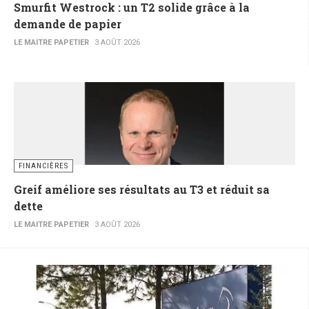
Smurfit Westrock : un T2 solide grâce à la
demande de papier
LE MAITRE PAPETIER
3 AOÛT 2026
FINANCIÈRES
Greif améliore ses résultats au T3 et réduit sa
dette
LE MAITRE PAPETIER
3 AOÛT 2026