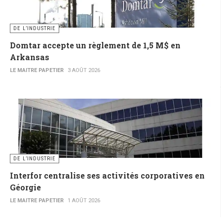
DE L’INDUSTRIE
Domtar accepte un règlement de 1,5 M$ en
Arkansas
LE MAITRE PAPETIER
3 AOÛT 2026
DE L’INDUSTRIE
Interfor centralise ses activités corporatives en
Géorgie
LE MAITRE PAPETIER
1 AOÛT 2026