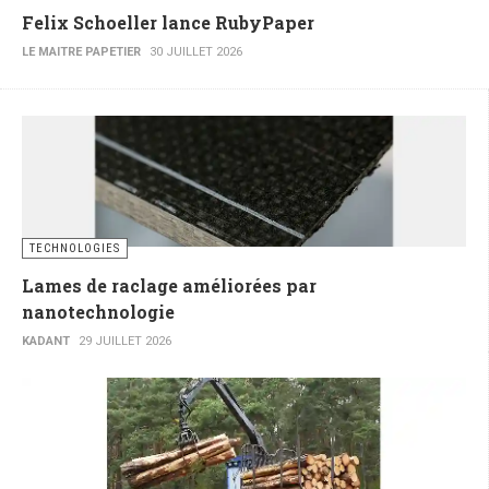
Felix Schoeller lance RubyPaper
LE MAITRE PAPETIER
30 JUILLET 2026
TECHNOLOGIES
Lames de raclage améliorées par
nanotechnologie
KADANT
29 JUILLET 2026