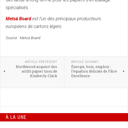
spécialisés.
Metsä Board
est l’un des principaux producteurs
européens de cartons légers.
Source : Metsä Board
ARTICLE PRÉCÉDENT
ARTICLE SUIVANT
Northwood acquiert des
Énergie, bois, emplois :
actifs papier tissu de
l’équation délicate de Fibre
Kimberly-Clark
Excellence
À LA UNE