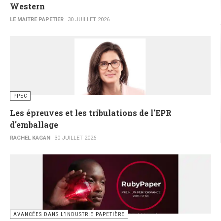
Western
LE MAITRE PAPETIER
30 JUILLET 2026
PPEC
Les épreuves et les tribulations de l'EPR
d'emballage
RACHEL KAGAN
30 JUILLET 2026
AVANCÉES DANS L’INDUSTRIE PAPETIÈRE