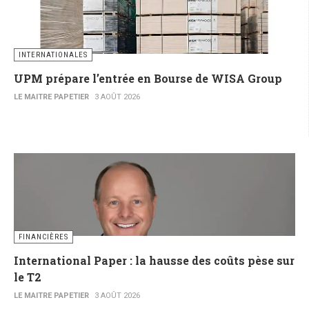
INTERNATIONALES
UPM prépare l’entrée en Bourse de WISA Group
LE MAITRE PAPETIER
3 AOÛT 2026
FINANCIÈRES
International Paper : la hausse des coûts pèse sur
le T2
LE MAITRE PAPETIER
3 AOÛT 2026