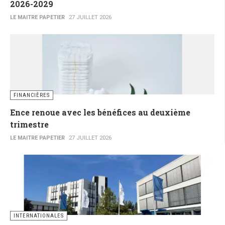
2026-2029
LE MAITRE PAPETIER
27 JUILLET 2026
FINANCIÈRES
Ence renoue avec les bénéfices au deuxième
trimestre
LE MAITRE PAPETIER
27 JUILLET 2026
INTERNATIONALES