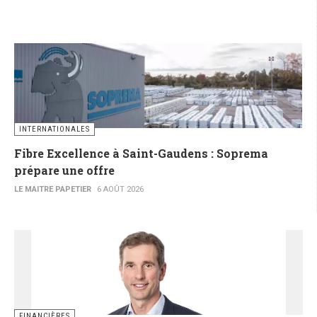
INTERNATIONALES
Fibre Excellence à Saint-Gaudens : Soprema
prépare une offre
LE MAITRE PAPETIER
6 AOÛT 2026
FINANCIÈRES