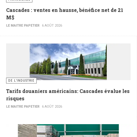
Cascades : ventes en hausse, bénéfice net de 21
M$
LE MAITRE PAPETIER
6 AOÛT 2026
DE L’INDUSTRIE
Tarifs douaniers américains: Cascades évalue les
risques
LE MAITRE PAPETIER
6 AOÛT 2026