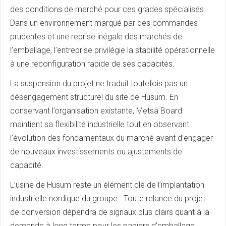
des conditions de marché pour ces grades spécialisés.
Dans un environnement marqué par des commandes
prudentes et une reprise inégale des marchés de
l’emballage, l’entreprise privilégie la stabilité opérationnelle
à une reconfiguration rapide de ses capacités.
La suspension du projet ne traduit toutefois pas un
désengagement structurel du site de Husum. En
conservant l’organisation existante, Metsä Board
maintient sa flexibilité industrielle tout en observant
l’évolution des fondamentaux du marché avant d’engager
de nouveaux investissements ou ajustements de
capacité.
L’usine de Husum reste un élément clé de l’implantation
industrielle nordique du groupe.. Toute relance du projet
de conversion dépendra de signaux plus clairs quant à la
demande à long terme pour les papiers d’emballage