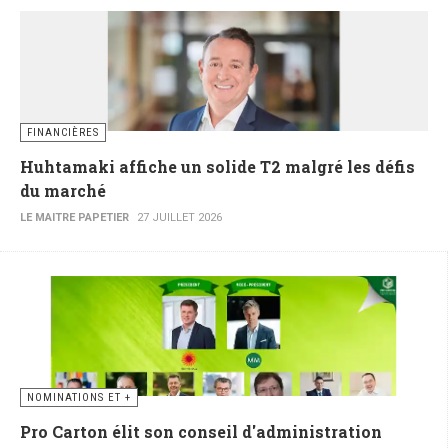
FINANCIÈRES
Huhtamaki affiche un solide T2 malgré les défis
du marché
LE MAITRE PAPETIER
27 JUILLET 2026
NOMINATIONS ET +
Pro Carton élit son conseil d'administration