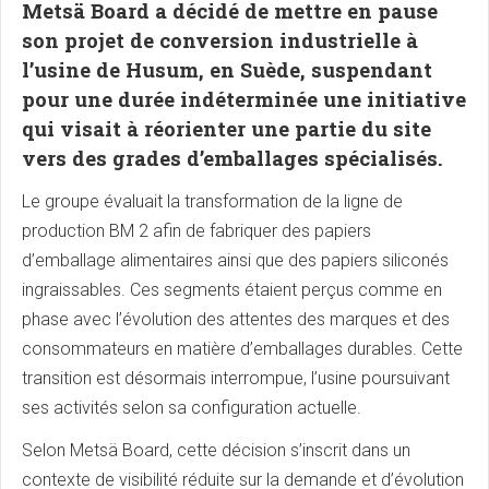
Metsä Board
a décidé de mettre en pause
son projet de conversion industrielle à
l’usine de Husum, en Suède, suspendant
pour une durée indéterminée une initiative
qui visait à réorienter une partie du site
vers des grades d’emballages spécialisés.
Le groupe évaluait la transformation de la ligne de
production BM 2 afin de fabriquer des papiers
d’emballage alimentaires ainsi que des papiers siliconés
ingraissables. Ces segments étaient perçus comme en
phase avec l’évolution des attentes des marques et des
consommateurs en matière d’emballages durables. Cette
transition est désormais interrompue, l’usine poursuivant
ses activités selon sa configuration actuelle.
Selon Metsä Board, cette décision s’inscrit dans un
contexte de visibilité réduite sur la demande et d’évolution