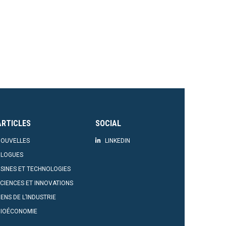
ARTICLES
SOCIAL
OUVELLES
LINKEDIN
BLOGUES
SINES ET TECHNOLOGIES
CIENCES ET INNOVATIONS
ENS DE L’INDUSTRIE
BIOÉCONOMIE