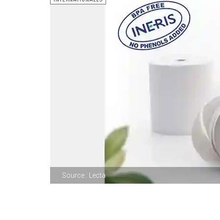
Source : Lecta