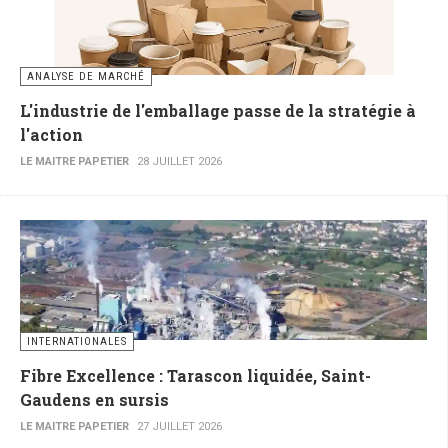
ANALYSE DE MARCHÉ
L'industrie de l'emballage passe de la stratégie à
l'action
LE MAITRE PAPETIER
28 JUILLET 2026
INTERNATIONALES
Fibre Excellence : Tarascon liquidée, Saint-
Gaudens en sursis
LE MAITRE PAPETIER
27 JUILLET 2026