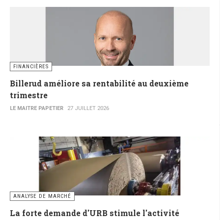
FINANCIÈRES
Billerud améliore sa rentabilité au deuxième
trimestre
LE MAITRE PAPETIER
27 JUILLET 2026
ANALYSE DE MARCHÉ
La forte demande d'URB stimule l'activité