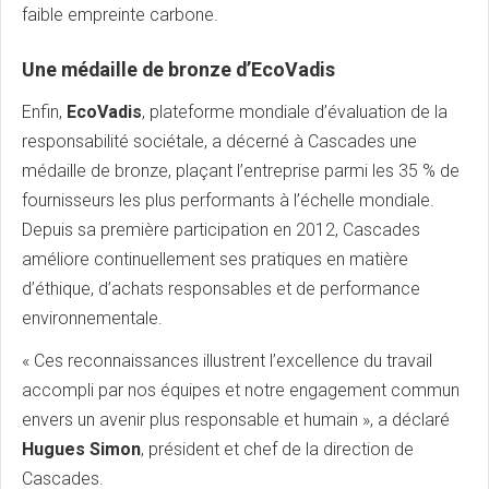
faible empreinte carbone.
Une médaille de bronze d’EcoVadis
Enfin,
EcoVadis
, plateforme mondiale d’évaluation de la
responsabilité sociétale, a décerné à Cascades une
médaille de bronze, plaçant l’entreprise parmi les 35 % de
fournisseurs les plus performants à l’échelle mondiale.
Depuis sa première participation en 2012, Cascades
améliore continuellement ses pratiques en matière
d’éthique, d’achats responsables et de performance
environnementale.
« Ces reconnaissances illustrent l’excellence du travail
accompli par nos équipes et notre engagement commun
envers un avenir plus responsable et humain », a déclaré
Hugues Simon
, président et chef de la direction de
Cascades.