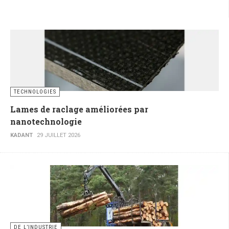
TECHNOLOGIES
Lames de raclage améliorées par
nanotechnologie
KADANT
29 JUILLET 2026
DE L’INDUSTRIE