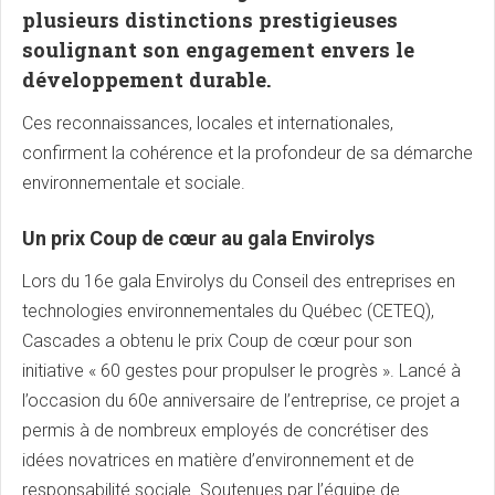
plusieurs distinctions prestigieuses
soulignant son engagement envers le
développement durable.
Ces reconnaissances, locales et internationales,
confirment la cohérence et la profondeur de sa démarche
environnementale et sociale.
Un prix Coup de cœur au gala Envirolys
Lors du 16e gala Envirolys du Conseil des entreprises en
technologies environnementales du Québec (CETEQ),
Cascades a obtenu le prix Coup de cœur pour son
initiative « 60 gestes pour propulser le progrès ». Lancé à
l’occasion du 60e anniversaire de l’entreprise, ce projet a
permis à de nombreux employés de concrétiser des
idées novatrices en matière d’environnement et de
responsabilité sociale. Soutenues par l’équipe de