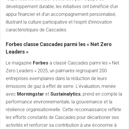
développement durable, les initiatives ont bénéficié d’un
appui financier et d’un accompagnement personnalisé,
illustrant la culture participative et l’esprit d’innovation
caractéristiques de Cascades.
Forbes classe Cascades parmi les « Net Zero
Leaders »
Le magazine
Forbes
a classé Cascades parmi les « Net
Zero Leaders » 2025, un palmarès regroupant 200
entreprises exemplaires dans la réduction de leurs
émissions de gaz à effet de serre. L’évaluation, menée
avec
Morningstar
et
Sustainalytics
, prend en compte la
performance environnementale, la gouvernance et la
résilience organisationnelle. Cette reconnaissance reflète
les efforts constants de Cascades pour décarboner ses
activités et renforcer sa contribution à une économie à