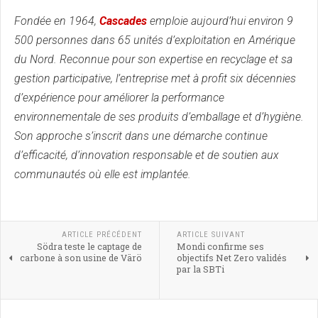
Fondée en 1964,
Cascades
emploie aujourd’hui environ 9
500 personnes dans 65 unités d’exploitation en Amérique
du Nord. Reconnue pour son expertise en recyclage et sa
gestion participative, l’entreprise met à profit six décennies
d’expérience pour améliorer la performance
environnementale de ses produits d’emballage et d’hygiène.
Son approche s’inscrit dans une démarche continue
d’efficacité, d’innovation responsable et de soutien aux
communautés où elle est implantée.
ARTICLE PRÉCÉDENT
ARTICLE SUIVANT
Södra teste le captage de
Mondi confirme ses
carbone à son usine de Värö
objectifs Net Zero validés
par la SBTi