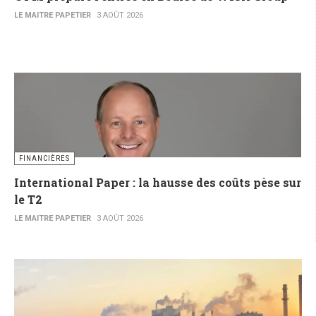
LE MAITRE PAPETIER
3 AOÛT 2026
FINANCIÈRES
International Paper : la hausse des coûts pèse sur
le T2
LE MAITRE PAPETIER
3 AOÛT 2026