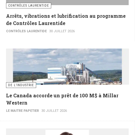
CONTRÔLES LAURENTIDE
Arrêts, vibrations et lubrification au programme
de Contrôles Laurentide
CONTRÔLES LAURENTIDE
30 JUILLET 2026
DE L’INDUSTRIE
Le Canada accorde un prêt de 100 M$ à Millar
Western
LE MAITRE PAPETIER
30 JUILLET 2026