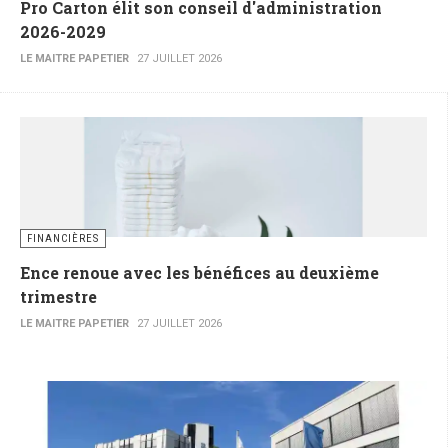
Pro Carton élit son conseil d'administration
2026-2029
LE MAITRE PAPETIER
27 JUILLET 2026
FINANCIÈRES
Ence renoue avec les bénéfices au deuxième
trimestre
LE MAITRE PAPETIER
27 JUILLET 2026