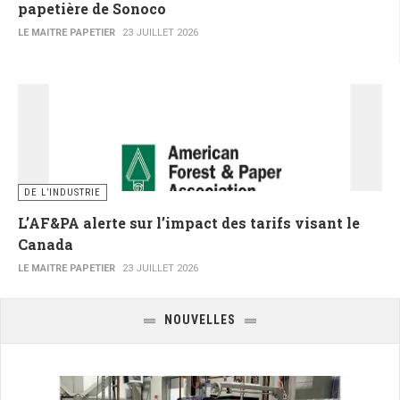
papetière de Sonoco
LE MAITRE PAPETIER
23 JUILLET 2026
DE L’INDUSTRIE
L’AF&PA alerte sur l’impact des tarifs visant le
Canada
LE MAITRE PAPETIER
23 JUILLET 2026
NOUVELLES