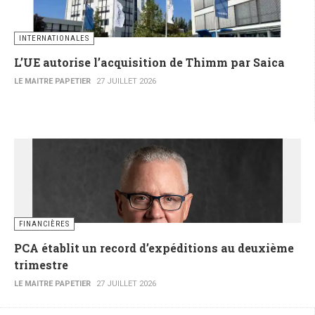
INTERNATIONALES
L’UE autorise l’acquisition de Thimm par Saica
LE MAITRE PAPETIER
27 JUILLET 2026
FINANCIÈRES
PCA établit un record d’expéditions au deuxième
trimestre
LE MAITRE PAPETIER
27 JUILLET 2026