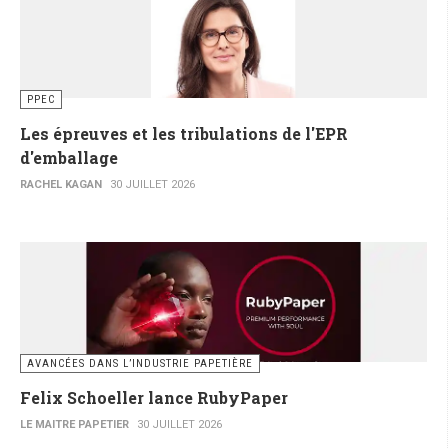
PPEC
Les épreuves et les tribulations de l'EPR
d'emballage
RACHEL KAGAN
30 JUILLET 2026
AVANCÉES DANS L’INDUSTRIE PAPETIÈRE
Felix Schoeller lance RubyPaper
LE MAITRE PAPETIER
30 JUILLET 2026