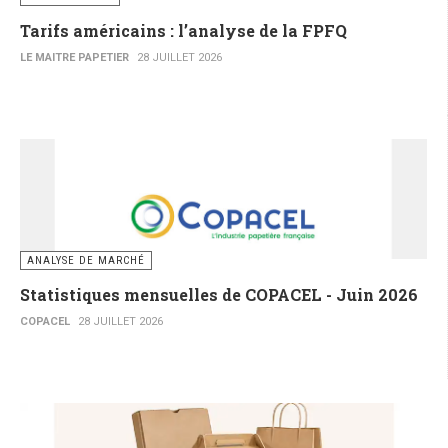
Tarifs américains : l’analyse de la FPFQ
LE MAITRE PAPETIER
28 JUILLET 2026
ANALYSE DE MARCHÉ
Statistiques mensuelles de COPACEL - Juin 2026
COPACEL
28 JUILLET 2026