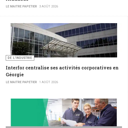
LE MAITRE PAPETIER
3 AOÛT 2026
DE L’INDUSTRIE
Interfor centralise ses activités corporatives en
Géorgie
LE MAITRE PAPETIER
1 AOÛT 2026