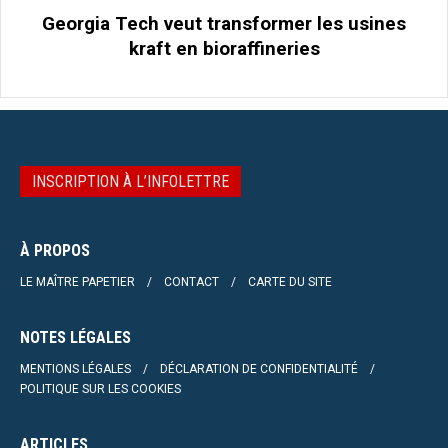
Georgia Tech veut transformer les usines
kraft en bioraffineries
INSCRIPTION À L’INFOLETTRE
À PROPOS
LE MAÎTRE PAPETIER
CONTACT
CARTE DU SITE
NOTES LÉGALES
MENTIONS LÉGALES
DÉCLARATION DE CONFIDENTIALITÉ
POLITIQUE SUR LES COOKIES
ARTICLES