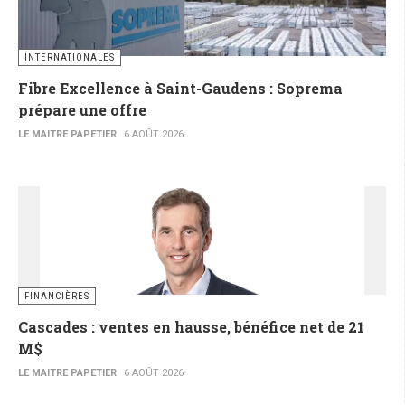
INTERNATIONALES
Fibre Excellence à Saint-Gaudens : Soprema
prépare une offre
LE MAITRE PAPETIER
6 AOÛT 2026
FINANCIÈRES
Cascades : ventes en hausse, bénéfice net de 21
M$
LE MAITRE PAPETIER
6 AOÛT 2026