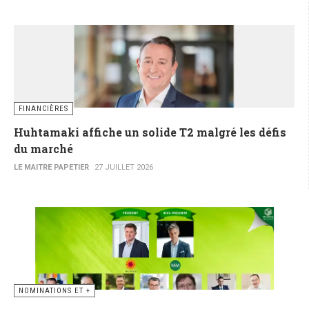
FINANCIÈRES
Huhtamaki affiche un solide T2 malgré les défis
du marché
LE MAITRE PAPETIER
27 JUILLET 2026
NOMINATIONS ET +