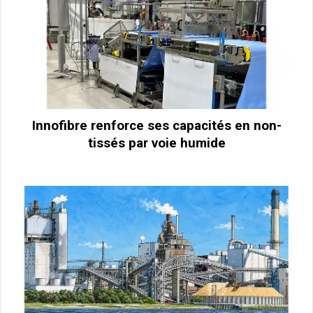
Innofibre renforce ses capacités en non-
tissés par voie humide