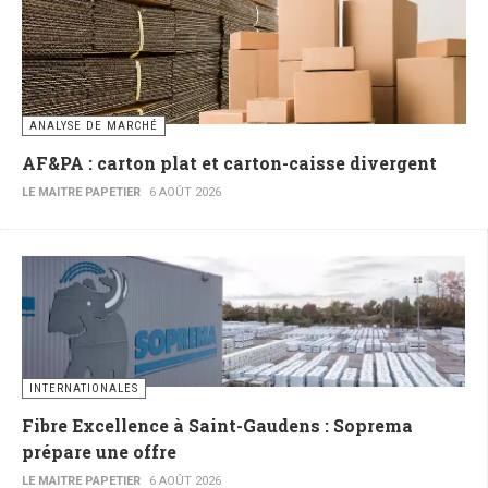
ANALYSE DE MARCHÉ
AF&PA : carton plat et carton-caisse divergent
LE MAITRE PAPETIER
6 AOÛT 2026
INTERNATIONALES
Fibre Excellence à Saint-Gaudens : Soprema
prépare une offre
LE MAITRE PAPETIER
6 AOÛT 2026