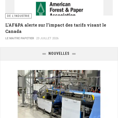
DE L’INDUSTRIE
L’AF&PA alerte sur l’impact des tarifs visant le
Canada
LE MAITRE PAPETIER
23 JUILLET 2026
NOUVELLES