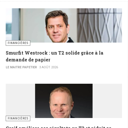
FINANCIÈRES
Smurfit Westrock : un T2 solide grâce à la
demande de papier
LE MAITRE PAPETIER
3 AOÛT 2026
FINANCIÈRES