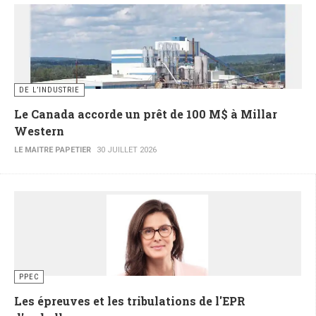
DE L’INDUSTRIE
Le Canada accorde un prêt de 100 M$ à Millar
Western
LE MAITRE PAPETIER
30 JUILLET 2026
PPEC
Les épreuves et les tribulations de l'EPR