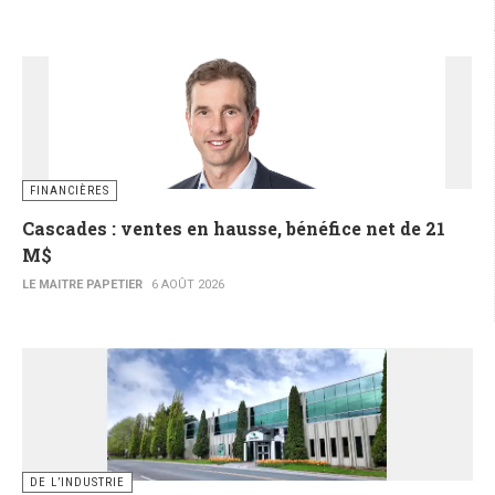
FINANCIÈRES
Cascades : ventes en hausse, bénéfice net de 21
M$
LE MAITRE PAPETIER
6 AOÛT 2026
DE L’INDUSTRIE