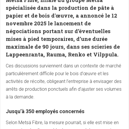
Metsä Fibre, filiale du groupe Metsä
spécialisée dans la production de pâte à
papier et de bois d'œuvre, a annoncé le 12
novembre 2025 le lancement de
négociations portant sur d’éventuelles
mises à pied temporaires, d’une durée
maximale de 90 jours, dans ses scieries de
Lappeenranta, Rauma, Renko et Vilppula.
Ces discussions surviennent dans un contexte de marché
particulièrement difficile pour le bois d’œuvre et les
activités de récolte, obligeant l’entreprise à envisager des
arrêts de production ponctuels afin d’ajuster ses volumes
à la demande.
Jusqu’à 350 employés concernés
Selon Metsä Fibre, la mesure pourrait, si elle est mise en