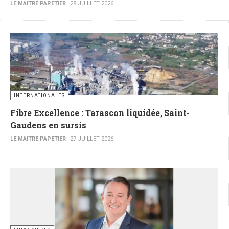
LE MAITRE PAPETIER
28 JUILLET 2026
INTERNATIONALES
Fibre Excellence : Tarascon liquidée, Saint-
Gaudens en sursis
LE MAITRE PAPETIER
27 JUILLET 2026