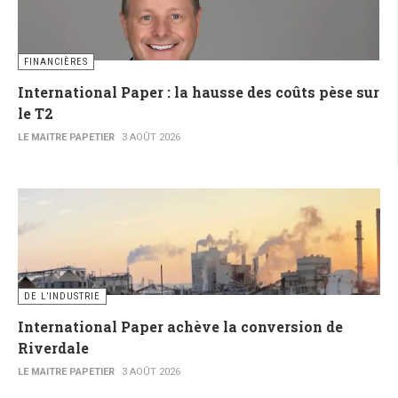
FINANCIÈRES
International Paper : la hausse des coûts pèse sur
le T2
LE MAITRE PAPETIER
3 AOÛT 2026
DE L’INDUSTRIE
International Paper achève la conversion de
Riverdale
LE MAITRE PAPETIER
3 AOÛT 2026