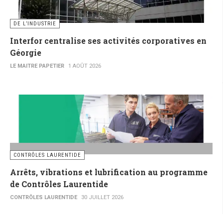
DE L’INDUSTRIE
Interfor centralise ses activités corporatives en
Géorgie
LE MAITRE PAPETIER
1 AOÛT 2026
CONTRÔLES LAURENTIDE
Arrêts, vibrations et lubrification au programme
de Contrôles Laurentide
CONTRÔLES LAURENTIDE
30 JUILLET 2026