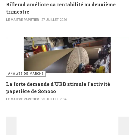
Billerud améliore sa rentabilité au deuxième
trimestre
LE MAITRE PAPETIER
27 JUILLET 2026
ANALYSE DE MARCHÉ
La forte demande d'URB stimule l'activité
papetière de Sonoco
LE MAITRE PAPETIER
23 JUILLET 2026