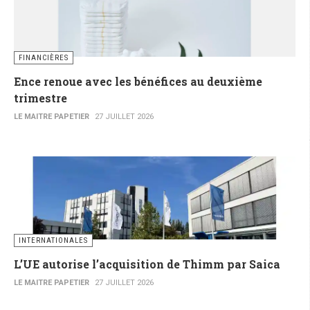
FINANCIÈRES
Ence renoue avec les bénéfices au deuxième
trimestre
LE MAITRE PAPETIER
27 JUILLET 2026
INTERNATIONALES
L’UE autorise l’acquisition de Thimm par Saica
LE MAITRE PAPETIER
27 JUILLET 2026