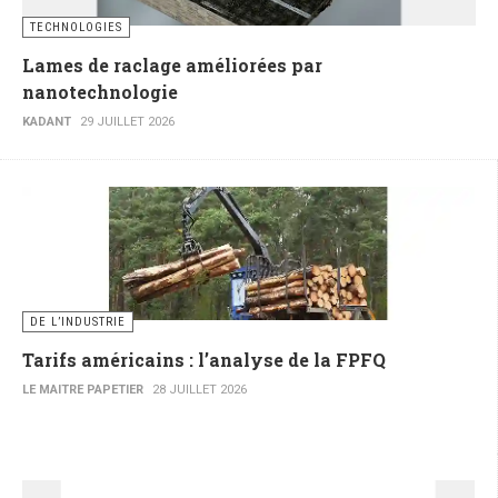
TECHNOLOGIES
Lames de raclage améliorées par
nanotechnologie
KADANT
29 JUILLET 2026
DE L’INDUSTRIE
Tarifs américains : l’analyse de la FPFQ
LE MAITRE PAPETIER
28 JUILLET 2026