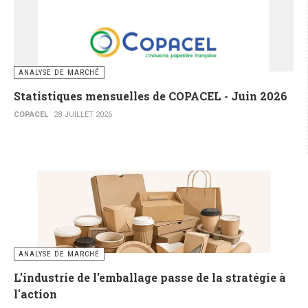
ANALYSE DE MARCHÉ
Statistiques mensuelles de COPACEL - Juin 2026
COPACEL
28 JUILLET 2026
ANALYSE DE MARCHÉ
L'industrie de l'emballage passe de la stratégie à
l'action