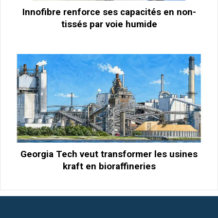
Innofibre renforce ses capacités en non-
tissés par voie humide
Georgia Tech veut transformer les usines
kraft en bioraffineries