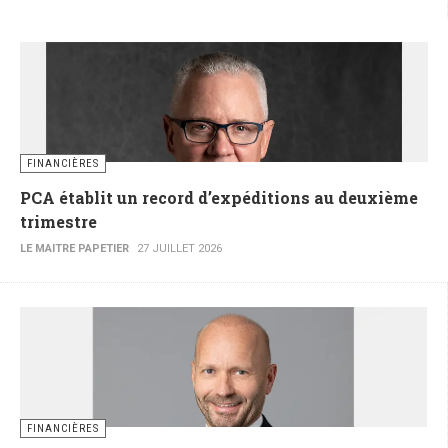
FINANCIÈRES
PCA établit un record d’expéditions au deuxième
trimestre
LE MAITRE PAPETIER
27 JUILLET 2026
FINANCIÈRES