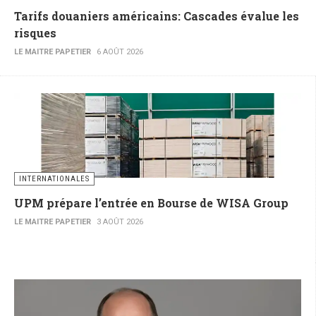
Tarifs douaniers américains: Cascades évalue les
risques
LE MAITRE PAPETIER
6 AOÛT 2026
INTERNATIONALES
UPM prépare l’entrée en Bourse de WISA Group
LE MAITRE PAPETIER
3 AOÛT 2026