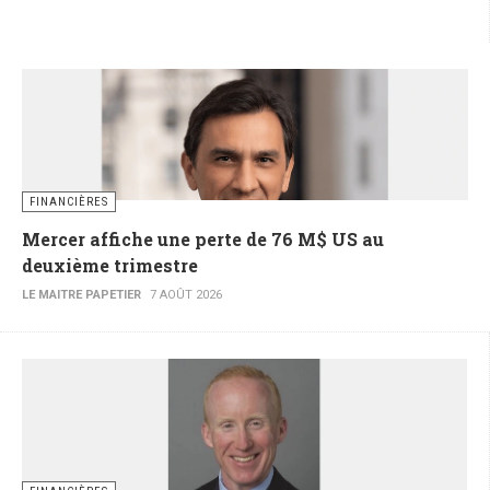
FINANCIÈRES
Mercer affiche une perte de 76 M$ US au
deuxième trimestre
LE MAITRE PAPETIER
7 AOÛT 2026