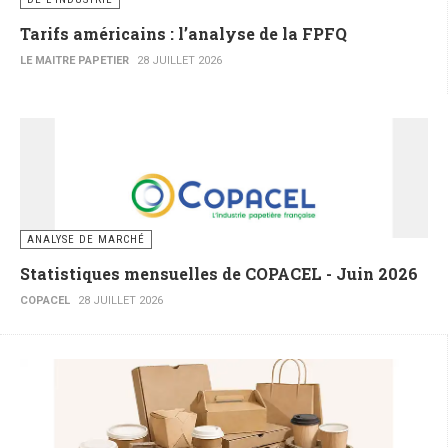
Tarifs américains : l’analyse de la FPFQ
LE MAITRE PAPETIER
28 JUILLET 2026
ANALYSE DE MARCHÉ
Statistiques mensuelles de COPACEL - Juin 2026
COPACEL
28 JUILLET 2026