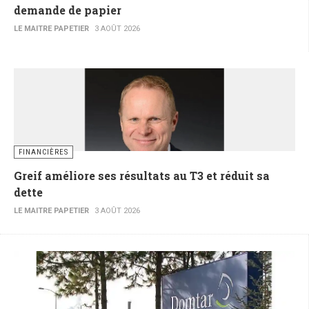
demande de papier
LE MAITRE PAPETIER
3 AOÛT 2026
FINANCIÈRES
Greif améliore ses résultats au T3 et réduit sa
dette
LE MAITRE PAPETIER
3 AOÛT 2026