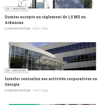
DE L’INDUSTRIE
Domtar accepte un règlement de 1,5 M$ en
Arkansas
LE MAITRE PAPETIER
3 AOÛT 2026
DE L’INDUSTRIE
Interfor centralise ses activités corporatives en
Géorgie
LE MAITRE PAPETIER
1 AOÛT 2026