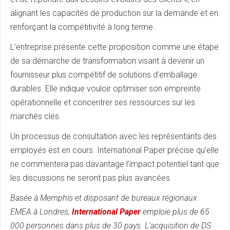
alignant les capacités de production sur la demande et en
renforçant la compétitivité à long terme.
L’entreprise présente cette proposition comme une étape
de sa démarche de transformation visant à devenir un
fournisseur plus compétitif de solutions d’emballage
durables. Elle indique vouloir optimiser son empreinte
opérationnelle et concentrer ses ressources sur les
marchés clés.
Un processus de consultation avec les représentants des
employés est en cours. International Paper précise qu’elle
ne commentera pas davantage l’impact potentiel tant que
les discussions ne seront pas plus avancées.
Basée à Memphis et disposant de bureaux régionaux
EMEA à Londres,
International Paper
emploie plus de 65
000 personnes dans plus de 30 pays. L’acquisition de DS