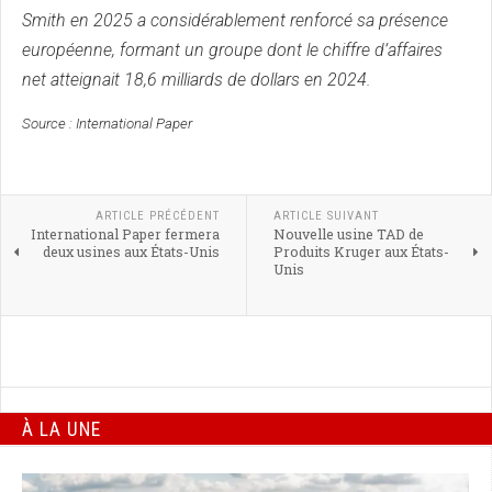
Smith en 2025 a considérablement renforcé sa présence
européenne, formant un groupe dont le chiffre d’affaires
net atteignait 18,6 milliards de dollars en 2024.
Source : International Paper
ARTICLE PRÉCÉDENT
ARTICLE SUIVANT
International Paper fermera
Nouvelle usine TAD de
deux usines aux États-Unis
Produits Kruger aux États-
Unis
À LA UNE