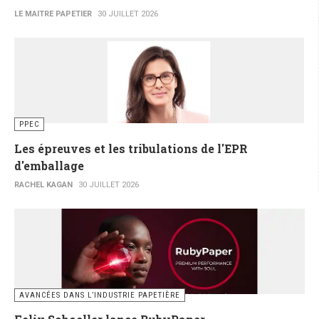
LE MAITRE PAPETIER
30 JUILLET 2026
PPEC
Les épreuves et les tribulations de l'EPR
d'emballage
RACHEL KAGAN
30 JUILLET 2026
AVANCÉES DANS L’INDUSTRIE PAPETIÈRE