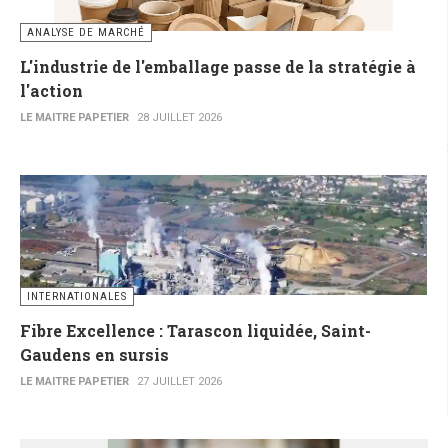
ANALYSE DE MARCHÉ
L'industrie de l'emballage passe de la stratégie à
l'action
LE MAITRE PAPETIER
28 JUILLET 2026
INTERNATIONALES
Fibre Excellence : Tarascon liquidée, Saint-
Gaudens en sursis
LE MAITRE PAPETIER
27 JUILLET 2026