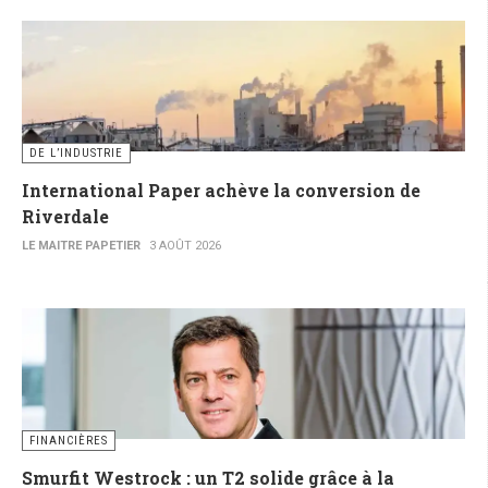
DE L’INDUSTRIE
International Paper achève la conversion de
Riverdale
LE MAITRE PAPETIER
3 AOÛT 2026
FINANCIÈRES
Smurfit Westrock : un T2 solide grâce à la