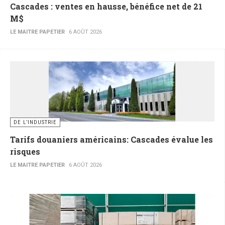
Cascades : ventes en hausse, bénéfice net de 21
M$
LE MAITRE PAPETIER
6 AOÛT 2026
DE L’INDUSTRIE
Tarifs douaniers américains: Cascades évalue les
risques
LE MAITRE PAPETIER
6 AOÛT 2026