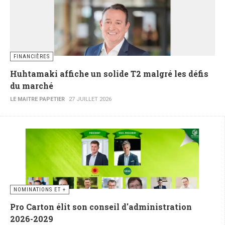
FINANCIÈRES
Huhtamaki affiche un solide T2 malgré les défis
du marché
LE MAITRE PAPETIER
27 JUILLET 2026
NOMINATIONS ET +
Pro Carton élit son conseil d'administration
2026-2029