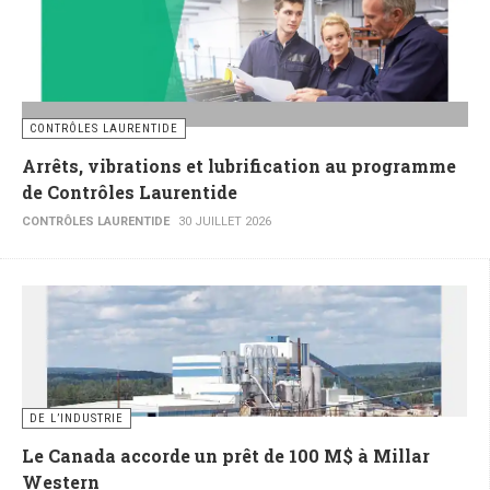
CONTRÔLES LAURENTIDE
Arrêts, vibrations et lubrification au programme
de Contrôles Laurentide
CONTRÔLES LAURENTIDE
30 JUILLET 2026
DE L’INDUSTRIE
Le Canada accorde un prêt de 100 M$ à Millar
Western