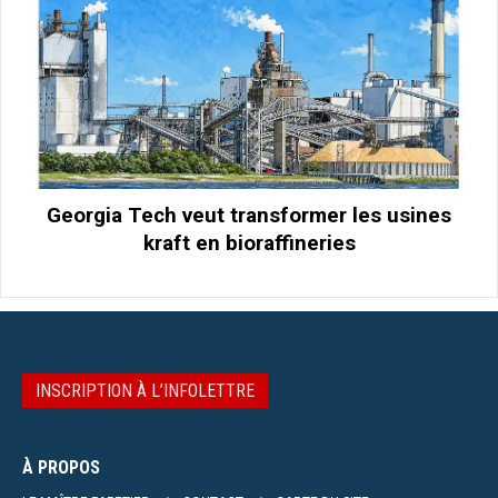
Georgia Tech veut transformer les usines
kraft en bioraffineries
INSCRIPTION À L’INFOLETTRE
À PROPOS