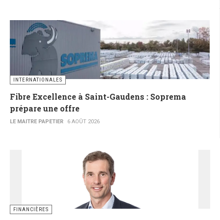
INTERNATIONALES
Fibre Excellence à Saint-Gaudens : Soprema
prépare une offre
LE MAITRE PAPETIER
6 AOÛT 2026
FINANCIÈRES