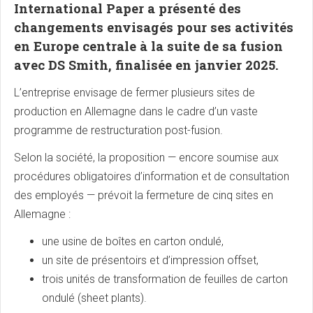
International Paper a présenté des
changements envisagés pour ses activités
en Europe centrale à la suite de sa fusion
avec DS Smith, finalisée en janvier 2025.
L’entreprise envisage de fermer plusieurs sites de
production en Allemagne dans le cadre d’un vaste
programme de restructuration post-fusion.
Selon la société, la proposition — encore soumise aux
procédures obligatoires d’information et de consultation
des employés — prévoit la fermeture de cinq sites en
Allemagne :
une usine de boîtes en carton ondulé,
un site de présentoirs et d’impression offset,
trois unités de transformation de feuilles de carton
ondulé (sheet plants).