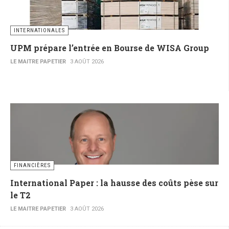
INTERNATIONALES
UPM prépare l’entrée en Bourse de WISA Group
LE MAITRE PAPETIER
3 AOÛT 2026
FINANCIÈRES
International Paper : la hausse des coûts pèse sur
le T2
LE MAITRE PAPETIER
3 AOÛT 2026