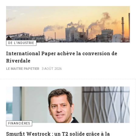
DE L’INDUSTRIE
International Paper achève la conversion de
Riverdale
LE MAITRE PAPETIER
3 AOÛT 2026
FINANCIÈRES
Smurfit Westrock : un T2 solide grâce à la