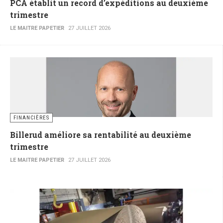
PCA établit un record d’expéditions au deuxième
trimestre
LE MAITRE PAPETIER
27 JUILLET 2026
FINANCIÈRES
Billerud améliore sa rentabilité au deuxième
trimestre
LE MAITRE PAPETIER
27 JUILLET 2026