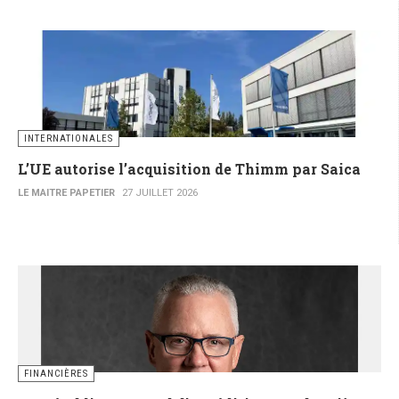
INTERNATIONALES
L’UE autorise l’acquisition de Thimm par Saica
LE MAITRE PAPETIER
27 JUILLET 2026
FINANCIÈRES