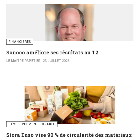
FINANCIÈRES
Sonoco améliore ses résultats au T2
LE MAITRE PAPETIER
23 JUILLET 2026
DÉVELOPPEMENT DURABLE
Stora Enso vise 90 % de circularité des matériaux