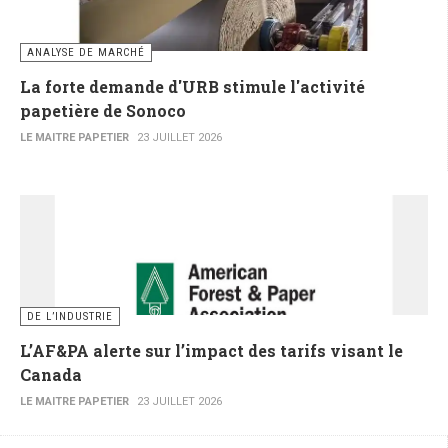
ANALYSE DE MARCHÉ
La forte demande d'URB stimule l'activité
papetière de Sonoco
LE MAITRE PAPETIER
23 JUILLET 2026
DE L’INDUSTRIE
L’AF&PA alerte sur l’impact des tarifs visant le
Canada
LE MAITRE PAPETIER
23 JUILLET 2026