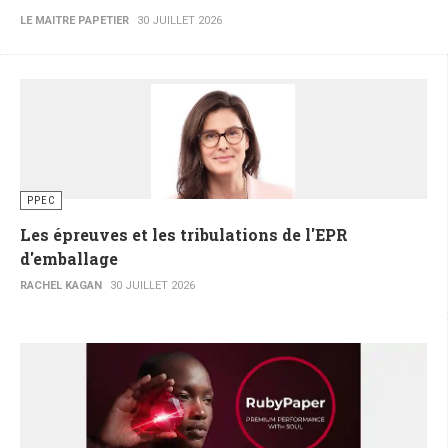
LE MAITRE PAPETIER
30 JUILLET 2026
PPEC
Les épreuves et les tribulations de l'EPR
d'emballage
RACHEL KAGAN
30 JUILLET 2026