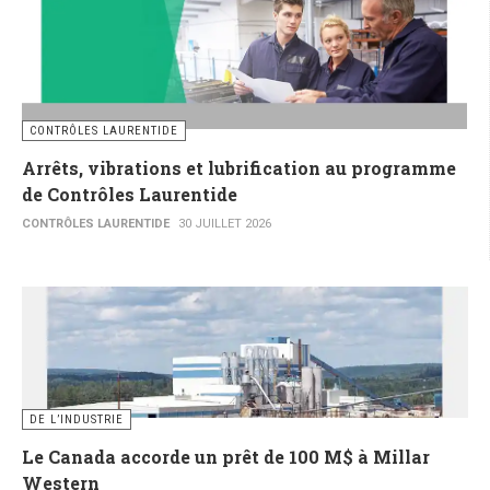
CONTRÔLES LAURENTIDE
Arrêts, vibrations et lubrification au programme
de Contrôles Laurentide
CONTRÔLES LAURENTIDE
30 JUILLET 2026
DE L’INDUSTRIE
Le Canada accorde un prêt de 100 M$ à Millar
Western