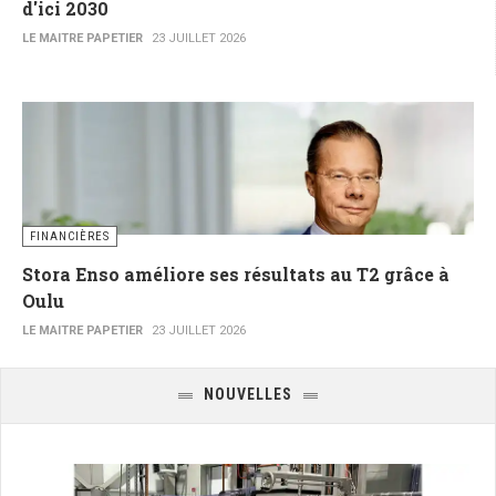
d'ici 2030
LE MAITRE PAPETIER
23 JUILLET 2026
FINANCIÈRES
Stora Enso améliore ses résultats au T2 grâce à
Oulu
LE MAITRE PAPETIER
23 JUILLET 2026
NOUVELLES