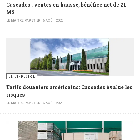
Cascades : ventes en hausse, bénéfice net de 21
M$
LE MAITRE PAPETIER
6 AOÛT 2026
DE L’INDUSTRIE
Tarifs douaniers américains: Cascades évalue les
risques
LE MAITRE PAPETIER
6 AOÛT 2026