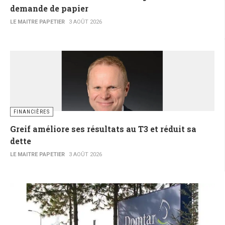
demande de papier
LE MAITRE PAPETIER
3 AOÛT 2026
FINANCIÈRES
Greif améliore ses résultats au T3 et réduit sa
dette
LE MAITRE PAPETIER
3 AOÛT 2026