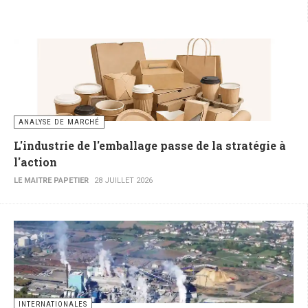
ANALYSE DE MARCHÉ
L'industrie de l'emballage passe de la stratégie à
l'action
LE MAITRE PAPETIER
28 JUILLET 2026
INTERNATIONALES