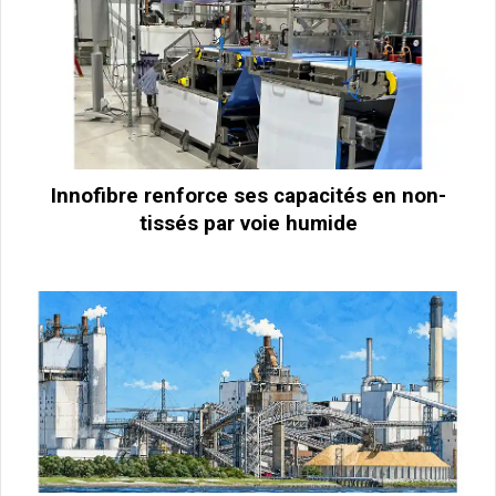
Innofibre renforce ses capacités en non-
tissés par voie humide