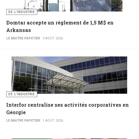
DE L’INDUSTRIE
Domtar accepte un règlement de 1,5 M$ en
Arkansas
LE MAITRE PAPETIER
3 AOÛT 2026
DE L’INDUSTRIE
Interfor centralise ses activités corporatives en
Géorgie
LE MAITRE PAPETIER
1 AOÛT 2026