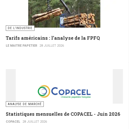
DE L’INDUSTRIE
Tarifs américains : l’analyse de la FPFQ
LE MAITRE PAPETIER
28 JUILLET 2026
ANALYSE DE MARCHÉ
Statistiques mensuelles de COPACEL - Juin 2026
COPACEL
28 JUILLET 2026