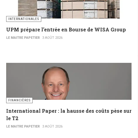
INTERNATIONALES
UPM prépare l’entrée en Bourse de WISA Group
LE MAITRE PAPETIER
3 AOÛT 2026
FINANCIÈRES
International Paper : la hausse des coûts pèse sur
le T2
LE MAITRE PAPETIER
3 AOÛT 2026