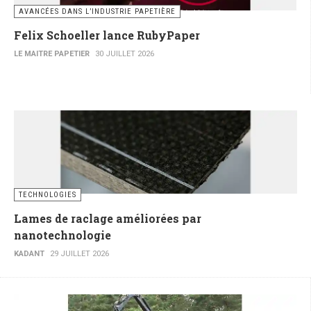
AVANCÉES DANS L’INDUSTRIE PAPETIÈRE
Felix Schoeller lance RubyPaper
LE MAITRE PAPETIER
30 JUILLET 2026
TECHNOLOGIES
Lames de raclage améliorées par
nanotechnologie
KADANT
29 JUILLET 2026