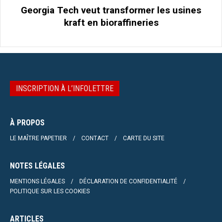
Georgia Tech veut transformer les usines
kraft en bioraffineries
INSCRIPTION À L’INFOLETTRE
À PROPOS
LE MAÎTRE PAPETIER
CONTACT
CARTE DU SITE
NOTES LÉGALES
MENTIONS LÉGALES
DÉCLARATION DE CONFIDENTIALITÉ
POLITIQUE SUR LES COOKIES
ARTICLES