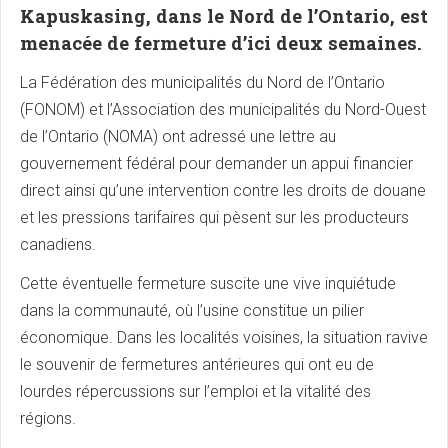
Kapuskasing, dans le Nord de l’Ontario, est
menacée de fermeture d’ici deux semaines.
La Fédération des municipalités du Nord de l’Ontario
(FONOM) et l’Association des municipalités du Nord-Ouest
de l’Ontario (NOMA) ont adressé une lettre au
gouvernement fédéral pour demander un appui financier
direct ainsi qu’une intervention contre les droits de douane
et les pressions tarifaires qui pèsent sur les producteurs
canadiens.
Cette éventuelle fermeture suscite une vive inquiétude
dans la communauté, où l’usine constitue un pilier
économique. Dans les localités voisines, la situation ravive
le souvenir de fermetures antérieures qui ont eu de
lourdes répercussions sur l’emploi et la vitalité des
régions.