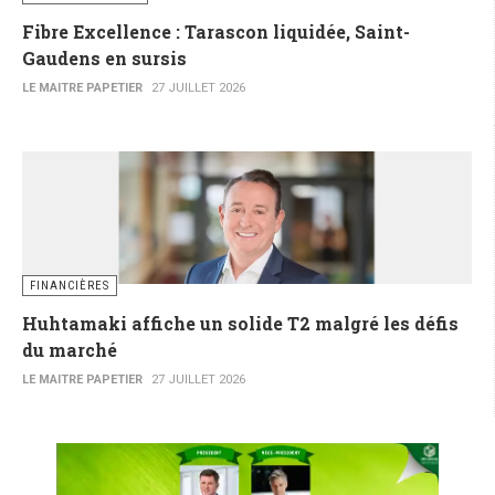
Fibre Excellence : Tarascon liquidée, Saint-
Gaudens en sursis
LE MAITRE PAPETIER
27 JUILLET 2026
FINANCIÈRES
Huhtamaki affiche un solide T2 malgré les défis
du marché
LE MAITRE PAPETIER
27 JUILLET 2026