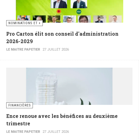
NOMINATIONS ET +
Pro Carton élit son conseil d'administration
2026-2029
LE MAITRE PAPETIER
27 JUILLET 2026
FINANCIÈRES
Ence renoue avec les bénéfices au deuxième
trimestre
LE MAITRE PAPETIER
27 JUILLET 2026