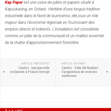
Kap Paper
est une usine de pâtes et papiers située à
Kapuskasing, en Ontario. Héritière d’une longue tradition
industrielle dans le Nord de la province, elle joue un rôle
majeur dans l’économie régionale en fournissant des
emplois directs et indirects. L’installation est considérée
comme un pilier de la communauté et un maillon essentiel
de la chaîne d’approvisionnement forestière.
ARTICLE PRÉCÉDENT
ARTICLE SUIVANT
Canfor : une parcelle
Canfor : Vida AB finalise
reclassée à Prince George
l’acquisition de scieries
suédoises