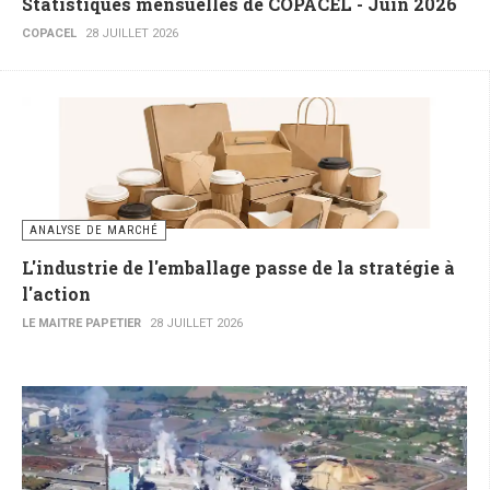
Statistiques mensuelles de COPACEL - Juin 2026
COPACEL
28 JUILLET 2026
ANALYSE DE MARCHÉ
L'industrie de l'emballage passe de la stratégie à
l'action
LE MAITRE PAPETIER
28 JUILLET 2026