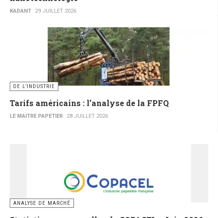
KADANT
29 JUILLET 2026
DE L’INDUSTRIE
Tarifs américains : l’analyse de la FPFQ
LE MAITRE PAPETIER
28 JUILLET 2026
ANALYSE DE MARCHÉ