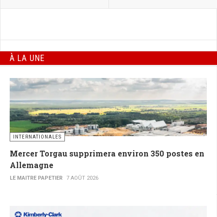
À LA UNE
INTERNATIONALES
Mercer Torgau supprimera environ 350 postes en
Allemagne
LE MAITRE PAPETIER
7 AOÛT 2026