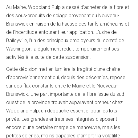
Au Maine, Woodland Pulp a cessé d’acheter de la fibre et
des sous-produits de sciage provenant du Nouveau-
Brunswick en raison de la hausse des tarifs américains et
de l’incertitude entourant leur application. L’usine de
Baileyville, l’un des principaux employeurs du comté de
Washington, a également réduit temporairement ses
activités à la suite de cette suspension.
Cette décision met en lumière la fragilité d’une chaîne
d’approvisionnement qui, depuis des décennies, repose
sur des flux constants entre le Maine et le Nouveau-
Brunswick. Une part importante de la fibre issue du sud-
ouest de la province trouvait auparavant preneur chez
Woodland Pulp, un débouché essentiel pour les lots
privés. Les grandes entreprises intégrées disposent
encore d’une certaine marge de manœuvre, mais les
petites scieries, moins capables d’amortir la volatilité