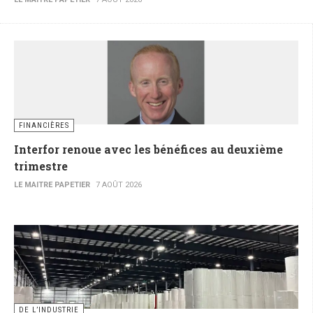
FINANCIÈRES
Interfor renoue avec les bénéfices au deuxième
trimestre
LE MAITRE PAPETIER
7 AOÛT 2026
DE L’INDUSTRIE