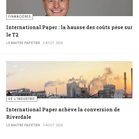
FINANCIÈRES
International Paper : la hausse des coûts pèse sur
le T2
LE MAITRE PAPETIER
3 AOÛT 2026
DE L’INDUSTRIE
International Paper achève la conversion de
Riverdale
LE MAITRE PAPETIER
3 AOÛT 2026