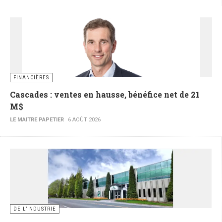
FINANCIÈRES
Cascades : ventes en hausse, bénéfice net de 21
M$
LE MAITRE PAPETIER
6 AOÛT 2026
DE L’INDUSTRIE