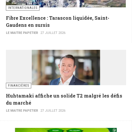
INTERNATIONALES
Fibre Excellence : Tarascon liquidée, Saint-
Gaudens en sursis
LE MAITRE PAPETIER
27 JUILLET 2026
FINANCIÈRES
Huhtamaki affiche un solide T2 malgré les défis
du marché
LE MAITRE PAPETIER
27 JUILLET 2026