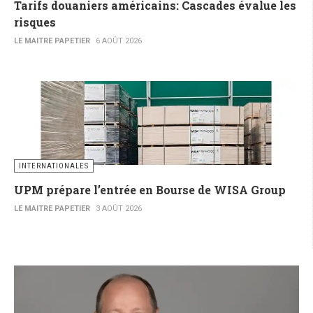
Tarifs douaniers américains: Cascades évalue les
risques
LE MAITRE PAPETIER
6 AOÛT 2026
INTERNATIONALES
UPM prépare l’entrée en Bourse de WISA Group
LE MAITRE PAPETIER
3 AOÛT 2026