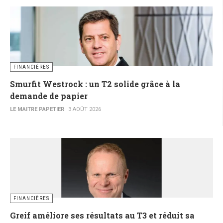
FINANCIÈRES
Smurfit Westrock : un T2 solide grâce à la
demande de papier
LE MAITRE PAPETIER
3 AOÛT 2026
FINANCIÈRES
Greif améliore ses résultats au T3 et réduit sa