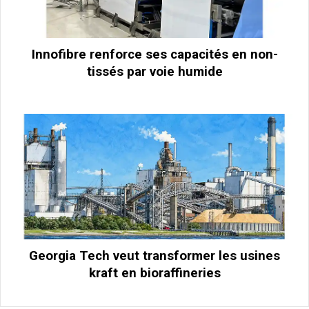
Innofibre renforce ses capacités en non-
tissés par voie humide
Georgia Tech veut transformer les usines
kraft en bioraffineries