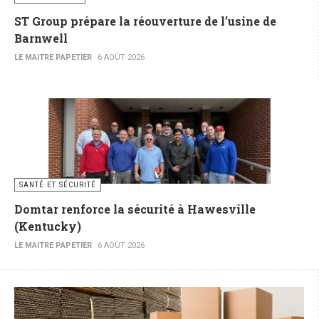
ST Group prépare la réouverture de l’usine de
Barnwell
LE MAITRE PAPETIER
6 AOÛT 2026
SANTÉ ET SÉCURITÉ
Domtar renforce la sécurité à Hawesville
(Kentucky)
LE MAITRE PAPETIER
6 AOÛT 2026