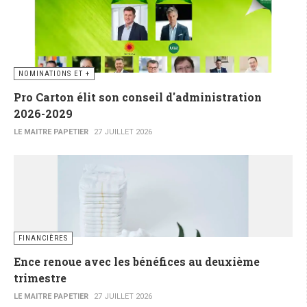
NOMINATIONS ET +
Pro Carton élit son conseil d'administration
2026-2029
LE MAITRE PAPETIER
27 JUILLET 2026
FINANCIÈRES
Ence renoue avec les bénéfices au deuxième
trimestre
LE MAITRE PAPETIER
27 JUILLET 2026