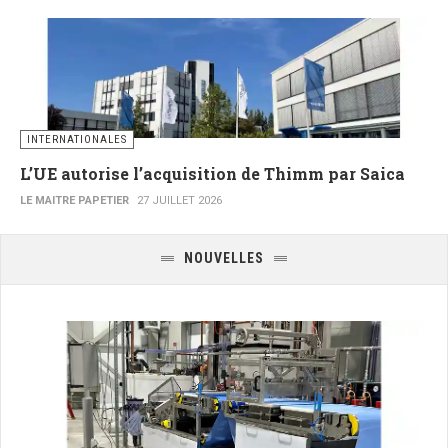
INTERNATIONALES
L’UE autorise l’acquisition de Thimm par Saica
LE MAITRE PAPETIER
27 JUILLET 2026
NOUVELLES