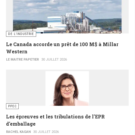
DE L’INDUSTRIE
Le Canada accorde un prêt de 100 M$ à Millar
Western
LE MAITRE PAPETIER
30 JUILLET 2026
PPEC
Les épreuves et les tribulations de l'EPR
d'emballage
RACHEL KAGAN
30 JUILLET 2026