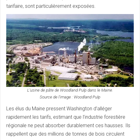
tarifaire, sont particulièrement exposées.
L'usine de pâte de Woodland Pulp dans le Maine.
Source de l'image : Woodland Pulp
Les élus du Maine pressent Washington d’alléger
rapidement les tarifs, estimant que l’industrie forestière
régionale ne peut absorber durablement ces hausses. Ils
rappellent que des millions de tonnes de bois circulent