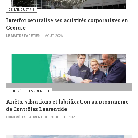
DE L’INDUSTRIE
Interfor centralise ses activités corporatives en
Géorgie
LE MAITRE PAPETIER
1 AOÛT 2026
CONTRÔLES LAURENTIDE
Arrêts, vibrations et lubrification au programme
de Contrôles Laurentide
CONTRÔLES LAURENTIDE
30 JUILLET 2026