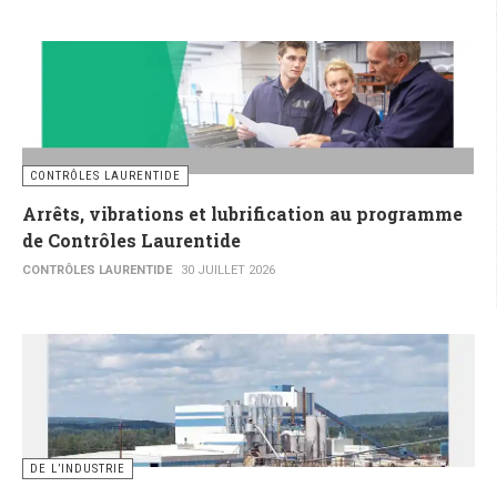
CONTRÔLES LAURENTIDE
Arrêts, vibrations et lubrification au programme
de Contrôles Laurentide
CONTRÔLES LAURENTIDE
30 JUILLET 2026
DE L’INDUSTRIE