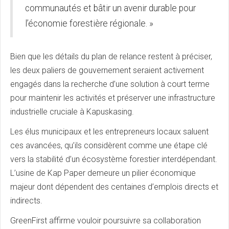
communautés et bâtir un avenir durable pour
l’économie forestière régionale. »
Bien que les détails du plan de relance restent à préciser,
les deux paliers de gouvernement seraient activement
engagés dans la recherche d’une solution à court terme
pour maintenir les activités et préserver une infrastructure
industrielle cruciale à Kapuskasing.
Les élus municipaux et les entrepreneurs locaux saluent
ces avancées, qu’ils considèrent comme une étape clé
vers la stabilité d’un écosystème forestier interdépendant.
L’usine de Kap Paper demeure un pilier économique
majeur dont dépendent des centaines d’emplois directs et
indirects.
GreenFirst affirme vouloir poursuivre sa collaboration