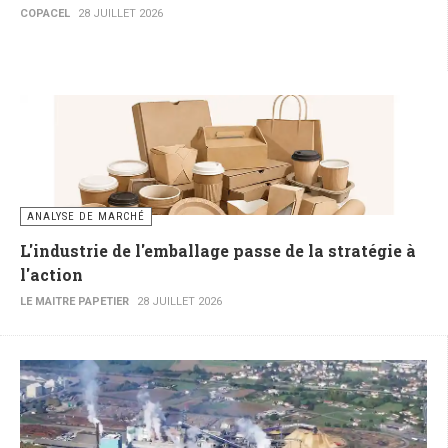
COPACEL
28 JUILLET 2026
ANALYSE DE MARCHÉ
L'industrie de l'emballage passe de la stratégie à
l'action
LE MAITRE PAPETIER
28 JUILLET 2026