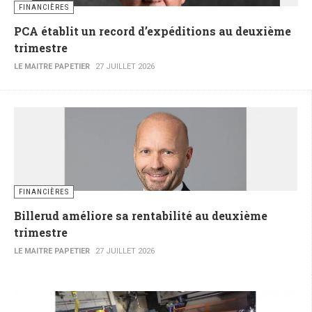
FINANCIÈRES
PCA établit un record d’expéditions au deuxième
trimestre
LE MAITRE PAPETIER
27 JUILLET 2026
FINANCIÈRES
Billerud améliore sa rentabilité au deuxième
trimestre
LE MAITRE PAPETIER
27 JUILLET 2026