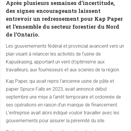
Après plusieurs semaines d’incertitude,
des signes encourageants laissent
entrevoir un redressement pour Kap Paper
et l’ensemble du secteur forestier du Nord
de l’Ontario.
Les gouvernements fédéral et provincial avancent vers un
plan visant à relancer les activités de l’usine de
Kapuskasing, apportant un vent d’optimisme aux
travailleurs, aux fournisseurs et aux scieries de la région.
Kap Paper, qui avait repris l’ancienne usine de pâte et
papier Spruce Falls en 2023, avait annoncé début
septembre une mise à l’arrêt temporaire et ordonnée de
ses opérations en raison d’un manque de financement.
L’entreprise avait alors indiqué vouloir travailler avec les
gouvernements pour assurer la pérennité du site.