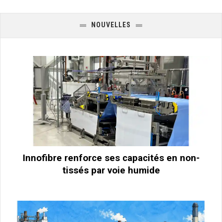
NOUVELLES
Innofibre renforce ses capacités en non-
tissés par voie humide