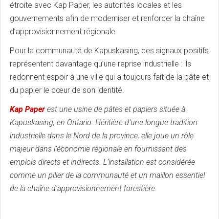
étroite avec Kap Paper, les autorités locales et les
gouvernements afin de moderniser et renforcer la chaîne
d’approvisionnement régionale.
Pour la communauté de Kapuskasing, ces signaux positifs
représentent davantage qu’une reprise industrielle : ils
redonnent espoir à une ville qui a toujours fait de la pâte et
du papier le cœur de son identité.
Kap Paper
est une usine de pâtes et papiers située à
Kapuskasing, en Ontario. Héritière d’une longue tradition
industrielle dans le Nord de la province, elle joue un rôle
majeur dans l’économie régionale en fournissant des
emplois directs et indirects. L’installation est considérée
comme un pilier de la communauté et un maillon essentiel
de la chaîne d’approvisionnement forestière.