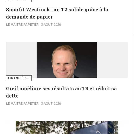
Smurfit Westrock : un T2 solide grâce à la
demande de papier
LE MAITRE PAPETIER
3 AOÛT 2026
FINANCIÈRES
Greif améliore ses résultats au T3 et réduit sa
dette
LE MAITRE PAPETIER
3 AOÛT 2026