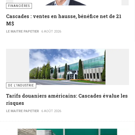
FINANCIÈRES
Cascades : ventes en hausse, bénéfice net de 21
M$
LE MAITRE PAPETIER
6 AOÛT 2026
DE L’INDUSTRIE
Tarifs douaniers américains: Cascades évalue les
risques
LE MAITRE PAPETIER
6 AOÛT 2026