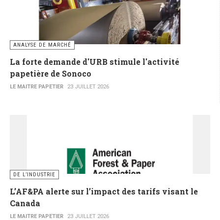
ANALYSE DE MARCHÉ
La forte demande d'URB stimule l'activité
papetière de Sonoco
LE MAITRE PAPETIER
23 JUILLET 2026
DE L’INDUSTRIE
L’AF&PA alerte sur l’impact des tarifs visant le
Canada
LE MAITRE PAPETIER
23 JUILLET 2026