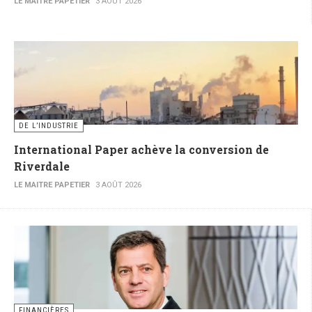
LE MAITRE PAPETIER
3 AOÛT 2026
DE L’INDUSTRIE
International Paper achève la conversion de
Riverdale
LE MAITRE PAPETIER
3 AOÛT 2026
FINANCIÈRES