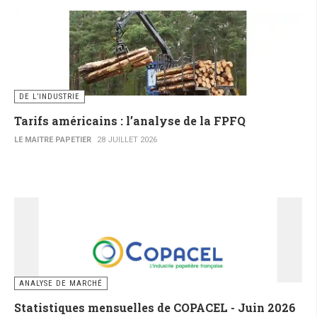
DE L’INDUSTRIE
Tarifs américains : l’analyse de la FPFQ
LE MAITRE PAPETIER
28 JUILLET 2026
ANALYSE DE MARCHÉ
Statistiques mensuelles de COPACEL - Juin 2026