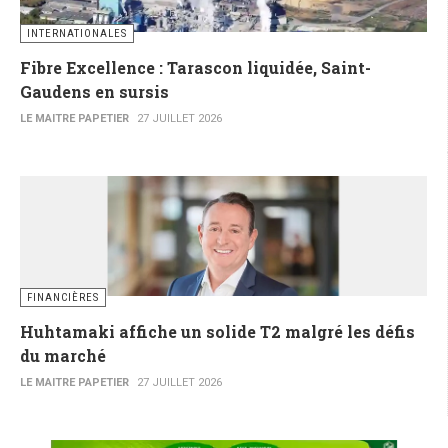
INTERNATIONALES
Fibre Excellence : Tarascon liquidée, Saint-
Gaudens en sursis
LE MAITRE PAPETIER
27 JUILLET 2026
FINANCIÈRES
Huhtamaki affiche un solide T2 malgré les défis
du marché
LE MAITRE PAPETIER
27 JUILLET 2026