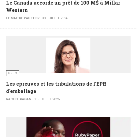
Le Canada accorde un prêt de 100 M$ à Millar
Western
LE MAITRE PAPETIER
30 JUILLET 2026
PPEC
Les épreuves et les tribulations de l'EPR
d'emballage
RACHEL KAGAN
30 JUILLET 2026