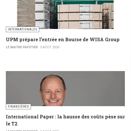
INTERNATIONALES
UPM prépare l’entrée en Bourse de WISA Group
LE MAITRE PAPETIER
3 AOÛT 2026
FINANCIÈRES
International Paper : la hausse des coûts pèse sur
le T2