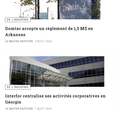
DE L’INDUSTRIE
Domtar accepte un règlement de 1,5 M$ en
Arkansas
LE MAITRE PAPETIER
3 AOÛT 2026
DE L’INDUSTRIE
Interfor centralise ses activités corporatives en
Géorgie
LE MAITRE PAPETIER
1 AOÛT 2026