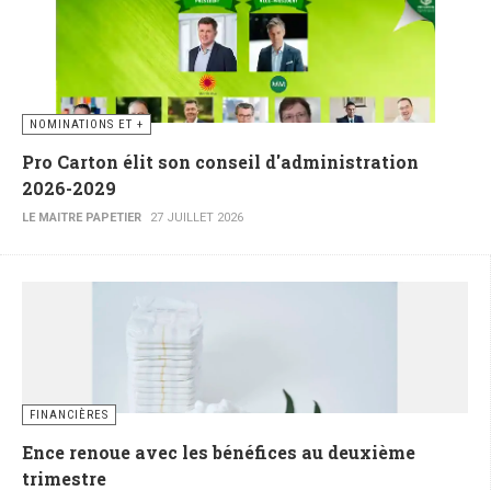
NOMINATIONS ET +
Pro Carton élit son conseil d'administration
2026-2029
LE MAITRE PAPETIER
27 JUILLET 2026
FINANCIÈRES
Ence renoue avec les bénéfices au deuxième
trimestre