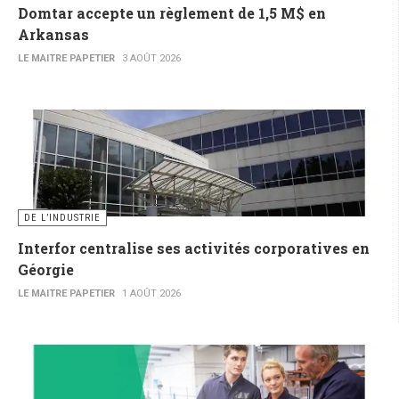
Domtar accepte un règlement de 1,5 M$ en
Arkansas
LE MAITRE PAPETIER
3 AOÛT 2026
DE L’INDUSTRIE
Interfor centralise ses activités corporatives en
Géorgie
LE MAITRE PAPETIER
1 AOÛT 2026