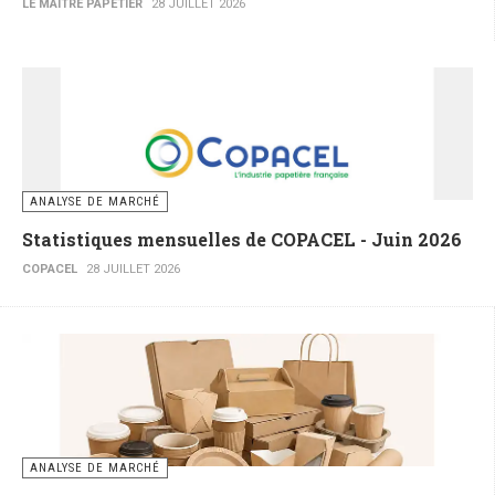
LE MAITRE PAPETIER
28 JUILLET 2026
ANALYSE DE MARCHÉ
Statistiques mensuelles de COPACEL - Juin 2026
COPACEL
28 JUILLET 2026
ANALYSE DE MARCHÉ