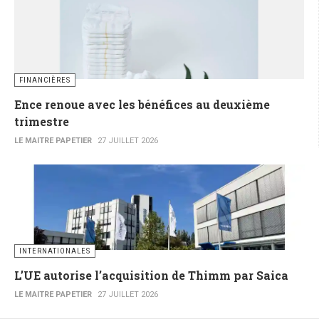
FINANCIÈRES
Ence renoue avec les bénéfices au deuxième
trimestre
LE MAITRE PAPETIER
27 JUILLET 2026
INTERNATIONALES
L’UE autorise l’acquisition de Thimm par Saica
LE MAITRE PAPETIER
27 JUILLET 2026