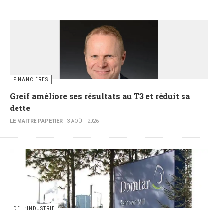
FINANCIÈRES
Greif améliore ses résultats au T3 et réduit sa
dette
LE MAITRE PAPETIER
3 AOÛT 2026
DE L’INDUSTRIE