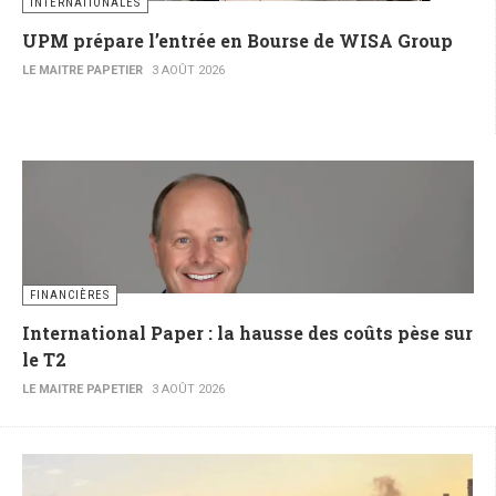
INTERNATIONALES
UPM prépare l’entrée en Bourse de WISA Group
LE MAITRE PAPETIER
3 AOÛT 2026
FINANCIÈRES
International Paper : la hausse des coûts pèse sur
le T2
LE MAITRE PAPETIER
3 AOÛT 2026