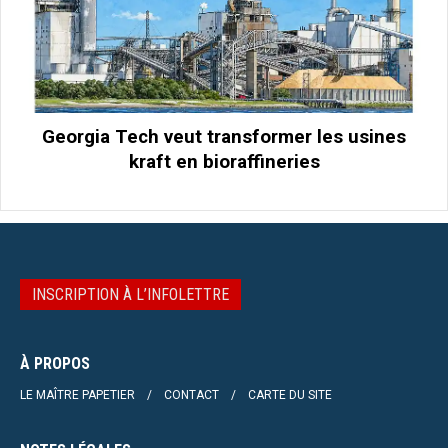
Georgia Tech veut transformer les usines
kraft en bioraffineries
INSCRIPTION À L’INFOLETTRE
À PROPOS
LE MAÎTRE PAPETIER
CONTACT
CARTE DU SITE