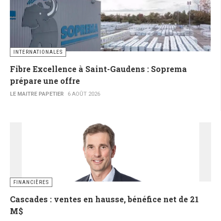
INTERNATIONALES
Fibre Excellence à Saint-Gaudens : Soprema
prépare une offre
LE MAITRE PAPETIER
6 AOÛT 2026
FINANCIÈRES
Cascades : ventes en hausse, bénéfice net de 21
M$