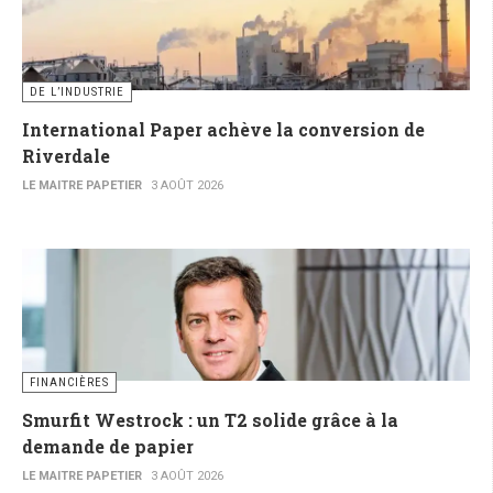
DE L’INDUSTRIE
International Paper achève la conversion de
Riverdale
LE MAITRE PAPETIER
3 AOÛT 2026
FINANCIÈRES
Smurfit Westrock : un T2 solide grâce à la
demande de papier
LE MAITRE PAPETIER
3 AOÛT 2026