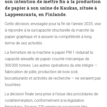
son intention de mettre fin à la production
de papier à son usine de Kaukas, située à
Lappeenranta, en Finlande.
Cette décision, envisagée pour la fin de l’année 2025, vise
à répondre à la surcapacité structurelle du marché du
papier graphique et à assurer la compétitivité à long
terme de ses activités.
La fermeture de la machine à papier PM 1 réduirait la
capacité annuelle de papier couché mécanique de
300 000 tonnes. Les autres opérations du site intégré —
fabrication de pâte, production de bois scié,
biocarburants et activités de recherche — ne seraient pas
touchées.
La décision finale sera prise à l’issue des procédures de
codétermination, conformément à la législation
finlandaise. Environ 220 employés pourraient être