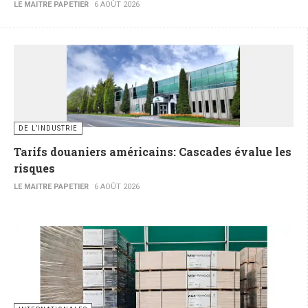
LE MAITRE PAPETIER
6 AOÛT 2026
DE L’INDUSTRIE
Tarifs douaniers américains: Cascades évalue les
risques
LE MAITRE PAPETIER
6 AOÛT 2026