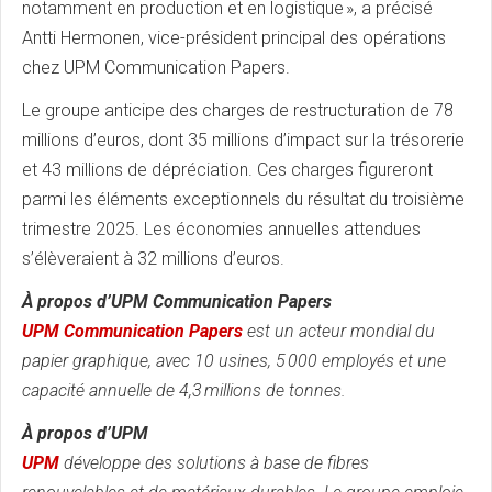
notamment en production et en logistique », a précisé
Antti Hermonen, vice-président principal des opérations
chez UPM Communication Papers.
Le groupe anticipe des charges de restructuration de 78
millions d’euros, dont 35 millions d’impact sur la trésorerie
et 43 millions de dépréciation. Ces charges figureront
parmi les éléments exceptionnels du résultat du troisième
trimestre 2025. Les économies annuelles attendues
s’élèveraient à 32 millions d’euros.
À propos d’UPM Communication Papers
UPM Communication Papers
est un acteur mondial du
papier graphique, avec 10 usines, 5 000 employés et une
capacité annuelle de 4,3 millions de tonnes.
À propos d’UPM
UPM
développe des solutions à base de fibres