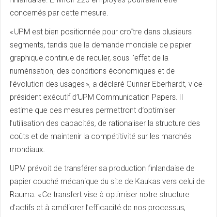
concernés par cette mesure.
« UPM est bien positionnée pour croître dans plusieurs
segments, tandis que la demande mondiale de papier
graphique continue de reculer, sous l’effet de la
numérisation, des conditions économiques et de
l’évolution des usages », a déclaré Gunnar Eberhardt, vice-
président exécutif d’UPM Communication Papers. Il
estime que ces mesures permettront d’optimiser
l’utilisation des capacités, de rationaliser la structure des
coûts et de maintenir la compétitivité sur les marchés
mondiaux.
UPM prévoit de transférer sa production finlandaise de
papier couché mécanique du site de Kaukas vers celui de
Rauma. « Ce transfert vise à optimiser notre structure
d’actifs et à améliorer l’efficacité de nos processus,