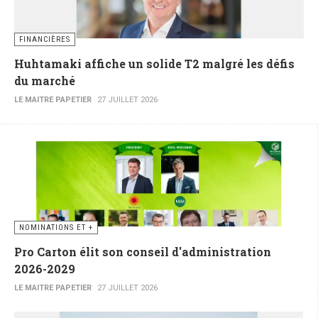
FINANCIÈRES
Huhtamaki affiche un solide T2 malgré les défis
du marché
LE MAITRE PAPETIER
27 JUILLET 2026
NOMINATIONS ET +
Pro Carton élit son conseil d'administration
2026-2029
LE MAITRE PAPETIER
27 JUILLET 2026