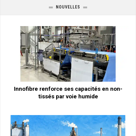
NOUVELLES
Innofibre renforce ses capacités en non-
tissés par voie humide