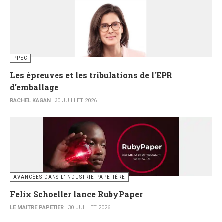
PPEC
Les épreuves et les tribulations de l'EPR
d'emballage
RACHEL KAGAN
30 JUILLET 2026
AVANCÉES DANS L’INDUSTRIE PAPETIÈRE
Felix Schoeller lance RubyPaper
LE MAITRE PAPETIER
30 JUILLET 2026