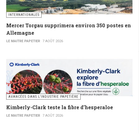
INTERNATIONALES
Mercer Torgau supprimera environ 350 postes en
Allemagne
LE MAITRE PAPETIER
7 AOÛT 2026
AVANCÉES DANS L’INDUSTRIE PAPETIÈRE
Kimberly-Clark teste la fibre d’hesperaloe
LE MAITRE PAPETIER
7 AOÛT 2026