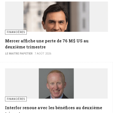
FINANCIÈRES
Mercer affiche une perte de 76 M$ US au
deuxième trimestre
LE MAITRE PAPETIER
7 AOÛT 2026
FINANCIÈRES
Interfor renoue avec les bénéfices au deuxième