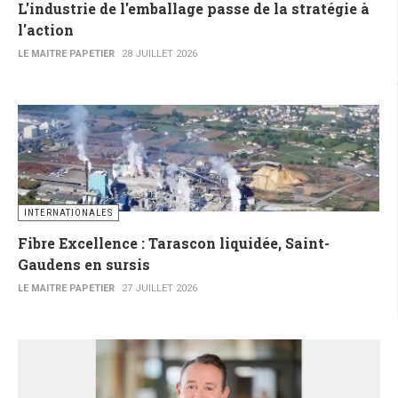
L'industrie de l'emballage passe de la stratégie à
l'action
LE MAITRE PAPETIER
28 JUILLET 2026
INTERNATIONALES
Fibre Excellence : Tarascon liquidée, Saint-
Gaudens en sursis
LE MAITRE PAPETIER
27 JUILLET 2026