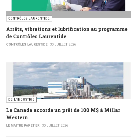
CONTRÔLES LAURENTIDE
Arrêts, vibrations et lubrification au programme
de Contrôles Laurentide
CONTRÔLES LAURENTIDE
30 JUILLET 2026
DE L’INDUSTRIE
Le Canada accorde un prêt de 100 M$ à Millar
Western
LE MAITRE PAPETIER
30 JUILLET 2026