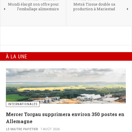
Mondi élargit son offre pour
Metsä Tissue double sa
l’emballage alimentaire
production à Mariestad
À LA UNE
INTERNATIONALES
Mercer Torgau supprimera environ 350 postes en
Allemagne
LE MAITRE PAPETIER
7 AOÛT 2026