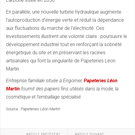
carbone visée en 2050.
En parallèle, une nouvelle turbine hydraulique augmente
l’autoproduction d’énergie verte et réduit la dépendance
aux fluctuations du marché de l’électricité. Ces
investissements illustrent une volonté claire : poursuivre le
développement industriel tout en renforçant la sobriété
énergétique du site et en préservant les racines
artisanales qui font la singularité de Papeteries Léon
Martin.
Entreprise familiale située à Engomer,
Papeteries Léon
Martin
fournit des papiers fins utilisés dans la mode, la
cosmétique et l’emballage spécialisé.
Source : Papeteries Léon Martin
ARTICLE PRÉCÉDENT
ARTICLE SUIVANT