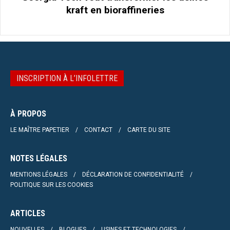
kraft en bioraffineries
INSCRIPTION À L’INFOLETTRE
À PROPOS
LE MAÎTRE PAPETIER
CONTACT
CARTE DU SITE
NOTES LÉGALES
MENTIONS LÉGALES
DÉCLARATION DE CONFIDENTIALITÉ
POLITIQUE SUR LES COOKIES
ARTICLES
NOUVELLES
BLOGUES
USINES ET TECHNOLOGIES