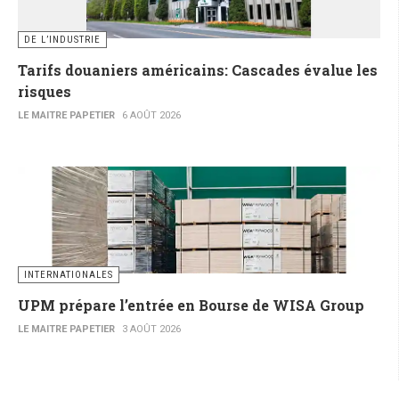
DE L’INDUSTRIE
Tarifs douaniers américains: Cascades évalue les
risques
LE MAITRE PAPETIER
6 AOÛT 2026
INTERNATIONALES
UPM prépare l’entrée en Bourse de WISA Group
LE MAITRE PAPETIER
3 AOÛT 2026