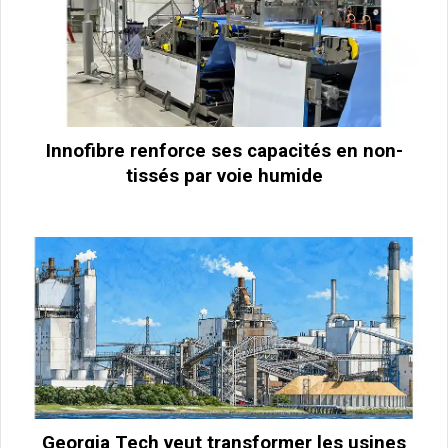
Innofibre renforce ses capacités en non-
tissés par voie humide
Georgia Tech veut transformer les usines