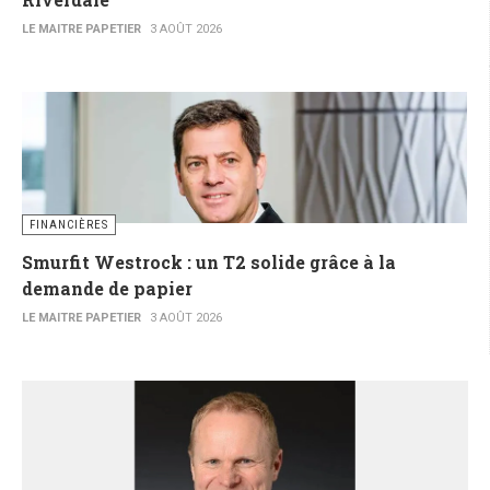
LE MAITRE PAPETIER
3 AOÛT 2026
FINANCIÈRES
Smurfit Westrock : un T2 solide grâce à la
demande de papier
LE MAITRE PAPETIER
3 AOÛT 2026