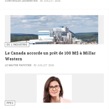
CONTRÔLES LAURENTIDE
30 JUILLET 2026
DE L’INDUSTRIE
Le Canada accorde un prêt de 100 M$ à Millar
Western
LE MAITRE PAPETIER
30 JUILLET 2026
PPEC