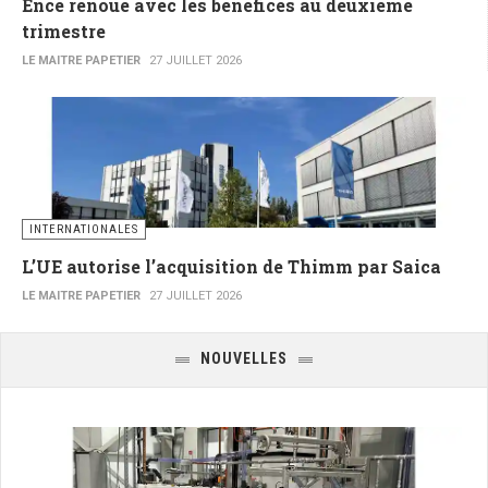
Ence renoue avec les bénéfices au deuxième
trimestre
LE MAITRE PAPETIER
27 JUILLET 2026
INTERNATIONALES
L’UE autorise l’acquisition de Thimm par Saica
LE MAITRE PAPETIER
27 JUILLET 2026
NOUVELLES