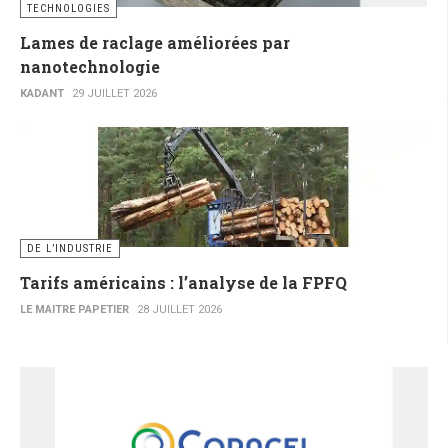
TECHNOLOGIES
Lames de raclage améliorées par
nanotechnologie
KADANT
29 JUILLET 2026
DE L’INDUSTRIE
Tarifs américains : l’analyse de la FPFQ
LE MAITRE PAPETIER
28 JUILLET 2026