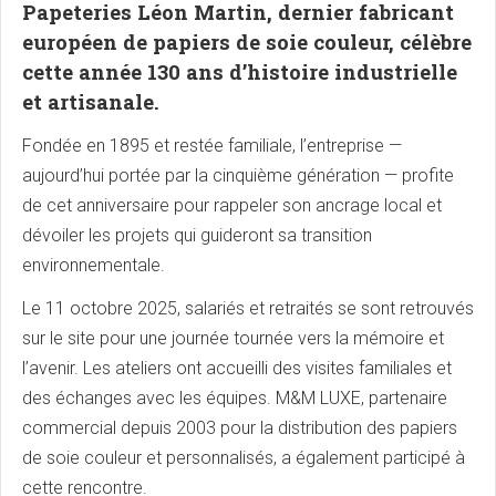
Papeteries Léon Martin, dernier fabricant
européen de papiers de soie couleur, célèbre
cette année 130 ans d’histoire industrielle
et artisanale.
Fondée en 1895 et restée familiale, l’entreprise —
aujourd’hui portée par la cinquième génération — profite
de cet anniversaire pour rappeler son ancrage local et
dévoiler les projets qui guideront sa transition
environnementale.
Le 11 octobre 2025, salariés et retraités se sont retrouvés
sur le site pour une journée tournée vers la mémoire et
l’avenir. Les ateliers ont accueilli des visites familiales et
des échanges avec les équipes. M&M LUXE, partenaire
commercial depuis 2003 pour la distribution des papiers
de soie couleur et personnalisés, a également participé à
cette rencontre.