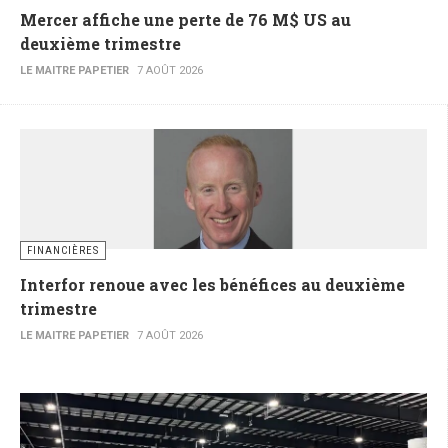
Mercer affiche une perte de 76 M$ US au
deuxième trimestre
LE MAITRE PAPETIER
7 AOÛT 2026
FINANCIÈRES
Interfor renoue avec les bénéfices au deuxième
trimestre
LE MAITRE PAPETIER
7 AOÛT 2026