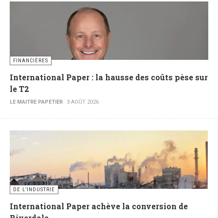
FINANCIÈRES
International Paper : la hausse des coûts pèse sur
le T2
LE MAITRE PAPETIER
3 AOÛT 2026
DE L’INDUSTRIE
International Paper achève la conversion de
Riverdale