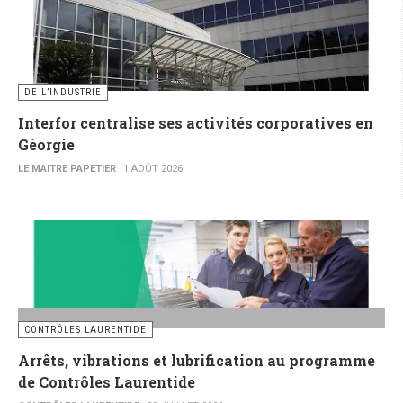
DE L’INDUSTRIE
Interfor centralise ses activités corporatives en
Géorgie
LE MAITRE PAPETIER
1 AOÛT 2026
CONTRÔLES LAURENTIDE
Arrêts, vibrations et lubrification au programme
de Contrôles Laurentide