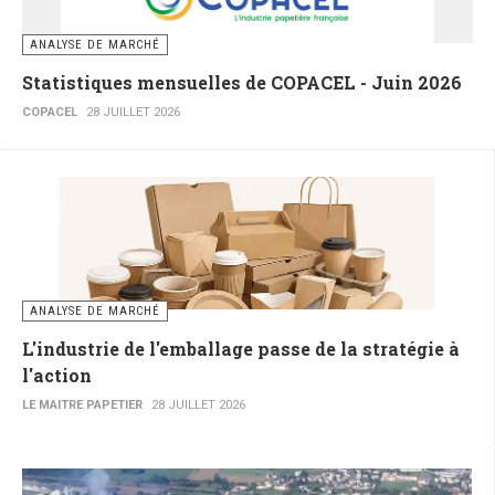
ANALYSE DE MARCHÉ
Statistiques mensuelles de COPACEL - Juin 2026
COPACEL
28 JUILLET 2026
ANALYSE DE MARCHÉ
L'industrie de l'emballage passe de la stratégie à
l'action
LE MAITRE PAPETIER
28 JUILLET 2026