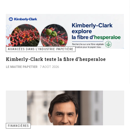
AVANCÉES DANS L’INDUSTRIE PAPETIÈRE
Kimberly-Clark teste la fibre d’hesperaloe
LE MAITRE PAPETIER
7 AOÛT 2026
FINANCIÈRES