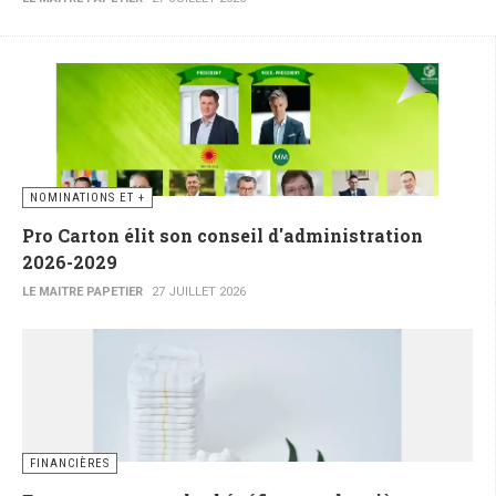
NOMINATIONS ET +
Pro Carton élit son conseil d'administration
2026-2029
LE MAITRE PAPETIER
27 JUILLET 2026
FINANCIÈRES