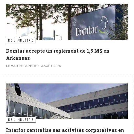
DE L’INDUSTRIE
Domtar accepte un règlement de 1,5 M$ en
Arkansas
LE MAITRE PAPETIER
3 AOÛT 2026
DE L’INDUSTRIE
Interfor centralise ses activités corporatives en