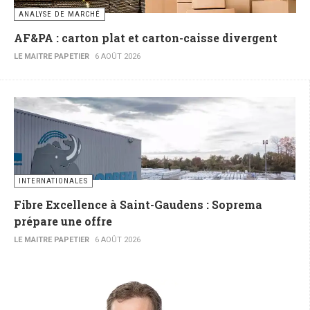
ANALYSE DE MARCHÉ
AF&PA : carton plat et carton-caisse divergent
LE MAITRE PAPETIER
6 AOÛT 2026
INTERNATIONALES
Fibre Excellence à Saint-Gaudens : Soprema
prépare une offre
LE MAITRE PAPETIER
6 AOÛT 2026