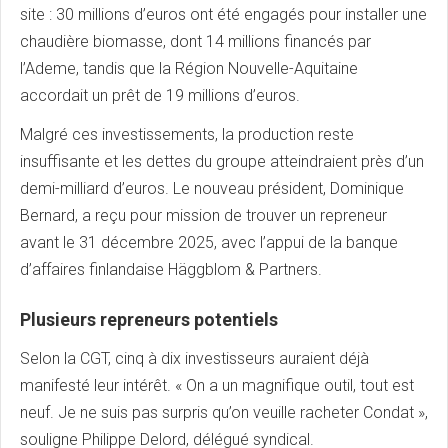
site : 30 millions d’euros ont été engagés pour installer une
chaudière biomasse, dont 14 millions financés par
l’Ademe, tandis que la Région Nouvelle-Aquitaine
accordait un prêt de 19 millions d’euros.
Malgré ces investissements, la production reste
insuffisante et les dettes du groupe atteindraient près d’un
demi-milliard d’euros. Le nouveau président, Dominique
Bernard, a reçu pour mission de trouver un repreneur
avant le 31 décembre 2025, avec l’appui de la banque
d’affaires finlandaise Häggblom & Partners.
Plusieurs repreneurs potentiels
Selon la CGT, cinq à dix investisseurs auraient déjà
manifesté leur intérêt. « On a un magnifique outil, tout est
neuf. Je ne suis pas surpris qu’on veuille racheter Condat »,
souligne Philippe Delord, délégué syndical.