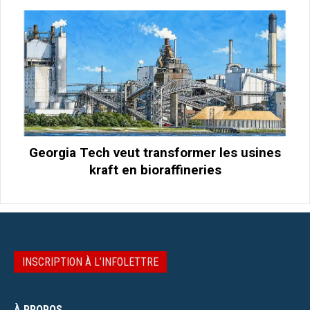
Georgia Tech veut transformer les usines
kraft en bioraffineries
INSCRIPTION À L’INFOLETTRE
À PROPOS