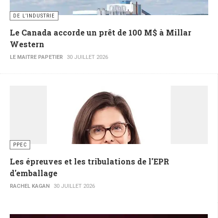
DE L’INDUSTRIE
Le Canada accorde un prêt de 100 M$ à Millar
Western
LE MAITRE PAPETIER
30 JUILLET 2026
PPEC
Les épreuves et les tribulations de l'EPR
d'emballage
RACHEL KAGAN
30 JUILLET 2026