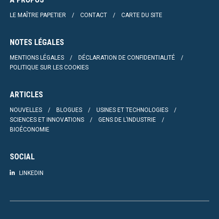
LE MAÎTRE PAPETIER
CONTACT
CARTE DU SITE
NOTES LÉGALES
MENTIONS LÉGALES
DÉCLARATION DE CONFIDENTIALITÉ
POLITIQUE SUR LES COOKIES
ARTICLES
NOUVELLES
BLOGUES
USINES ET TECHNOLOGIES
SCIENCES ET INNOVATIONS
GENS DE L’INDUSTRIE
BIOÉCONOMIE
SOCIAL
LINKEDIN