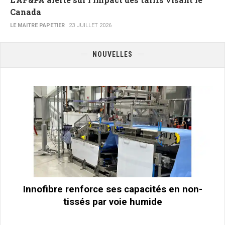
Canada
LE MAITRE PAPETIER
23 JUILLET 2026
NOUVELLES
Innofibre renforce ses capacités en non-
tissés par voie humide