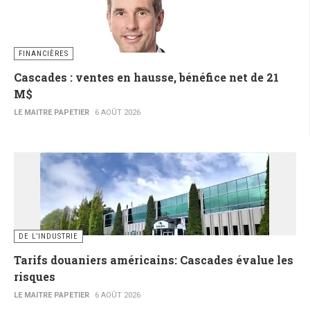
FINANCIÈRES
Cascades : ventes en hausse, bénéfice net de 21
M$
LE MAITRE PAPETIER
6 AOÛT 2026
DE L’INDUSTRIE
Tarifs douaniers américains: Cascades évalue les
risques
LE MAITRE PAPETIER
6 AOÛT 2026