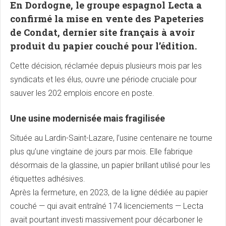
En Dordogne, le groupe espagnol Lecta a
confirmé la mise en vente des Papeteries
de Condat, dernier site français à avoir
produit du papier couché pour l’édition.
Cette décision, réclamée depuis plusieurs mois par les
syndicats et les élus, ouvre une période cruciale pour
sauver les 202 emplois encore en poste.
Une usine modernisée mais fragilisée
Située au Lardin-Saint-Lazare, l’usine centenaire ne tourne
plus qu’une vingtaine de jours par mois. Elle fabrique
désormais de la glassine, un papier brillant utilisé pour les
étiquettes adhésives.
Après la fermeture, en 2023, de la ligne dédiée au papier
couché — qui avait entraîné 174 licenciements — Lecta
avait pourtant investi massivement pour décarboner le