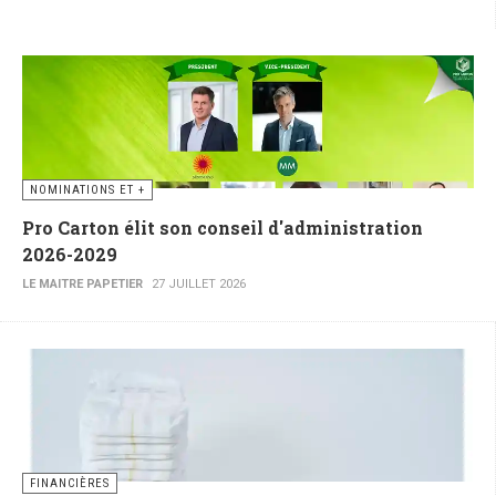
NOMINATIONS ET +
Pro Carton élit son conseil d'administration
2026-2029
LE MAITRE PAPETIER
27 JUILLET 2026
FINANCIÈRES