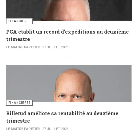
FINANCIÈRES
PCA établit un record d’expéditions au deuxième
trimestre
LE MAITRE PAPETIER
27 JUILLET 2026
FINANCIÈRES
Billerud améliore sa rentabilité au deuxième
trimestre
LE MAITRE PAPETIER
27 JUILLET 2026