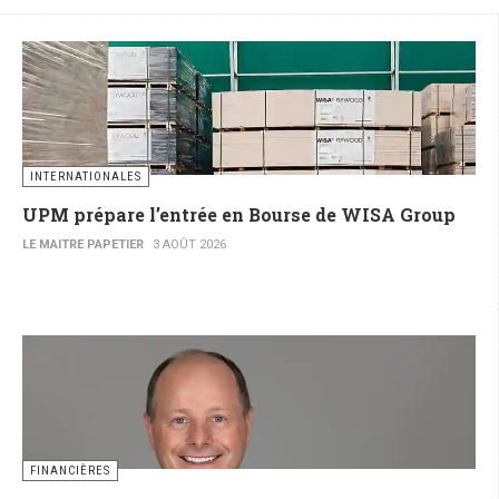
INTERNATIONALES
UPM prépare l’entrée en Bourse de WISA Group
LE MAITRE PAPETIER
3 AOÛT 2026
FINANCIÈRES