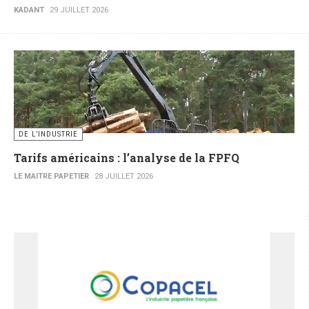
KADANT
29 JUILLET 2026
DE L’INDUSTRIE
Tarifs américains : l’analyse de la FPFQ
LE MAITRE PAPETIER
28 JUILLET 2026