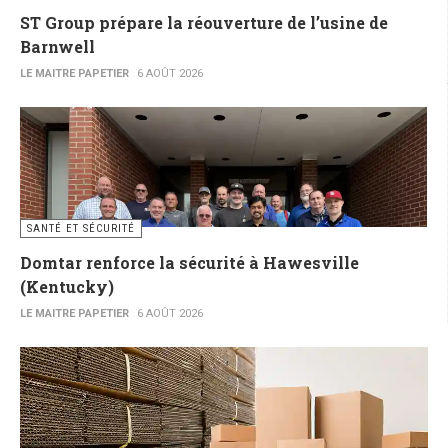
ST Group prépare la réouverture de l’usine de
Barnwell
LE MAITRE PAPETIER
6 AOÛT 2026
SANTÉ ET SÉCURITÉ
Domtar renforce la sécurité à Hawesville
(Kentucky)
LE MAITRE PAPETIER
6 AOÛT 2026