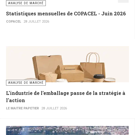
ANALYSE DE MARCHÉ
Statistiques mensuelles de COPACEL - Juin 2026
COPACEL
28 JUILLET 2026
ANALYSE DE MARCHÉ
L'industrie de l'emballage passe de la stratégie à
l'action
LE MAITRE PAPETIER
28 JUILLET 2026