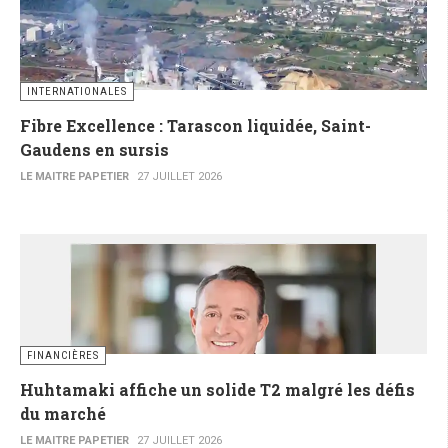
INTERNATIONALES
Fibre Excellence : Tarascon liquidée, Saint-
Gaudens en sursis
LE MAITRE PAPETIER
27 JUILLET 2026
FINANCIÈRES
Huhtamaki affiche un solide T2 malgré les défis
du marché
LE MAITRE PAPETIER
27 JUILLET 2026