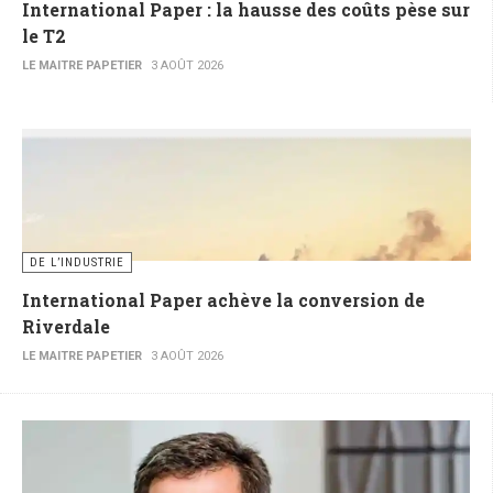
International Paper : la hausse des coûts pèse sur
le T2
LE MAITRE PAPETIER
3 AOÛT 2026
DE L’INDUSTRIE
International Paper achève la conversion de
Riverdale
LE MAITRE PAPETIER
3 AOÛT 2026