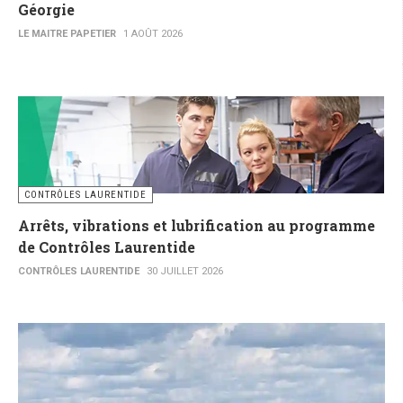
Géorgie
LE MAITRE PAPETIER
1 AOÛT 2026
CONTRÔLES LAURENTIDE
Arrêts, vibrations et lubrification au programme
de Contrôles Laurentide
CONTRÔLES LAURENTIDE
30 JUILLET 2026