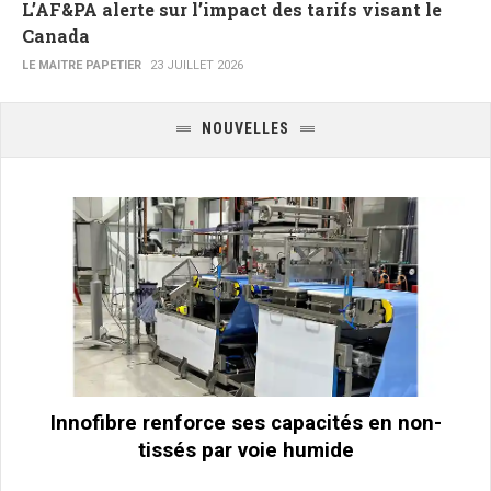
L’AF&PA alerte sur l’impact des tarifs visant le
Canada
LE MAITRE PAPETIER
23 JUILLET 2026
NOUVELLES
Innofibre renforce ses capacités en non-
tissés par voie humide