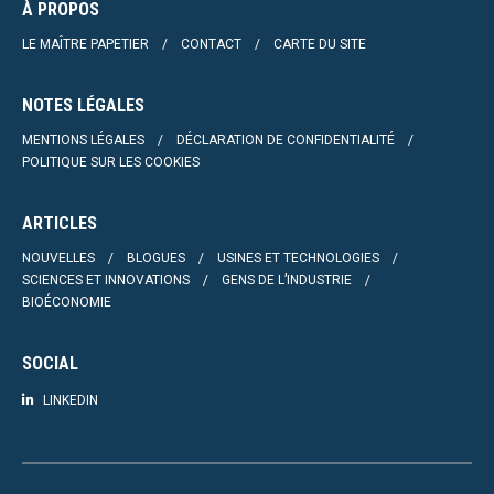
À PROPOS
LE MAÎTRE PAPETIER
CONTACT
CARTE DU SITE
NOTES LÉGALES
MENTIONS LÉGALES
DÉCLARATION DE CONFIDENTIALITÉ
POLITIQUE SUR LES COOKIES
ARTICLES
NOUVELLES
BLOGUES
USINES ET TECHNOLOGIES
SCIENCES ET INNOVATIONS
GENS DE L’INDUSTRIE
BIOÉCONOMIE
SOCIAL
LINKEDIN