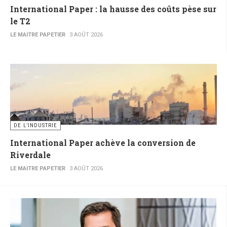
International Paper : la hausse des coûts pèse sur
le T2
LE MAITRE PAPETIER
3 AOÛT 2026
DE L’INDUSTRIE
International Paper achève la conversion de
Riverdale
LE MAITRE PAPETIER
3 AOÛT 2026