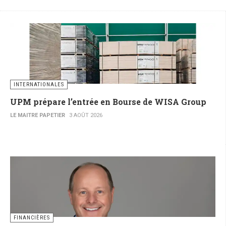
INTERNATIONALES
UPM prépare l’entrée en Bourse de WISA Group
LE MAITRE PAPETIER
3 AOÛT 2026
FINANCIÈRES