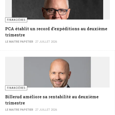
FINANCIÈRES
PCA établit un record d’expéditions au deuxième
trimestre
LE MAITRE PAPETIER
27 JUILLET 2026
FINANCIÈRES
Billerud améliore sa rentabilité au deuxième
trimestre
LE MAITRE PAPETIER
27 JUILLET 2026