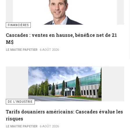
FINANCIÈRES
Cascades : ventes en hausse, bénéfice net de 21
M$
LE MAITRE PAPETIER
6 AOÛT 2026
DE L’INDUSTRIE
Tarifs douaniers américains: Cascades évalue les
risques
LE MAITRE PAPETIER
6 AOÛT 2026