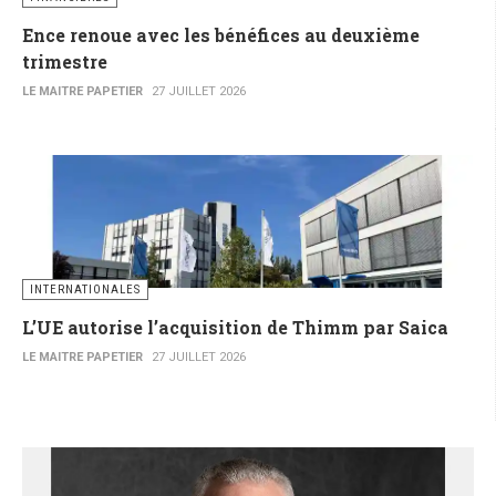
Ence renoue avec les bénéfices au deuxième
trimestre
LE MAITRE PAPETIER
27 JUILLET 2026
INTERNATIONALES
L’UE autorise l’acquisition de Thimm par Saica
LE MAITRE PAPETIER
27 JUILLET 2026