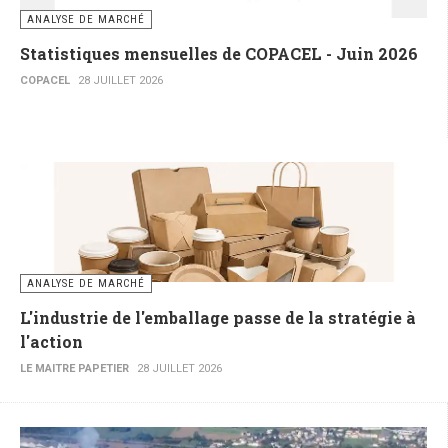
ANALYSE DE MARCHÉ
Statistiques mensuelles de COPACEL - Juin 2026
COPACEL
28 JUILLET 2026
ANALYSE DE MARCHÉ
L'industrie de l'emballage passe de la stratégie à
l'action
LE MAITRE PAPETIER
28 JUILLET 2026