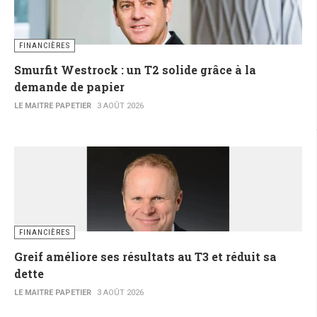
FINANCIÈRES
Smurfit Westrock : un T2 solide grâce à la
demande de papier
LE MAITRE PAPETIER
3 AOÛT 2026
FINANCIÈRES
Greif améliore ses résultats au T3 et réduit sa
dette
LE MAITRE PAPETIER
3 AOÛT 2026