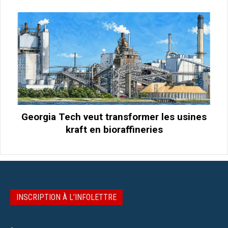
Georgia Tech veut transformer les usines
kraft en bioraffineries
INSCRIPTION À L’INFOLETTRE