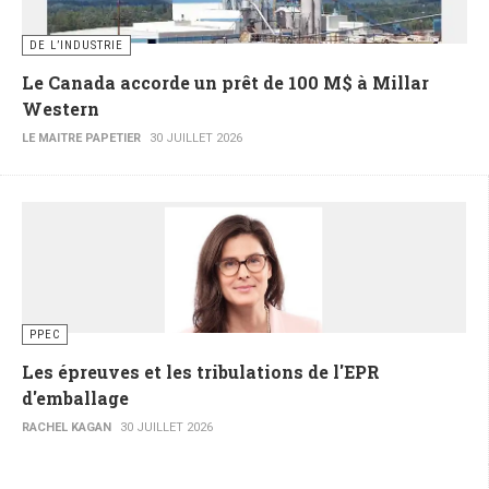
DE L’INDUSTRIE
Le Canada accorde un prêt de 100 M$ à Millar
Western
LE MAITRE PAPETIER
30 JUILLET 2026
PPEC
Les épreuves et les tribulations de l'EPR
d'emballage
RACHEL KAGAN
30 JUILLET 2026