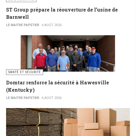
ST Group prépare la réouverture de l’usine de
Barnwell
LE MAITRE PAPETIER
6 AOÛT 2026
SANTÉ ET SÉCURITÉ
Domtar renforce la sécurité à Hawesville
(Kentucky)
LE MAITRE PAPETIER
6 AOÛT 2026