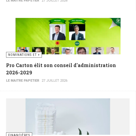
LE MAITRE PAPETIER
27 JUILLET 2026
NOMINATIONS ET +
Pro Carton élit son conseil d'administration
2026-2029
LE MAITRE PAPETIER
27 JUILLET 2026
FINANCIÈRES