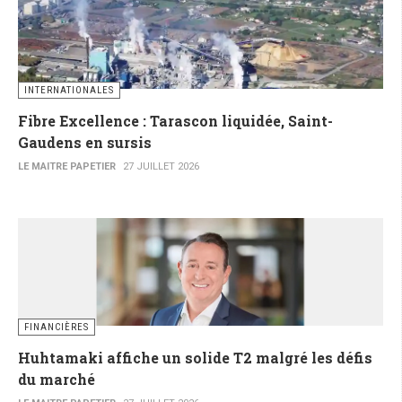
INTERNATIONALES
Fibre Excellence : Tarascon liquidée, Saint-
Gaudens en sursis
LE MAITRE PAPETIER
27 JUILLET 2026
FINANCIÈRES
Huhtamaki affiche un solide T2 malgré les défis
du marché