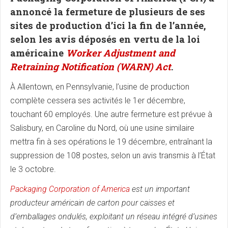
annoncé la fermeture de plusieurs de ses
sites de production d’ici la fin de l’année,
selon les avis déposés en vertu de la loi
américaine
Worker Adjustment and
Retraining Notification (WARN) Act
.
À Allentown, en Pennsylvanie, l’usine de production
complète cessera ses activités le 1er décembre,
touchant 60 employés. Une autre fermeture est prévue à
Salisbury, en Caroline du Nord, où une usine similaire
mettra fin à ses opérations le 19 décembre, entraînant la
suppression de 108 postes, selon un avis transmis à l’État
le 3 octobre.
Packaging Corporation of America
est un important
producteur américain de carton pour caisses et
d’emballages ondulés, exploitant un réseau intégré d’usines