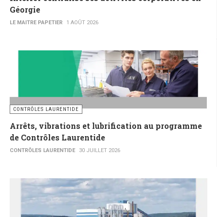
Géorgie
LE MAITRE PAPETIER
1 AOÛT 2026
CONTRÔLES LAURENTIDE
Arrêts, vibrations et lubrification au programme
de Contrôles Laurentide
CONTRÔLES LAURENTIDE
30 JUILLET 2026