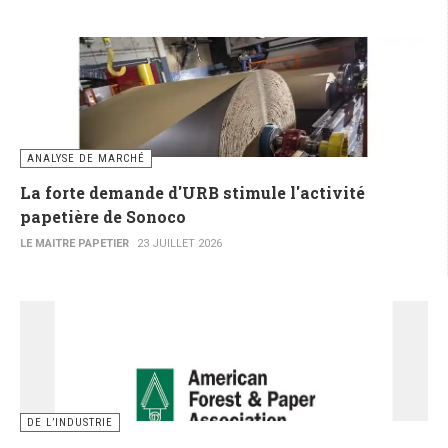
ANALYSE DE MARCHÉ
La forte demande d'URB stimule l'activité
papetière de Sonoco
LE MAITRE PAPETIER
23 JUILLET 2026
DE L’INDUSTRIE