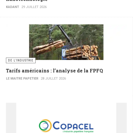
KADANT
29 JUILLET 2026
DE L’INDUSTRIE
Tarifs américains : l’analyse de la FPFQ
LE MAITRE PAPETIER
28 JUILLET 2026