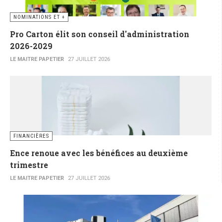
NOMINATIONS ET +
Pro Carton élit son conseil d'administration
2026-2029
LE MAITRE PAPETIER
27 JUILLET 2026
FINANCIÈRES
Ence renoue avec les bénéfices au deuxième
trimestre
LE MAITRE PAPETIER
27 JUILLET 2026