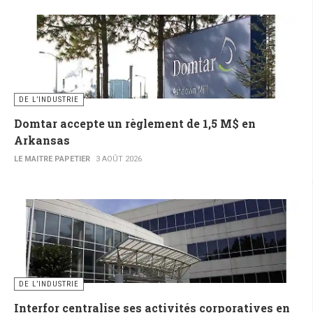
DE L’INDUSTRIE
Domtar accepte un règlement de 1,5 M$ en
Arkansas
LE MAITRE PAPETIER
3 AOÛT 2026
DE L’INDUSTRIE
Interfor centralise ses activités corporatives en