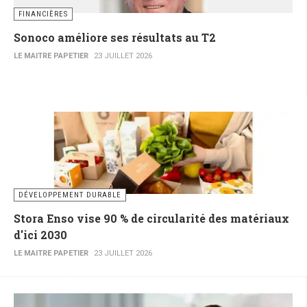
FINANCIÈRES
Sonoco améliore ses résultats au T2
LE MAITRE PAPETIER
23 JUILLET 2026
DÉVELOPPEMENT DURABLE
Stora Enso vise 90 % de circularité des matériaux
d'ici 2030
LE MAITRE PAPETIER
23 JUILLET 2026