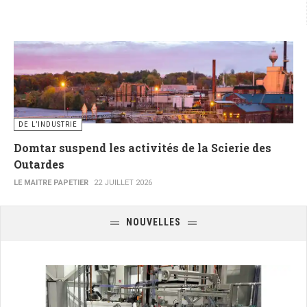
DE L’INDUSTRIE
Domtar suspend les activités de la Scierie des
Outardes
LE MAITRE PAPETIER
22 JUILLET 2026
NOUVELLES