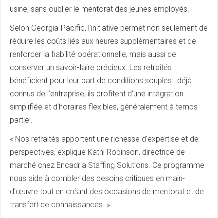
usine, sans oublier le mentorat des jeunes employés.
Selon Georgia-Pacific, l’initiative permet non seulement de
réduire les coûts liés aux heures supplémentaires et de
renforcer la fiabilité opérationnelle, mais aussi de
conserver un savoir-faire précieux. Les retraités
bénéficient pour leur part de conditions souples : déjà
connus de l’entreprise, ils profitent d’une intégration
simplifiée et d’horaires flexibles, généralement à temps
partiel.
« Nos retraités apportent une richesse d’expertise et de
perspectives, explique Kathi Robinson, directrice de
marché chez Encadria Staffing Solutions. Ce programme
nous aide à combler des besoins critiques en main-
d’œuvre tout en créant des occasions de mentorat et de
transfert de connaissances. »