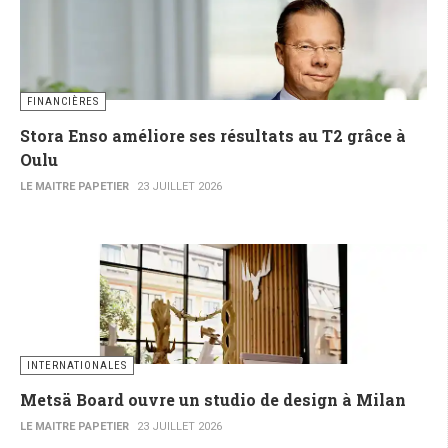
FINANCIÈRES
Stora Enso améliore ses résultats au T2 grâce à
Oulu
LE MAITRE PAPETIER
23 JUILLET 2026
INTERNATIONALES
Metsä Board ouvre un studio de design à Milan
LE MAITRE PAPETIER
23 JUILLET 2026