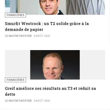
FINANCIÈRES
Smurfit Westrock : un T2 solide grâce à la
demande de papier
LE MAITRE PAPETIER
3 AOÛT 2026
FINANCIÈRES
Greif améliore ses résultats au T3 et réduit sa
dette
LE MAITRE PAPETIER
3 AOÛT 2026