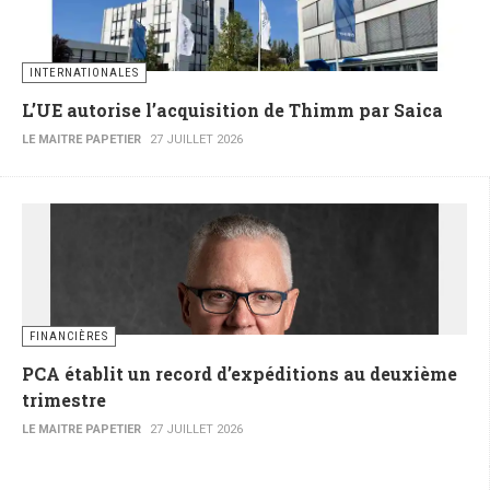
INTERNATIONALES
L’UE autorise l’acquisition de Thimm par Saica
LE MAITRE PAPETIER
27 JUILLET 2026
FINANCIÈRES
PCA établit un record d’expéditions au deuxième
trimestre
LE MAITRE PAPETIER
27 JUILLET 2026