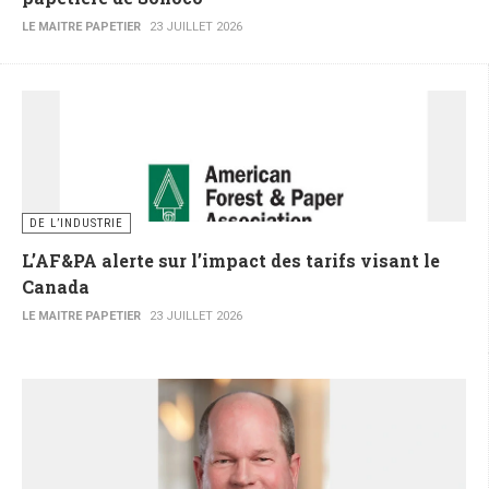
LE MAITRE PAPETIER
23 JUILLET 2026
DE L’INDUSTRIE
L’AF&PA alerte sur l’impact des tarifs visant le
Canada
LE MAITRE PAPETIER
23 JUILLET 2026