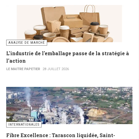
ANALYSE DE MARCHÉ
L'industrie de l'emballage passe de la stratégie à
l'action
LE MAITRE PAPETIER
28 JUILLET 2026
INTERNATIONALES
Fibre Excellence : Tarascon liquidée, Saint-