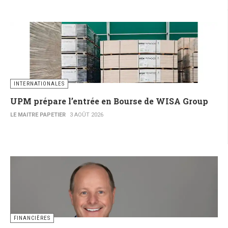
INTERNATIONALES
UPM prépare l’entrée en Bourse de WISA Group
LE MAITRE PAPETIER
3 AOÛT 2026
FINANCIÈRES