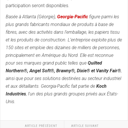
participation seront disponibles.
Basée à Atlanta (Géorgie),
Georgia-Pacific
figure parmi les
plus grands fabricants mondiaux de produits à base de
fibres, avec des activités dans l’emballage, les papiers tissu
et les produits de construction. L’entreprise exploite plus de
150 sites et emploie des dizaines de milliers de personnes,
principalement en Amérique du Nord. Elle est reconnue
pour ses marques grand public telles que
Quilted
Northern®, Angel Soft®, Brawny®, Dixie® et Vanity Fair®
,
ainsi que pour ses solutions destinées au secteur industriel
et aux détaillants. Georgia-Pacific fait partie de
Koch
Industries
, l’un des plus grands groupes privés aux États-
Unis.
ARTICLE PRÉCÉDENT
ARTICLE SUIVANT