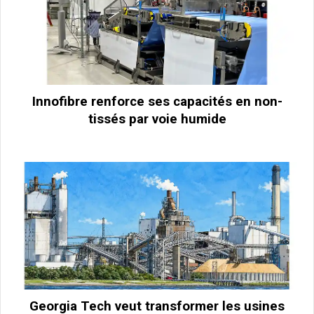
Innofibre renforce ses capacités en non-
tissés par voie humide
Georgia Tech veut transformer les usines