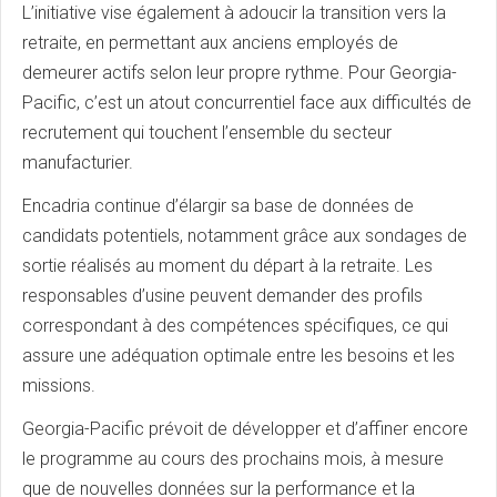
L’initiative vise également à adoucir la transition vers la
retraite, en permettant aux anciens employés de
demeurer actifs selon leur propre rythme. Pour Georgia-
Pacific, c’est un atout concurrentiel face aux difficultés de
recrutement qui touchent l’ensemble du secteur
manufacturier.
Encadria continue d’élargir sa base de données de
candidats potentiels, notamment grâce aux sondages de
sortie réalisés au moment du départ à la retraite. Les
responsables d’usine peuvent demander des profils
correspondant à des compétences spécifiques, ce qui
assure une adéquation optimale entre les besoins et les
missions.
Georgia-Pacific prévoit de développer et d’affiner encore
le programme au cours des prochains mois, à mesure
que de nouvelles données sur la performance et la