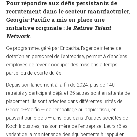
Pour répondre aux défis persistants de
recrutement dans le secteur manufacturier,
Georgia-Pacific a mis en place une
initiative originale : le
Retiree Talent
Network
.
Ce programme, géré par Encadria, l’agence interne de
dotation en personnel de l’entreprise, permet à d’anciens
employés de revenir occuper des missions à temps
partiel ou de courte durée.
Depuis son lancement à la fin de 2024, plus de 140
retraités y participent déjà, et 25 autres sont en attente de
placement. Ils sont affectés dans différentes unités de
Georgia-Pacific — de l’emballage au papier tissu, en
passant par le bois — ainsi que dans d’autres sociétés de
Koch Industries, maison-mère de l’entreprise. Leurs rôles
varient de la maintenance des équipements à l’appui en