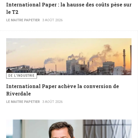
International Paper : la hausse des coûts pèse sur
le T2
LE MAITRE PAPETIER
3 AOÛT 2026
DE L’INDUSTRIE
International Paper achève la conversion de
Riverdale
LE MAITRE PAPETIER
3 AOÛT 2026