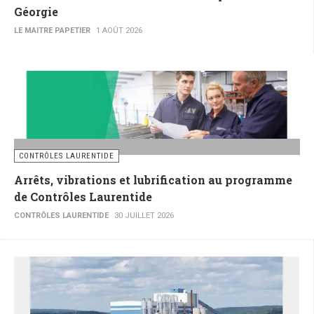
Géorgie
LE MAITRE PAPETIER
1 AOÛT 2026
CONTRÔLES LAURENTIDE
Arrêts, vibrations et lubrification au programme
de Contrôles Laurentide
CONTRÔLES LAURENTIDE
30 JUILLET 2026