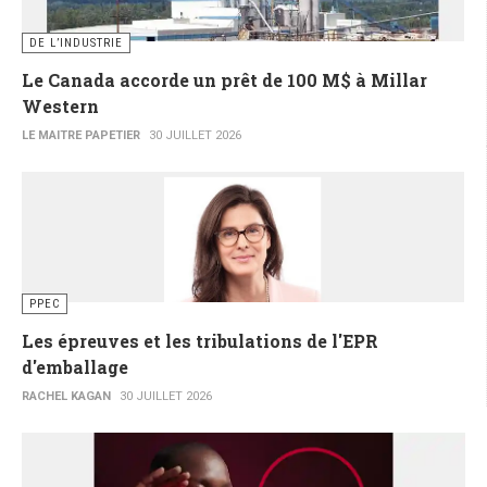
DE L’INDUSTRIE
Le Canada accorde un prêt de 100 M$ à Millar
Western
LE MAITRE PAPETIER
30 JUILLET 2026
PPEC
Les épreuves et les tribulations de l'EPR
d'emballage
RACHEL KAGAN
30 JUILLET 2026