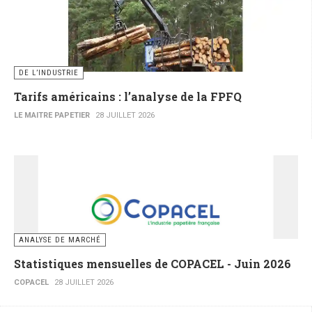
DE L’INDUSTRIE
Tarifs américains : l’analyse de la FPFQ
LE MAITRE PAPETIER
28 JUILLET 2026
ANALYSE DE MARCHÉ
Statistiques mensuelles de COPACEL - Juin 2026
COPACEL
28 JUILLET 2026