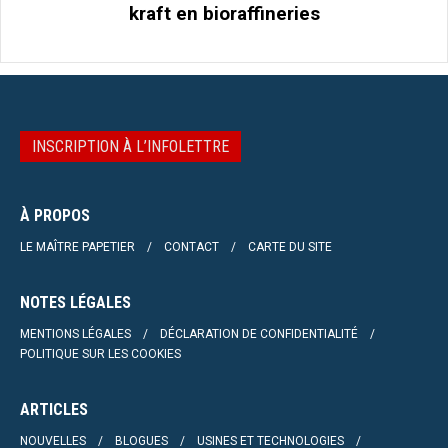
kraft en bioraffineries
INSCRIPTION À L’INFOLETTRE
À PROPOS
LE MAÎTRE PAPETIER
CONTACT
CARTE DU SITE
NOTES LÉGALES
MENTIONS LÉGALES
DÉCLARATION DE CONFIDENTIALITÉ
POLITIQUE SUR LES COOKIES
ARTICLES
NOUVELLES
BLOGUES
USINES ET TECHNOLOGIES