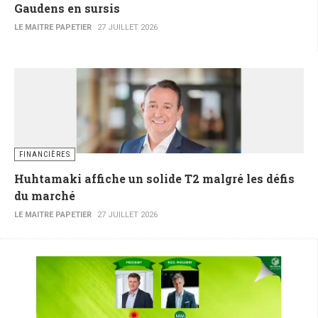
Gaudens en sursis
LE MAITRE PAPETIER
27 JUILLET 2026
FINANCIÈRES
Huhtamaki affiche un solide T2 malgré les défis
du marché
LE MAITRE PAPETIER
27 JUILLET 2026