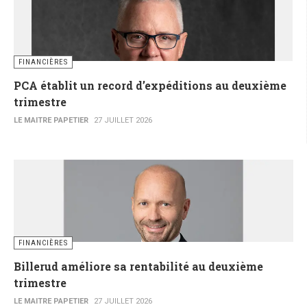
FINANCIÈRES
PCA établit un record d’expéditions au deuxième
trimestre
LE MAITRE PAPETIER
27 JUILLET 2026
FINANCIÈRES
Billerud améliore sa rentabilité au deuxième
trimestre
LE MAITRE PAPETIER
27 JUILLET 2026