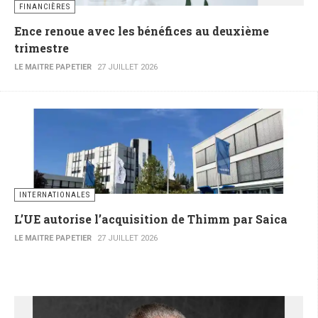
FINANCIÈRES
Ence renoue avec les bénéfices au deuxième
trimestre
LE MAITRE PAPETIER
27 JUILLET 2026
INTERNATIONALES
L’UE autorise l’acquisition de Thimm par Saica
LE MAITRE PAPETIER
27 JUILLET 2026