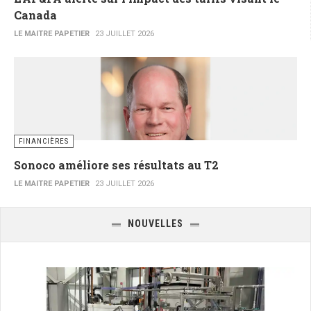
Canada
LE MAITRE PAPETIER
23 JUILLET 2026
FINANCIÈRES
Sonoco améliore ses résultats au T2
LE MAITRE PAPETIER
23 JUILLET 2026
NOUVELLES