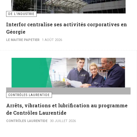
DE L’INDUSTRIE
Interfor centralise ses activités corporatives en
Géorgie
LE MAITRE PAPETIER
1 AOÛT 2026
CONTRÔLES LAURENTIDE
Arrêts, vibrations et lubrification au programme
de Contrôles Laurentide
CONTRÔLES LAURENTIDE
30 JUILLET 2026