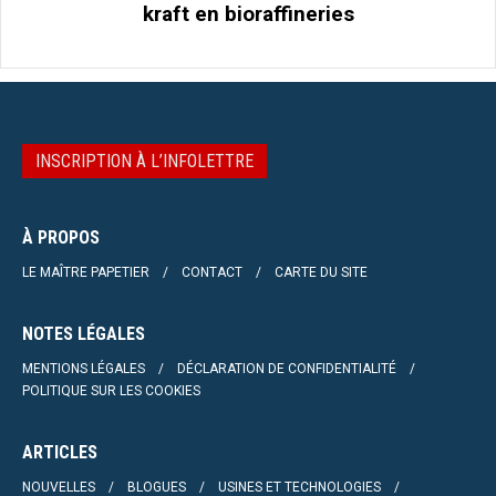
kraft en bioraffineries
INSCRIPTION À L’INFOLETTRE
À PROPOS
LE MAÎTRE PAPETIER
CONTACT
CARTE DU SITE
NOTES LÉGALES
MENTIONS LÉGALES
DÉCLARATION DE CONFIDENTIALITÉ
POLITIQUE SUR LES COOKIES
ARTICLES
NOUVELLES
BLOGUES
USINES ET TECHNOLOGIES