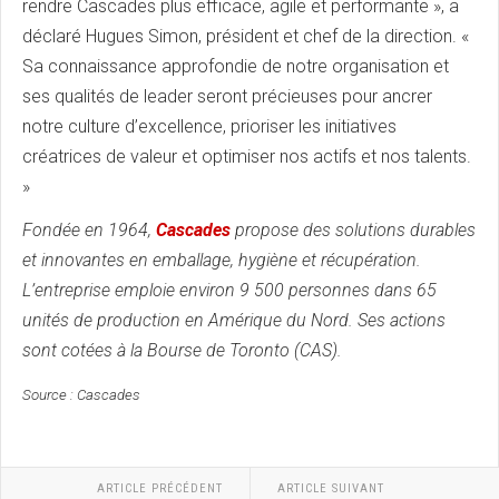
rendre Cascades plus efficace, agile et performante », a
déclaré Hugues Simon, président et chef de la direction. «
Sa connaissance approfondie de notre organisation et
ses qualités de leader seront précieuses pour ancrer
notre culture d’excellence, prioriser les initiatives
créatrices de valeur et optimiser nos actifs et nos talents.
»
Fondée en 1964,
Cascades
propose des solutions durables
et innovantes en emballage, hygiène et récupération.
L’entreprise emploie environ 9 500 personnes dans 65
unités de production en Amérique du Nord. Ses actions
sont cotées à la Bourse de Toronto (CAS).
Source : Cascades
ARTICLE PRÉCÉDENT
ARTICLE SUIVANT