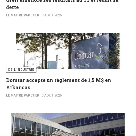
dette
LE MAITRE PAPETIER
3 AOÛT 2026
DE L’INDUSTRIE
Domtar accepte un règlement de 1,5 M$ en
Arkansas
LE MAITRE PAPETIER
3 AOÛT 2026