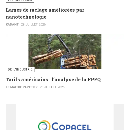
Lames de raclage améliorées par
nanotechnologie
KADANT
29 JUILLET 2026
DE L’INDUSTRIE
Tarifs américains : l’analyse de la FPFQ
LE MAITRE PAPETIER
28 JUILLET 2026