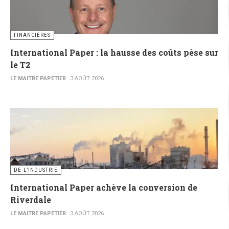
FINANCIÈRES
International Paper : la hausse des coûts pèse sur
le T2
LE MAITRE PAPETIER
3 AOÛT 2026
DE L’INDUSTRIE
International Paper achève la conversion de
Riverdale
LE MAITRE PAPETIER
3 AOÛT 2026