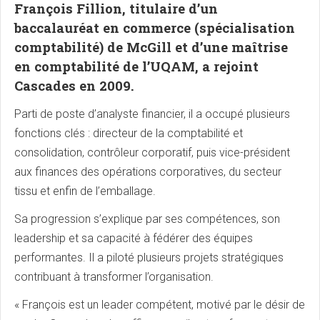
François Fillion, titulaire d’un
baccalauréat en commerce (spécialisation
comptabilité) de McGill et d’une maîtrise
en comptabilité de l’UQAM, a rejoint
Cascades en 2009.
Parti de poste d’analyste financier, il a occupé plusieurs
fonctions clés : directeur de la comptabilité et
consolidation, contrôleur corporatif, puis vice-président
aux finances des opérations corporatives, du secteur
tissu et enfin de l’emballage.
Sa progression s’explique par ses compétences, son
leadership et sa capacité à fédérer des équipes
performantes. Il a piloté plusieurs projets stratégiques
contribuant à transformer l’organisation.
« François est un leader compétent, motivé par le désir de