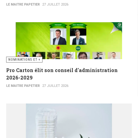
LE MAITRE PAPETIER
27 JUILLET 2026
NOMINATIONS ET +
Pro Carton élit son conseil d'administration
2026-2029
LE MAITRE PAPETIER
27 JUILLET 2026