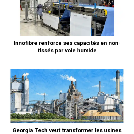
Innofibre renforce ses capacités en non-
tissés par voie humide
Georgia Tech veut transformer les usines