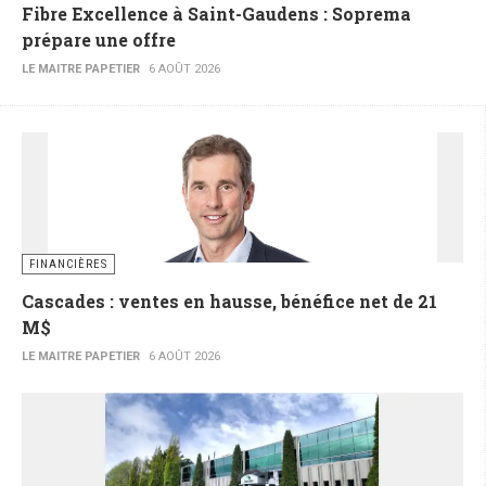
Fibre Excellence à Saint-Gaudens : Soprema
prépare une offre
LE MAITRE PAPETIER
6 AOÛT 2026
FINANCIÈRES
Cascades : ventes en hausse, bénéfice net de 21
M$
LE MAITRE PAPETIER
6 AOÛT 2026