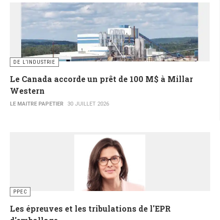
DE L’INDUSTRIE
Le Canada accorde un prêt de 100 M$ à Millar
Western
LE MAITRE PAPETIER
30 JUILLET 2026
PPEC
Les épreuves et les tribulations de l'EPR