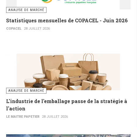
ANALYSE DE MARCHÉ
Statistiques mensuelles de COPACEL - Juin 2026
COPACEL
28 JUILLET 2026
ANALYSE DE MARCHÉ
L'industrie de l'emballage passe de la stratégie à
l'action
LE MAITRE PAPETIER
28 JUILLET 2026