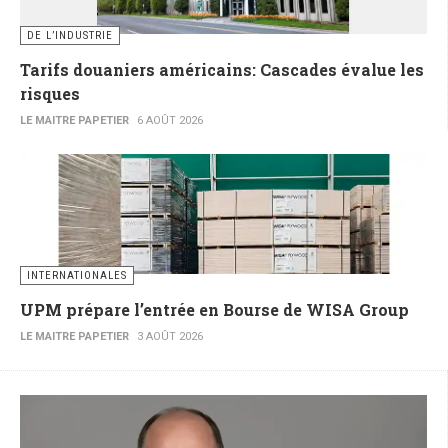
DE L’INDUSTRIE
Tarifs douaniers américains: Cascades évalue les
risques
LE MAITRE PAPETIER
6 AOÛT 2026
INTERNATIONALES
UPM prépare l’entrée en Bourse de WISA Group
LE MAITRE PAPETIER
3 AOÛT 2026