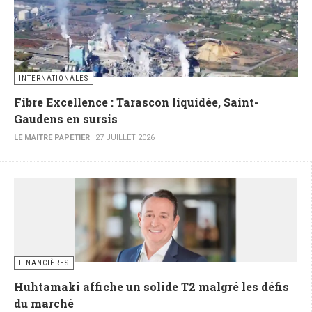
INTERNATIONALES
Fibre Excellence : Tarascon liquidée, Saint-
Gaudens en sursis
LE MAITRE PAPETIER
27 JUILLET 2026
FINANCIÈRES
Huhtamaki affiche un solide T2 malgré les défis
du marché