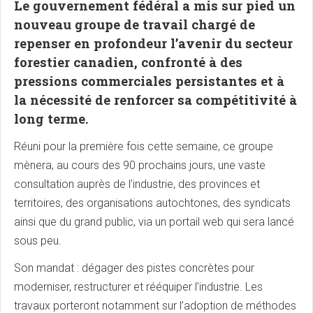
Le gouvernement fédéral a mis sur pied un
nouveau groupe de travail chargé de
repenser en profondeur l’avenir du secteur
forestier canadien, confronté à des
pressions commerciales persistantes et à
la nécessité de renforcer sa compétitivité à
long terme.
Réuni pour la première fois cette semaine, ce groupe
mènera, au cours des 90 prochains jours, une vaste
consultation auprès de l’industrie, des provinces et
territoires, des organisations autochtones, des syndicats
ainsi que du grand public, via un portail web qui sera lancé
sous peu.
Son mandat : dégager des pistes concrètes pour
moderniser, restructurer et rééquiper l’industrie. Les
travaux porteront notamment sur l’adoption de méthodes