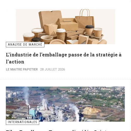
ANALYSE DE MARCHÉ
L'industrie de l'emballage passe de la stratégie à
l'action
LE MAITRE PAPETIER
28 JUILLET 2026
INTERNATIONALES