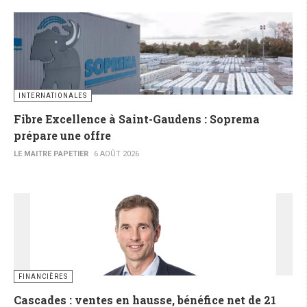
INTERNATIONALES
Fibre Excellence à Saint-Gaudens : Soprema
prépare une offre
LE MAITRE PAPETIER
6 AOÛT 2026
FINANCIÈRES
Cascades : ventes en hausse, bénéfice net de 21