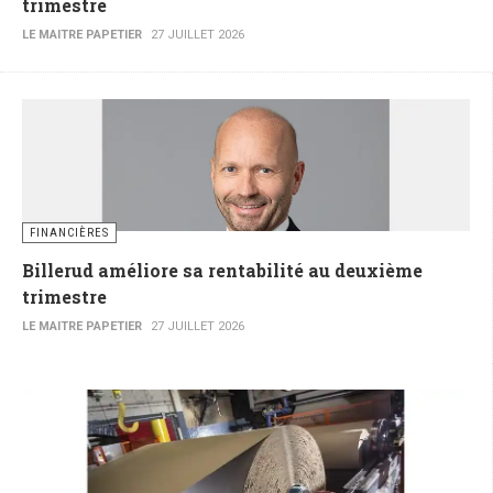
trimestre
LE MAITRE PAPETIER
27 JUILLET 2026
FINANCIÈRES
Billerud améliore sa rentabilité au deuxième
trimestre
LE MAITRE PAPETIER
27 JUILLET 2026