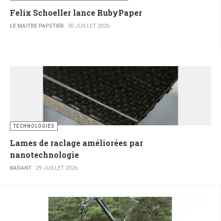
Felix Schoeller lance RubyPaper
LE MAITRE PAPETIER
30 JUILLET 2026
TECHNOLOGIES
Lames de raclage améliorées par
nanotechnologie
KADANT
29 JUILLET 2026