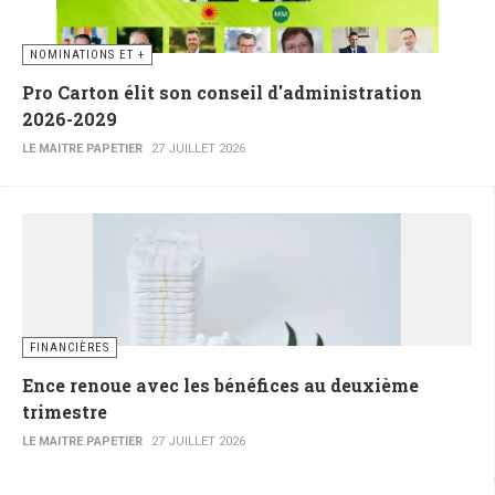
NOMINATIONS ET +
Pro Carton élit son conseil d'administration
2026-2029
LE MAITRE PAPETIER
27 JUILLET 2026
FINANCIÈRES
Ence renoue avec les bénéfices au deuxième
trimestre
LE MAITRE PAPETIER
27 JUILLET 2026