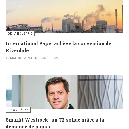
DE L’INDUSTRIE
International Paper achève la conversion de
Riverdale
LE MAITRE PAPETIER
3 AOÛT 2026
FINANCIÈRES
Smurfit Westrock : un T2 solide grâce à la
demande de papier