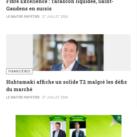
Fibre Excellence : Tarascon liquidée, Saint-
Gaudens en sursis
LE MAITRE PAPETIER
27 JUILLET 2026
FINANCIÈRES
Huhtamaki affiche un solide T2 malgré les défis
du marché
LE MAITRE PAPETIER
27 JUILLET 2026