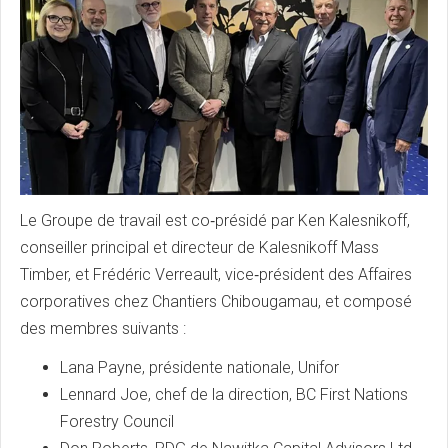
Le Groupe de travail est co‑présidé par Ken Kalesnikoff,
conseiller principal et directeur de Kalesnikoff Mass
Timber, et Frédéric Verreault, vice‑président des Affaires
corporatives chez Chantiers Chibougamau, et composé
des membres suivants :
Lana Payne, présidente nationale, Unifor
Lennard Joe, chef de la direction, BC First Nations
Forestry Council