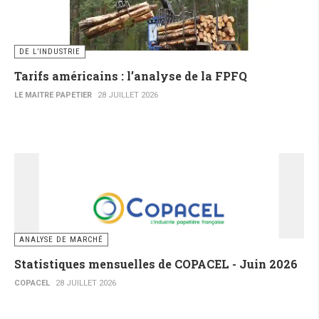
DE L’INDUSTRIE
Tarifs américains : l’analyse de la FPFQ
LE MAITRE PAPETIER
28 JUILLET 2026
ANALYSE DE MARCHÉ
Statistiques mensuelles de COPACEL - Juin 2026
COPACEL
28 JUILLET 2026