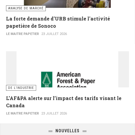
ANALYSE DE MARCHÉ
La forte demande d'URB stimule l'activité
papetière de Sonoco
LE MAITRE PAPETIER
23 JUILLET 2026
DE L’INDUSTRIE
L’AF&PA alerte sur l’impact des tarifs visant le
Canada
LE MAITRE PAPETIER
23 JUILLET 2026
NOUVELLES