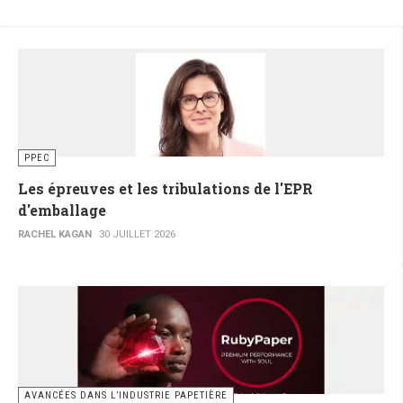
PPEC
Les épreuves et les tribulations de l'EPR
d'emballage
RACHEL KAGAN
30 JUILLET 2026
AVANCÉES DANS L’INDUSTRIE PAPETIÈRE