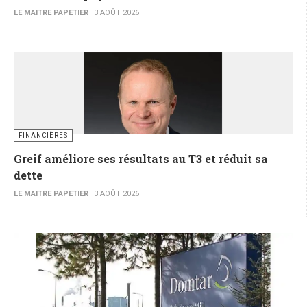
LE MAITRE PAPETIER
3 AOÛT 2026
FINANCIÈRES
Greif améliore ses résultats au T3 et réduit sa
dette
LE MAITRE PAPETIER
3 AOÛT 2026