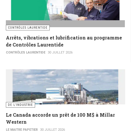
CONTRÔLES LAURENTIDE
Arrêts, vibrations et lubrification au programme
de Contrôles Laurentide
CONTRÔLES LAURENTIDE
30 JUILLET 2026
DE L’INDUSTRIE
Le Canada accorde un prêt de 100 M$ à Millar
Western
LE MAITRE PAPETIER
30 JUILLET 2026