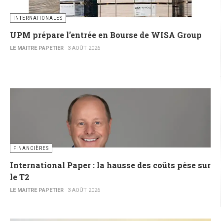
INTERNATIONALES
UPM prépare l’entrée en Bourse de WISA Group
LE MAITRE PAPETIER
3 AOÛT 2026
FINANCIÈRES
International Paper : la hausse des coûts pèse sur
le T2
LE MAITRE PAPETIER
3 AOÛT 2026