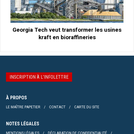
Georgia Tech veut transformer les usines
kraft en bioraffineries
INSCRIPTION À L’INFOLETTRE
À PROPOS
LE MAÎTRE PAPETIER
CONTACT
CARTE DU SITE
NOTES LÉGALES
MENTIONS LÉGALES
DÉCLARATION DE CONFIDENTIALITÉ