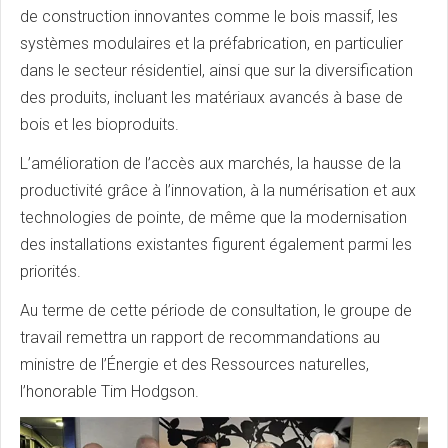
de construction innovantes comme le bois massif, les
systèmes modulaires et la préfabrication, en particulier
dans le secteur résidentiel, ainsi que sur la diversification
des produits, incluant les matériaux avancés à base de
bois et les bioproduits.
L’amélioration de l’accès aux marchés, la hausse de la
productivité grâce à l’innovation, à la numérisation et aux
technologies de pointe, de même que la modernisation
des installations existantes figurent également parmi les
priorités.
Au terme de cette période de consultation, le groupe de
travail remettra un rapport de recommandations au
ministre de l’Énergie et des Ressources naturelles,
l’honorable Tim Hodgson.