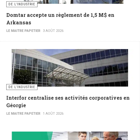
DE L’INDUSTRIE
Domtar accepte un règlement de 1,5 M$ en
Arkansas
LE MAITRE PAPETIER
3 AOÛT 2026
DE L’INDUSTRIE
Interfor centralise ses activités corporatives en
Géorgie
LE MAITRE PAPETIER
1 AOÛT 2026