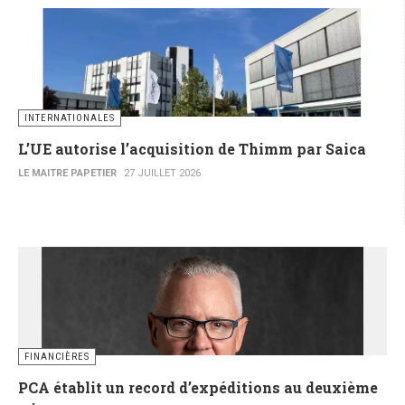
INTERNATIONALES
L’UE autorise l’acquisition de Thimm par Saica
LE MAITRE PAPETIER
27 JUILLET 2026
FINANCIÈRES
PCA établit un record d’expéditions au deuxième