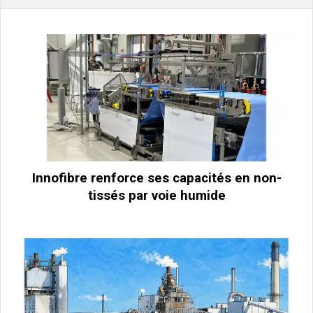
Innofibre renforce ses capacités en non-
tissés par voie humide