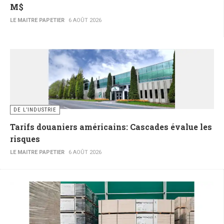
M$
LE MAITRE PAPETIER
6 AOÛT 2026
DE L’INDUSTRIE
Tarifs douaniers américains: Cascades évalue les
risques
LE MAITRE PAPETIER
6 AOÛT 2026