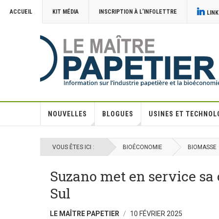
ACCUEIL
KIT MÉDIA
INSCRIPTION À L’INFOLETTRE
LINK
NOUVELLES
BLOGUES
USINES ET TECHNOL
VOUS ÊTES ICI :
BIOÉCONOMIE
BIOMASSE
Suzano met en service sa 
Sul
LE MAÎTRE PAPETIER
10 FÉVRIER 2025