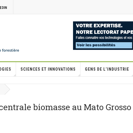
EDIN
OGIES
SCIENCES ET INNOVATIONS
GENS DE L’INDUSTRIE
centrale biomasse au Mato Grosso