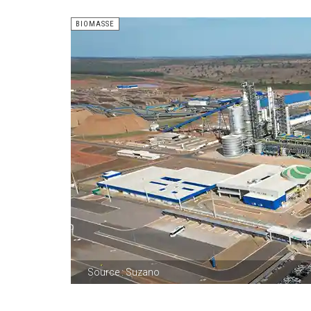
BIOMASSE
Source : Suzano