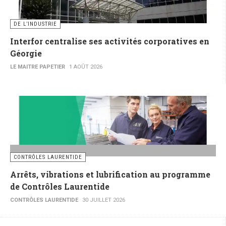
DE L’INDUSTRIE
Interfor centralise ses activités corporatives en
Géorgie
LE MAITRE PAPETIER
1 AOÛT 2026
CONTRÔLES LAURENTIDE
Arrêts, vibrations et lubrification au programme
de Contrôles Laurentide
CONTRÔLES LAURENTIDE
30 JUILLET 2026