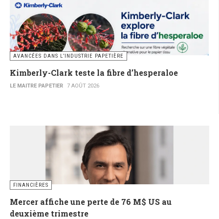
AVANCÉES DANS L’INDUSTRIE PAPETIÈRE
Kimberly-Clark teste la fibre d’hesperaloe
LE MAITRE PAPETIER
7 AOÛT 2026
FINANCIÈRES
Mercer affiche une perte de 76 M$ US au
deuxième trimestre