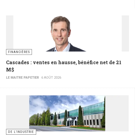
FINANCIÈRES
Cascades : ventes en hausse, bénéfice net de 21
M$
LE MAITRE PAPETIER
6 AOÛT 2026
DE L’INDUSTRIE