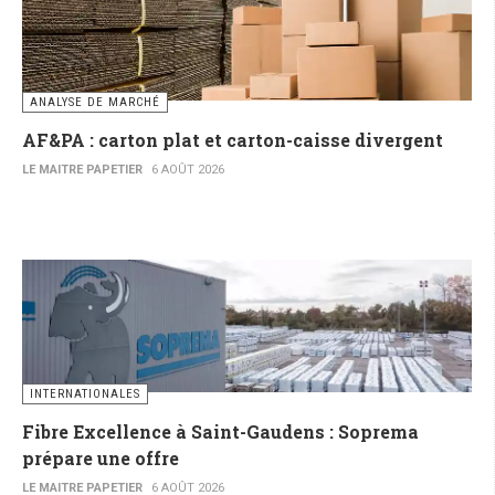
ANALYSE DE MARCHÉ
AF&PA : carton plat et carton-caisse divergent
LE MAITRE PAPETIER
6 AOÛT 2026
INTERNATIONALES
Fibre Excellence à Saint-Gaudens : Soprema
prépare une offre
LE MAITRE PAPETIER
6 AOÛT 2026