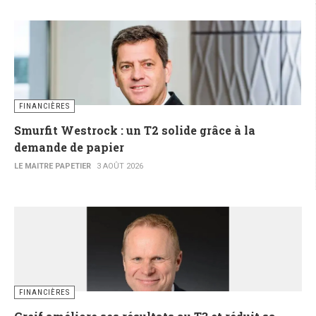
FINANCIÈRES
Smurfit Westrock : un T2 solide grâce à la
demande de papier
LE MAITRE PAPETIER
3 AOÛT 2026
FINANCIÈRES