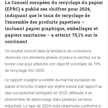
Le Conseil européen du recyclage du papier
(EPRC) a publié ses chiffres pour 2024,
indiquant que le taux de recyclage de
l’ensemble des produits papetiers –
incluant papier graphique, emballages et
papiers sanitaires – a atteint 75,1% sur le
continent.
Ce résultat s’inscrit dans la tendance de croissance
observée ces dernières années et place le secteur sur la
bonne voie pour atteindre son objectif volontaire de 76%
de recyclage d’ici 2030.
Le rapport souligne la solidité du marché européen du
papier à recycler, malgré une légère baisse par rapport au
taux exceptionnel enregistré en 2023, attribuée à un
phénomène de déstockage dans plusieurs secteurs
industriels. Le taux de 2024 reste néanmoins conforme à