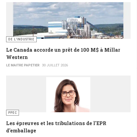
DE L’INDUSTRIE
Le Canada accorde un prêt de 100 M$ à Millar
Western
LE MAITRE PAPETIER
30 JUILLET 2026
PPEC
Les épreuves et les tribulations de l'EPR
d'emballage