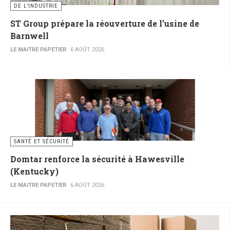
DE L’INDUSTRIE
ST Group prépare la réouverture de l’usine de
Barnwell
LE MAITRE PAPETIER
6 AOÛT 2026
SANTÉ ET SÉCURITÉ
Domtar renforce la sécurité à Hawesville
(Kentucky)
LE MAITRE PAPETIER
6 AOÛT 2026