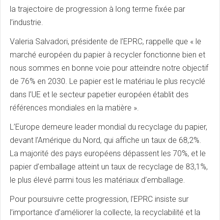
la trajectoire de progression à long terme fixée par
l’industrie.
Valeria Salvadori, présidente de l’EPRC, rappelle que « le
marché européen du papier à recycler fonctionne bien et
nous sommes en bonne voie pour atteindre notre objectif
de 76% en 2030. Le papier est le matériau le plus recyclé
dans l’UE et le secteur papetier européen établit des
références mondiales en la matière ».
L’Europe demeure leader mondial du recyclage du papier,
devant l’Amérique du Nord, qui affiche un taux de 68,2%.
La majorité des pays européens dépassent les 70%, et le
papier d’emballage atteint un taux de recyclage de 83,1%,
le plus élevé parmi tous les matériaux d’emballage.
Pour poursuivre cette progression, l’EPRC insiste sur
l’importance d’améliorer la collecte, la recyclabilité et la