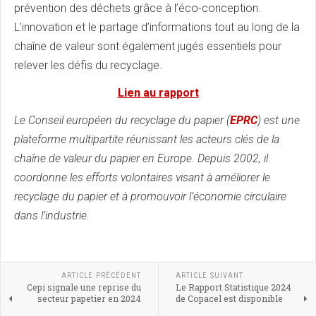
prévention des déchets grâce à l’éco-conception.
L’innovation et le partage d’informations tout au long de la
chaîne de valeur sont également jugés essentiels pour
relever les défis du recyclage.
Lien au rapport
Le Conseil européen du recyclage du papier (
EPRC
) est une
plateforme multipartite réunissant les acteurs clés de la
chaîne de valeur du papier en Europe. Depuis 2002, il
coordonne les efforts volontaires visant à améliorer le
recyclage du papier et à promouvoir l’économie circulaire
dans l’industrie.
ARTICLE PRÉCÉDENT
ARTICLE SUIVANT
Cepi signale une reprise du
Le Rapport Statistique 2024
secteur papetier en 2024
de Copacel est disponible