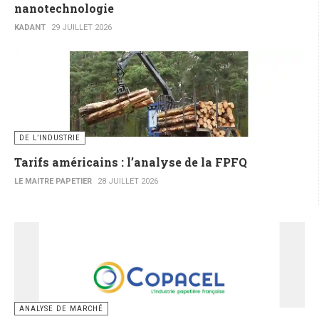
nanotechnologie
KADANT
29 JUILLET 2026
DE L’INDUSTRIE
Tarifs américains : l’analyse de la FPFQ
LE MAITRE PAPETIER
28 JUILLET 2026
ANALYSE DE MARCHÉ