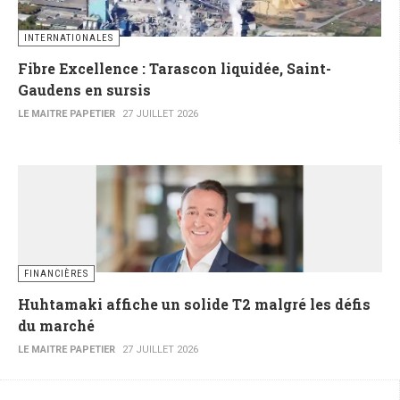
INTERNATIONALES
Fibre Excellence : Tarascon liquidée, Saint-
Gaudens en sursis
LE MAITRE PAPETIER
27 JUILLET 2026
FINANCIÈRES
Huhtamaki affiche un solide T2 malgré les défis
du marché
LE MAITRE PAPETIER
27 JUILLET 2026