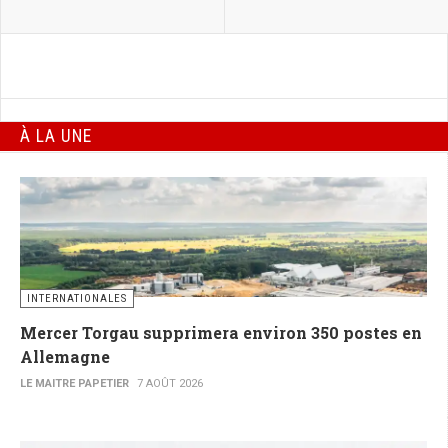
À LA UNE
INTERNATIONALES
Mercer Torgau supprimera environ 350 postes en
Allemagne
LE MAITRE PAPETIER
7 AOÛT 2026