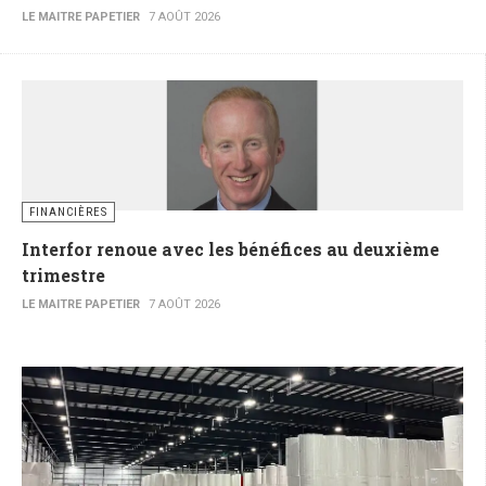
LE MAITRE PAPETIER
7 AOÛT 2026
FINANCIÈRES
Interfor renoue avec les bénéfices au deuxième
trimestre
LE MAITRE PAPETIER
7 AOÛT 2026