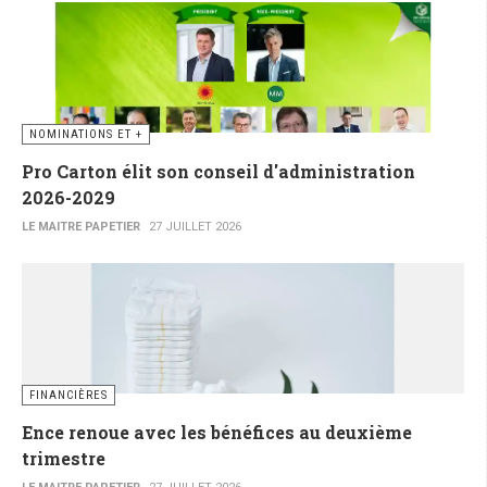
NOMINATIONS ET +
Pro Carton élit son conseil d'administration
2026-2029
LE MAITRE PAPETIER
27 JUILLET 2026
FINANCIÈRES
Ence renoue avec les bénéfices au deuxième
trimestre