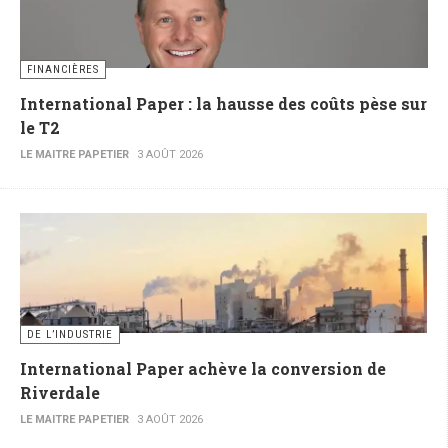
FINANCIÈRES
International Paper : la hausse des coûts pèse sur
le T2
LE MAITRE PAPETIER
3 AOÛT 2026
DE L’INDUSTRIE
International Paper achève la conversion de
Riverdale
LE MAITRE PAPETIER
3 AOÛT 2026