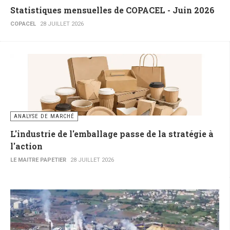
Statistiques mensuelles de COPACEL - Juin 2026
COPACEL
28 JUILLET 2026
ANALYSE DE MARCHÉ
L'industrie de l'emballage passe de la stratégie à
l'action
LE MAITRE PAPETIER
28 JUILLET 2026