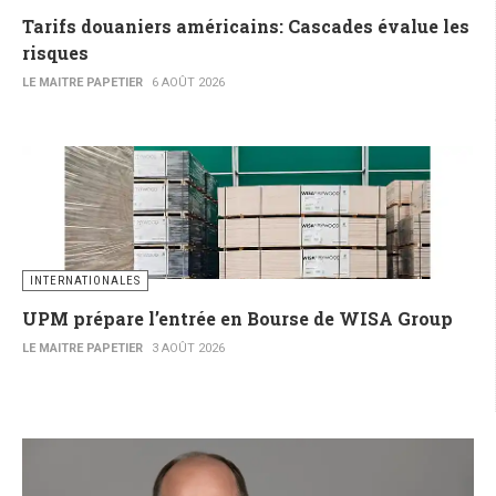
Tarifs douaniers américains: Cascades évalue les
risques
LE MAITRE PAPETIER
6 AOÛT 2026
INTERNATIONALES
UPM prépare l’entrée en Bourse de WISA Group
LE MAITRE PAPETIER
3 AOÛT 2026