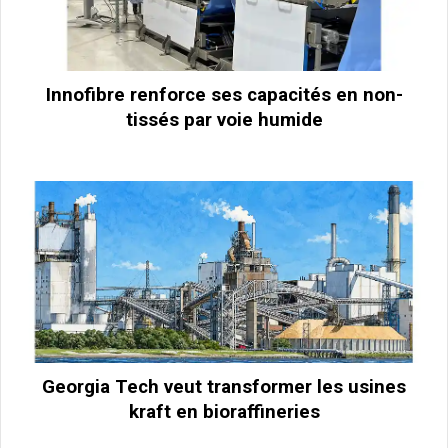
Innofibre renforce ses capacités en non-
tissés par voie humide
Georgia Tech veut transformer les usines
kraft en bioraffineries