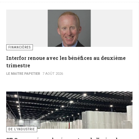
FINANCIÈRES
Interfor renoue avec les bénéfices au deuxième
trimestre
LE MAITRE PAPETIER
7 AOÛT 2026
DE L’INDUSTRIE