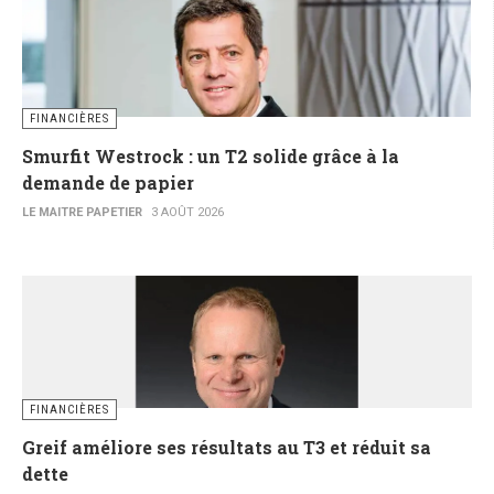
FINANCIÈRES
Smurfit Westrock : un T2 solide grâce à la
demande de papier
LE MAITRE PAPETIER
3 AOÛT 2026
FINANCIÈRES
Greif améliore ses résultats au T3 et réduit sa
dette