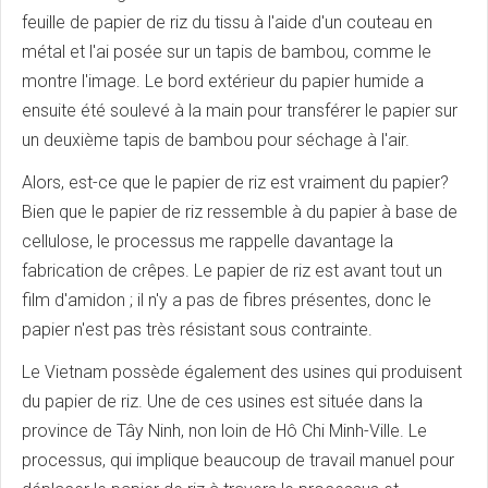
feuille de papier de riz du tissu à l'aide d'un couteau en
métal et l'ai posée sur un tapis de bambou, comme le
montre l'image. Le bord extérieur du papier humide a
ensuite été soulevé à la main pour transférer le papier sur
un deuxième tapis de bambou pour séchage à l'air.
Alors, est-ce que le papier de riz est vraiment du papier?
Bien que le papier de riz ressemble à du papier à base de
cellulose, le processus me rappelle davantage la
fabrication de crêpes. Le papier de riz est avant tout un
film d'amidon ; il n'y a pas de fibres présentes, donc le
papier n'est pas très résistant sous contrainte.
Le Vietnam possède également des usines qui produisent
du papier de riz. Une de ces usines est située dans la
province de Tây Ninh, non loin de Hô Chi Minh-Ville. Le
processus, qui implique beaucoup de travail manuel pour