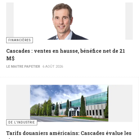
FINANCIÈRES
Cascades : ventes en hausse, bénéfice net de 21
M$
LE MAITRE PAPETIER
6 AOÛT 2026
DE L’INDUSTRIE
Tarifs douaniers américains: Cascades évalue les