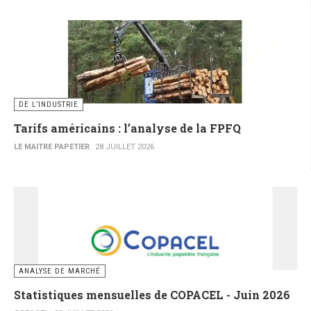
DE L’INDUSTRIE
Tarifs américains : l’analyse de la FPFQ
LE MAITRE PAPETIER
28 JUILLET 2026
ANALYSE DE MARCHÉ
Statistiques mensuelles de COPACEL - Juin 2026