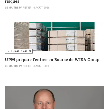
risques
LE MAITRE PAPETIER
6 AOÛT 2026
INTERNATIONALES
UPM prépare l’entrée en Bourse de WISA Group
LE MAITRE PAPETIER
3 AOÛT 2026