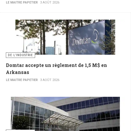
LE MAITRE PAPETIER
3 AOÛT 2026
DE L’INDUSTRIE
Domtar accepte un règlement de 1,5 M$ en
Arkansas
LE MAITRE PAPETIER
3 AOÛT 2026