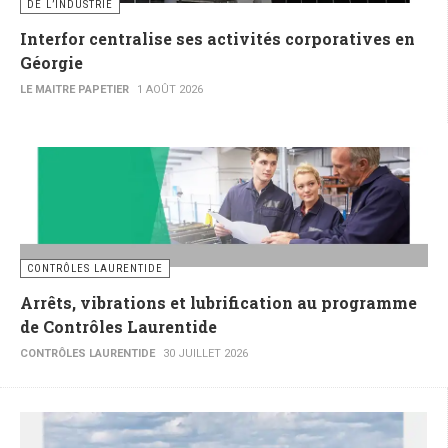
DE L’INDUSTRIE
Interfor centralise ses activités corporatives en
Géorgie
LE MAITRE PAPETIER
1 AOÛT 2026
CONTRÔLES LAURENTIDE
Arrêts, vibrations et lubrification au programme
de Contrôles Laurentide
CONTRÔLES LAURENTIDE
30 JUILLET 2026