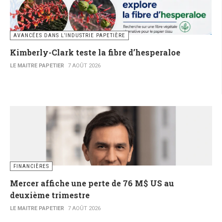
AVANCÉES DANS L’INDUSTRIE PAPETIÈRE
Kimberly-Clark teste la fibre d’hesperaloe
LE MAITRE PAPETIER
7 AOÛT 2026
FINANCIÈRES
Mercer affiche une perte de 76 M$ US au
deuxième trimestre
LE MAITRE PAPETIER
7 AOÛT 2026