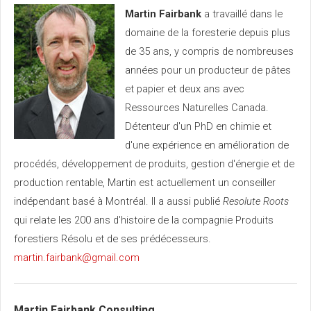
Martin Fairbank
a travaillé dans le
domaine de la foresterie depuis plus
de 35 ans, y compris de nombreuses
années pour un producteur de pâtes
et papier et deux ans avec
Ressources Naturelles Canada.
Détenteur d'un PhD en chimie et
d'une expérience en amélioration de
procédés, développement de produits, gestion d'énergie et de
production rentable, Martin est actuellement un conseiller
indépendant basé à Montréal. Il a aussi publié
Resolute Roots
qui relate les 200 ans d'histoire de la compagnie Produits
forestiers Résolu et de ses prédécesseurs.
martin.fairbank@gmail.com
Martin Fairbank Consulting