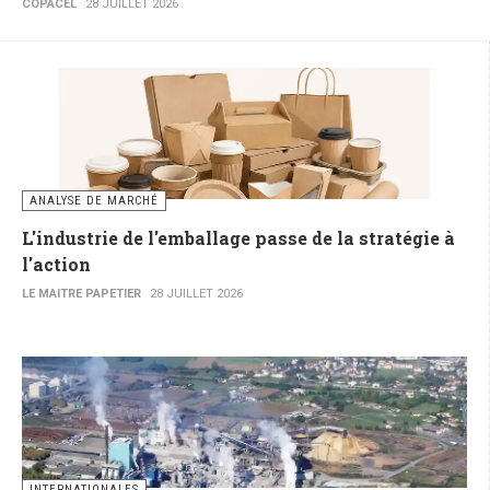
COPACEL
28 JUILLET 2026
ANALYSE DE MARCHÉ
L'industrie de l'emballage passe de la stratégie à
l'action
LE MAITRE PAPETIER
28 JUILLET 2026
INTERNATIONALES