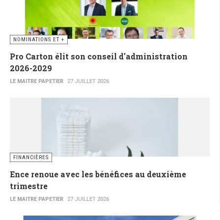
NOMINATIONS ET +
Pro Carton élit son conseil d'administration
2026-2029
LE MAITRE PAPETIER
27 JUILLET 2026
FINANCIÈRES
Ence renoue avec les bénéfices au deuxième
trimestre
LE MAITRE PAPETIER
27 JUILLET 2026