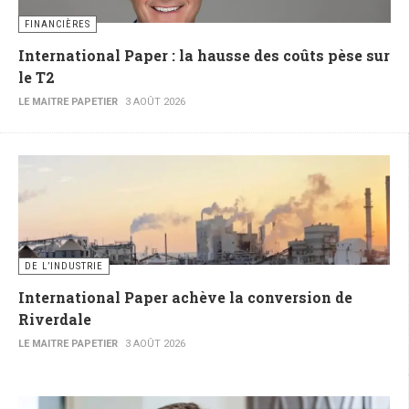
FINANCIÈRES
International Paper : la hausse des coûts pèse sur
le T2
LE MAITRE PAPETIER
3 AOÛT 2026
DE L’INDUSTRIE
International Paper achève la conversion de
Riverdale
LE MAITRE PAPETIER
3 AOÛT 2026