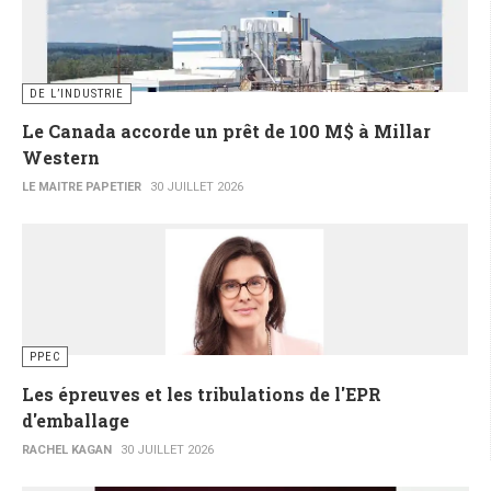
DE L’INDUSTRIE
Le Canada accorde un prêt de 100 M$ à Millar
Western
LE MAITRE PAPETIER
30 JUILLET 2026
PPEC
Les épreuves et les tribulations de l'EPR
d'emballage
RACHEL KAGAN
30 JUILLET 2026