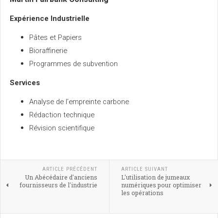
Expérience Industrielle
Pâtes et Papiers
Bioraffinerie
Programmes de subvention
Services
Analyse de l’empreinte carbone
Rédaction technique
Révision scientifique
ARTICLE PRÉCÉDENT
ARTICLE SUIVANT
Un Abécédaire d'anciens
L'utilisation de jumeaux
fournisseurs de l'industrie
numériques pour optimiser
les opérations