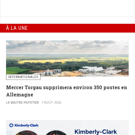
À LA UNE
INTERNATIONALES
Mercer Torgau supprimera environ 350 postes en
Allemagne
LE MAITRE PAPETIER
7 AOÛT 2026