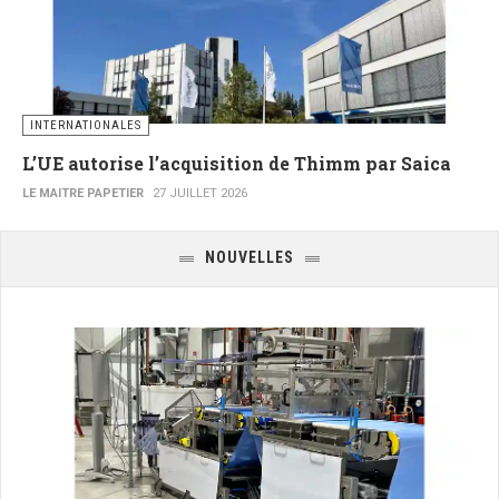
INTERNATIONALES
L’UE autorise l’acquisition de Thimm par Saica
LE MAITRE PAPETIER
27 JUILLET 2026
NOUVELLES