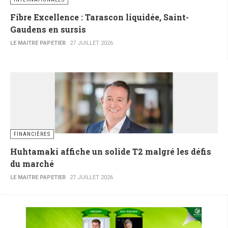
Fibre Excellence : Tarascon liquidée, Saint-
Gaudens en sursis
LE MAITRE PAPETIER
27 JUILLET 2026
FINANCIÈRES
Huhtamaki affiche un solide T2 malgré les défis
du marché
LE MAITRE PAPETIER
27 JUILLET 2026