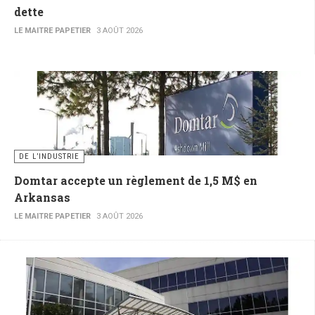
dette
LE MAITRE PAPETIER
3 AOÛT 2026
DE L’INDUSTRIE
Domtar accepte un règlement de 1,5 M$ en
Arkansas
LE MAITRE PAPETIER
3 AOÛT 2026