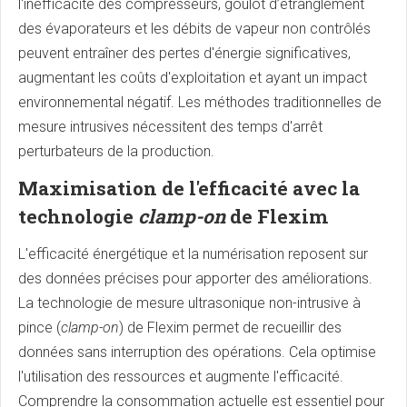
l'inefficacité des compresseurs, goulot d’étranglement
des évaporateurs et les débits de vapeur non contrôlés
peuvent entraîner des pertes d'énergie significatives,
augmentant les coûts d'exploitation et ayant un impact
environnemental négatif. Les méthodes traditionnelles de
mesure intrusives nécessitent des temps d'arrêt
perturbateurs de la production.
Maximisation de l'efficacité avec la
technologie
clamp-on
de Flexim
L'efficacité énergétique et la numérisation reposent sur
des données précises pour apporter des améliorations.
La technologie de mesure ultrasonique non-intrusive à
pince (
clamp-on
) de Flexim permet de recueillir des
données sans interruption des opérations. Cela optimise
l'utilisation des ressources et augmente l'efficacité.
Comprendre la consommation actuelle est essentiel pour