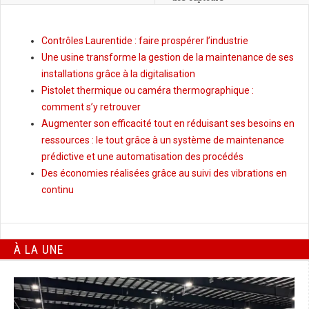
Contrôles Laurentide : faire prospérer l’industrie
Une usine transforme la gestion de la maintenance de ses
installations grâce à la digitalisation
Pistolet thermique ou caméra thermographique :
comment s’y retrouver
Augmenter son efficacité tout en réduisant ses besoins en
ressources : le tout grâce à un système de maintenance
prédictive et une automatisation des procédés
Des économies réalisées grâce au suivi des vibrations en
continu
À LA UNE