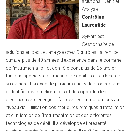
solutions | Débit et
Analyse
Contrôles
Laurentide
Sylvain est
Gestionnaire de
solutions en débit et analyse chez Contrôles Laurentide. Il
cumule plus de 40 années d’expérience dans le domaine
de l’instrumentation et contrôle dont plus de 25 ans en
tant que spécialiste en mesure de débit. Tout au long de
sa carrière, Il a exécuté plusieurs audits de procédé afin
d'identifier des améliorations et des opportunités
d'économies d'énergie. Il fait des recommandations au
niveau de l'utilisation des meilleures pratiques d'installation
et d'utilisation de l'instrumentation et des différentes
technologies de débit. Il a développé et présenté