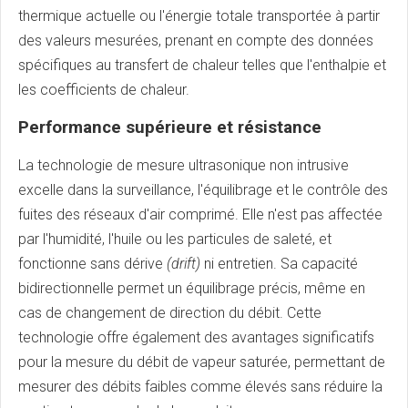
thermique actuelle ou l'énergie totale transportée à partir
des valeurs mesurées, prenant en compte des données
spécifiques au transfert de chaleur telles que l'enthalpie et
les coefficients de chaleur.
Performance supérieure et résistance
La technologie de mesure ultrasonique non intrusive
excelle dans la surveillance, l'équilibrage et le contrôle des
fuites des réseaux d'air comprimé. Elle n'est pas affectée
par l'humidité, l'huile ou les particules de saleté, et
fonctionne sans dérive
(drift)
ni entretien. Sa capacité
bidirectionnelle permet un équilibrage précis, même en
cas de changement de direction du débit. Cette
technologie offre également des avantages significatifs
pour la mesure du débit de vapeur saturée, permettant de
mesurer des débits faibles comme élevés sans réduire la