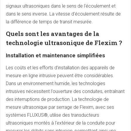
signaux ultrasoniques dans le sens de l'écoulement et
dans le sens inverse. La vitesse d'écoulement résulte de
la différence de temps de transit mesurée.
Quels sont les avantages de la
technologie ultrasonique de Flexim ?
Installation et maintenance simplifiées
Les coûts et les efforts d'installation des appareils de
mesure en ligne intrusive peuvent être considérables.
Dans un environnement humide, les technologies
intrusives nécessitent l'ouverture des conduites, entraînant
des interruptions de production. La technologie de
mesure ultrasonique par serrage de Flexim, avec ses
systèmes FLUXUS®, utilise des transducteurs
ultrasoniques montés à l'extérieur de la conduite pour
mesurer les débits sans intrusion, permettant ainsi une