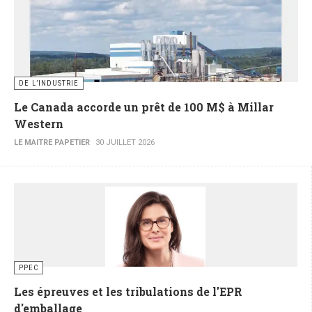
DE L’INDUSTRIE
Le Canada accorde un prêt de 100 M$ à Millar
Western
LE MAITRE PAPETIER
30 JUILLET 2026
PPEC
Les épreuves et les tribulations de l'EPR
d'emballage