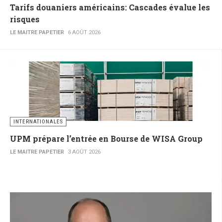
Tarifs douaniers américains: Cascades évalue les
risques
LE MAITRE PAPETIER
6 AOÛT 2026
INTERNATIONALES
UPM prépare l’entrée en Bourse de WISA Group
LE MAITRE PAPETIER
3 AOÛT 2026