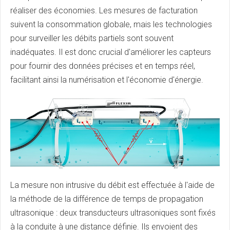
réaliser des économies. Les mesures de facturation
suivent la consommation globale, mais les technologies
pour surveiller les débits partiels sont souvent
inadéquates. Il est donc crucial d'améliorer les capteurs
pour fournir des données précises et en temps réel,
facilitant ainsi la numérisation et l'économie d'énergie.
La mesure non intrusive du débit est effectuée à l'aide de
la méthode de la différence de temps de propagation
ultrasonique : deux transducteurs ultrasoniques sont fixés
à la conduite à une distance définie. Ils envoient des