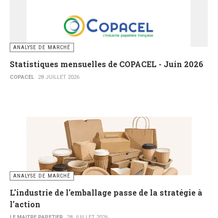
ANALYSE DE MARCHÉ
Statistiques mensuelles de COPACEL - Juin 2026
COPACEL
28 JUILLET 2026
ANALYSE DE MARCHÉ
L'industrie de l'emballage passe de la stratégie à
l'action
LE MAITRE PAPETIER
28 JUILLET 2026