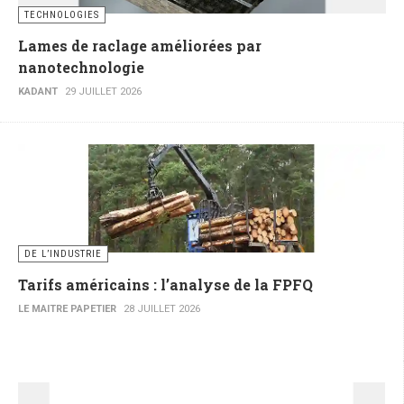
TECHNOLOGIES
Lames de raclage améliorées par
nanotechnologie
KADANT
29 JUILLET 2026
DE L’INDUSTRIE
Tarifs américains : l’analyse de la FPFQ
LE MAITRE PAPETIER
28 JUILLET 2026