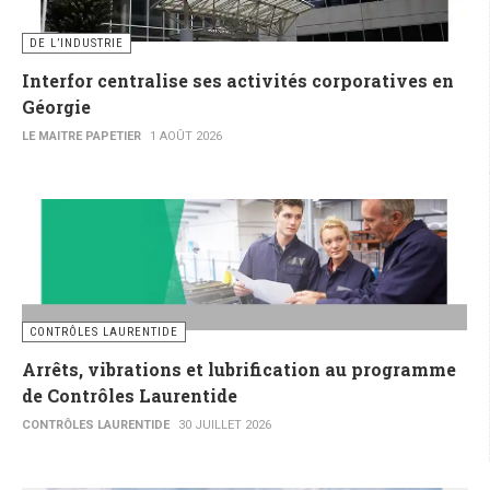
DE L’INDUSTRIE
Interfor centralise ses activités corporatives en
Géorgie
LE MAITRE PAPETIER
1 AOÛT 2026
CONTRÔLES LAURENTIDE
Arrêts, vibrations et lubrification au programme
de Contrôles Laurentide
CONTRÔLES LAURENTIDE
30 JUILLET 2026