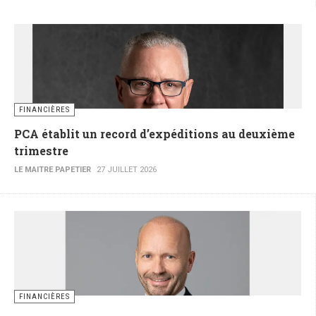
FINANCIÈRES
PCA établit un record d’expéditions au deuxième
trimestre
LE MAITRE PAPETIER
27 JUILLET 2026
FINANCIÈRES