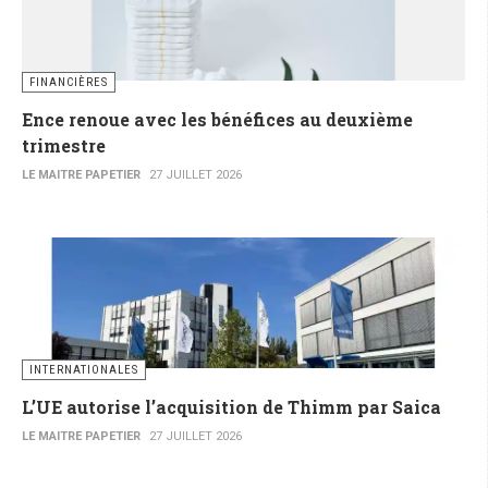
FINANCIÈRES
Ence renoue avec les bénéfices au deuxième
trimestre
LE MAITRE PAPETIER
27 JUILLET 2026
INTERNATIONALES
L’UE autorise l’acquisition de Thimm par Saica
LE MAITRE PAPETIER
27 JUILLET 2026