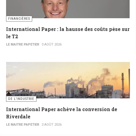
FINANCIÈRES
International Paper : la hausse des coûts pèse sur
le T2
LE MAITRE PAPETIER
3 AOÛT 2026
DE L’INDUSTRIE
International Paper achève la conversion de
Riverdale
LE MAITRE PAPETIER
3 AOÛT 2026