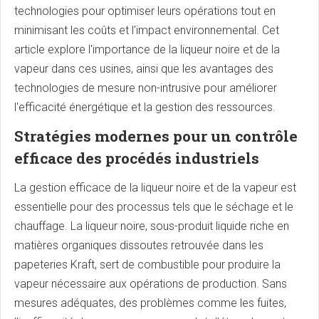
technologies pour optimiser leurs opérations tout en
minimisant les coûts et l'impact environnemental. Cet
article explore l'importance de la liqueur noire et de la
vapeur dans ces usines, ainsi que les avantages des
technologies de mesure non-intrusive pour améliorer
l'efficacité énergétique et la gestion des ressources.
Stratégies modernes pour un contrôle
efficace des procédés industriels
La gestion efficace de la liqueur noire et de la vapeur est
essentielle pour des processus tels que le séchage et le
chauffage. La liqueur noire, sous-produit liquide riche en
matières organiques dissoutes retrouvée dans les
papeteries Kraft, sert de combustible pour produire la
vapeur nécessaire aux opérations de production. Sans
mesures adéquates, des problèmes comme les fuites,