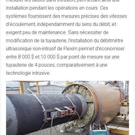
installation pendant les opérations en cours. Ces
systèmes fournissent des mesures précises des vitesses
d'écoulement, indépendamment du sens du débit, et
exigent peu de maintenance. Sans nécessiter de
modification de la tuyauterie, l’installation du débitmètre
ultrasonique non-intrusif de Flexim permet d'économiser
entre 8 000 $ et 10 000 $ par point de mesure sur une
tuyauterie de 4 pouces, comparativement à une
technologie intrusive.