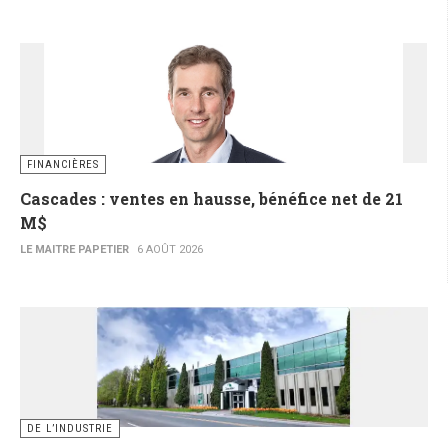
FINANCIÈRES
Cascades : ventes en hausse, bénéfice net de 21
M$
LE MAITRE PAPETIER
6 AOÛT 2026
DE L’INDUSTRIE