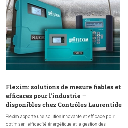
Flexim: solutions de mesure fiables et
efficaces pour l'industrie –
disponibles chez Contrôles Laurentide
Flexim apporte une solution innovante et efficace pour
optimiser l'efficacité énergétique et la gestion des