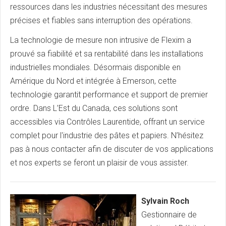
ressources dans les industries nécessitant des mesures
précises et fiables sans interruption des opérations.
La technologie de mesure non intrusive de Flexim a
prouvé sa fiabilité et sa rentabilité dans les installations
industrielles mondiales. Désormais disponible en
Amérique du Nord et intégrée à Emerson, cette
technologie garantit performance et support de premier
ordre. Dans L’Est du Canada, ces solutions sont
accessibles via Contrôles Laurentide, offrant un service
complet pour l'industrie des pâtes et papiers. N’hésitez
pas à nous contacter afin de discuter de vos applications
et nos experts se feront un plaisir de vous assister.
Sylvain Roch
Gestionnaire de