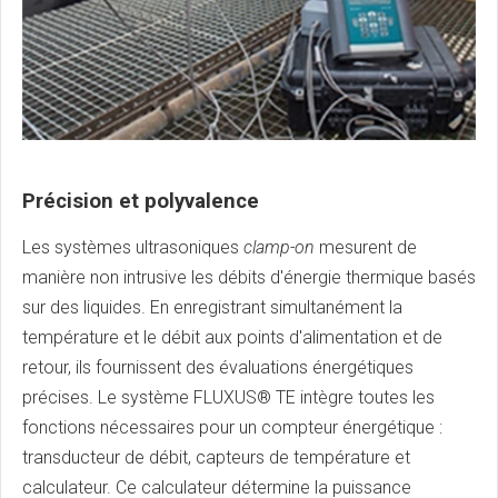
Précision et polyvalence
Les systèmes ultrasoniques
clamp-on
mesurent de
manière non intrusive les débits d'énergie thermique basés
sur des liquides. En enregistrant simultanément la
température et le débit aux points d'alimentation et de
retour, ils fournissent des évaluations énergétiques
précises. Le système FLUXUS® TE intègre toutes les
fonctions nécessaires pour un compteur énergétique :
transducteur de débit, capteurs de température et
calculateur. Ce calculateur détermine la puissance