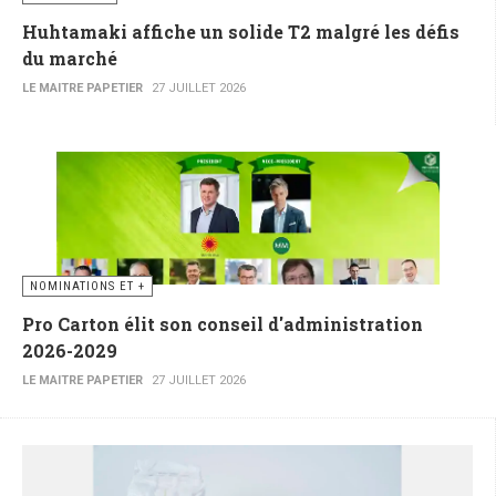
Huhtamaki affiche un solide T2 malgré les défis
du marché
LE MAITRE PAPETIER
27 JUILLET 2026
NOMINATIONS ET +
Pro Carton élit son conseil d'administration
2026-2029
LE MAITRE PAPETIER
27 JUILLET 2026