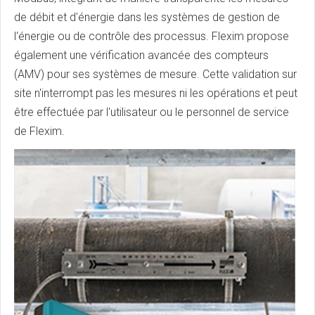
de débit et d'énergie dans les systèmes de gestion de
l'énergie ou de contrôle des processus. Flexim propose
également une vérification avancée des compteurs
(AMV) pour ses systèmes de mesure. Cette validation sur
site n'interrompt pas les mesures ni les opérations et peut
être effectuée par l'utilisateur ou le personnel de service
de Flexim.