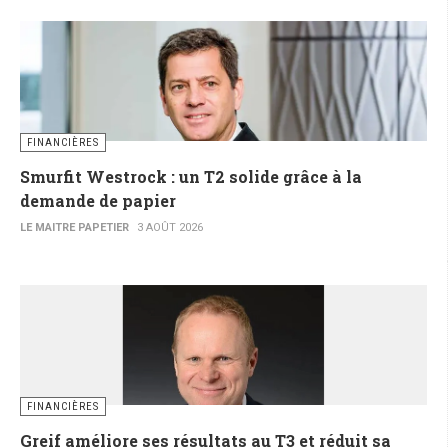
FINANCIÈRES
Smurfit Westrock : un T2 solide grâce à la
demande de papier
LE MAITRE PAPETIER
3 AOÛT 2026
FINANCIÈRES
Greif améliore ses résultats au T3 et réduit sa