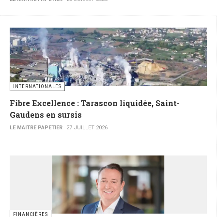
INTERNATIONALES
Fibre Excellence : Tarascon liquidée, Saint-
Gaudens en sursis
LE MAITRE PAPETIER
27 JUILLET 2026
FINANCIÈRES