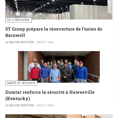
DE L’INDUSTRIE
ST Group prépare la réouverture de l’usine de
Barnwell
LE MAITRE PAPETIER
6 AOÛT 2026
SANTÉ ET SÉCURITÉ
Domtar renforce la sécurité à Hawesville
(Kentucky)
LE MAITRE PAPETIER
6 AOÛT 2026