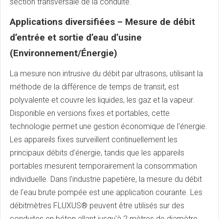
section transversale de la conduite.
Applications diversifiées
–
Mesure de débit
d’entrée et sortie d’eau d’usine
(Environnement/Énergie)
La mesure non intrusive du débit par ultrasons, utilisant la
méthode de la différence de temps de transit, est
polyvalente et couvre les liquides, les gaz et la vapeur.
Disponible en versions fixes et portables, cette
technologie permet une gestion économique de l'énergie.
Les appareils fixes surveillent continuellement les
principaux débits d'énergie, tandis que les appareils
portables mesurent temporairement la consommation
individuelle. Dans l'industrie papetière, la mesure du débit
de l'eau brute pompée est une application courante. Les
débitmètres FLUXUS® peuvent être utilisés sur des
conduites en béton allant jusqu'à 2 mètres de diamètre.