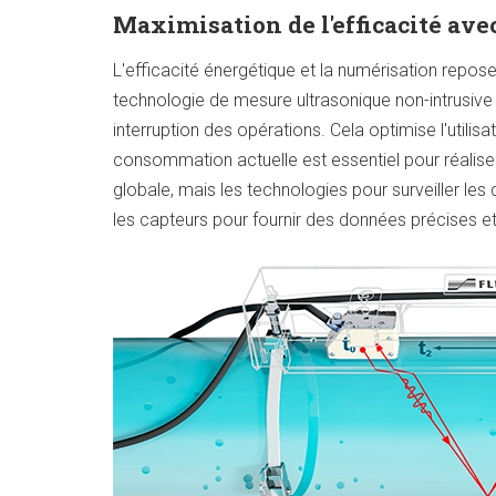
Maximisation de l'efficacité ave
L'efficacité énergétique et la numérisation repo
technologie de mesure ultrasonique non-intrusive 
interruption des opérations. Cela optimise l'utili
consommation actuelle est essentiel pour réalis
globale, mais les technologies pour surveiller les 
les capteurs pour fournir des données précises et 