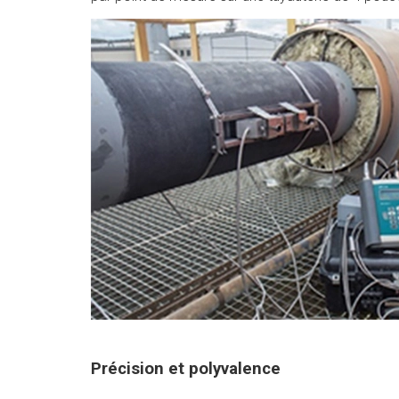
Précision et polyvalence