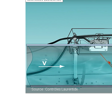
Source : Contrôles Laurentide