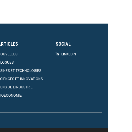
ARTICLES
SOCIAL
OUVELLES
LINKEDIN
BLOGUES
SINES ET TECHNOLOGIES
CIENCES ET INNOVATIONS
ENS DE L’INDUSTRIE
BIOÉCONOMIE