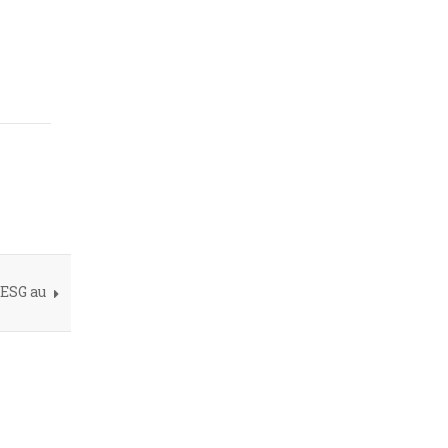
 ESG au