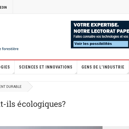
EDIN
OGIES
SCIENCES ET INNOVATIONS
GENS DE L’INDUSTRIE
ENT DURABLE
t-ils écologiques?