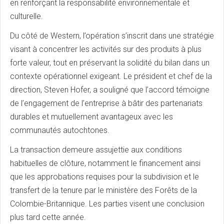
en renforçant la responsabilité environnementale et
culturelle.
Du côté de Western, l’opération s’inscrit dans une stratégie
visant à concentrer les activités sur des produits à plus
forte valeur, tout en préservant la solidité du bilan dans un
contexte opérationnel exigeant. Le président et chef de la
direction, Steven Hofer, a souligné que l’accord témoigne
de l’engagement de l’entreprise à bâtir des partenariats
durables et mutuellement avantageux avec les
communautés autochtones.
La transaction demeure assujettie aux conditions
habituelles de clôture, notamment le financement ainsi
que les approbations requises pour la subdivision et le
transfert de la tenure par le ministère des Forêts de la
Colombie-Britannique. Les parties visent une conclusion
plus tard cette année.