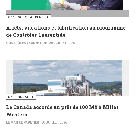
CONTRÔLES LAURENTIDE
Arrêts, vibrations et lubrification au programme
de Contrôles Laurentide
CONTRÔLES LAURENTIDE
30 JUILLET 2026
DE L’INDUSTRIE
Le Canada accorde un prêt de 100 M$ à Millar
Western
LE MAITRE PAPETIER
30 JUILLET 2026