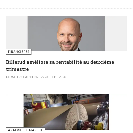
FINANCIÈRES
Billerud améliore sa rentabilité au deuxième
trimestre
LE MAITRE PAPETIER
27 JUILLET 2026
ANALYSE DE MARCHÉ