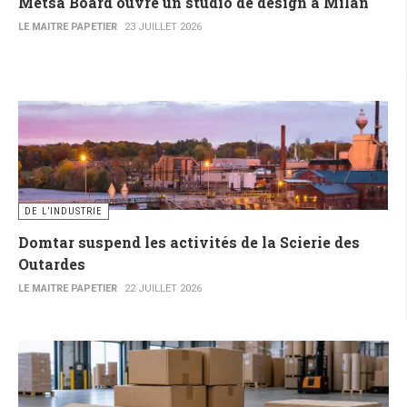
Metsä Board ouvre un studio de design à Milan
LE MAITRE PAPETIER
23 JUILLET 2026
DE L’INDUSTRIE
Domtar suspend les activités de la Scierie des
Outardes
LE MAITRE PAPETIER
22 JUILLET 2026