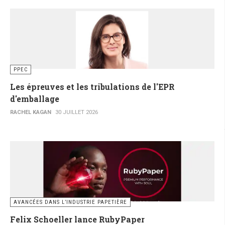
PPEC
Les épreuves et les tribulations de l'EPR
d'emballage
RACHEL KAGAN
30 JUILLET 2026
AVANCÉES DANS L’INDUSTRIE PAPETIÈRE
Felix Schoeller lance RubyPaper