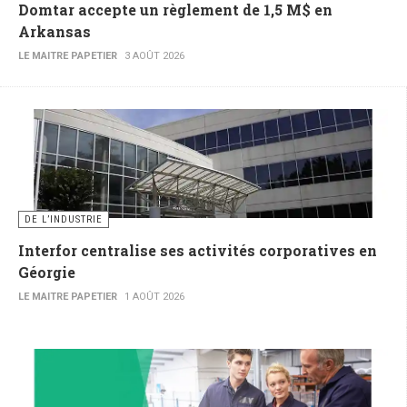
Domtar accepte un règlement de 1,5 M$ en
Arkansas
LE MAITRE PAPETIER
3 AOÛT 2026
DE L’INDUSTRIE
Interfor centralise ses activités corporatives en
Géorgie
LE MAITRE PAPETIER
1 AOÛT 2026