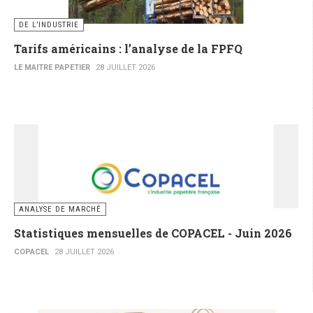
DE L’INDUSTRIE
Tarifs américains : l’analyse de la FPFQ
LE MAITRE PAPETIER
28 JUILLET 2026
ANALYSE DE MARCHÉ
Statistiques mensuelles de COPACEL - Juin 2026
COPACEL
28 JUILLET 2026