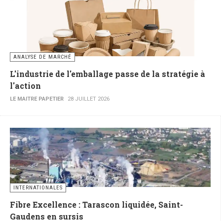
ANALYSE DE MARCHÉ
L'industrie de l'emballage passe de la stratégie à
l'action
LE MAITRE PAPETIER
28 JUILLET 2026
INTERNATIONALES
Fibre Excellence : Tarascon liquidée, Saint-
Gaudens en sursis