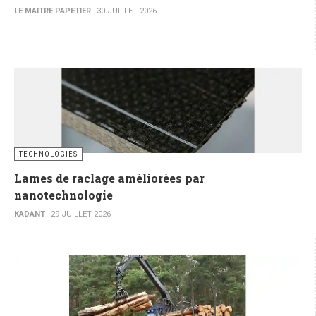
LE MAITRE PAPETIER
30 JUILLET 2026
TECHNOLOGIES
Lames de raclage améliorées par
nanotechnologie
KADANT
29 JUILLET 2026