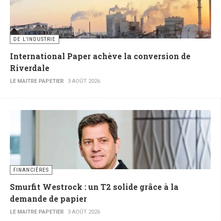
DE L’INDUSTRIE
International Paper achève la conversion de
Riverdale
LE MAITRE PAPETIER
3 AOÛT 2026
FINANCIÈRES
Smurfit Westrock : un T2 solide grâce à la
demande de papier
LE MAITRE PAPETIER
3 AOÛT 2026