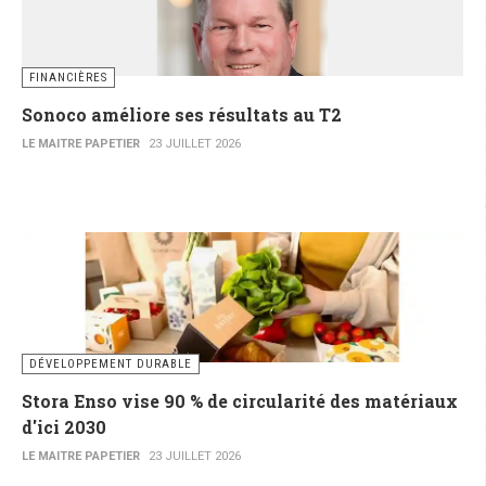
FINANCIÈRES
Sonoco améliore ses résultats au T2
LE MAITRE PAPETIER
23 JUILLET 2026
DÉVELOPPEMENT DURABLE
Stora Enso vise 90 % de circularité des matériaux
d'ici 2030
LE MAITRE PAPETIER
23 JUILLET 2026