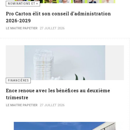
NOMINATIONS ET +
Pro Carton élit son conseil d'administration
2026-2029
LE MAITRE PAPETIER
27 JUILLET 2026
FINANCIÈRES
Ence renoue avec les bénéfices au deuxième
trimestre
LE MAITRE PAPETIER
27 JUILLET 2026