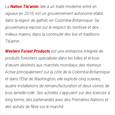
La
Nation Tla’amin
, liée à un traité moderne entré en
vigueur en 2016, est un gouvernement autonome établi
dans la région de qathet, en Colombie-Britannique. Sa
gouvernance repose sur le respect du territoire et des
milieux marins, dans la continuité des lois et traditions
Tla’amin.
Western Forest Products
est une entreprise intégrée de
produits forestiers spécialisée dans les billes et le bois
d’œuvre destinés aux marchés mondiaux des résineux.
Active principalement sur la côte de la Colombie-Britannique
et dans l’État de Washington, elle exploite cinq scieries,
quatre installations de remanufacturation et deux usines de
bois lamellé-collé. Ses activités s’appuient sur des licences à
long terme, des partenariats avec des Premières Nations et
des achats de fibre sur le marché.