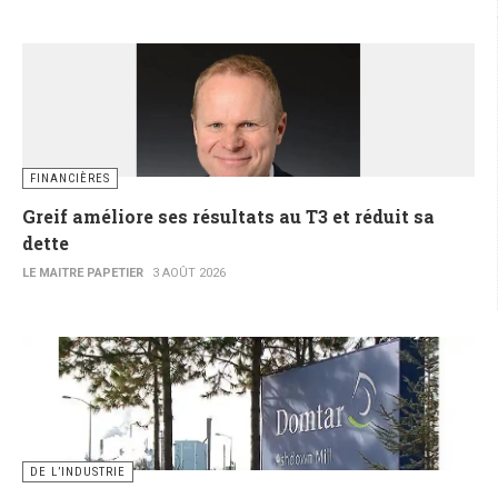
FINANCIÈRES
Greif améliore ses résultats au T3 et réduit sa
dette
LE MAITRE PAPETIER
3 AOÛT 2026
DE L’INDUSTRIE