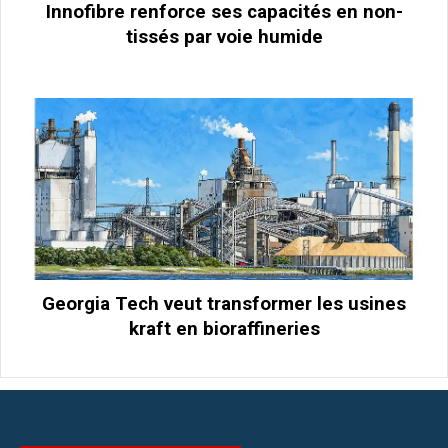
Innofibre renforce ses capacités en non-
tissés par voie humide
Georgia Tech veut transformer les usines
kraft en bioraffineries