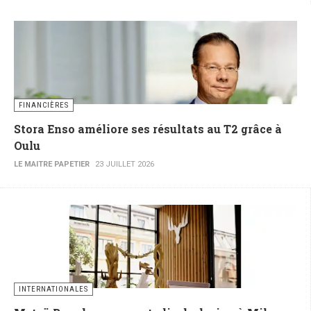
FINANCIÈRES
Stora Enso améliore ses résultats au T2 grâce à
Oulu
LE MAITRE PAPETIER
23 JUILLET 2026
INTERNATIONALES