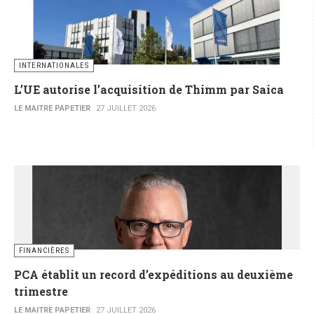
INTERNATIONALES
L’UE autorise l’acquisition de Thimm par Saica
LE MAITRE PAPETIER
27 JUILLET 2026
FINANCIÈRES
PCA établit un record d’expéditions au deuxième
trimestre
LE MAITRE PAPETIER
27 JUILLET 2026