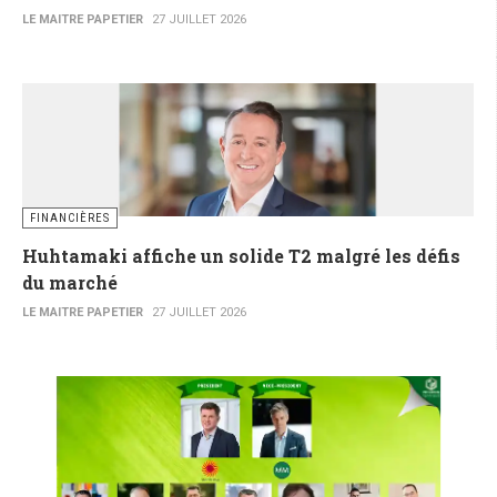
LE MAITRE PAPETIER
27 JUILLET 2026
FINANCIÈRES
Huhtamaki affiche un solide T2 malgré les défis
du marché
LE MAITRE PAPETIER
27 JUILLET 2026