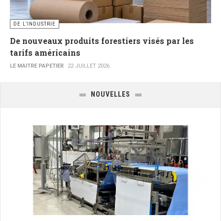
DE L’INDUSTRIE
De nouveaux produits forestiers visés par les
tarifs américains
LE MAITRE PAPETIER
22 JUILLET 2026
NOUVELLES