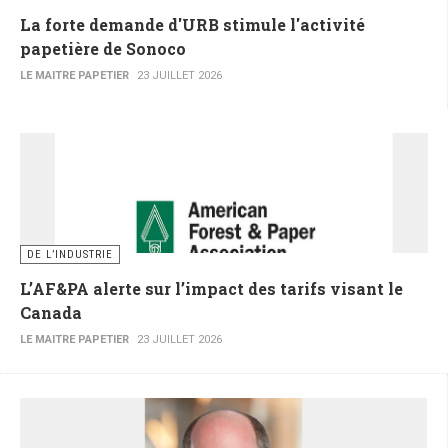
La forte demande d'URB stimule l'activité
papetière de Sonoco
LE MAITRE PAPETIER
23 JUILLET 2026
DE L’INDUSTRIE
L’AF&PA alerte sur l’impact des tarifs visant le
Canada
LE MAITRE PAPETIER
23 JUILLET 2026