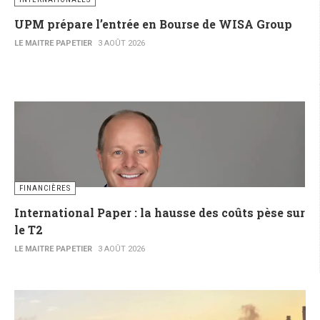
UPM prépare l’entrée en Bourse de WISA Group
LE MAITRE PAPETIER
3 AOÛT 2026
FINANCIÈRES
International Paper : la hausse des coûts pèse sur
le T2
LE MAITRE PAPETIER
3 AOÛT 2026