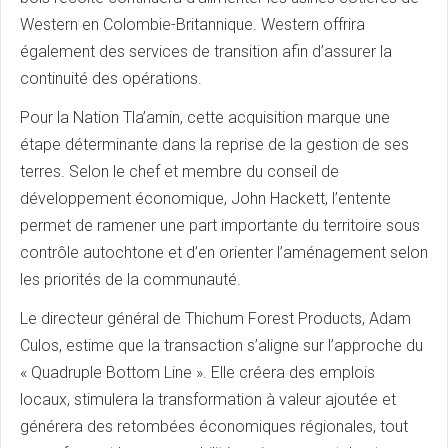
Western en Colombie-Britannique. Western offrira
également des services de transition afin d’assurer la
continuité des opérations.
Pour la Nation Tla’amin, cette acquisition marque une
étape déterminante dans la reprise de la gestion de ses
terres. Selon le chef et membre du conseil de
développement économique, John Hackett, l’entente
permet de ramener une part importante du territoire sous
contrôle autochtone et d’en orienter l’aménagement selon
les priorités de la communauté.
Le directeur général de Thichum Forest Products, Adam
Culos, estime que la transaction s’aligne sur l’approche du
« Quadruple Bottom Line ». Elle créera des emplois
locaux, stimulera la transformation à valeur ajoutée et
générera des retombées économiques régionales, tout