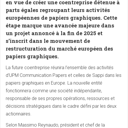
en vue de créer une coentreprise détenue à
parts égales regroupant leurs activités
européennes de papiers graphiques. Cette
étape marque une avancée majeure dans
un projet annoncé à la fin de 2025 et
s’inscrit dans le mouvement de
restructuration du marché européen des
papiers graphiques.
La future coentreprise réunira l’ensemble des activités
d’UPM Communication Papers et celles de Sappi dans les
papiers graphiques en Europe. La nouvelle entité
fonctionnera comme une société indépendante,
responsable de ses propres opérations, ressources et
décisions stratégiques dans le cadre défini par les deux
actionnaires.
Selon Massimo Reynaudo, président et chef de la