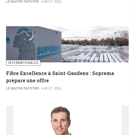
LE MAITRE PAPETIER
6 AOÛT 2026
INTERNATIONALES
Fibre Excellence à Saint-Gaudens : Soprema
prépare une offre
LE MAITRE PAPETIER
6 AOÛT 2026