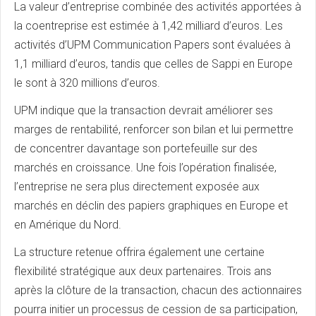
La valeur d’entreprise combinée des activités apportées à
la coentreprise est estimée à 1,42 milliard d’euros. Les
activités d’UPM Communication Papers sont évaluées à
1,1 milliard d’euros, tandis que celles de Sappi en Europe
le sont à 320 millions d’euros.
UPM indique que la transaction devrait améliorer ses
marges de rentabilité, renforcer son bilan et lui permettre
de concentrer davantage son portefeuille sur des
marchés en croissance. Une fois l’opération finalisée,
l’entreprise ne sera plus directement exposée aux
marchés en déclin des papiers graphiques en Europe et
en Amérique du Nord.
La structure retenue offrira également une certaine
flexibilité stratégique aux deux partenaires. Trois ans
après la clôture de la transaction, chacun des actionnaires
pourra initier un processus de cession de sa participation,