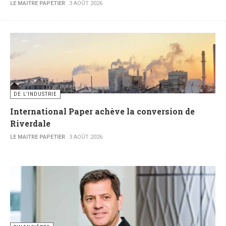
LE MAITRE PAPETIER
3 AOÛT 2026
DE L’INDUSTRIE
International Paper achève la conversion de
Riverdale
LE MAITRE PAPETIER
3 AOÛT 2026