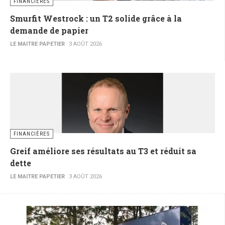
FINANCIÈRES
Smurfit Westrock : un T2 solide grâce à la
demande de papier
LE MAITRE PAPETIER
3 AOÛT 2026
FINANCIÈRES
Greif améliore ses résultats au T3 et réduit sa
dette
LE MAITRE PAPETIER
3 AOÛT 2026