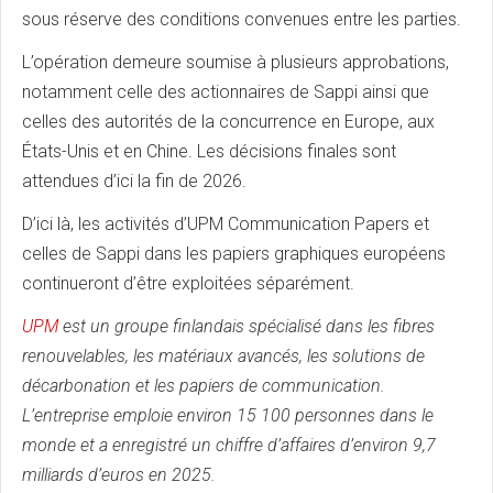
sous réserve des conditions convenues entre les parties.
L’opération demeure soumise à plusieurs approbations,
notamment celle des actionnaires de Sappi ainsi que
celles des autorités de la concurrence en Europe, aux
États-Unis et en Chine. Les décisions finales sont
attendues d’ici la fin de 2026.
D’ici là, les activités d’UPM Communication Papers et
celles de Sappi dans les papiers graphiques européens
continueront d’être exploitées séparément.
UPM
est un groupe finlandais spécialisé dans les fibres
renouvelables, les matériaux avancés, les solutions de
décarbonation et les papiers de communication.
L’entreprise emploie environ 15 100 personnes dans le
monde et a enregistré un chiffre d’affaires d’environ 9,7
milliards d’euros en 2025.