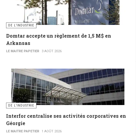
DE L’INDUSTRIE
Domtar accepte un règlement de 1,5 M$ en
Arkansas
LE MAITRE PAPETIER
3 AOÛT 2026
DE L’INDUSTRIE
Interfor centralise ses activités corporatives en
Géorgie
LE MAITRE PAPETIER
1 AOÛT 2026