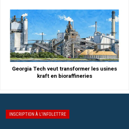
Georgia Tech veut transformer les usines
kraft en bioraffineries
INSCRIPTION À L’INFOLETTRE