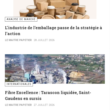
ANALYSE DE MARCHÉ
L'industrie de l'emballage passe de la stratégie à
l'action
LE MAITRE PAPETIER
28 JUILLET 2026
INTERNATIONALES
Fibre Excellence : Tarascon liquidée, Saint-
Gaudens en sursis
LE MAITRE PAPETIER
27 JUILLET 2026