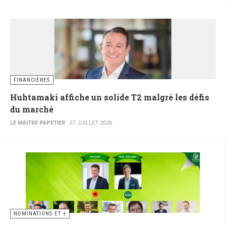
FINANCIÈRES
Huhtamaki affiche un solide T2 malgré les défis
du marché
LE MAITRE PAPETIER
27 JUILLET 2026
NOMINATIONS ET +