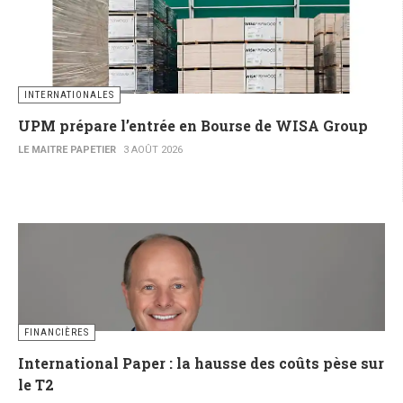
INTERNATIONALES
UPM prépare l’entrée en Bourse de WISA Group
LE MAITRE PAPETIER
3 AOÛT 2026
FINANCIÈRES
International Paper : la hausse des coûts pèse sur
le T2