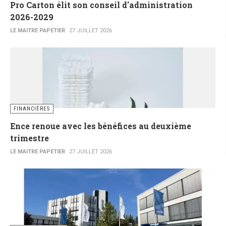
Pro Carton élit son conseil d'administration
2026-2029
LE MAITRE PAPETIER
27 JUILLET 2026
FINANCIÈRES
Ence renoue avec les bénéfices au deuxième
trimestre
LE MAITRE PAPETIER
27 JUILLET 2026