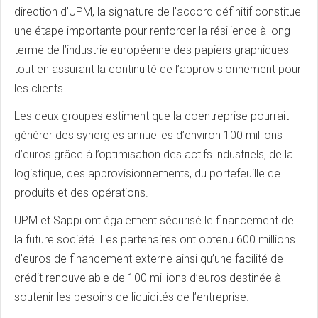
direction d’UPM, la signature de l’accord définitif constitue
une étape importante pour renforcer la résilience à long
terme de l’industrie européenne des papiers graphiques
tout en assurant la continuité de l’approvisionnement pour
les clients.
Les deux groupes estiment que la coentreprise pourrait
générer des synergies annuelles d’environ 100 millions
d’euros grâce à l’optimisation des actifs industriels, de la
logistique, des approvisionnements, du portefeuille de
produits et des opérations.
UPM et Sappi ont également sécurisé le financement de
la future société. Les partenaires ont obtenu 600 millions
d’euros de financement externe ainsi qu’une facilité de
crédit renouvelable de 100 millions d’euros destinée à
soutenir les besoins de liquidités de l’entreprise.