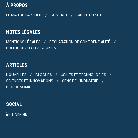
À PROPOS
LE MAÎTRE PAPETIER
CONTACT
CARTE DU SITE
NOTES LÉGALES
MENTIONS LÉGALES
DÉCLARATION DE CONFIDENTIALITÉ
POLITIQUE SUR LES COOKIES
ARTICLES
NOUVELLES
BLOGUES
USINES ET TECHNOLOGIES
SCIENCES ET INNOVATIONS
GENS DE L’INDUSTRIE
BIOÉCONOMIE
SOCIAL
LINKEDIN