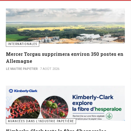
INTERNATIONALES
Mercer Torgau supprimera environ 350 postes en
Allemagne
LE MAITRE PAPETIER
7 AOÛT 2026
AVANCÉES DANS L’INDUSTRIE PAPETIÈRE