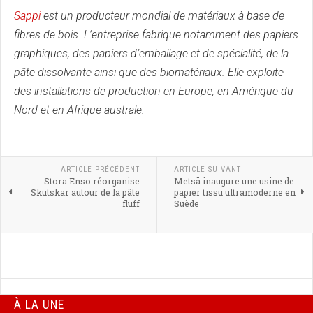
Sappi
est un producteur mondial de matériaux à base de
fibres de bois. L’entreprise fabrique notamment des papiers
graphiques, des papiers d’emballage et de spécialité, de la
pâte dissolvante ainsi que des biomatériaux. Elle exploite
des installations de production en Europe, en Amérique du
Nord et en Afrique australe.
ARTICLE PRÉCÉDENT
ARTICLE SUIVANT
Stora Enso réorganise
Metsä inaugure une usine de
Skutskär autour de la pâte
papier tissu ultramoderne en
fluff
Suède
À LA UNE