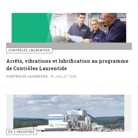
CONTRÔLES LAURENTIDE
Arrêts, vibrations et lubrification au programme
de Contrôles Laurentide
CONTRÔLES LAURENTIDE
30 JUILLET 2026
DE L’INDUSTRIE