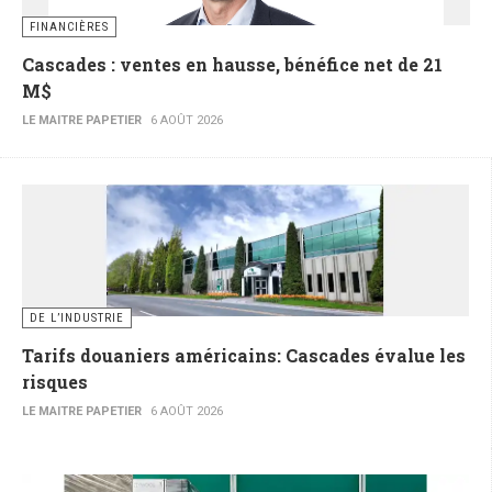
FINANCIÈRES
Cascades : ventes en hausse, bénéfice net de 21
M$
LE MAITRE PAPETIER
6 AOÛT 2026
DE L’INDUSTRIE
Tarifs douaniers américains: Cascades évalue les
risques
LE MAITRE PAPETIER
6 AOÛT 2026