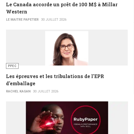
Le Canada accorde un prêt de 100 M$ à Millar
Western
LE MAITRE PAPETIER
30 JUILLET 2026
PPEC
Les épreuves et les tribulations de l'EPR
d'emballage
RACHEL KAGAN
30 JUILLET 2026