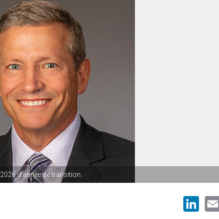
 2026 d’année de transition.
Li