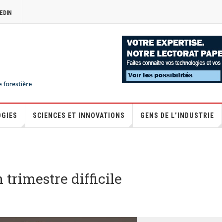
EDIN
OGIES
SCIENCES ET INNOVATIONS
GENS DE L’INDUSTRIE
 trimestre difficile