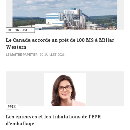
DE L’INDUSTRIE
Le Canada accorde un prêt de 100 M$ à Millar
Western
LE MAITRE PAPETIER
30 JUILLET 2026
PPEC
Les épreuves et les tribulations de l'EPR
d'emballage