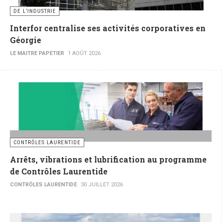
DE L’INDUSTRIE
Interfor centralise ses activités corporatives en
Géorgie
LE MAITRE PAPETIER
1 AOÛT 2026
CONTRÔLES LAURENTIDE
Arrêts, vibrations et lubrification au programme
de Contrôles Laurentide
CONTRÔLES LAURENTIDE
30 JUILLET 2026