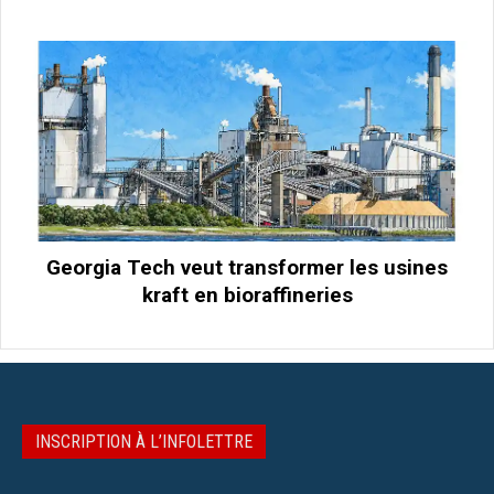
Georgia Tech veut transformer les usines
kraft en bioraffineries
INSCRIPTION À L’INFOLETTRE