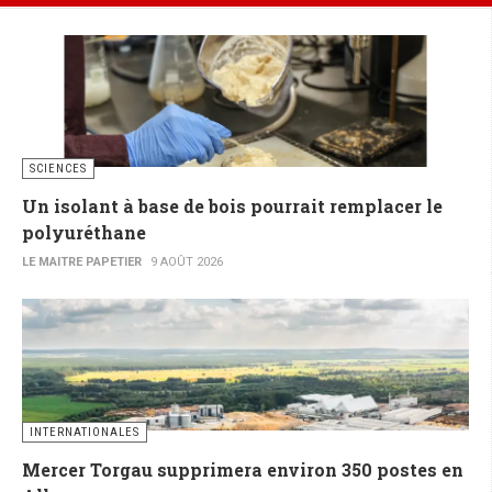
SCIENCES
Un isolant à base de bois pourrait remplacer le
polyuréthane
LE MAITRE PAPETIER
9 AOÛT 2026
INTERNATIONALES
Mercer Torgau supprimera environ 350 postes en