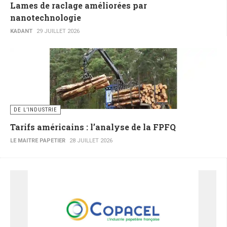
Lames de raclage améliorées par
nanotechnologie
KADANT
29 JUILLET 2026
DE L’INDUSTRIE
Tarifs américains : l’analyse de la FPFQ
LE MAITRE PAPETIER
28 JUILLET 2026