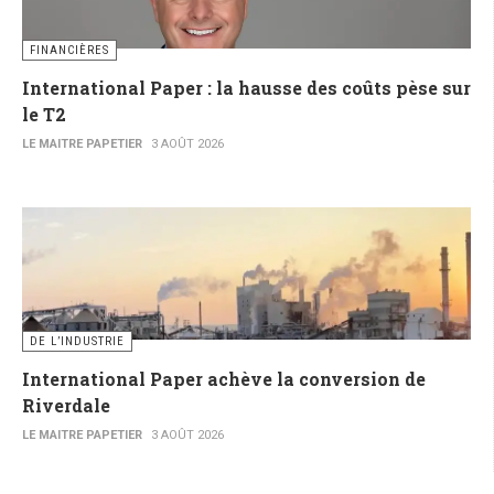
FINANCIÈRES
International Paper : la hausse des coûts pèse sur
le T2
LE MAITRE PAPETIER
3 AOÛT 2026
DE L’INDUSTRIE
International Paper achève la conversion de
Riverdale
LE MAITRE PAPETIER
3 AOÛT 2026