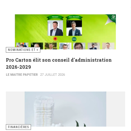
NOMINATIONS ET +
Pro Carton élit son conseil d'administration
2026-2029
LE MAITRE PAPETIER
27 JUILLET 2026
FINANCIÈRES