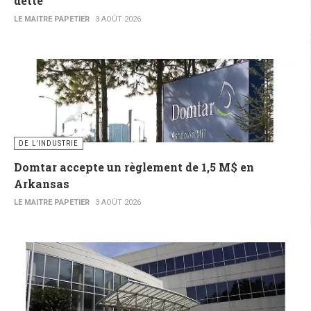
dette
LE MAITRE PAPETIER
3 AOÛT 2026
DE L’INDUSTRIE
Domtar accepte un règlement de 1,5 M$ en
Arkansas
LE MAITRE PAPETIER
3 AOÛT 2026