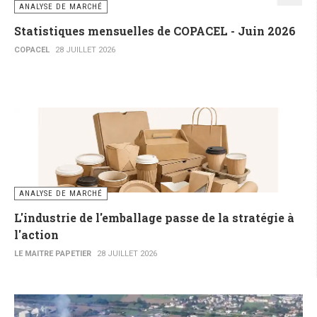
ANALYSE DE MARCHÉ
Statistiques mensuelles de COPACEL - Juin 2026
COPACEL
28 JUILLET 2026
ANALYSE DE MARCHÉ
L'industrie de l'emballage passe de la stratégie à
l'action
LE MAITRE PAPETIER
28 JUILLET 2026