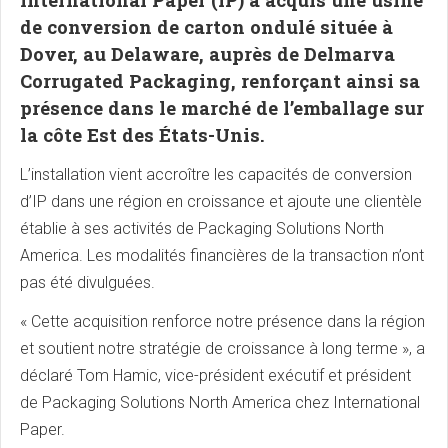
International Paper (IP) a acquis une usine
de conversion de carton ondulé située à
Dover, au Delaware, auprès de Delmarva
Corrugated Packaging, renforçant ainsi sa
présence dans le marché de l’emballage sur
la côte Est des États-Unis.
L’installation vient accroître les capacités de conversion
d’IP dans une région en croissance et ajoute une clientèle
établie à ses activités de Packaging Solutions North
America. Les modalités financières de la transaction n’ont
pas été divulguées.
« Cette acquisition renforce notre présence dans la région
et soutient notre stratégie de croissance à long terme », a
déclaré Tom Hamic, vice-président exécutif et président
de Packaging Solutions North America chez International
Paper.