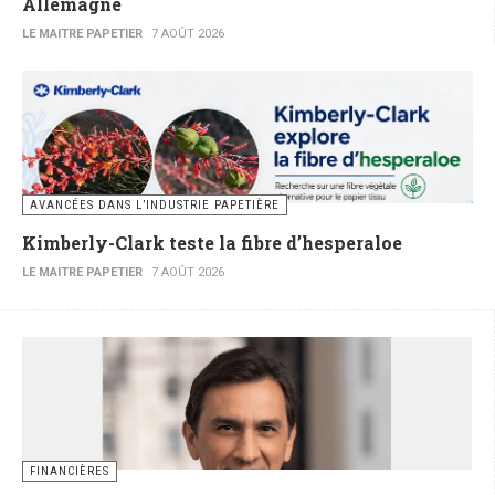
Allemagne
LE MAITRE PAPETIER
7 AOÛT 2026
AVANCÉES DANS L’INDUSTRIE PAPETIÈRE
Kimberly-Clark teste la fibre d’hesperaloe
LE MAITRE PAPETIER
7 AOÛT 2026
FINANCIÈRES