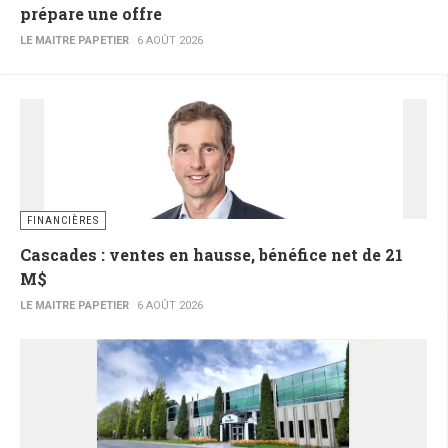
prépare une offre
LE MAITRE PAPETIER
6 AOÛT 2026
FINANCIÈRES
Cascades : ventes en hausse, bénéfice net de 21
M$
LE MAITRE PAPETIER
6 AOÛT 2026