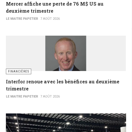
Mercer affiche une perte de 76 M$ US au
deuxième trimestre
LE MAITRE PAPETIER
7 AOÛT 2026
FINANCIÈRES
Interfor renoue avec les bénéfices au deuxième
trimestre
LE MAITRE PAPETIER
7 AOÛT 2026