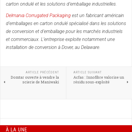
carton ondulé et les solutions d’emballage industrielles.
Delmarva Corrugated Packaging
est un fabricant américain
d’emballages en carton ondulé spécialisé dans les solutions
de conversion et d’emballage pour les marchés industriels
et commerciaux. L’entreprise exploite notamment une
installation de conversion à Dover, au Delaware.
ARTICLE PRÉCÉDENT
ARTICLE SUIVANT
Domtar ouverte à vendre la
Acfas : Innofibre valorise un
scierie de Maniwaki
résidu sous-exploité
À LA UNE