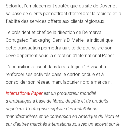
Selon lui, l’emplacement stratégique du site de Dover et
sa base de clients permettront d’améliorer la rapidité et la
fiabilité des services offerts aux clients régionaux.
Le président et chef de la direction de Delmarva
Corrugated Packaging, Dennis D. Mehiel, a indiqué que
cette transaction permettra au site de poursuivre son
développement sous la direction d’International Paper.
L’acquisition s’inscrit dans la stratégie d’IP visant à
renforcer ses activités dans le carton ondulé et à
consolider son réseau manufacturier nord-américain.
International Paper
est un producteur mondial
d’emballages à base de fibres, de pâte et de produits
papetiers. L’entreprise exploite des installations
manufacturières et de conversion en Amérique du Nord et
sur d’autres marchés internationaux, avec un accent sur le