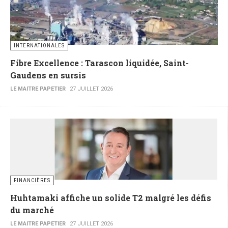
INTERNATIONALES
Fibre Excellence : Tarascon liquidée, Saint-
Gaudens en sursis
LE MAITRE PAPETIER
27 JUILLET 2026
FINANCIÈRES
Huhtamaki affiche un solide T2 malgré les défis
du marché
LE MAITRE PAPETIER
27 JUILLET 2026