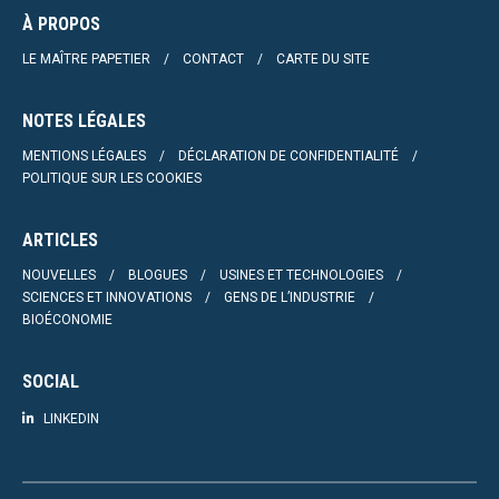
À PROPOS
LE MAÎTRE PAPETIER
CONTACT
CARTE DU SITE
NOTES LÉGALES
MENTIONS LÉGALES
DÉCLARATION DE CONFIDENTIALITÉ
POLITIQUE SUR LES COOKIES
ARTICLES
NOUVELLES
BLOGUES
USINES ET TECHNOLOGIES
SCIENCES ET INNOVATIONS
GENS DE L’INDUSTRIE
BIOÉCONOMIE
SOCIAL
LINKEDIN