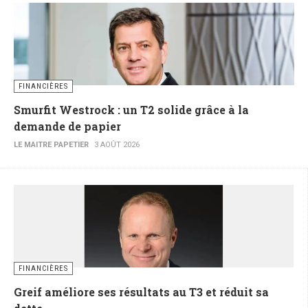
FINANCIÈRES
Smurfit Westrock : un T2 solide grâce à la
demande de papier
LE MAITRE PAPETIER
3 AOÛT 2026
FINANCIÈRES
Greif améliore ses résultats au T3 et réduit sa