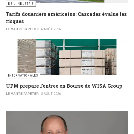
DE L’INDUSTRIE
Tarifs douaniers américains: Cascades évalue les
risques
LE MAITRE PAPETIER
6 AOÛT 2026
INTERNATIONALES
UPM prépare l’entrée en Bourse de WISA Group
LE MAITRE PAPETIER
3 AOÛT 2026