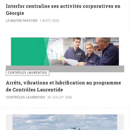
Interfor centralise ses activités corporatives en
Géorgie
LE MAITRE PAPETIER
1 AOÛT 2026
CONTRÔLES LAURENTIDE
Arrêts, vibrations et lubrification au programme
de Contrôles Laurentide
CONTRÔLES LAURENTIDE
30 JUILLET 2026