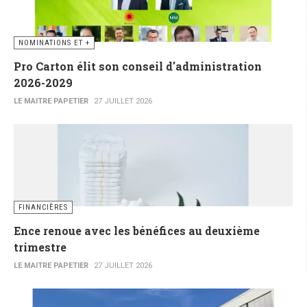
NOMINATIONS ET +
Pro Carton élit son conseil d'administration
2026-2029
LE MAITRE PAPETIER
27 JUILLET 2026
FINANCIÈRES
Ence renoue avec les bénéfices au deuxième
trimestre
LE MAITRE PAPETIER
27 JUILLET 2026