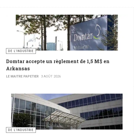
DE L’INDUSTRIE
Domtar accepte un règlement de 1,5 M$ en
Arkansas
LE MAITRE PAPETIER
3 AOÛT 2026
DE L’INDUSTRIE