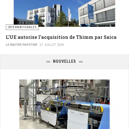
INTERNATIONALES
L’UE autorise l’acquisition de Thimm par Saica
LE MAITRE PAPETIER
27 JUILLET 2026
NOUVELLES