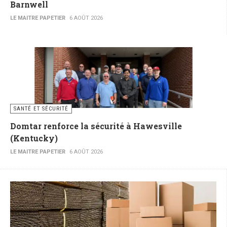
Barnwell
LE MAITRE PAPETIER
6 AOÛT 2026
SANTÉ ET SÉCURITÉ
Domtar renforce la sécurité à Hawesville
(Kentucky)
LE MAITRE PAPETIER
6 AOÛT 2026