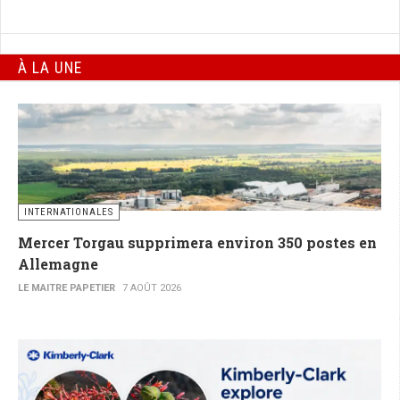
À LA UNE
INTERNATIONALES
Mercer Torgau supprimera environ 350 postes en
Allemagne
LE MAITRE PAPETIER
7 AOÛT 2026