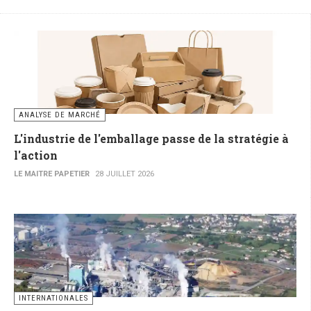
ANALYSE DE MARCHÉ
L'industrie de l'emballage passe de la stratégie à
l'action
LE MAITRE PAPETIER
28 JUILLET 2026
INTERNATIONALES