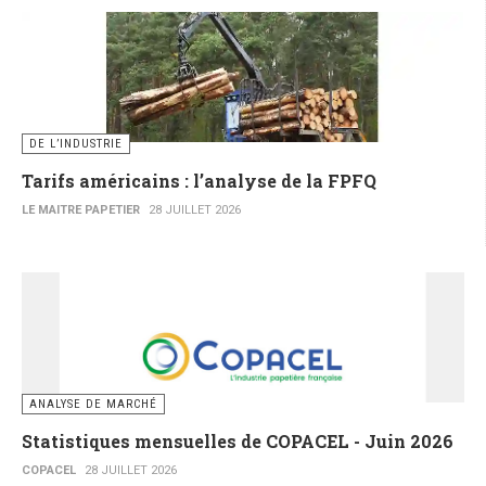
DE L’INDUSTRIE
Tarifs américains : l’analyse de la FPFQ
LE MAITRE PAPETIER
28 JUILLET 2026
ANALYSE DE MARCHÉ
Statistiques mensuelles de COPACEL - Juin 2026
COPACEL
28 JUILLET 2026