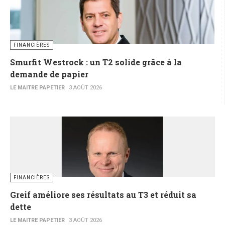
FINANCIÈRES
Smurfit Westrock : un T2 solide grâce à la
demande de papier
LE MAITRE PAPETIER
3 AOÛT 2026
FINANCIÈRES
Greif améliore ses résultats au T3 et réduit sa
dette
LE MAITRE PAPETIER
3 AOÛT 2026