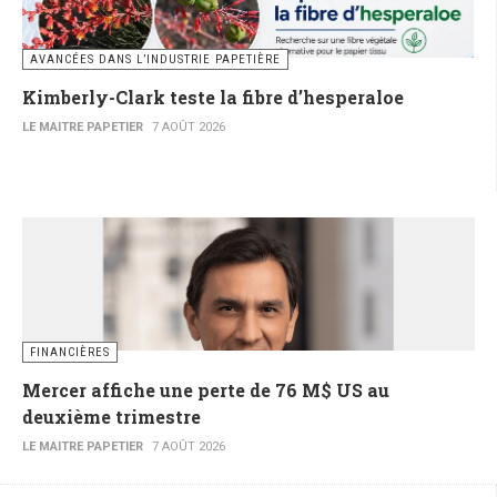
AVANCÉES DANS L’INDUSTRIE PAPETIÈRE
Kimberly-Clark teste la fibre d’hesperaloe
LE MAITRE PAPETIER
7 AOÛT 2026
FINANCIÈRES
Mercer affiche une perte de 76 M$ US au
deuxième trimestre
LE MAITRE PAPETIER
7 AOÛT 2026