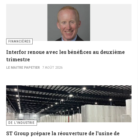
FINANCIÈRES
Interfor renoue avec les bénéfices au deuxième
trimestre
LE MAITRE PAPETIER
7 AOÛT 2026
DE L’INDUSTRIE
ST Group prépare la réouverture de l’usine de