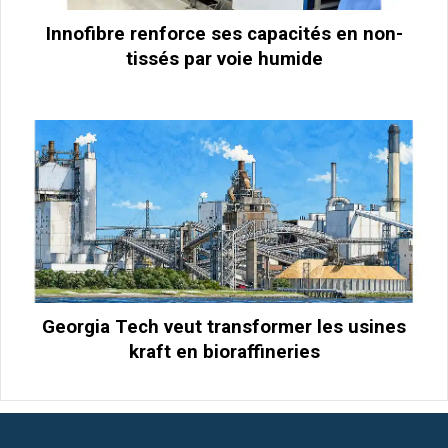
Innofibre renforce ses capacités en non-
tissés par voie humide
Georgia Tech veut transformer les usines
kraft en bioraffineries