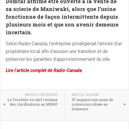
Domtar affirme être ouverte à la vente de
sa scierie de Maniwaki, alors que l’usine
fonctionne de façon intermittente depuis
plusieurs mois et que son avenir demeure
incertain.
Selon Radio-Canada, l’entreprise privilégierait l’arrivée d’un
propriétaire local afin d’assurer une transition et de
préserver les garanties d’approvisionnement du site.
Lire l’article complet de Radio-Canada
ARTICLE PRÉCÉDENT
ARTICLE SUIVANT
Le Forestier en chef réclame
IP acquiert une usine de
des clarifications au MRNF
conversion située au
Delaware