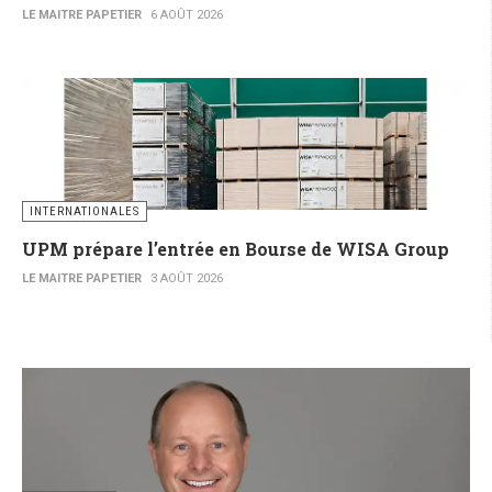
LE MAITRE PAPETIER
6 AOÛT 2026
INTERNATIONALES
UPM prépare l’entrée en Bourse de WISA Group
LE MAITRE PAPETIER
3 AOÛT 2026