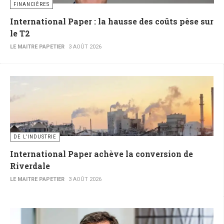
FINANCIÈRES
International Paper : la hausse des coûts pèse sur
le T2
LE MAITRE PAPETIER
3 AOÛT 2026
DE L’INDUSTRIE
International Paper achève la conversion de
Riverdale
LE MAITRE PAPETIER
3 AOÛT 2026