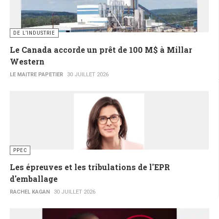
DE L’INDUSTRIE
Le Canada accorde un prêt de 100 M$ à Millar
Western
LE MAITRE PAPETIER
30 JUILLET 2026
PPEC
Les épreuves et les tribulations de l'EPR
d'emballage
RACHEL KAGAN
30 JUILLET 2026