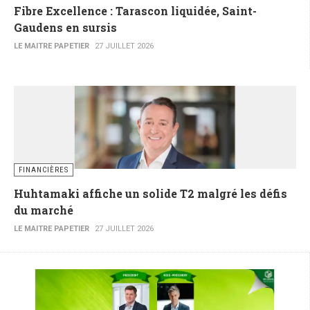
Fibre Excellence : Tarascon liquidée, Saint-
Gaudens en sursis
LE MAITRE PAPETIER
27 JUILLET 2026
FINANCIÈRES
Huhtamaki affiche un solide T2 malgré les défis
du marché
LE MAITRE PAPETIER
27 JUILLET 2026