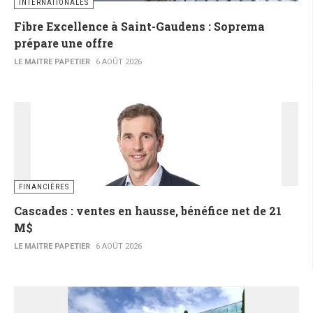
INTERNATIONALES
Fibre Excellence à Saint-Gaudens : Soprema
prépare une offre
LE MAITRE PAPETIER
6 AOÛT 2026
FINANCIÈRES
Cascades : ventes en hausse, bénéfice net de 21
M$
LE MAITRE PAPETIER
6 AOÛT 2026