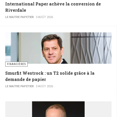
International Paper achève la conversion de
Riverdale
LE MAITRE PAPETIER
3 AOÛT 2026
FINANCIÈRES
Smurfit Westrock : un T2 solide grâce à la
demande de papier
LE MAITRE PAPETIER
3 AOÛT 2026