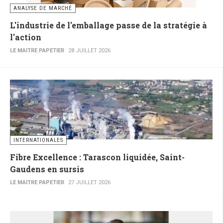
ANALYSE DE MARCHÉ
L'industrie de l'emballage passe de la stratégie à
l'action
LE MAITRE PAPETIER
28 JUILLET 2026
INTERNATIONALES
Fibre Excellence : Tarascon liquidée, Saint-
Gaudens en sursis
LE MAITRE PAPETIER
27 JUILLET 2026