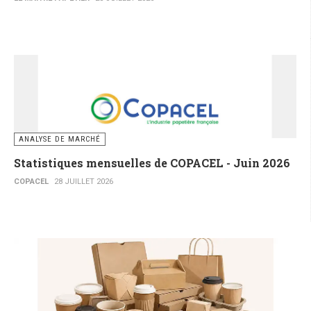
ANALYSE DE MARCHÉ
Statistiques mensuelles de COPACEL - Juin 2026
COPACEL
28 JUILLET 2026