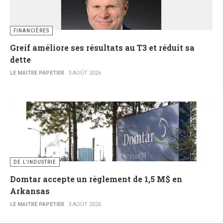
FINANCIÈRES
Greif améliore ses résultats au T3 et réduit sa
dette
LE MAITRE PAPETIER
3 AOÛT 2026
DE L’INDUSTRIE
Domtar accepte un règlement de 1,5 M$ en
Arkansas
LE MAITRE PAPETIER
3 AOÛT 2026