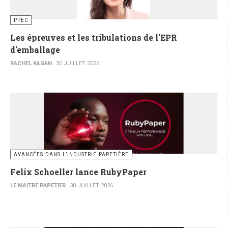
PPEC
Les épreuves et les tribulations de l'EPR
d'emballage
RACHEL KAGAN
30 JUILLET 2026
AVANCÉES DANS L’INDUSTRIE PAPETIÈRE
Felix Schoeller lance RubyPaper
LE MAITRE PAPETIER
30 JUILLET 2026