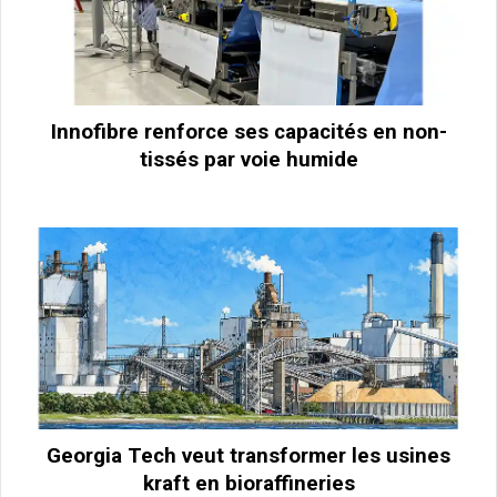
Innofibre renforce ses capacités en non-
tissés par voie humide
Georgia Tech veut transformer les usines
kraft en bioraffineries