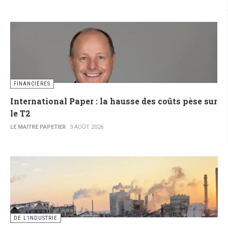
FINANCIÈRES
International Paper : la hausse des coûts pèse sur
le T2
LE MAITRE PAPETIER
3 AOÛT 2026
DE L’INDUSTRIE