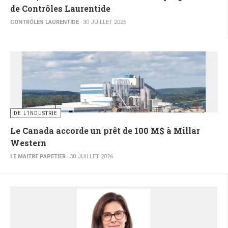
de Contrôles Laurentide
CONTRÔLES LAURENTIDE
30 JUILLET 2026
DE L’INDUSTRIE
Le Canada accorde un prêt de 100 M$ à Millar
Western
LE MAITRE PAPETIER
30 JUILLET 2026