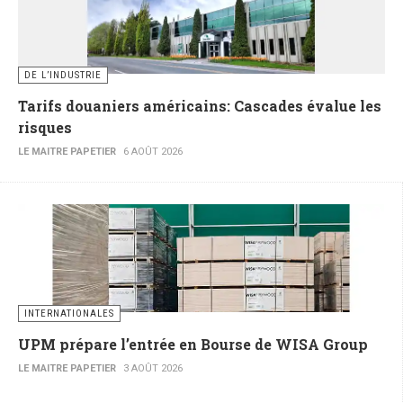
DE L’INDUSTRIE
Tarifs douaniers américains: Cascades évalue les
risques
LE MAITRE PAPETIER
6 AOÛT 2026
INTERNATIONALES
UPM prépare l’entrée en Bourse de WISA Group
LE MAITRE PAPETIER
3 AOÛT 2026