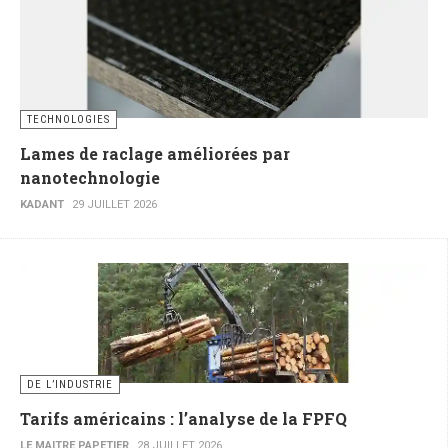
TECHNOLOGIES
Lames de raclage améliorées par
nanotechnologie
KADANT
29 JUILLET 2026
DE L’INDUSTRIE
Tarifs américains : l’analyse de la FPFQ
LE MAITRE PAPETIER
28 JUILLET 2026