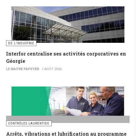
DE L’INDUSTRIE
Interfor centralise ses activités corporatives en
Géorgie
LE MAITRE PAPETIER
1 AOÛT 2026
CONTRÔLES LAURENTIDE
Arrêts, vibrations et lubrification au programme