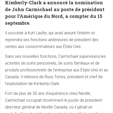
Kimberly-Clark a annoncé la nomination
de John Carmichael au poste de président
pour l’Amérique du Nord, à compter du 15
septembre.
Il succède à Kurt Laufer, qui avait assuré l’intérim et
reprendra ses fonctions antérieures de président des
ventes aux consommateurs aux États-Unis.
Dans ses nouvelles fonctions, Carmichael supervisera les
activités de soins personnels, de soins familiaux et de
produits professionnels de l’entreprise aux États-Unis et au
Canada. Il relèvera de Russ Torres, président et chef de
l’exploitation de Kimberly-Clark.
Fort de plus de 30 ans d’expérience chez Nestlé,
Carmichael occupait récemment le poste de président-
directeur général de Nestlé Canada, où il gérait un