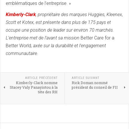
emblématiques de l’entreprise. »
Kimberly-Clark
, propriétaire des marques Huggies, Kleenex,
Scott et Kotex, est présente dans plus de 175 pays et
occupe une position de leader sur environ 70 marchés.
L’entreprise met de l’avant sa mission
Better Care for a
Better World
, axée sur la durabilité et l’engagement
communautaire.
ARTICLE PRÉCÉDENT
ARTICLE SUIVANT
Kimberly-Clark nomme
Rick Doman nommé
Stacey Valy Panayiotou à la
président du conseil de FII
tête des RH