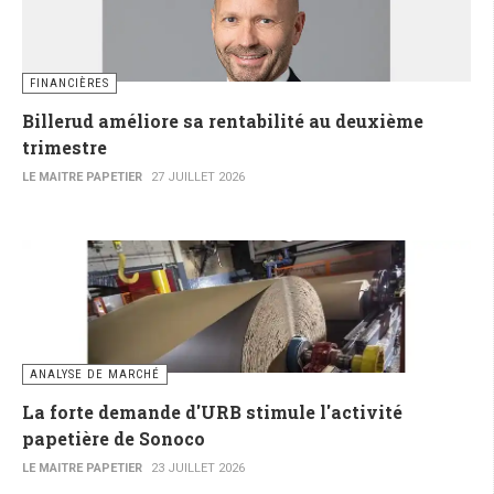
FINANCIÈRES
Billerud améliore sa rentabilité au deuxième
trimestre
LE MAITRE PAPETIER
27 JUILLET 2026
ANALYSE DE MARCHÉ
La forte demande d'URB stimule l'activité
papetière de Sonoco
LE MAITRE PAPETIER
23 JUILLET 2026