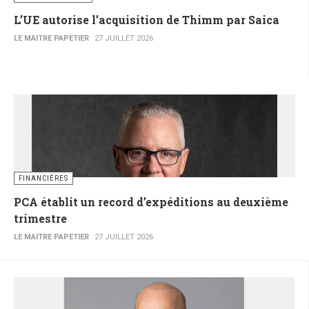
L’UE autorise l’acquisition de Thimm par Saica
LE MAITRE PAPETIER
27 JUILLET 2026
FINANCIÈRES
PCA établit un record d’expéditions au deuxième
trimestre
LE MAITRE PAPETIER
27 JUILLET 2026