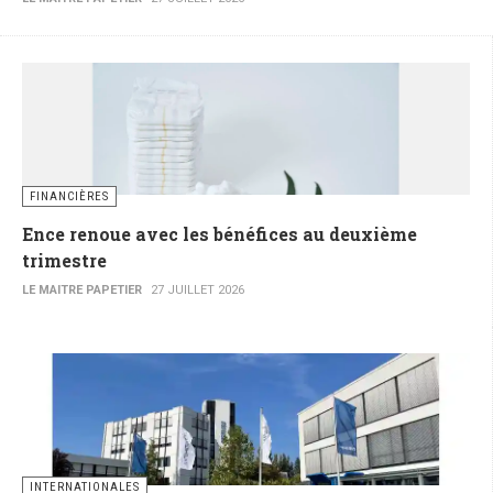
FINANCIÈRES
Ence renoue avec les bénéfices au deuxième
trimestre
LE MAITRE PAPETIER
27 JUILLET 2026
INTERNATIONALES