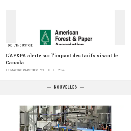
DE L’INDUSTRIE
L’AF&PA alerte sur l’impact des tarifs visant le
Canada
LE MAITRE PAPETIER
23 JUILLET 2026
NOUVELLES