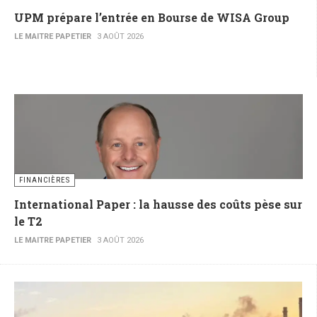
UPM prépare l’entrée en Bourse de WISA Group
LE MAITRE PAPETIER
3 AOÛT 2026
FINANCIÈRES
International Paper : la hausse des coûts pèse sur
le T2
LE MAITRE PAPETIER
3 AOÛT 2026