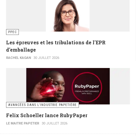
PPEC
Les épreuves et les tribulations de l'EPR
d'emballage
RACHEL KAGAN
30 JUILLET 2026
AVANCÉES DANS L’INDUSTRIE PAPETIÈRE
Felix Schoeller lance RubyPaper
LE MAITRE PAPETIER
30 JUILLET 2026