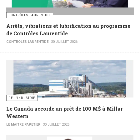
CONTRÔLES LAURENTIDE
Arrêts, vibrations et lubrification au programme
de Contrôles Laurentide
CONTRÔLES LAURENTIDE
30 JUILLET 2026
DE L’INDUSTRIE
Le Canada accorde un prêt de 100 M$ à Millar
Western
LE MAITRE PAPETIER
30 JUILLET 2026