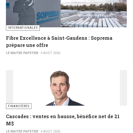
INTERNATIONALES
Fibre Excellence à Saint-Gaudens : Soprema
prépare une offre
LE MAITRE PAPETIER
6 AOÛT 2026
FINANCIÈRES
Cascades : ventes en hausse, bénéfice net de 21
M$
LE MAITRE PAPETIER
6 AOÛT 2026