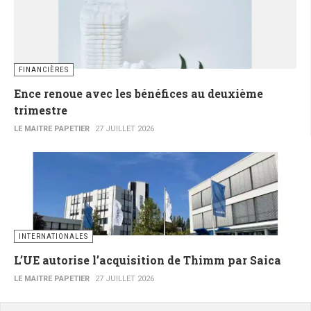
FINANCIÈRES
Ence renoue avec les bénéfices au deuxième
trimestre
LE MAITRE PAPETIER
27 JUILLET 2026
INTERNATIONALES
L’UE autorise l’acquisition de Thimm par Saica
LE MAITRE PAPETIER
27 JUILLET 2026