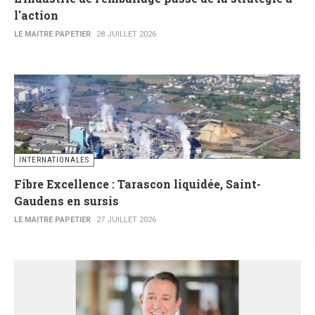
l'action
LE MAITRE PAPETIER
28 JUILLET 2026
INTERNATIONALES
Fibre Excellence : Tarascon liquidée, Saint-
Gaudens en sursis
LE MAITRE PAPETIER
27 JUILLET 2026