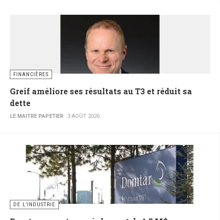
FINANCIÈRES
Greif améliore ses résultats au T3 et réduit sa
dette
LE MAITRE PAPETIER
3 AOÛT 2026
DE L’INDUSTRIE