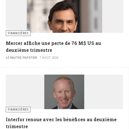
FINANCIÈRES
Mercer affiche une perte de 76 M$ US au
deuxième trimestre
LE MAITRE PAPETIER
7 AOÛT 2026
FINANCIÈRES
Interfor renoue avec les bénéfices au deuxième
trimestre