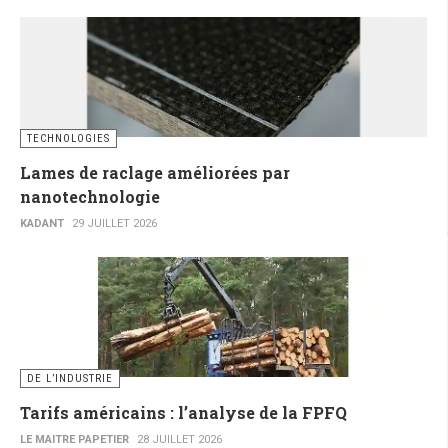
TECHNOLOGIES
Lames de raclage améliorées par
nanotechnologie
KADANT
29 JUILLET 2026
DE L’INDUSTRIE
Tarifs américains : l’analyse de la FPFQ
LE MAITRE PAPETIER
28 JUILLET 2026