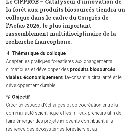
Le
CIFPROB – Catalyseur d’innovation de
la forêt aux produits biosourcés
tiendra un
colloque dans le cadre du
Congrès de
l’Acfas 2026
, le plus important
rassemblement multidisciplinaire de la
recherche francophone.
🌲
Thématique du colloque
Adapter les pratiques forestières aux changements
climatiques et développer des
produits biosourcés
viables économiquement
, favorisant la circularité et le
développement durable.
🎯
Objectif
Créer un espace d’échanges et de cocréation entre la
communauté scientifique et les milieux preneurs afin de
faire émerger des projets innovants contribuant à la
résilience des écosystèmes forestiers et au