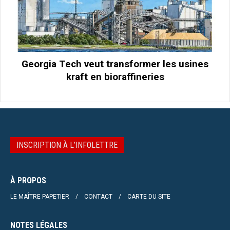
Georgia Tech veut transformer les usines
kraft en bioraffineries
INSCRIPTION À L’INFOLETTRE
À PROPOS
LE MAÎTRE PAPETIER
CONTACT
CARTE DU SITE
NOTES LÉGALES