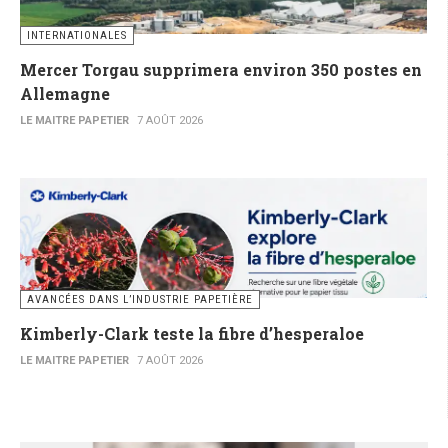
INTERNATIONALES
Mercer Torgau supprimera environ 350 postes en
Allemagne
LE MAITRE PAPETIER
7 AOÛT 2026
AVANCÉES DANS L’INDUSTRIE PAPETIÈRE
Kimberly-Clark teste la fibre d’hesperaloe
LE MAITRE PAPETIER
7 AOÛT 2026