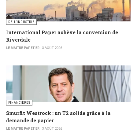
DE L’INDUSTRIE
International Paper achève la conversion de
Riverdale
LE MAITRE PAPETIER
3 AOÛT 2026
FINANCIÈRES
Smurfit Westrock : un T2 solide grâce à la
demande de papier
LE MAITRE PAPETIER
3 AOÛT 2026