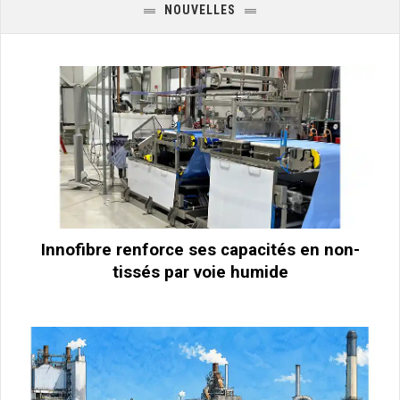
NOUVELLES
Innofibre renforce ses capacités en non-
tissés par voie humide