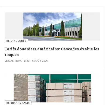
DE L’INDUSTRIE
Tarifs douaniers américains: Cascades évalue les
risques
LE MAITRE PAPETIER
6 AOÛT 2026
INTERNATIONALES