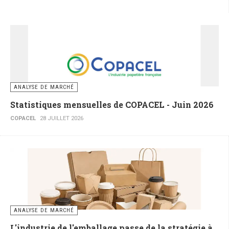
ANALYSE DE MARCHÉ
Statistiques mensuelles de COPACEL - Juin 2026
COPACEL
28 JUILLET 2026
ANALYSE DE MARCHÉ
L'industrie de l'emballage passe de la stratégie à