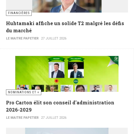
FINANCIÈRES
Huhtamaki affiche un solide T2 malgré les défis
du marché
LE MAITRE PAPETIER
27 JUILLET 2026
NOMINATIONS ET +
Pro Carton élit son conseil d'administration
2026-2029
LE MAITRE PAPETIER
27 JUILLET 2026