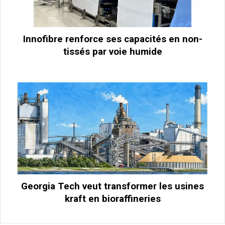
Innofibre renforce ses capacités en non-
tissés par voie humide
Georgia Tech veut transformer les usines
kraft en bioraffineries