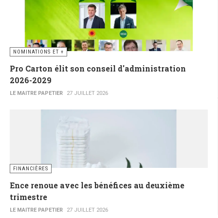
NOMINATIONS ET +
Pro Carton élit son conseil d'administration
2026-2029
LE MAITRE PAPETIER
27 JUILLET 2026
FINANCIÈRES
Ence renoue avec les bénéfices au deuxième
trimestre
LE MAITRE PAPETIER
27 JUILLET 2026