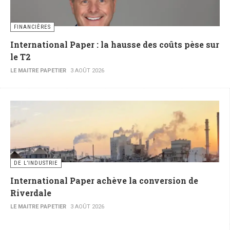
FINANCIÈRES
International Paper : la hausse des coûts pèse sur
le T2
LE MAITRE PAPETIER
3 AOÛT 2026
DE L’INDUSTRIE
International Paper achève la conversion de
Riverdale
LE MAITRE PAPETIER
3 AOÛT 2026