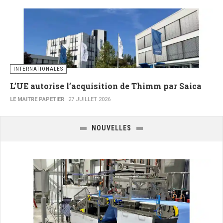
INTERNATIONALES
L’UE autorise l’acquisition de Thimm par Saica
LE MAITRE PAPETIER
27 JUILLET 2026
NOUVELLES