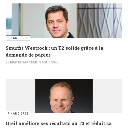
FINANCIÈRES
Smurfit Westrock : un T2 solide grâce à la
demande de papier
LE MAITRE PAPETIER
3 AOÛT 2026
FINANCIÈRES
Greif améliore ses résultats au T3 et réduit sa