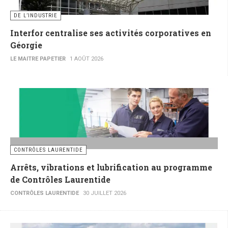
DE L’INDUSTRIE
Interfor centralise ses activités corporatives en
Géorgie
LE MAITRE PAPETIER
1 AOÛT 2026
CONTRÔLES LAURENTIDE
Arrêts, vibrations et lubrification au programme
de Contrôles Laurentide
CONTRÔLES LAURENTIDE
30 JUILLET 2026