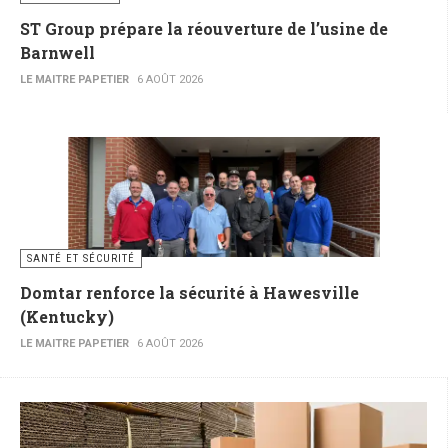
ST Group prépare la réouverture de l’usine de
Barnwell
LE MAITRE PAPETIER
6 AOÛT 2026
SANTÉ ET SÉCURITÉ
Domtar renforce la sécurité à Hawesville
(Kentucky)
LE MAITRE PAPETIER
6 AOÛT 2026