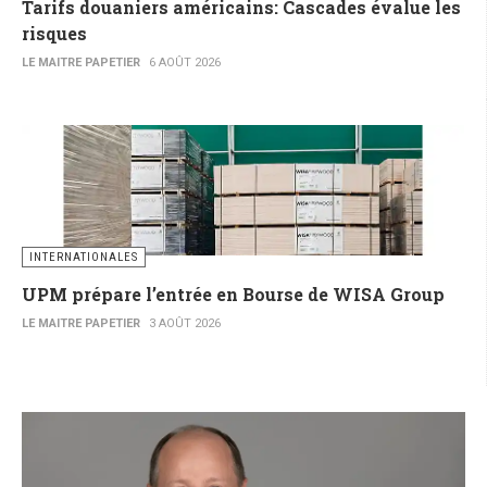
Tarifs douaniers américains: Cascades évalue les
risques
LE MAITRE PAPETIER
6 AOÛT 2026
INTERNATIONALES
UPM prépare l’entrée en Bourse de WISA Group
LE MAITRE PAPETIER
3 AOÛT 2026