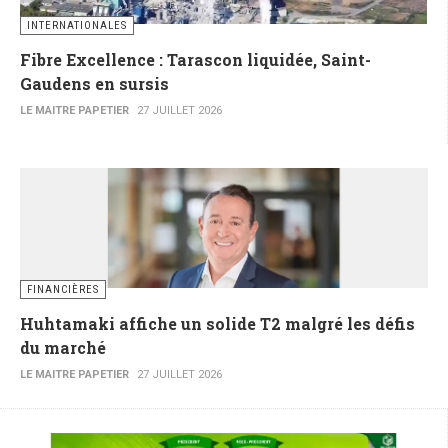
INTERNATIONALES
Fibre Excellence : Tarascon liquidée, Saint-
Gaudens en sursis
LE MAITRE PAPETIER
27 JUILLET 2026
FINANCIÈRES
Huhtamaki affiche un solide T2 malgré les défis
du marché
LE MAITRE PAPETIER
27 JUILLET 2026