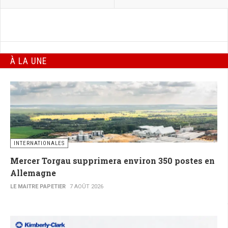
À LA UNE
INTERNATIONALES
Mercer Torgau supprimera environ 350 postes en
Allemagne
LE MAITRE PAPETIER
7 AOÛT 2026