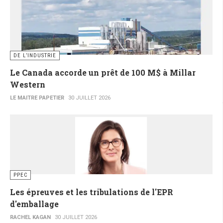
DE L’INDUSTRIE
Le Canada accorde un prêt de 100 M$ à Millar
Western
LE MAITRE PAPETIER
30 JUILLET 2026
PPEC
Les épreuves et les tribulations de l'EPR
d'emballage
RACHEL KAGAN
30 JUILLET 2026