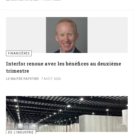
FINANCIÈRES
Interfor renoue avec les bénéfices au deuxième
trimestre
LE MAITRE PAPETIER
7 AOÛT 2026
DE L’INDUSTRIE