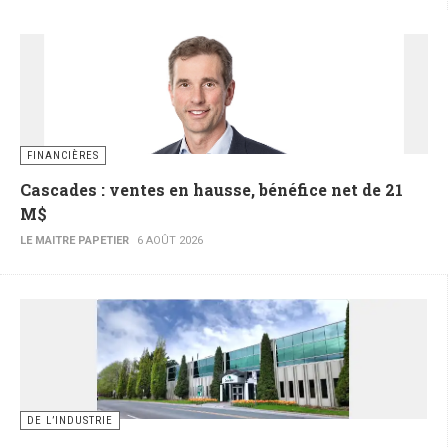
FINANCIÈRES
Cascades : ventes en hausse, bénéfice net de 21
M$
LE MAITRE PAPETIER
6 AOÛT 2026
DE L’INDUSTRIE