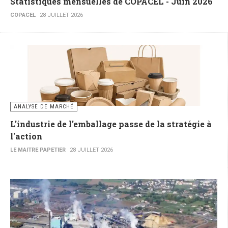
Statistiques mensuelles de COPACEL - Juin 2026
COPACEL
28 JUILLET 2026
ANALYSE DE MARCHÉ
L'industrie de l'emballage passe de la stratégie à
l'action
LE MAITRE PAPETIER
28 JUILLET 2026