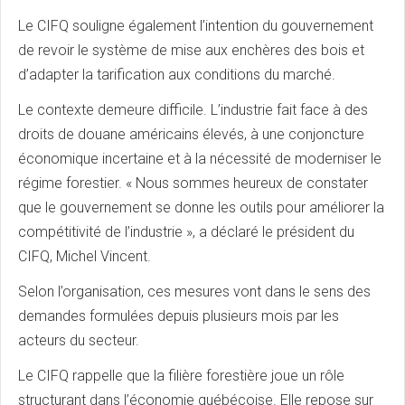
Le CIFQ souligne également l’intention du gouvernement
de revoir le système de mise aux enchères des bois et
d’adapter la tarification aux conditions du marché.
Le contexte demeure difficile. L’industrie fait face à des
droits de douane américains élevés, à une conjoncture
économique incertaine et à la nécessité de moderniser le
régime forestier. « Nous sommes heureux de constater
que le gouvernement se donne les outils pour améliorer la
compétitivité de l’industrie », a déclaré le président du
CIFQ, Michel Vincent.
Selon l’organisation, ces mesures vont dans le sens des
demandes formulées depuis plusieurs mois par les
acteurs du secteur.
Le CIFQ rappelle que la filière forestière joue un rôle
structurant dans l’économie québécoise. Elle repose sur