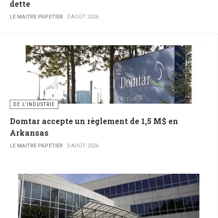
dette
LE MAITRE PAPETIER
3 AOÛT 2026
DE L’INDUSTRIE
Domtar accepte un règlement de 1,5 M$ en
Arkansas
LE MAITRE PAPETIER
3 AOÛT 2026