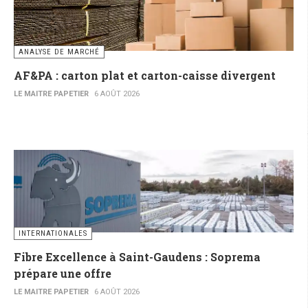
ANALYSE DE MARCHÉ
AF&PA : carton plat et carton-caisse divergent
LE MAITRE PAPETIER
6 AOÛT 2026
INTERNATIONALES
Fibre Excellence à Saint-Gaudens : Soprema
prépare une offre
LE MAITRE PAPETIER
6 AOÛT 2026