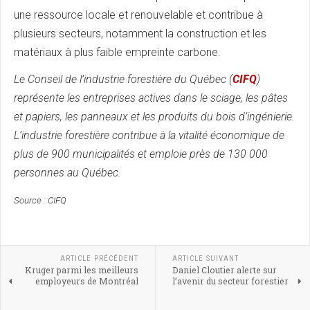
une ressource locale et renouvelable et contribue à
plusieurs secteurs, notamment la construction et les
matériaux à plus faible empreinte carbone.
Le Conseil de l’industrie forestière du Québec (
CIFQ
)
représente les entreprises actives dans le sciage, les pâtes
et papiers, les panneaux et les produits du bois d’ingénierie.
L’industrie forestière contribue à la vitalité économique de
plus de 900 municipalités et emploie près de 130 000
personnes au Québec.
Source : CIFQ
ARTICLE PRÉCÉDENT
ARTICLE SUIVANT
Kruger parmi les meilleurs
Daniel Cloutier alerte sur
employeurs de Montréal
l’avenir du secteur forestier