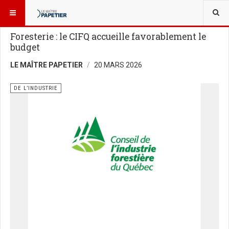
VOUS ÊTES ICI :
NOUVELLES
DE L’INDUSTRIE
Foresterie : le CIFQ accueille favorablement le
budget
LE MAÎTRE PAPETIER
20 MARS 2026
DE L’INDUSTRIE