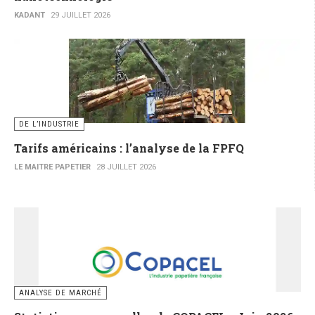
KADANT
29 JUILLET 2026
DE L’INDUSTRIE
Tarifs américains : l’analyse de la FPFQ
LE MAITRE PAPETIER
28 JUILLET 2026
ANALYSE DE MARCHÉ