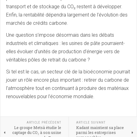
transport et de stockage du CO₂ restent à développer.
Enfin, la rentabilité dépendra largement de l’évolution des
marchés de crédits carbone.
Une question s’impose désormais dans les débats
industriels et climatiques : les usines de pâte pourraient-
elles évoluer d’unités de production d’énergie vers de
véritables pôles de retrait du carbone ?
Si tel est le cas, un secteur clé de la bioéconomie pourrait
jouer un rôle encore plus important : retirer du carbone de
l’atmosphère tout en continuant à produire des matériaux
renouvelables pour l’économie mondiale.
ARTICLE PRÉCÉDENT
ARTICLE SUIVANT
Le groupe Metsä étudie le
Kadant maintient sa place
captage du CO₂ à son usine
parmi les entreprises