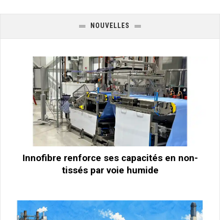
NOUVELLES
Innofibre renforce ses capacités en non-
tissés par voie humide