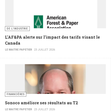
DE L’INDUSTRIE
L’AF&PA alerte sur l’impact des tarifs visant le
Canada
LE MAITRE PAPETIER
23 JUILLET 2026
FINANCIÈRES
Sonoco améliore ses résultats au T2
LE MAITRE PAPETIER
23 JUILLET 2026