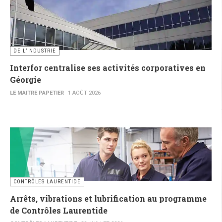
DE L’INDUSTRIE
Interfor centralise ses activités corporatives en
Géorgie
LE MAITRE PAPETIER
1 AOÛT 2026
CONTRÔLES LAURENTIDE
Arrêts, vibrations et lubrification au programme
de Contrôles Laurentide