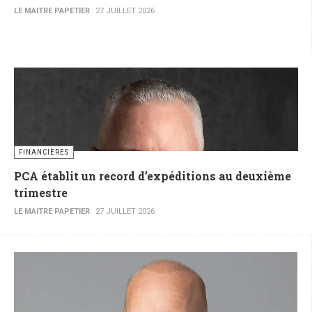
LE MAITRE PAPETIER
27 JUILLET 2026
FINANCIÈRES
PCA établit un record d’expéditions au deuxième
trimestre
LE MAITRE PAPETIER
27 JUILLET 2026