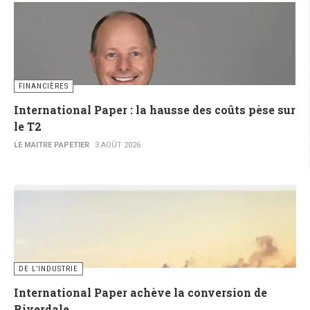
FINANCIÈRES
International Paper : la hausse des coûts pèse sur
le T2
LE MAITRE PAPETIER
3 AOÛT 2026
DE L’INDUSTRIE
International Paper achève la conversion de
Riverdale