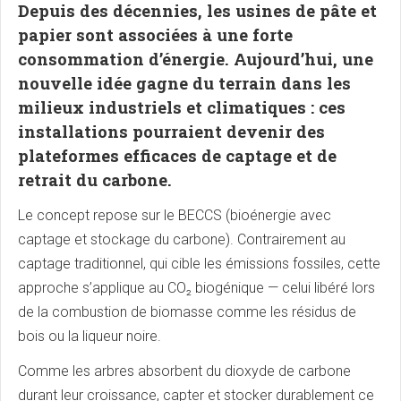
Depuis des décennies, les usines de pâte et
papier sont associées à une forte
consommation d’énergie. Aujourd’hui, une
nouvelle idée gagne du terrain dans les
milieux industriels et climatiques : ces
installations pourraient devenir des
plateformes efficaces de captage et de
retrait du carbone.
Le concept repose sur le BECCS (bioénergie avec
captage et stockage du carbone). Contrairement au
captage traditionnel, qui cible les émissions fossiles, cette
approche s’applique au CO₂ biogénique — celui libéré lors
de la combustion de biomasse comme les résidus de
bois ou la liqueur noire.
Comme les arbres absorbent du dioxyde de carbone
durant leur croissance, capter et stocker durablement ce