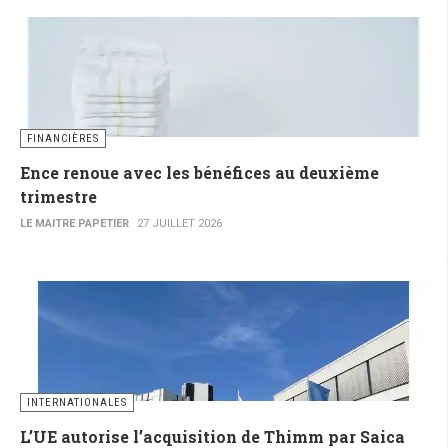
FINANCIÈRES
Ence renoue avec les bénéfices au deuxième
trimestre
LE MAITRE PAPETIER
27 JUILLET 2026
INTERNATIONALES
L’UE autorise l’acquisition de Thimm par Saica