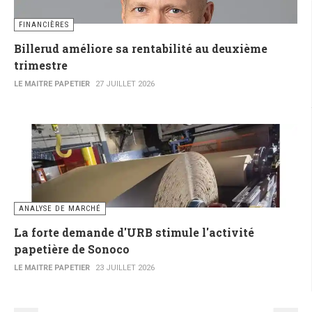
FINANCIÈRES
Billerud améliore sa rentabilité au deuxième
trimestre
LE MAITRE PAPETIER
27 JUILLET 2026
ANALYSE DE MARCHÉ
La forte demande d'URB stimule l'activité
papetière de Sonoco
LE MAITRE PAPETIER
23 JUILLET 2026