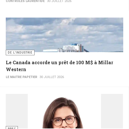
CONTRÔLES LAURENTIDE
30 JUILLET 2026
DE L’INDUSTRIE
Le Canada accorde un prêt de 100 M$ à Millar
Western
LE MAITRE PAPETIER
30 JUILLET 2026
PPEC