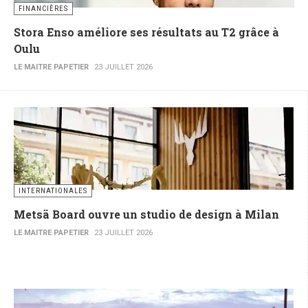
FINANCIÈRES
Stora Enso améliore ses résultats au T2 grâce à
Oulu
LE MAITRE PAPETIER
23 JUILLET 2026
INTERNATIONALES
Metsä Board ouvre un studio de design à Milan
LE MAITRE PAPETIER
23 JUILLET 2026