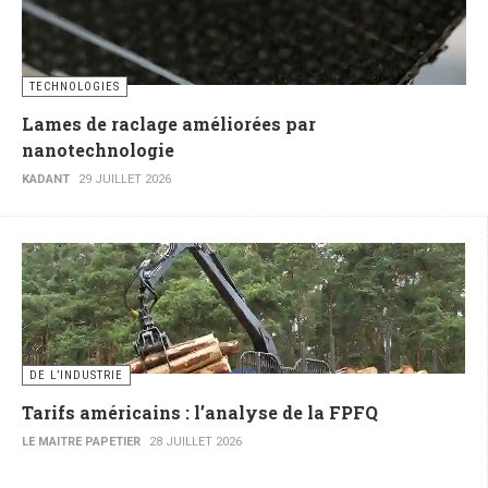
TECHNOLOGIES
Lames de raclage améliorées par
nanotechnologie
KADANT
29 JUILLET 2026
DE L’INDUSTRIE
Tarifs américains : l’analyse de la FPFQ
LE MAITRE PAPETIER
28 JUILLET 2026