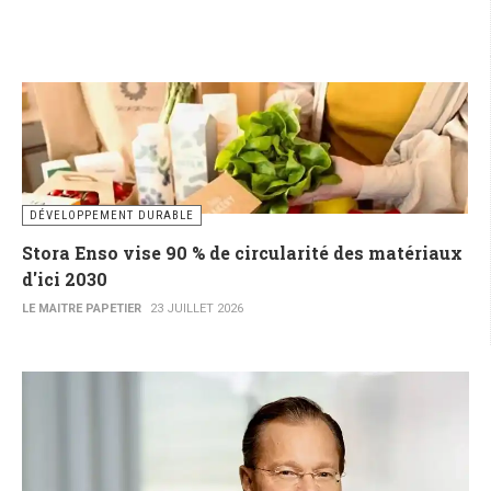
DÉVELOPPEMENT DURABLE
Stora Enso vise 90 % de circularité des matériaux
d'ici 2030
LE MAITRE PAPETIER
23 JUILLET 2026