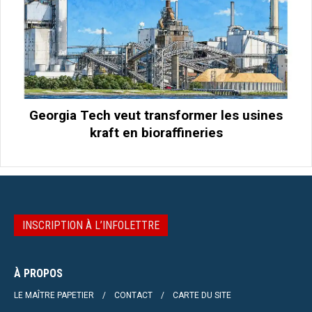
Georgia Tech veut transformer les usines
kraft en bioraffineries
INSCRIPTION À L’INFOLETTRE
À PROPOS
LE MAÎTRE PAPETIER
CONTACT
CARTE DU SITE