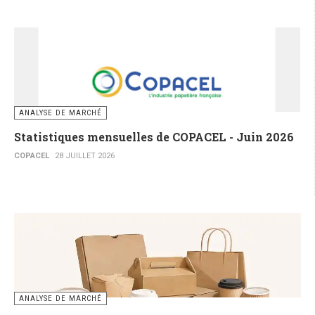
ANALYSE DE MARCHÉ
Statistiques mensuelles de COPACEL - Juin 2026
COPACEL
28 JUILLET 2026
ANALYSE DE MARCHÉ