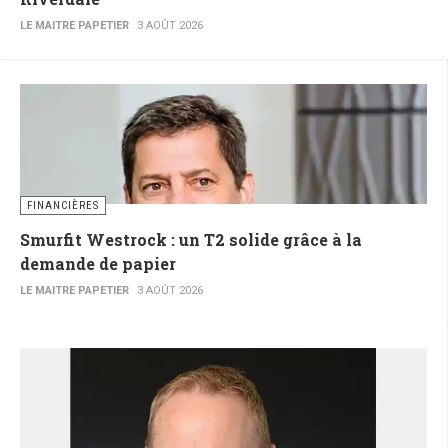
LE MAITRE PAPETIER
3 AOÛT 2026
FINANCIÈRES
Smurfit Westrock : un T2 solide grâce à la
demande de papier
LE MAITRE PAPETIER
3 AOÛT 2026