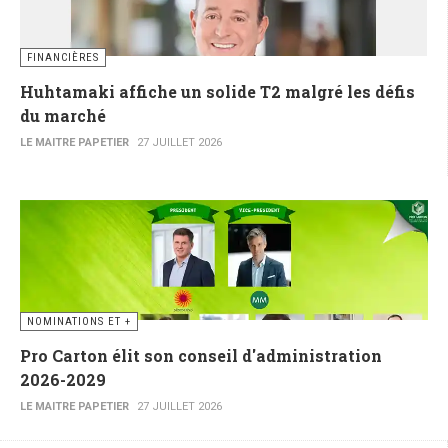
FINANCIÈRES
Huhtamaki affiche un solide T2 malgré les défis
du marché
LE MAITRE PAPETIER
27 JUILLET 2026
NOMINATIONS ET +
Pro Carton élit son conseil d'administration
2026-2029
LE MAITRE PAPETIER
27 JUILLET 2026