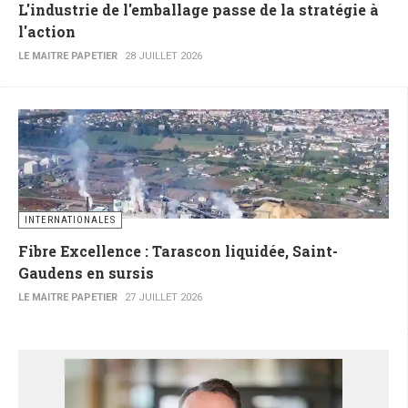
L'industrie de l'emballage passe de la stratégie à
l'action
LE MAITRE PAPETIER
28 JUILLET 2026
INTERNATIONALES
Fibre Excellence : Tarascon liquidée, Saint-
Gaudens en sursis
LE MAITRE PAPETIER
27 JUILLET 2026