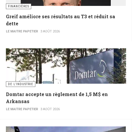
FINANCIÈRES
Greif améliore ses résultats au T3 et réduit sa
dette
LE MAITRE PAPETIER
3 AOÛT 2026
DE L’INDUSTRIE
Domtar accepte un règlement de 1,5 M$ en
Arkansas
LE MAITRE PAPETIER
3 AOÛT 2026