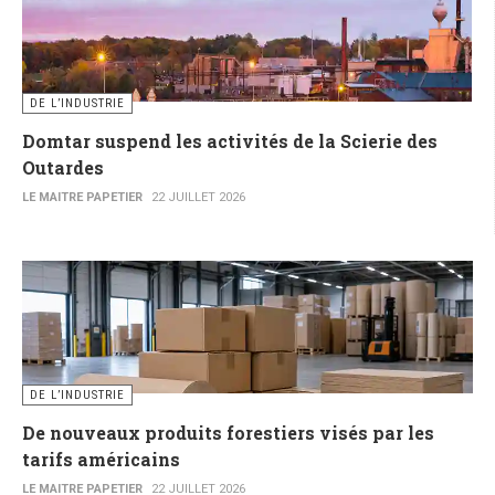
DE L’INDUSTRIE
Domtar suspend les activités de la Scierie des
Outardes
LE MAITRE PAPETIER
22 JUILLET 2026
DE L’INDUSTRIE
De nouveaux produits forestiers visés par les
tarifs américains
LE MAITRE PAPETIER
22 JUILLET 2026