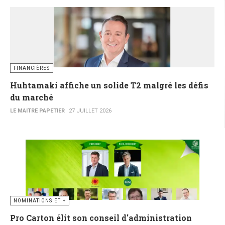
FINANCIÈRES
Huhtamaki affiche un solide T2 malgré les défis
du marché
LE MAITRE PAPETIER
27 JUILLET 2026
NOMINATIONS ET +
Pro Carton élit son conseil d'administration