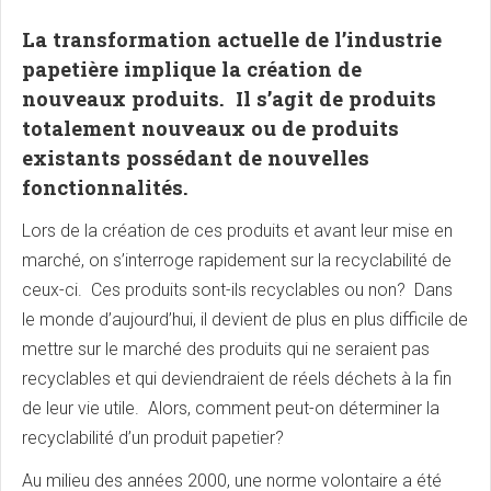
La transformation actuelle de l’industrie
papetière implique la création de
nouveaux produits. Il s’agit de produits
totalement nouveaux ou de produits
existants possédant de nouvelles
fonctionnalités.
Lors de la création de ces produits et avant leur mise en
marché, on s’interroge rapidement sur la recyclabilité de
ceux-ci. Ces produits sont-ils recyclables ou non? Dans
le monde d’aujourd’hui, il devient de plus en plus difficile de
mettre sur le marché des produits qui ne seraient pas
recyclables et qui deviendraient de réels déchets à la fin
de leur vie utile. Alors, comment peut-on déterminer la
recyclabilité d’un produit papetier?
Au milieu des années 2000, une norme volontaire a été