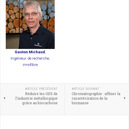
Gaston Michaud
,
Ingénieur de recherche,
innofibre
ARTICLE PRÉCÉDENT
ARTICLE SUIVANT
Réduire les GES de
Chromatographie : affiner la
l’industrie métallurgique
caractérisation de la
grâce au biocarbone
biomasse