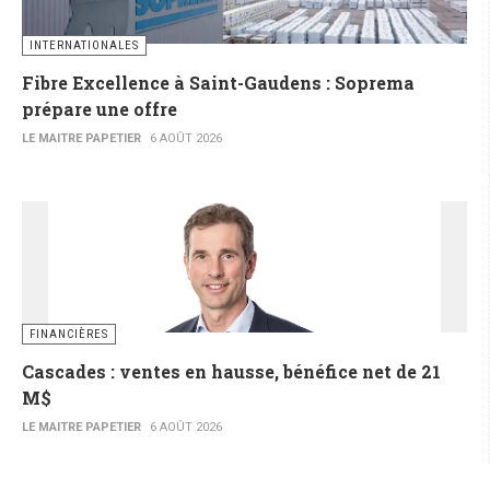
INTERNATIONALES
Fibre Excellence à Saint-Gaudens : Soprema
prépare une offre
LE MAITRE PAPETIER
6 AOÛT 2026
FINANCIÈRES
Cascades : ventes en hausse, bénéfice net de 21
M$
LE MAITRE PAPETIER
6 AOÛT 2026