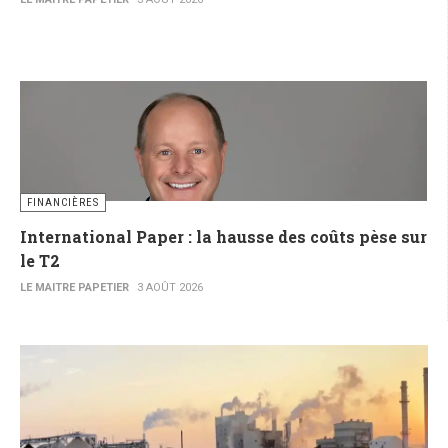
FINANCIÈRES
International Paper : la hausse des coûts pèse sur
le T2
LE MAITRE PAPETIER
3 AOÛT 2026