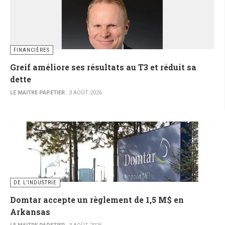
FINANCIÈRES
Greif améliore ses résultats au T3 et réduit sa
dette
LE MAITRE PAPETIER
3 AOÛT 2026
DE L’INDUSTRIE
Domtar accepte un règlement de 1,5 M$ en
Arkansas