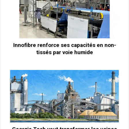
Innofibre renforce ses capacités en non-
tissés par voie humide