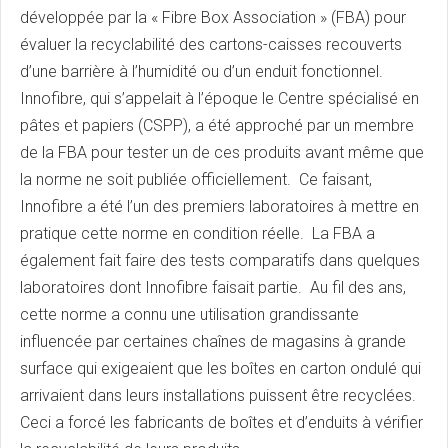
développée par la « Fibre Box Association » (FBA) pour
évaluer la recyclabilité des cartons-caisses recouverts
d’une barrière à l’humidité ou d’un enduit fonctionnel.
Innofibre, qui s’appelait à l’époque le Centre spécialisé en
pâtes et papiers (CSPP), a été approché par un membre
de la FBA pour tester un de ces produits avant même que
la norme ne soit publiée officiellement. Ce faisant,
Innofibre a été l’un des premiers laboratoires à mettre en
pratique cette norme en condition réelle. La FBA a
également fait faire des tests comparatifs dans quelques
laboratoires dont Innofibre faisait partie. Au fil des ans,
cette norme a connu une utilisation grandissante
influencée par certaines chaînes de magasins à grande
surface qui exigeaient que les boîtes en carton ondulé qui
arrivaient dans leurs installations puissent être recyclées.
Ceci a forcé les fabricants de boîtes et d’enduits à vérifier