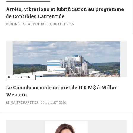
Arrêts, vibrations et lubrification au programme
de Contrôles Laurentide
CONTRÔLES LAURENTIDE
30 JUILLET 2026
DE L’INDUSTRIE
Le Canada accorde un prêt de 100 M$ à Millar
Western
LE MAITRE PAPETIER
30 JUILLET 2026