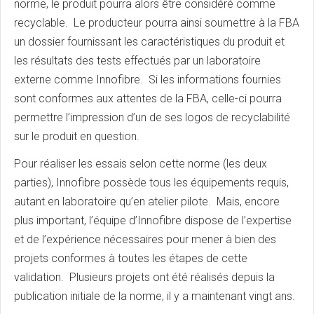
norme, le produit pourra alors être considéré comme
recyclable. Le producteur pourra ainsi soumettre à la FBA
un dossier fournissant les caractéristiques du produit et
les résultats des tests effectués par un laboratoire
externe comme Innofibre. Si les informations fournies
sont conformes aux attentes de la FBA, celle-ci pourra
permettre l’impression d’un de ses logos de recyclabilité
sur le produit en question.
Pour réaliser les essais selon cette norme (les deux
parties), Innofibre possède tous les équipements requis,
autant en laboratoire qu’en atelier pilote. Mais, encore
plus important, l’équipe d’Innofibre dispose de l’expertise
et de l’expérience nécessaires pour mener à bien des
projets conformes à toutes les étapes de cette
validation. Plusieurs projets ont été réalisés depuis la
publication initiale de la norme, il y a maintenant vingt ans.