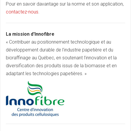
Pour en savoir davantage sur la norme et son application,
contactez-nous
.
La mission d'Innofibre
« Contribuer au positionnement technologique et au
développement durable de l’industrie papetière et du
bioraffinage au Québec, en soutenant l’innovation et la
diversification des produits issus de la biomasse et en
adaptant les technologies papetières. »