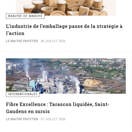
ANALYSE DE MARCHÉ
L'industrie de l'emballage passe de la stratégie à
l'action
LE MAITRE PAPETIER
28 JUILLET 2026
INTERNATIONALES
Fibre Excellence : Tarascon liquidée, Saint-
Gaudens en sursis
LE MAITRE PAPETIER
27 JUILLET 2026