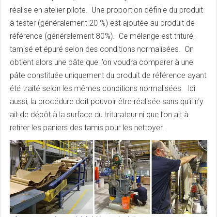
réalise en atelier pilote. Une proportion définie du produit
à tester (généralement 20 %) est ajoutée au produit de
référence (généralement 80%). Ce mélange est trituré,
tamisé et épuré selon des conditions normalisées. On
obtient alors une pâte que l’on voudra comparer à une
pâte constituée uniquement du produit de référence ayant
été traité selon les mêmes conditions normalisées. Ici
aussi, la procédure doit pouvoir être réalisée sans qu’il n’y
ait de dépôt à la surface du triturateur ni que l’on ait à
retirer les paniers des tamis pour les nettoyer.