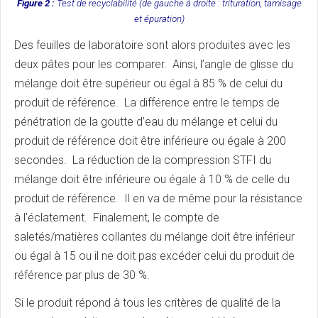
Figure 2 :
Test de recyclabilité (de gauche à droite : trituration, tamisage
et épuration)
Des feuilles de laboratoire sont alors produites avec les
deux pâtes pour les comparer. Ainsi, l’angle de glisse du
mélange doit être supérieur ou égal à 85 % de celui du
produit de référence. La différence entre le temps de
pénétration de la goutte d’eau du mélange et celui du
produit de référence doit être inférieure ou égale à 200
secondes. La réduction de la compression STFI du
mélange doit être inférieure ou égale à 10 % de celle du
produit de référence. Il en va de même pour la résistance
à l’éclatement. Finalement, le compte de
saletés/matières collantes du mélange doit être inférieur
ou égal à 15 ou il ne doit pas excéder celui du produit de
référence par plus de 30 %.
Si le produit répond à tous les critères de qualité de la