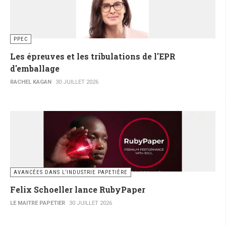
PPEC
Les épreuves et les tribulations de l'EPR
d'emballage
RACHEL KAGAN
30 JUILLET 2026
AVANCÉES DANS L’INDUSTRIE PAPETIÈRE
Felix Schoeller lance RubyPaper
LE MAITRE PAPETIER
30 JUILLET 2026