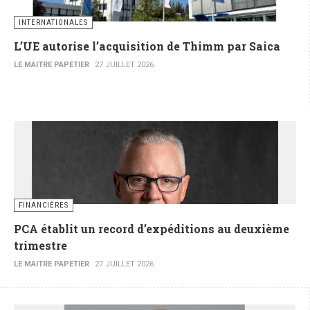
INTERNATIONALES
L’UE autorise l’acquisition de Thimm par Saica
LE MAITRE PAPETIER
27 JUILLET 2026
FINANCIÈRES
PCA établit un record d’expéditions au deuxième
trimestre
LE MAITRE PAPETIER
27 JUILLET 2026