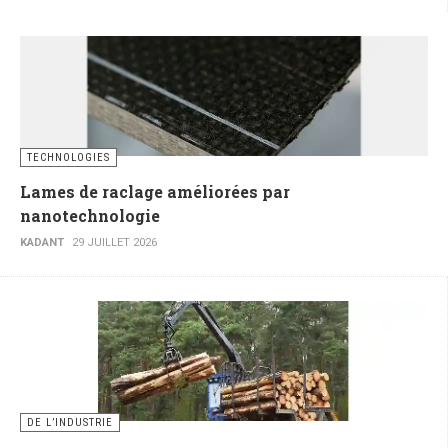
TECHNOLOGIES
Lames de raclage améliorées par
nanotechnologie
KADANT
29 JUILLET 2026
DE L’INDUSTRIE