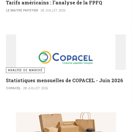
Tarifs américains : l’analyse de la FPFQ
LE MAITRE PAPETIER
28 JUILLET 2026
ANALYSE DE MARCHÉ
Statistiques mensuelles de COPACEL - Juin 2026
COPACEL
28 JUILLET 2026