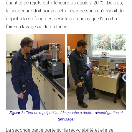
quantité de rejets est inférieure ou égale à 20 %. De plus,
la procédure doit pouvoir être réalisée sans qu’il n’y ait de
dépôt à la surface des désintégrateurs ni que l’on ait à
faire un lavage acide du tamis.
Figure 1 :
Test de repulpabilité (de gauche à droite : désintégration et
tamisage)
La seconde partie porte sur la recyclabilité et elle se