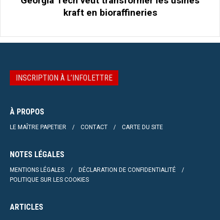
Georgia Tech veut transformer les usines
kraft en bioraffineries
INSCRIPTION À L’INFOLETTRE
À PROPOS
LE MAÎTRE PAPETIER
CONTACT
CARTE DU SITE
NOTES LÉGALES
MENTIONS LÉGALES
DÉCLARATION DE CONFIDENTIALITÉ
POLITIQUE SUR LES COOKIES
ARTICLES