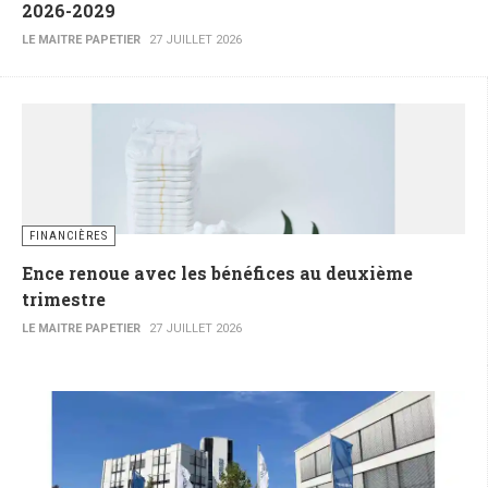
2026-2029
LE MAITRE PAPETIER
27 JUILLET 2026
FINANCIÈRES
Ence renoue avec les bénéfices au deuxième
trimestre
LE MAITRE PAPETIER
27 JUILLET 2026