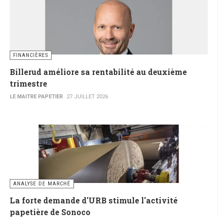
FINANCIÈRES
Billerud améliore sa rentabilité au deuxième
trimestre
LE MAITRE PAPETIER
27 JUILLET 2026
ANALYSE DE MARCHÉ
La forte demande d'URB stimule l'activité
papetière de Sonoco