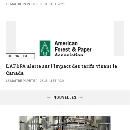
LE MAITRE PAPETIER
23 JUILLET 2026
DE L’INDUSTRIE
L’AF&PA alerte sur l’impact des tarifs visant le
Canada
LE MAITRE PAPETIER
23 JUILLET 2026
NOUVELLES