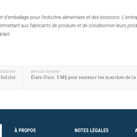
t d’emballage pour l’industrie alimentaire et des boissons. L’entre
mettant aux fabricants de produire et de conditionner leurs prod
 pays.
RÉCÉDENT
ARTICLE SUIVANT
 Solifor
États-Unis : 5 M$ pour soutenir les marchés de la 
À PROPOS
NOTES LÉGALES