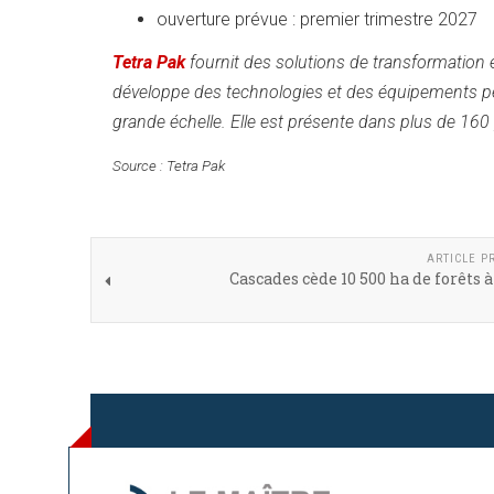
ouverture prévue : premier trimestre 2027
Tetra Pak
fournit des solutions de transformation e
développe des technologies et des équipements per
grande échelle. Elle est présente dans plus de 160
Source : Tetra Pak
ARTICLE P
Cascades cède 10 500 ha de forêts à