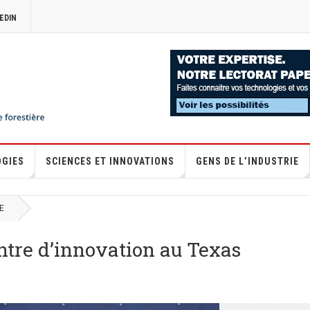
EDIN
OGIES
SCIENCES ET INNOVATIONS
GENS DE L’INDUSTRIE
E
ntre d’innovation au Texas