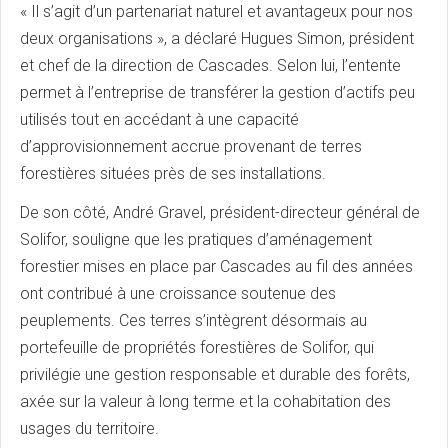
« Il s’agit d’un partenariat naturel et avantageux pour nos
deux organisations », a déclaré Hugues Simon, président
et chef de la direction de Cascades. Selon lui, l’entente
permet à l’entreprise de transférer la gestion d’actifs peu
utilisés tout en accédant à une capacité
d’approvisionnement accrue provenant de terres
forestières situées près de ses installations.
De son côté, André Gravel, président-directeur général de
Solifor, souligne que les pratiques d’aménagement
forestier mises en place par Cascades au fil des années
ont contribué à une croissance soutenue des
peuplements. Ces terres s’intègrent désormais au
portefeuille de propriétés forestières de Solifor, qui
privilégie une gestion responsable et durable des forêts,
axée sur la valeur à long terme et la cohabitation des
usages du territoire.