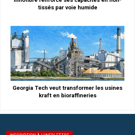
tissés par voie humide
Georgia Tech veut transformer les usines
kraft en bioraffineries