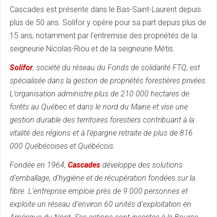
Cascades est présente dans le Bas-Saint-Laurent depuis
plus de 50 ans. Solifor y opère pour sa part depuis plus de
15 ans, notamment par l’entremise des propriétés de la
seigneurie Nicolas-Riou et de la seigneurie Métis.
Solifor
, société du réseau du Fonds de solidarité FTQ, est
spécialisée dans la gestion de propriétés forestières privées.
L’organisation administre plus de 210 000 hectares de
forêts au Québec et dans le nord du Maine et vise une
gestion durable des territoires forestiers contribuant à la
vitalité des régions et à l’épargne retraite de plus de 816
000 Québécoises et Québécois.
Fondée en 1964,
Cascades
développe des solutions
d’emballage, d’hygiène et de récupération fondées sur la
fibre. L’entreprise emploie près de 9 000 personnes et
exploite un réseau d’environ 60 unités d’exploitation en