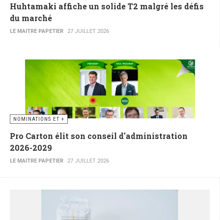
Huhtamaki affiche un solide T2 malgré les défis
du marché
LE MAITRE PAPETIER
27 JUILLET 2026
NOMINATIONS ET +
Pro Carton élit son conseil d'administration
2026-2029
LE MAITRE PAPETIER
27 JUILLET 2026