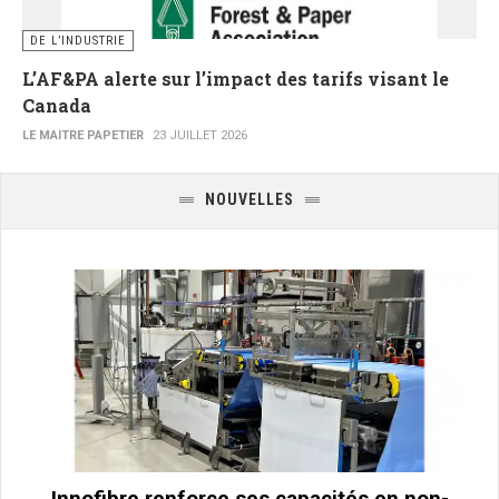
DE L’INDUSTRIE
L’AF&PA alerte sur l’impact des tarifs visant le
Canada
LE MAITRE PAPETIER
23 JUILLET 2026
NOUVELLES
Innofibre renforce ses capacités en non-