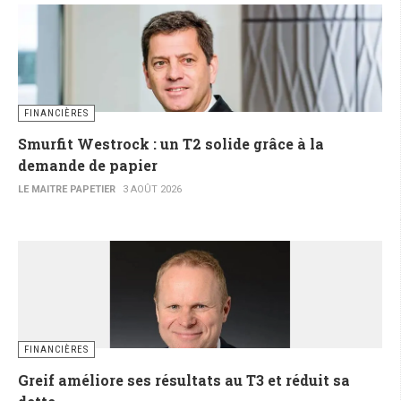
FINANCIÈRES
Smurfit Westrock : un T2 solide grâce à la
demande de papier
LE MAITRE PAPETIER
3 AOÛT 2026
FINANCIÈRES
Greif améliore ses résultats au T3 et réduit sa