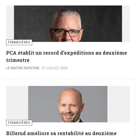
FINANCIÈRES
PCA établit un record d’expéditions au deuxième
trimestre
LE MAITRE PAPETIER
27 JUILLET 2026
FINANCIÈRES
Billerud améliore sa rentabilité au deuxième