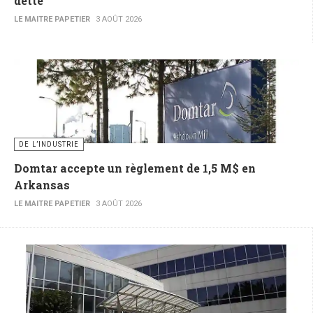
dette
LE MAITRE PAPETIER
3 AOÛT 2026
DE L’INDUSTRIE
Domtar accepte un règlement de 1,5 M$ en
Arkansas
LE MAITRE PAPETIER
3 AOÛT 2026