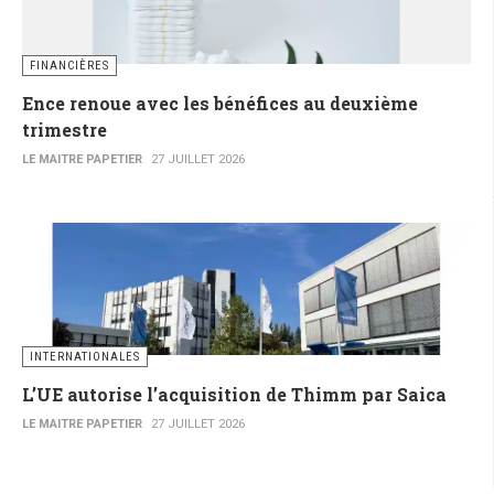
FINANCIÈRES
Ence renoue avec les bénéfices au deuxième
trimestre
LE MAITRE PAPETIER
27 JUILLET 2026
INTERNATIONALES
L’UE autorise l’acquisition de Thimm par Saica
LE MAITRE PAPETIER
27 JUILLET 2026