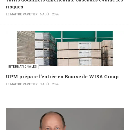
risques
LE MAITRE PAPETIER
6 AOÛT 2026
INTERNATIONALES
UPM prépare l’entrée en Bourse de WISA Group
LE MAITRE PAPETIER
3 AOÛT 2026