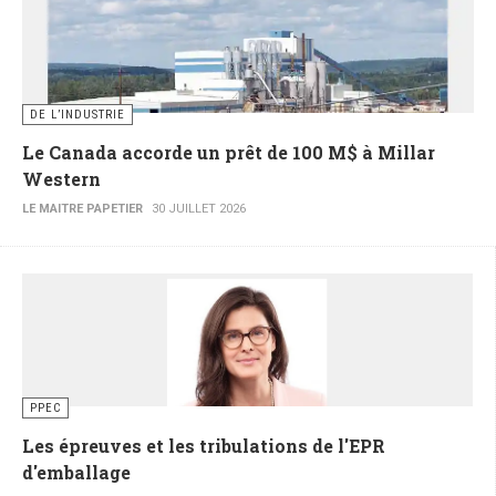
DE L’INDUSTRIE
Le Canada accorde un prêt de 100 M$ à Millar
Western
LE MAITRE PAPETIER
30 JUILLET 2026
PPEC
Les épreuves et les tribulations de l'EPR
d'emballage