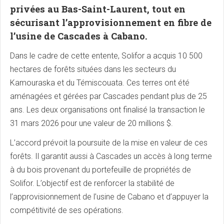
privées au Bas-Saint-Laurent, tout en
sécurisant l’approvisionnement en fibre de
l’usine de Cascades à Cabano.
Dans le cadre de cette entente, Solifor a acquis 10 500
hectares de forêts situées dans les secteurs du
Kamouraska et du Témiscouata. Ces terres ont été
aménagées et gérées par Cascades pendant plus de 25
ans. Les deux organisations ont finalisé la transaction le
31 mars 2026 pour une valeur de 20 millions $.
L’accord prévoit la poursuite de la mise en valeur de ces
forêts. Il garantit aussi à Cascades un accès à long terme
à du bois provenant du portefeuille de propriétés de
Solifor. L’objectif est de renforcer la stabilité de
l’approvisionnement de l’usine de Cabano et d’appuyer la
compétitivité de ses opérations.