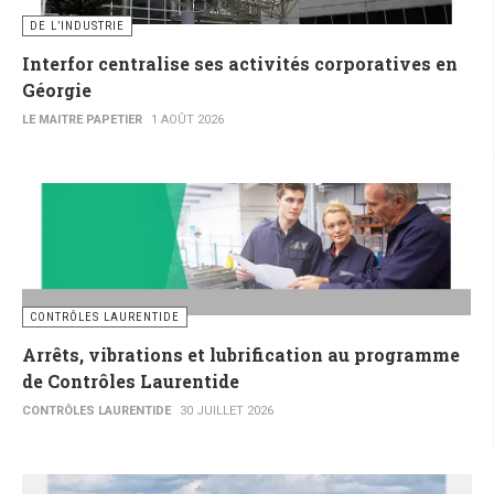
DE L’INDUSTRIE
Interfor centralise ses activités corporatives en
Géorgie
LE MAITRE PAPETIER
1 AOÛT 2026
CONTRÔLES LAURENTIDE
Arrêts, vibrations et lubrification au programme
de Contrôles Laurentide
CONTRÔLES LAURENTIDE
30 JUILLET 2026