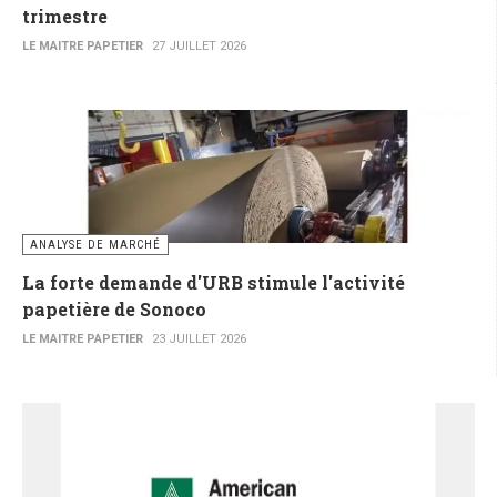
trimestre
LE MAITRE PAPETIER
27 JUILLET 2026
ANALYSE DE MARCHÉ
La forte demande d'URB stimule l'activité
papetière de Sonoco
LE MAITRE PAPETIER
23 JUILLET 2026