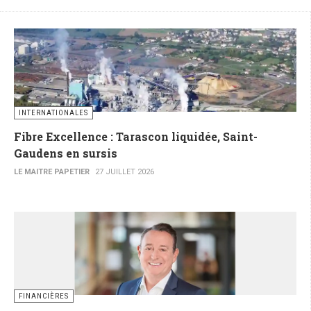
INTERNATIONALES
Fibre Excellence : Tarascon liquidée, Saint-
Gaudens en sursis
LE MAITRE PAPETIER
27 JUILLET 2026
FINANCIÈRES