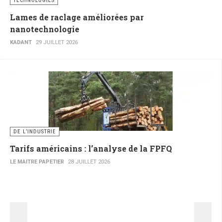
TECHNOLOGIES
Lames de raclage améliorées par
nanotechnologie
KADANT
29 JUILLET 2026
DE L’INDUSTRIE
Tarifs américains : l’analyse de la FPFQ
LE MAITRE PAPETIER
28 JUILLET 2026