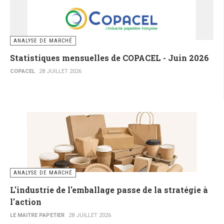
ANALYSE DE MARCHÉ
Statistiques mensuelles de COPACEL - Juin 2026
COPACEL
28 JUILLET 2026
ANALYSE DE MARCHÉ
L'industrie de l'emballage passe de la stratégie à
l'action
LE MAITRE PAPETIER
28 JUILLET 2026