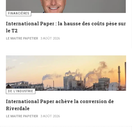
FINANCIÈRES
International Paper : la hausse des coûts pèse sur
le T2
LE MAITRE PAPETIER
3 AOÛT 2026
DE L’INDUSTRIE
International Paper achève la conversion de
Riverdale
LE MAITRE PAPETIER
3 AOÛT 2026