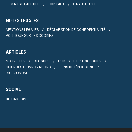
LE MAÎTRE PAPETIER
CONTACT
CARTE DU SITE
NOTES LÉGALES
MENTIONS LÉGALES
DÉCLARATION DE CONFIDENTIALITÉ
POLITIQUE SUR LES COOKIES
ARTICLES
NOUVELLES
BLOGUES
USINES ET TECHNOLOGIES
SCIENCES ET INNOVATIONS
GENS DE L’INDUSTRIE
BIOÉCONOMIE
SOCIAL
LINKEDIN