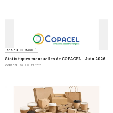
ANALYSE DE MARCHÉ
Statistiques mensuelles de COPACEL - Juin 2026
COPACEL
28 JUILLET 2026