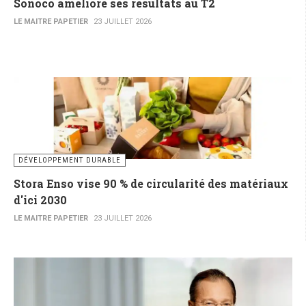
Sonoco améliore ses résultats au T2
LE MAITRE PAPETIER
23 JUILLET 2026
DÉVELOPPEMENT DURABLE
Stora Enso vise 90 % de circularité des matériaux
d'ici 2030
LE MAITRE PAPETIER
23 JUILLET 2026