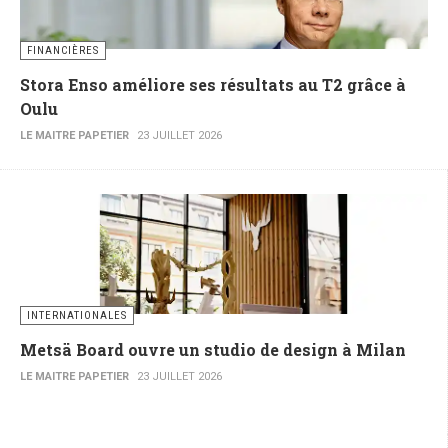
FINANCIÈRES
Stora Enso améliore ses résultats au T2 grâce à
Oulu
LE MAITRE PAPETIER
23 JUILLET 2026
INTERNATIONALES
Metsä Board ouvre un studio de design à Milan
LE MAITRE PAPETIER
23 JUILLET 2026