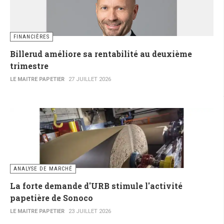
FINANCIÈRES
Billerud améliore sa rentabilité au deuxième
trimestre
LE MAITRE PAPETIER
27 JUILLET 2026
ANALYSE DE MARCHÉ
La forte demande d'URB stimule l'activité
papetière de Sonoco
LE MAITRE PAPETIER
23 JUILLET 2026