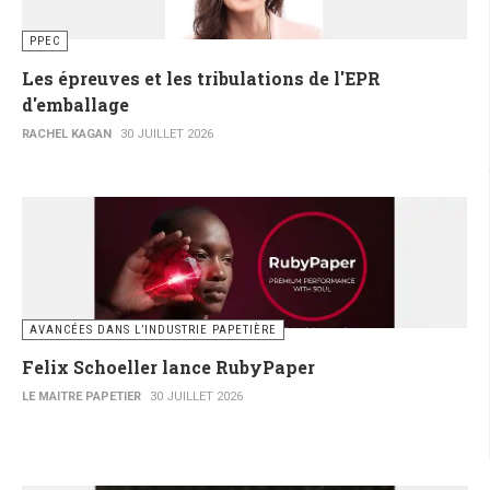
PPEC
Les épreuves et les tribulations de l'EPR
d'emballage
RACHEL KAGAN
30 JUILLET 2026
AVANCÉES DANS L’INDUSTRIE PAPETIÈRE
Felix Schoeller lance RubyPaper
LE MAITRE PAPETIER
30 JUILLET 2026