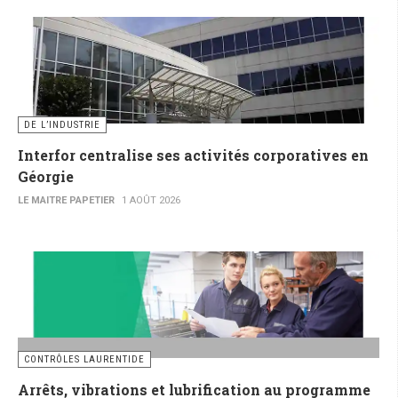
DE L’INDUSTRIE
Interfor centralise ses activités corporatives en
Géorgie
LE MAITRE PAPETIER
1 AOÛT 2026
CONTRÔLES LAURENTIDE
Arrêts, vibrations et lubrification au programme