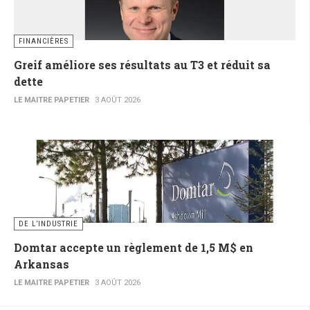
FINANCIÈRES
Greif améliore ses résultats au T3 et réduit sa
dette
LE MAITRE PAPETIER
3 AOÛT 2026
DE L’INDUSTRIE
Domtar accepte un règlement de 1,5 M$ en
Arkansas
LE MAITRE PAPETIER
3 AOÛT 2026