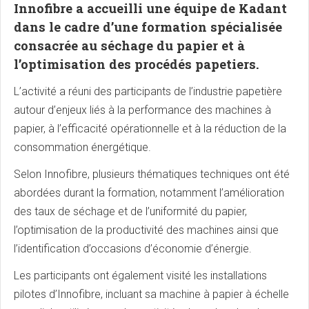
Innofibre
a accueilli une équipe de
Kadant
dans le cadre d’une formation spécialisée
consacrée au séchage du papier et à
l’optimisation des procédés papetiers.
L’activité a réuni des participants de l’industrie papetière
autour d’enjeux liés à la performance des machines à
papier, à l’efficacité opérationnelle et à la réduction de la
consommation énergétique.
Selon Innofibre, plusieurs thématiques techniques ont été
abordées durant la formation, notamment l’amélioration
des taux de séchage et de l’uniformité du papier,
l’optimisation de la productivité des machines ainsi que
l’identification d’occasions d’économie d’énergie.
Les participants ont également visité les installations
pilotes d’Innofibre, incluant sa machine à papier à échelle