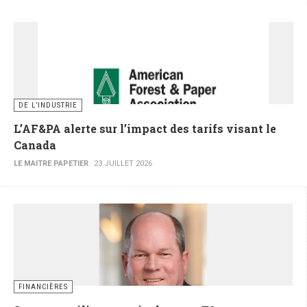
DE L’INDUSTRIE
L’AF&PA alerte sur l’impact des tarifs visant le
Canada
LE MAITRE PAPETIER
23 JUILLET 2026
FINANCIÈRES