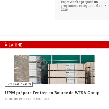
PaperWeek a proposé un
programme exceptionnel en
2026 !
À LA UNE
INTERNATIONALES
UPM prépare l’entrée en Bourse de WISA Group
LE MAITRE PAPETIER
3 AOÛT 2026