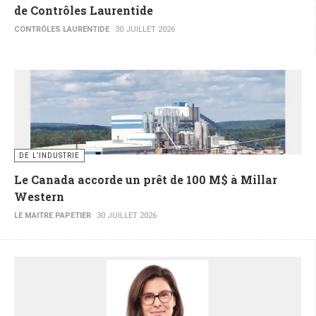
de Contrôles Laurentide
CONTRÔLES LAURENTIDE
30 JUILLET 2026
DE L’INDUSTRIE
Le Canada accorde un prêt de 100 M$ à Millar
Western
LE MAITRE PAPETIER
30 JUILLET 2026