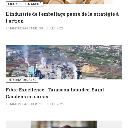
ANALYSE DE MARCHÉ
L'industrie de l'emballage passe de la stratégie à
l'action
LE MAITRE PAPETIER
28 JUILLET 2026
INTERNATIONALES
Fibre Excellence : Tarascon liquidée, Saint-
Gaudens en sursis
LE MAITRE PAPETIER
27 JUILLET 2026