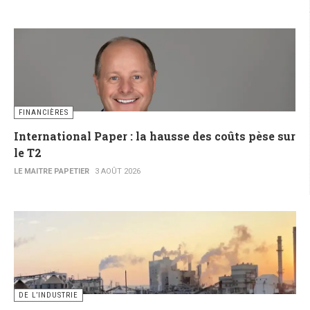
FINANCIÈRES
International Paper : la hausse des coûts pèse sur
le T2
LE MAITRE PAPETIER
3 AOÛT 2026
DE L’INDUSTRIE