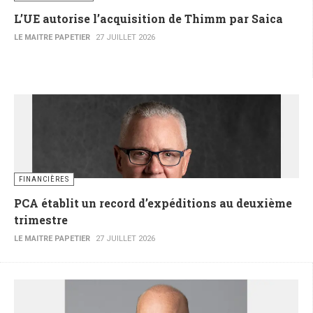
L’UE autorise l’acquisition de Thimm par Saica
LE MAITRE PAPETIER
27 JUILLET 2026
FINANCIÈRES
PCA établit un record d’expéditions au deuxième
trimestre
LE MAITRE PAPETIER
27 JUILLET 2026