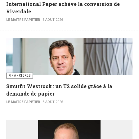
International Paper achève la conversion de
Riverdale
LE MAITRE PAPETIER
3 AOÛT 2026
FINANCIÈRES
Smurfit Westrock : un T2 solide grâce à la
demande de papier
LE MAITRE PAPETIER
3 AOÛT 2026