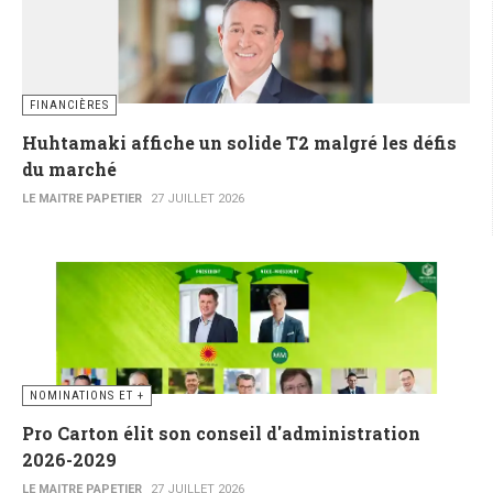
FINANCIÈRES
Huhtamaki affiche un solide T2 malgré les défis
du marché
LE MAITRE PAPETIER
27 JUILLET 2026
NOMINATIONS ET +
Pro Carton élit son conseil d'administration
2026-2029
LE MAITRE PAPETIER
27 JUILLET 2026