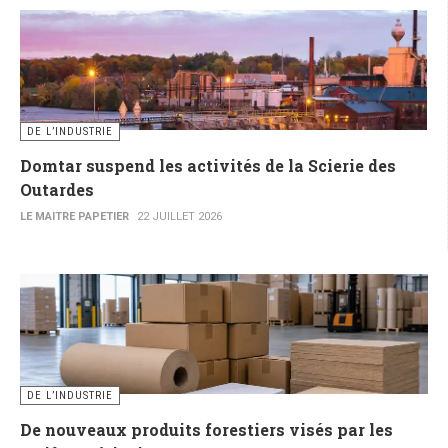
DE L’INDUSTRIE
Domtar suspend les activités de la Scierie des
Outardes
LE MAITRE PAPETIER
22 JUILLET 2026
DE L’INDUSTRIE
De nouveaux produits forestiers visés par les