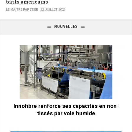
tarifs américains
LE MAITRE PAPETIER
22 JUILLET 2026
NOUVELLES
Innofibre renforce ses capacités en non-
tissés par voie humide