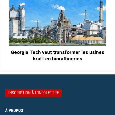
Georgia Tech veut transformer les usines
kraft en bioraffineries
INSCRIPTION À L’INFOLETTRE
À PROPOS