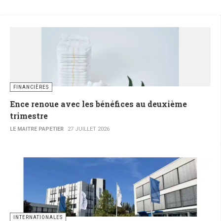
FINANCIÈRES
Ence renoue avec les bénéfices au deuxième
trimestre
LE MAITRE PAPETIER
27 JUILLET 2026
INTERNATIONALES