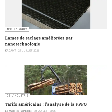
TECHNOLOGIES
Lames de raclage améliorées par
nanotechnologie
KADANT
29 JUILLET 2026
DE L’INDUSTRIE
Tarifs américains : l’analyse de la FPFQ
LE MAITRE PAPETIER
28 JUILLET 2026